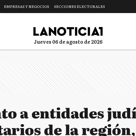
EMPRESAS Y NEGOCIOS
SECCIONES ELECTORALES
jueves 06 de agosto de 2026
to a entidades judí
rios de la región,