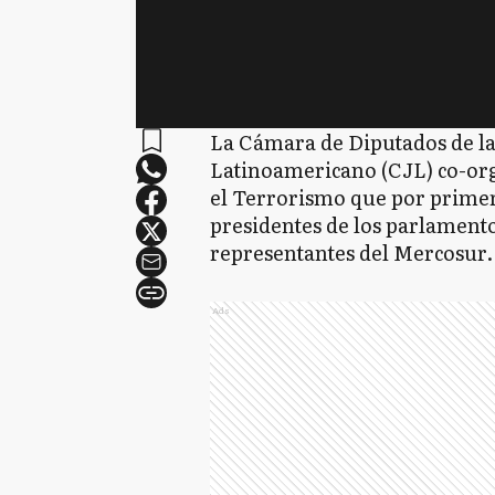
La Cámara de Diputados de la
Latinoamericano (CJL) co-org
el Terrorismo que por primera
presidentes de los parlamentos
representantes del Mercosur
Ads