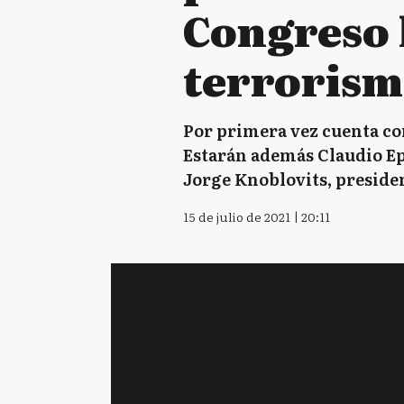
Congreso 
terroris
Por primera vez cuenta con
Estarán además Claudio Ep
Jorge Knoblovits, preside
15 de julio de 2021 | 20:11