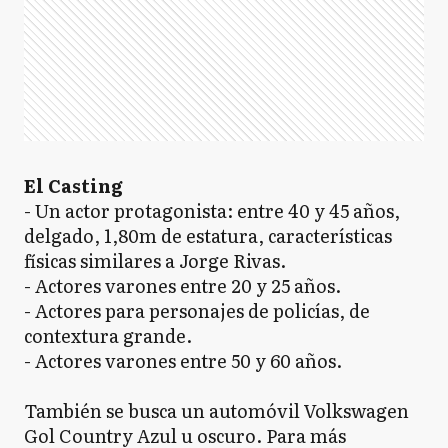
El Casting
- Un actor protagonista: entre 40 y 45 años,
delgado, 1,80m de estatura, características
físicas similares a Jorge Rivas.
- Actores varones entre 20 y 25 años.
- Actores para personajes de policías, de
contextura grande.
- Actores varones entre 50 y 60 años.
También se busca un automóvil Volkswagen
Gol Country Azul u oscuro. Para más