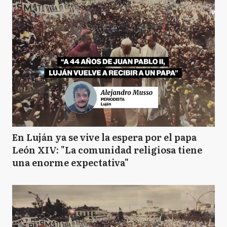
En Luján ya se vive la espera por el papa
León XIV: "La comunidad religiosa tiene
una enorme expectativa"