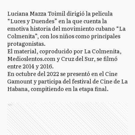
Luciana Mazza Toimil dirigió la película
“Luces y Duendes” en la que cuenta la
emotiva historia del movimiento cubano “La
Colmenita”, con los niños como principales
protagonistas.
El material, coproducido por La Colmenita,
Medioslentos.com y Cruz del Sur, se filmó
entre 2014 y 2016.
En octubre del 2022 se presentó en el Cine
Gamount y participa del festival de Cine de La
Habana, compitiendo en la etapa final.
Ads