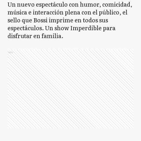
Un nuevo espectáculo con humor, comicidad,
música e interacción plena con el público, el
sello que Bossi imprime en todos sus
espectáculos. Un show Imperdible para
disfrutar en familia.
Ads