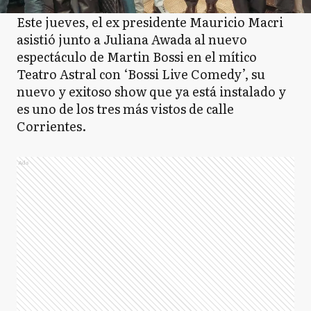
Este jueves, el ex presidente Mauricio Macri
asistió junto a Juliana Awada al nuevo
espectáculo de Martin Bossi en el mítico
Teatro Astral con ‘Bossi Live Comedy’, su
nuevo y exitoso show que ya está instalado y
es uno de los tres más vistos de calle
Corrientes.
Ads