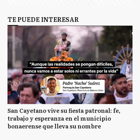
TE PUEDE INTERESAR
San Cayetano vive su fiesta patronal: fe,
trabajo y esperanza en el municipio
bonaerense que lleva su nombre