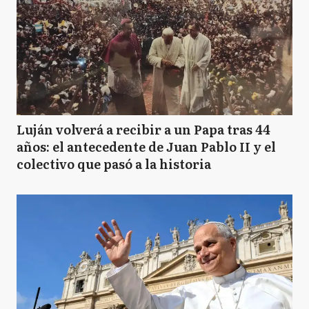
Luján volverá a recibir a un Papa tras 44
años: el antecedente de Juan Pablo II y el
colectivo que pasó a la historia