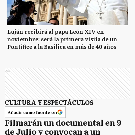
Luján recibirá al papa León XIV en
noviembre: será la primera visita de un
Pontífice a la Basílica en más de 40 años
Ads
CULTURA Y ESPECTÁCULOS
Añadir como fuente en
Filmarán un documental en 9
de Julio y convocan a un