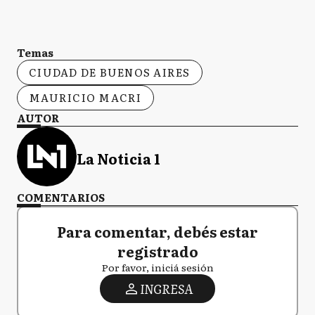
Temas
CIUDAD DE BUENOS AIRES
MAURICIO MACRI
AUTOR
La Noticia 1
COMENTARIOS
Para comentar, debés estar
registrado
Por favor, iniciá sesión
INGRESA