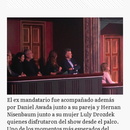
El ex mandatario fue acompañado además
por Daniel Awada junto a su pareja y Hernan
Nisenbaum junto a su mujer Luly Drozdek
quienes disfrutaron del show desde el palco.
Uno de los momentos más esperados del