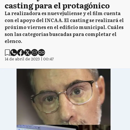
casting para el protagónico
La realizadora es nuevejuliense y el film cuenta
con el apoyo del INCAA. El casting se realizará el
próximo viernes en el edificio municipal. Cuáles
son las categorías buscadas para completar el
elenco.
14 de abril de 2023 | 00:47