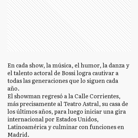
En cada show, la música, el humor, la danza y
el talento actoral de Bossi logra cautivar a
todas las generaciones que lo siguen cada
año.
El showman regresó a la Calle Corrientes,
más precisamente al Teatro Astral, su casa de
los últimos años, para luego iniciar una gira
internacional por Estados Unidos,
Latinoamérica y culminar con funciones en
Madrid.