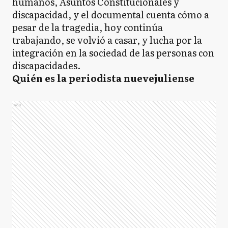
humanos, Asuntos Constitucionales y
discapacidad, y el documental cuenta cómo a
pesar de la tragedia, hoy continúa
trabajando, se volvió a casar, y lucha por la
integración en la sociedad de las personas con
discapacidades.
Quién es la periodista nuevejuliense
Ads