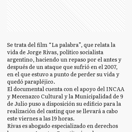
Se trata del film “La palabra”, que relata la
vida de Jorge Rivas, político socialista
argentino, haciendo un repaso por el antes y
después de un ataque que sufrió en el 2007,
en el que estuvo a punto de perder su vida y
quedó parapléjico.
El documental cuenta con el apoyo del INCAA
y Mecenazco Cultural y la Municipalidad de 9
de Julio puso a disposición su edificio para la
realización del casting que se llevará a cabo
este viernes a las 19 horas.
Rivas es abogado especializado en derechos