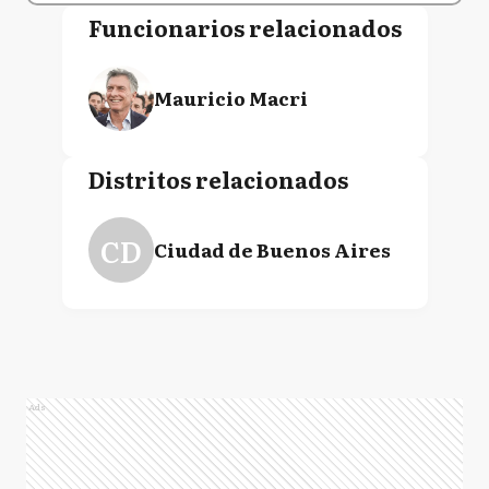
Funcionarios relacionados
Mauricio Macri
Distritos relacionados
CD
Ciudad de Buenos Aires
Ads