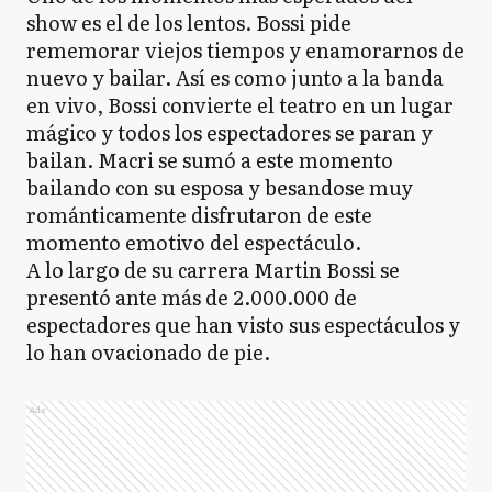
show es el de los lentos. Bossi pide
rememorar viejos tiempos y enamorarnos de
nuevo y bailar. Así es como junto a la banda
en vivo, Bossi convierte el teatro en un lugar
mágico y todos los espectadores se paran y
bailan. Macri se sumó a este momento
bailando con su esposa y besandose muy
románticamente disfrutaron de este
momento emotivo del espectáculo.
A lo largo de su carrera Martin Bossi se
presentó ante más de 2.000.000 de
espectadores que han visto sus espectáculos y
lo han ovacionado de pie.
Ads