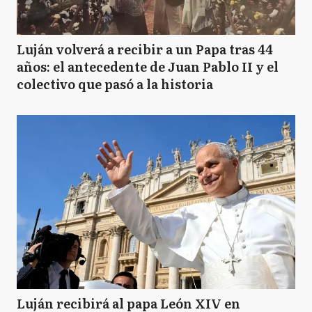
Luján volverá a recibir a un Papa tras 44
años: el antecedente de Juan Pablo II y el
colectivo que pasó a la historia
Luján recibirá al papa León XIV en