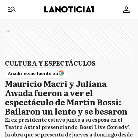
Ads
CULTURA Y ESPECTÁCULOS
Añadir como fuente en
Mauricio Macri y Juliana
Awada fueron a ver el
espectáculo de Martín Bossi:
Bailaron un lento y se besaron
El ex presidente estuvo junto a su esposa en el
Teatro Astral presenciando ‘Bossi Live Comedy’,
la obra que se presenta de jueves a domingo desde