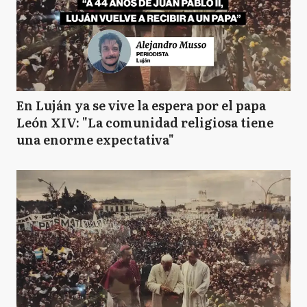
En Luján ya se vive la espera por el papa
León XIV: "La comunidad religiosa tiene
una enorme expectativa"