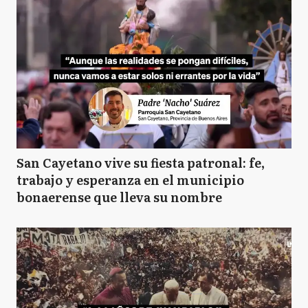
San Cayetano vive su fiesta patronal: fe,
trabajo y esperanza en el municipio
bonaerense que lleva su nombre