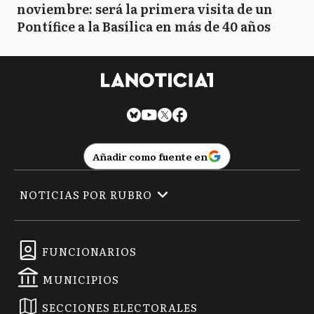
noviembre: será la primera visita de un
Pontífice a la Basílica en más de 40 años
Añadir como fuente en
NOTICIAS POR RUBRO
FUNCIONARIOS
MUNICIPIOS
SECCIONES ELECTORALES