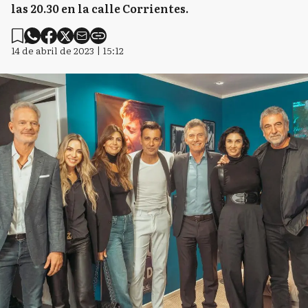
las 20.30 en la calle Corrientes.
14 de abril de 2023 | 15:12