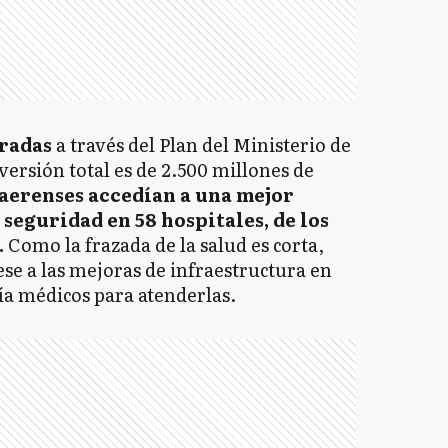
eradas
a través del Plan del Ministerio de
ersión total es de 2.500 millones de
naerenses accedían a una mejor
seguridad en 58 hospitales, de los
.
Como la frazada de la salud es corta,
se a las mejoras de infraestructura en
ría médicos para atenderlas.