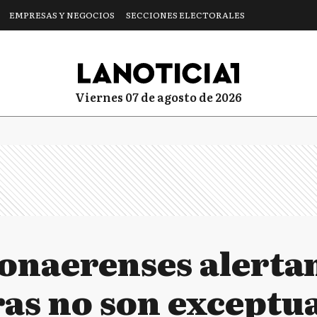
EMPRESAS Y NEGOCIOS
SECCIONES ELECTORALES
viernes 07 de agosto de 2026
onaerenses alertan 
ras no son exceptu