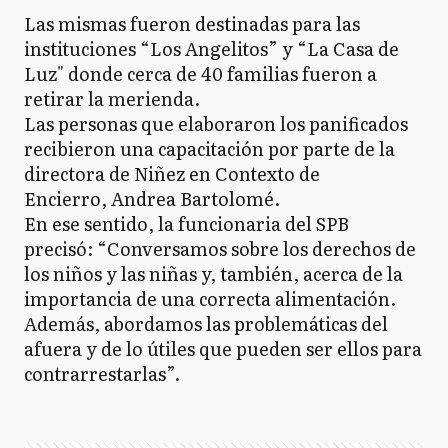
Las mismas fueron destinadas para las
instituciones “Los Angelitos” y “La Casa de
Luz" donde cerca de 40 familias fueron a
retirar la merienda.
Las personas que elaboraron los panificados
recibieron una capacitación por parte de la
directora de Niñez en Contexto de
Encierro, Andrea Bartolomé.
En ese sentido, la funcionaria del SPB
precisó: “Conversamos sobre los derechos de
los niños y las niñas y, también, acerca de la
importancia de una correcta alimentación.
Además, abordamos las problemáticas del
afuera y de lo útiles que pueden ser ellos para
contrarrestarlas”.