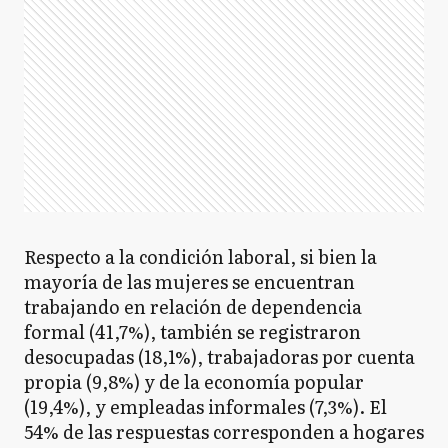
Respecto a la condición laboral, si bien la
mayoría de las mujeres se encuentran
trabajando en relación de dependencia
formal (41,7%), también se registraron
desocupadas (18,1%), trabajadoras por cuenta
propia (9,8%) y de la economía popular
(19,4%), y empleadas informales (7,3%). El
54% de las respuestas corresponden a hogares