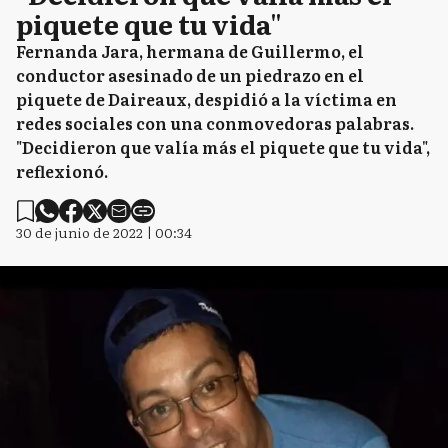
piquete que tu vida"
Fernanda Jara, hermana de Guillermo, el
conductor asesinado de un piedrazo en el
piquete de Daireaux, despidió a la víctima en
redes sociales con una conmovedoras palabras.
"Decidieron que valía más el piquete que tu vida",
reflexionó.
30 de junio de 2022 | 00:34