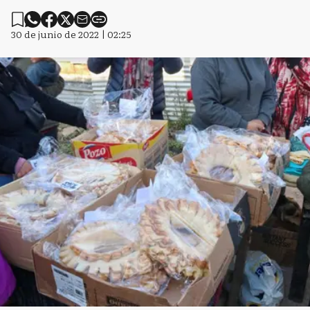
30 de junio de 2022 | 02:25