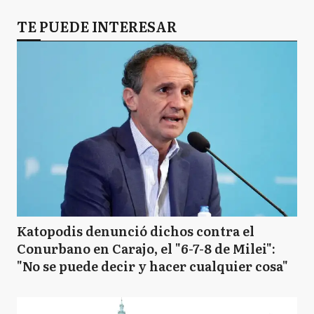
TE PUEDE INTERESAR
Katopodis denunció dichos contra el
Conurbano en Carajo, el "6-7-8 de Milei":
"No se puede decir y hacer cualquier cosa"