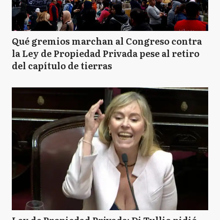
Qué gremios marchan al Congreso contra
la Ley de Propiedad Privada pese al retiro
del capítulo de tierras