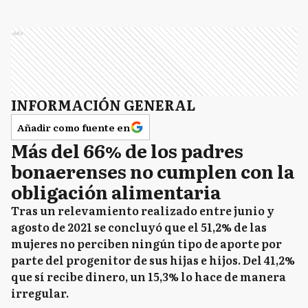
Ads
INFORMACIÓN GENERAL
Añadir como fuente en
Más del 66% de los padres
bonaerenses no cumplen con la
obligación alimentaria
Tras un relevamiento realizado entre junio y
agosto de 2021 se concluyó que el 51,2% de las
mujeres no perciben ningún tipo de aporte por
parte del progenitor de sus hijas e hijos. Del 41,2%
que sí recibe dinero, un 15,3% lo hace de manera
irregular.