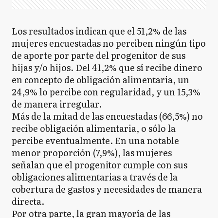
Los resultados indican que el 51,2% de las
mujeres encuestadas no perciben ningún tipo
de aporte por parte del progenitor de sus
hijas y/o hijos. Del 41,2% que sí recibe dinero
en concepto de obligación alimentaria, un
24,9% lo percibe con regularidad, y un 15,3%
de manera irregular.
Más de la mitad de las encuestadas (66,5%) no
recibe obligación alimentaria, o sólo la
percibe eventualmente. En una notable
menor proporción (7,9%), las mujeres
señalan que el progenitor cumple con sus
obligaciones alimentarias a través de la
cobertura de gastos y necesidades de manera
directa.
Por otra parte, la gran mayoría de las