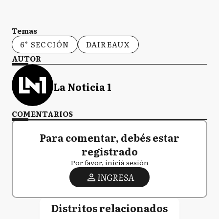
Temas
6° SECCIÓN
DAIREAUX
AUTOR
La Noticia 1
COMENTARIOS
Para comentar, debés estar
registrado
Por favor, iniciá sesión
INGRESA
Distritos relacionados