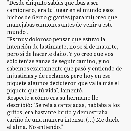
"Desde chiquito sabías que ibas a ser
camionero, era tu lugar en el mundo esos
bichos de fierro gigantes (para mí) creo que
manejabas camiones antes de venir a este
mundo".
"Es muy doloroso pensar que estuvo la
intención de lastimarte, no se si de matarte,
pero si de hacerte daño. Y yo creo que vos
sólo tenías ganas de seguir camino, y no
sabemos exactamente que pasó y entiendo de
injusticias y de reclamos pero hoy en ese
piquete algunos decidieron que valía más el
piquete que tú vida", lamentó.
Respecto a cómo era su hermano llo
describió: "Se reía a carcajadas, hablaba a los
gritos, era bastante bruto y demostraba
cariño de una manera intensa. (...) Me duele
el alma. No entiendo."