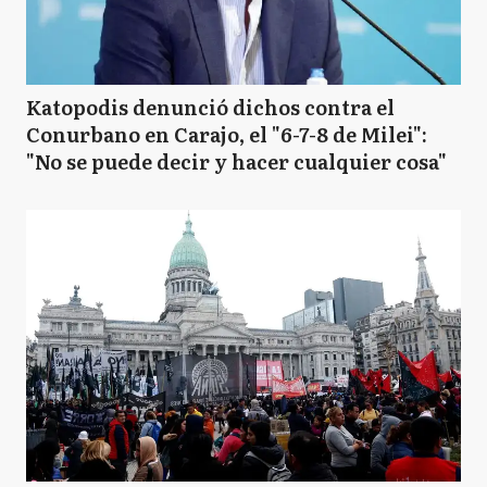
Katopodis denunció dichos contra el
Conurbano en Carajo, el "6-7-8 de Milei":
"No se puede decir y hacer cualquier cosa"