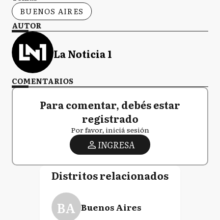
BUENOS AIRES
AUTOR
La Noticia 1
COMENTARIOS
Para comentar, debés estar
registrado
Por favor, iniciá sesión
INGRESA
Distritos relacionados
BA
Buenos Aires