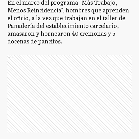
En el marco del programa "Más Trabajo,
Menos Reincidencia", hombres que aprenden
el oficio, a la vez que trabajan en el taller de
Panadería del establecimiento carcelario,
amasaron y hornearon 40 cremonas y 5
docenas de pancitos.
Ads