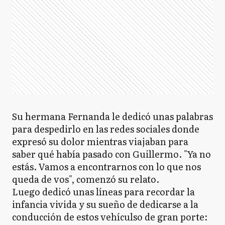
Su hermana Fernanda le dedicó unas palabras
para despedirlo en las redes sociales donde
expresó su dolor mientras viajaban para
saber qué había pasado con Guillermo. "Ya no
estás. Vamos a encontrarnos con lo que nos
queda de vos", comenzó su relato.
Luego dedicó unas líneas para recordar la
infancia vivida y su sueño de dedicarse a la
conducción de estos vehículso de gran porte: