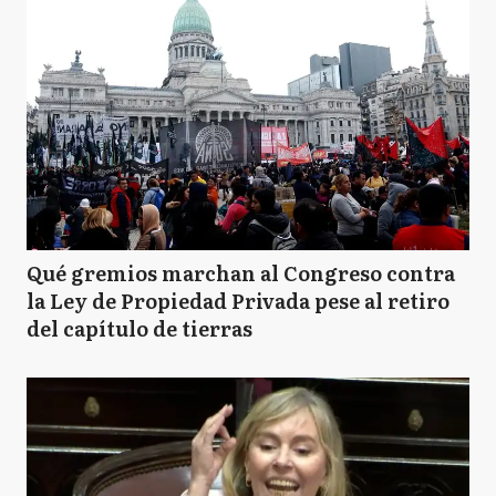
Qué gremios marchan al Congreso contra
la Ley de Propiedad Privada pese al retiro
del capítulo de tierras