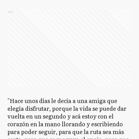
Ads
"Hace unos días le decía a una amiga que
elegía disfrutar, porque la vida se puede dar
vuelta en un segundo y acá estoy con el
corazón en la mano llorando y escribiendo
para poder seguir, para que la ruta sea más