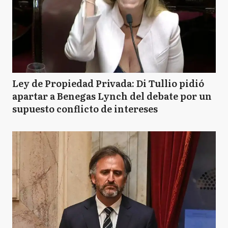
Ley de Propiedad Privada: Di Tullio pidió
apartar a Benegas Lynch del debate por un
supuesto conflicto de intereses