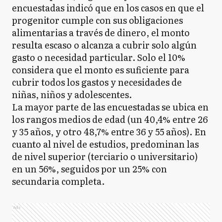
encuestadas indicó que en los casos en que el
progenitor cumple con sus obligaciones
alimentarias a través de dinero, el monto
resulta escaso o alcanza a cubrir solo algún
gasto o necesidad particular. Solo el 10%
considera que el monto es suficiente para
cubrir todos los gastos y necesidades de
niñas, niños y adolescentes.
La mayor parte de las encuestadas se ubica en
los rangos medios de edad (un 40,4% entre 26
y 35 años, y otro 48,7% entre 36 y 55 años). En
cuanto al nivel de estudios, predominan las
de nivel superior (terciario o universitario)
en un 56%, seguidos por un 25% con
secundaria completa.
Ads