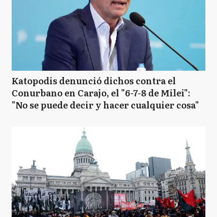
Katopodis denunció dichos contra el
Conurbano en Carajo, el "6-7-8 de Milei":
"No se puede decir y hacer cualquier cosa"