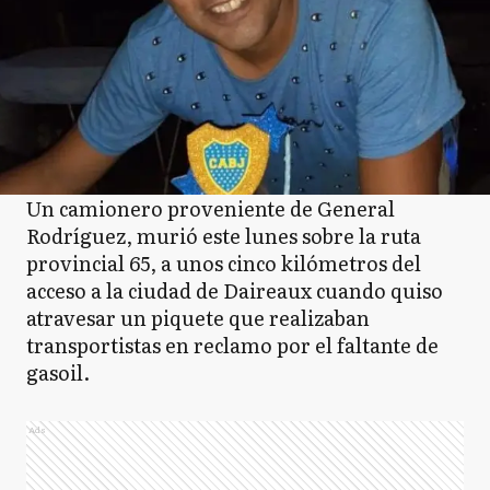
Un camionero proveniente de General
Rodríguez, murió este lunes sobre la ruta
provincial 65, a unos cinco kilómetros del
acceso a la ciudad de Daireaux cuando quiso
atravesar un piquete que realizaban
transportistas en reclamo por el faltante de
gasoil.
Ads