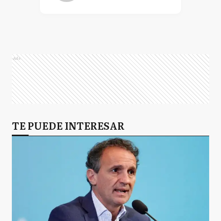
Ads
TE PUEDE INTERESAR