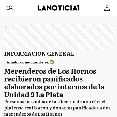
Ads
INFORMACIÓN GENERAL
Añadir como fuente en
Merenderos de Los Hornos
recibieron panificados
elaborados por internos de la
Unidad 9 La Plata
Personas privadas de la libertad de una cárcel
platense realizaron y donaron panificados a dos
merenderos de Los Hornos.