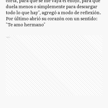
corta, para que se me vaya el enojo, para que
duela menos o simplemente para descargar
todo lo que hay", agregó a modo de reflexión.
Por último abrió su corazón con un sentido:
"Te amo hermano"
Ads