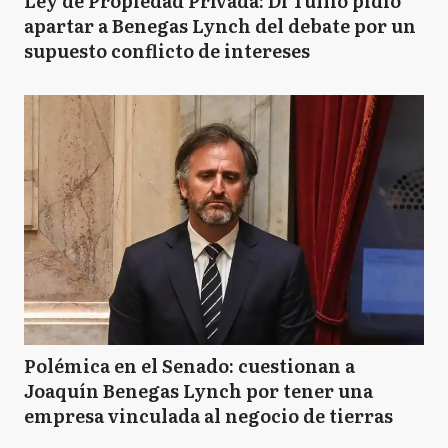
Ley de Propiedad Privada: Di Tullio pidió
apartar a Benegas Lynch del debate por un
supuesto conflicto de intereses
Polémica en el Senado: cuestionan a
Joaquín Benegas Lynch por tener una
empresa vinculada al negocio de tierras