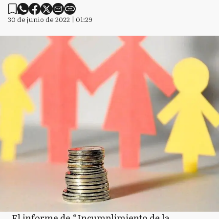
30 de junio de 2022 | 01:29
El informe de “Incumplimiento de la