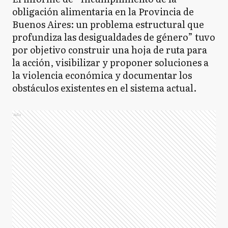
obligación alimentaria en la Provincia de
Buenos Aires: un problema estructural que
profundiza las desigualdades de género” tuvo
por objetivo construir una hoja de ruta para
la acción, visibilizar y proponer soluciones a
la violencia económica y documentar los
obstáculos existentes en el sistema actual.
Ads