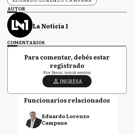
AUTOR
La Noticia 1
COMENTARIOS
Para comentar, debés estar
registrado
Por favor, iniciá sesión
INGRESA
Funcionarios relacionados
Eduardo Lorenzo
Campana