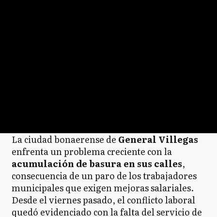
La ciudad bonaerense de
General Villegas
enfrenta un problema creciente con la
acumulación de basura en sus calles
,
consecuencia de un paro de los trabajadores
municipales que exigen mejoras salariales.
Desde el viernes pasado, el conflicto laboral
quedó evidenciado con la falta del servicio de