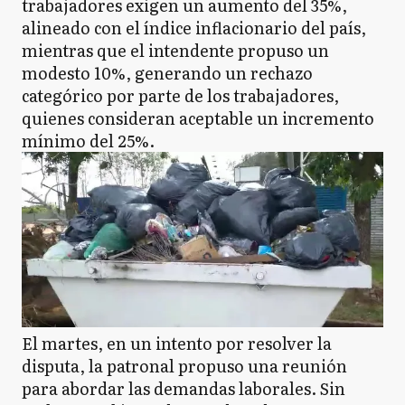
trabajadores exigen un aumento del 35%,
alineado con el índice inflacionario del país,
mientras que el intendente propuso un
modesto 10%, generando un rechazo
categórico por parte de los trabajadores,
quienes consideran aceptable un incremento
mínimo del 25%.
El martes, en un intento por resolver la
disputa, la patronal propuso una reunión
para abordar las demandas laborales. Sin