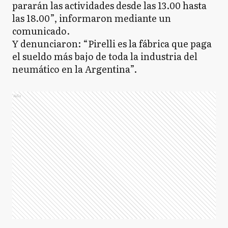
pararán las actividades desde las 13.00 hasta
las 18.00”, informaron mediante un
comunicado.
Y denunciaron: “Pirelli es la fábrica que paga
el sueldo más bajo de toda la industria del
neumático en la Argentina”.
Ads