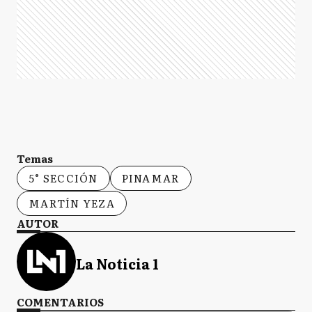
Temas
5° SECCIÓN
PINAMAR
MARTÍN YEZA
AUTOR
La Noticia 1
COMENTARIOS