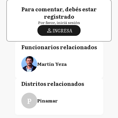
Para comentar, debés estar
registrado
Por favor, iniciá sesión
INGRESA
Funcionarios relacionados
Martín Yeza
Distritos relacionados
P
Pinamar