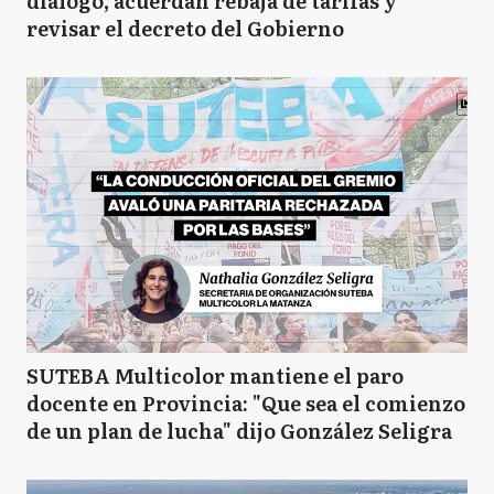
diálogo, acuerdan rebaja de tarifas y
revisar el decreto del Gobierno
SUTEBA Multicolor mantiene el paro
docente en Provincia: "Que sea el comienzo
de un plan de lucha" dijo González Seligra