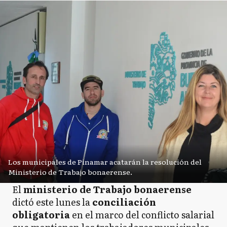
Los municipales de Pinamar acatarán la resolución del
Ministerio de Trabajo bonaerense.
El
ministerio de Trabajo bonaerense
dictó este lunes la
conciliación
obligatoria
en el marco del conflicto salarial