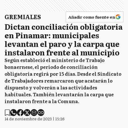
GREMIALES
Añadir como fuente en
Dictan conciliación obligatoria
en Pinamar: municipales
levantan el paro y la carpa que
instalaron frente al municipio
Según estableció el ministerio de Trabajo
bonaernese, el período de conciliación
obligatoria regirá por 15 días. Desde el Sindicato
de Trabajadores remarcaron que acatarán lo
dispuesto y volverán a las actividades
habituales. También levantarán la carpa que
instalaron frente a la Comuna.
14 de noviembre de 2023 | 15:26