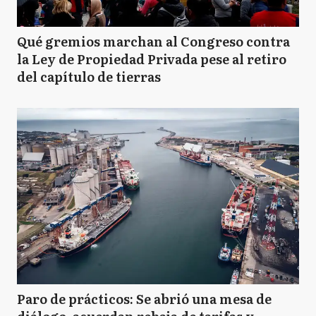
Qué gremios marchan al Congreso contra
la Ley de Propiedad Privada pese al retiro
del capítulo de tierras
Paro de prácticos: Se abrió una mesa de