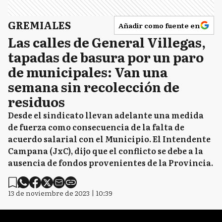
GREMIALES
Añadir como fuente en
Las calles de General Villegas,
tapadas de basura por un paro
de municipales: Van una
semana sin recolección de
residuos
Desde el sindicato llevan adelante una medida
de fuerza como consecuencia de la falta de
acuerdo salarial con el Municipio. El Intendente
Campana (JxC), dijo que el conflicto se debe a la
ausencia de fondos provenientes de la Provincia.
13 de noviembre de 2023 | 10:39