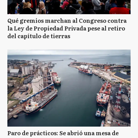
Qué gremios marchan al Congreso contra
la Ley de Propiedad Privada pese al retiro
del capítulo de tierras
Paro de prácticos: Se abrió una mesa de