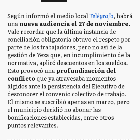
Según informó el medio local
Telégrafo
, habrá
una
nueva audiencia el 27 de noviembre
.
Vale recordar que la última instancia de
conciliación obligatoria obtuvo el respeto por
parte de los trabajadores, pero no así de la
gestión de Yeza que, en incumplimiento de la
normativa, aplicó descuentos en los sueldos.
Esto provocó una
profundización del
conflicto
que ya atravesaba momentos
álgidos ante la persistencia del Ejecutivo de
desconocer el convenio colectivo de trabajo.
El mismo se suscribió apenas en marzo, pero
el municipio decidió no abonar las
bonificaciones establecidas, entre otros
puntos relevantes.