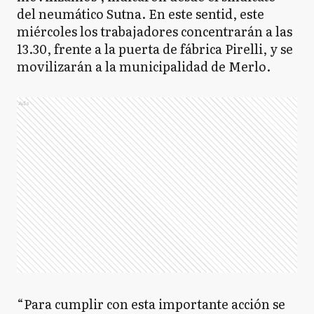
del neumático Sutna. En este sentid, este
miércoles los trabajadores concentrarán a las
13.30, frente a la puerta de fábrica Pirelli, y se
movilizarán a la municipalidad de Merlo.
Ads
“Para cumplir con esta importante acción se