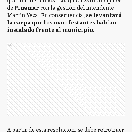
que mantienen los trabajadores municipales
de
Pinamar
con la gestión del intendente
Martín Yeza. En consecuencia,
se levantará
la carpa que los manifestantes habían
instalado frente al municipio.
Ads
A partir de esta resolución, se debe retrotraer