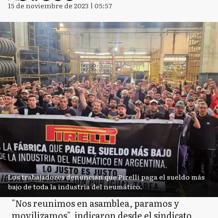
15 de noviembre de 2023 | 05:57
Los trabajadores denuncian que Pirelli paga el sueldo más
bajo de toda la industria del neumático.
"Nos reunimos en asamblea, paramos y
movilizamos", indicaron desde el sindicato