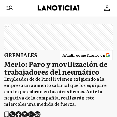
Ads
GREMIALES
Añadir como fuente en
Merlo: Paro y movilización de
trabajadores del neumático
Empleados de de Pirelli vienen exigiendo a la
empresa un aumento salarial que los equipare
con lo que cobran en las otras firmas. Ante la
negativa de la compañía, realizarán este
miércoles una medida de fuerza.