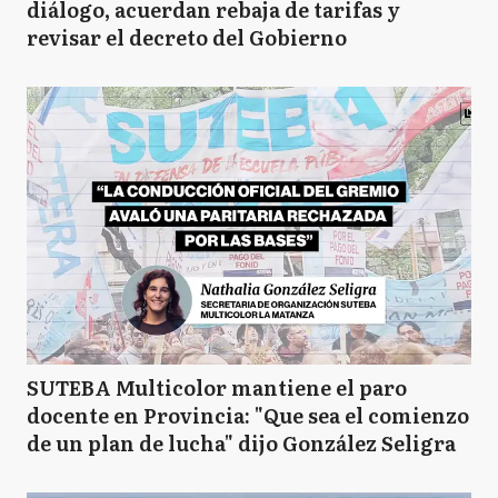
diálogo, acuerdan rebaja de tarifas y
revisar el decreto del Gobierno
SUTEBA Multicolor mantiene el paro
docente en Provincia: "Que sea el comienzo
de un plan de lucha" dijo González Seligra