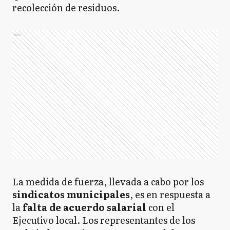
recolección de residuos.
Ads
La medida de fuerza, llevada a cabo por los
sindicatos municipales
, es en respuesta a
la
falta de acuerdo salarial
con el
Ejecutivo local. Los representantes de los