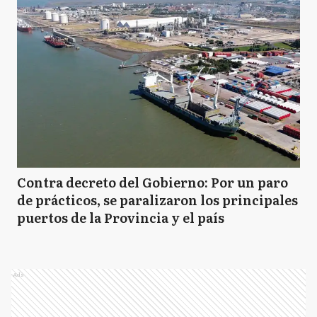
Contra decreto del Gobierno: Por un paro
de prácticos, se paralizaron los principales
puertos de la Provincia y el país
Ads