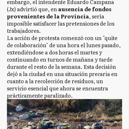
embargo, el intendente Eduardo Campana
(Jx) advirtió que, en
ausencia de fondos
provenientes de la Provincia
, sería
imposible satisfacer las pretensiones de los
trabajadores.
La acción de protesta comenzó con un "quite
de colaboración" de una hora el lunes pasado,
extendiéndose a dos horas el martes y
continuando en turnos de mañana y tarde
durante el resto de la semana. Esta decisión
dejó a la ciudad en una situación precaria en
cuanto a la recolección de residuos, un
servicio esencial que ahora se encuentra
prácticamente paralizado.