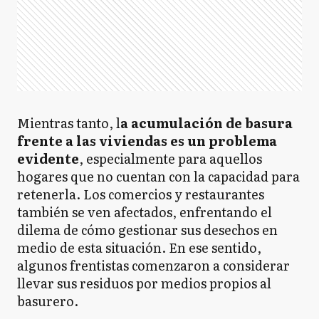
Mientras tanto, l
a acumulación de basura
frente a las viviendas es un problema
evidente
, especialmente para aquellos
hogares que no cuentan con la capacidad para
retenerla. Los comercios y restaurantes
también se ven afectados, enfrentando el
dilema de cómo gestionar sus desechos en
medio de esta situación. En ese sentido,
algunos frentistas comenzaron a considerar
llevar sus residuos por medios propios al
basurero.