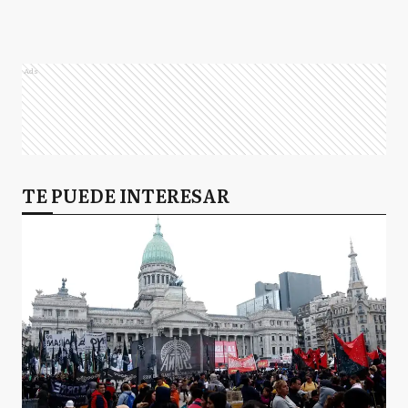
Ads
TE PUEDE INTERESAR