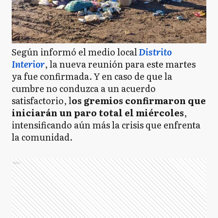
Según informó el medio local
Distrito
Interior
, la nueva reunión para este martes
ya fue confirmada. Y en caso de que la
cumbre no conduzca a un acuerdo
satisfactorio, l
os gremios confirmaron que
iniciarán un paro total el miércoles
,
intensificando aún más la crisis que enfrenta
la comunidad.
Ads