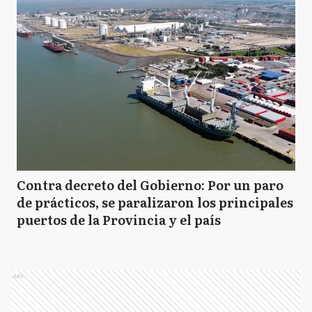
Contra decreto del Gobierno: Por un paro
de prácticos, se paralizaron los principales
puertos de la Provincia y el país
Ads