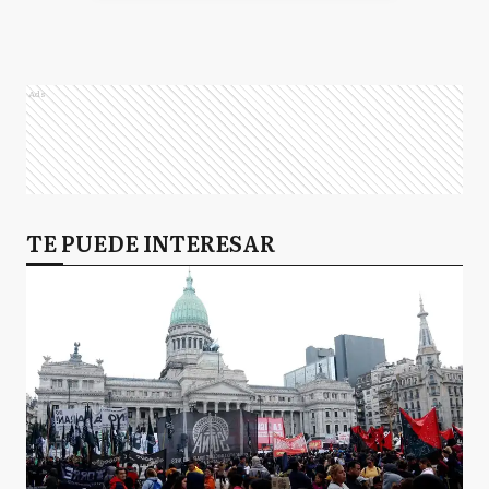
Ads
TE PUEDE INTERESAR