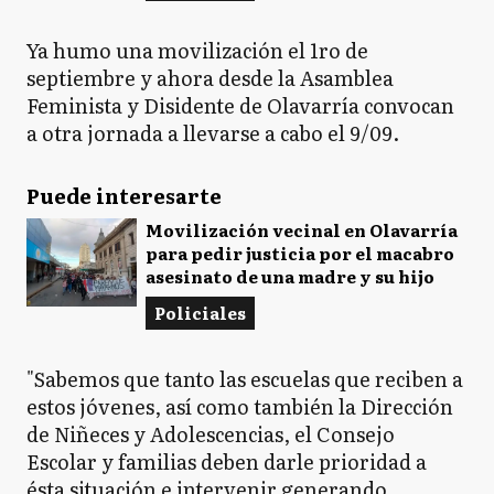
Ya humo una movilización el 1ro de
septiembre y ahora desde la Asamblea
Feminista y Disidente de Olavarría convocan
a otra jornada a llevarse a cabo el 9/09.
Puede interesarte
Movilización vecinal en Olavarría
para pedir justicia por el macabro
asesinato de una madre y su hijo
Policiales
"Sabemos que tanto las escuelas que reciben a
estos jóvenes, así como también la Dirección
de Niñeces y Adolescencias, el Consejo
Escolar y familias deben darle prioridad a
ésta situación e intervenir generando