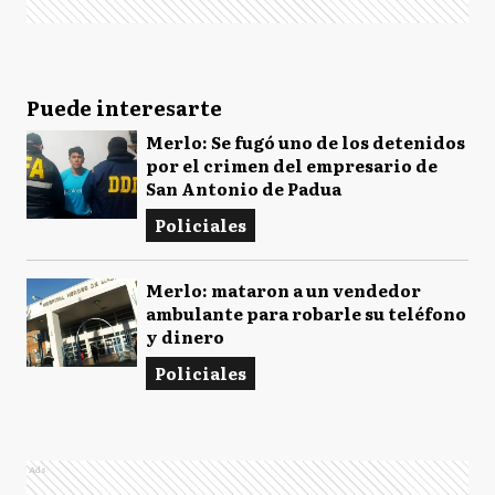
Puede interesarte
Merlo: Se fugó uno de los detenidos
por el crimen del empresario de
San Antonio de Padua
Policiales
Merlo: mataron a un vendedor
ambulante para robarle su teléfono
y dinero
Policiales
Ads