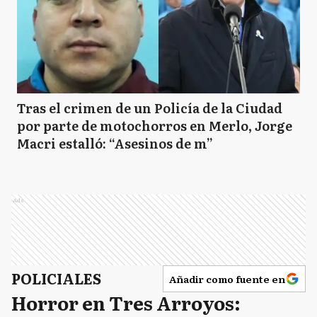
Tras el crimen de un Policía de la Ciudad
por parte de motochorros en Merlo, Jorge
Macri estalló: “Asesinos de m”
Ads
POLICIALES
Añadir como fuente en
Horror en Tres Arroyos: