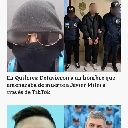
En Quilmes: Detuvieron a un hombre que
amenazaba de muerte a Javier Milei a
través de TikTok