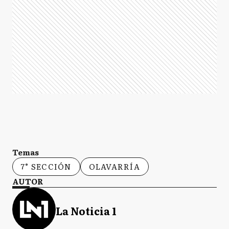
Temas
7° SECCIÓN
OLAVARRÍA
AUTOR
La Noticia 1