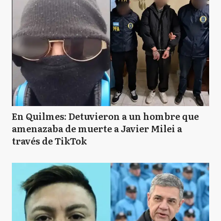
En Quilmes: Detuvieron a un hombre que
amenazaba de muerte a Javier Milei a
través de TikTok