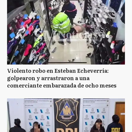
Violento robo en Esteban Echeverría:
golpearon y arrastraron a una
comerciante embarazada de ocho meses