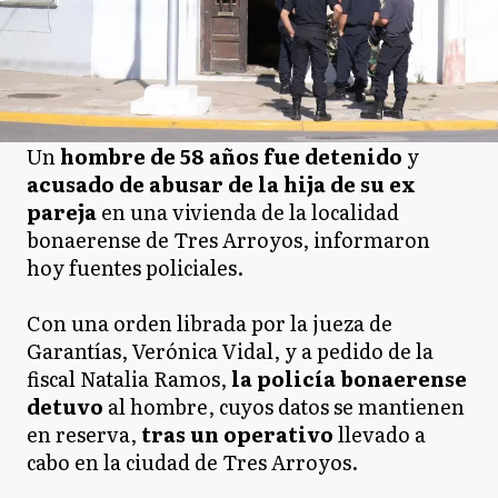
Un
hombre de 58 años fue detenido
y
acusado de abusar de la hija de su ex
pareja
en una vivienda de la localidad
bonaerense de Tres Arroyos, informaron
hoy fuentes policiales.
Con una orden librada por la jueza de
Garantías, Verónica Vidal, y a pedido de la
fiscal Natalia Ramos,
la policía bonaerense
detuvo
al hombre, cuyos datos se mantienen
en reserva,
tras un operativo
llevado a
cabo en la ciudad de Tres Arroyos.