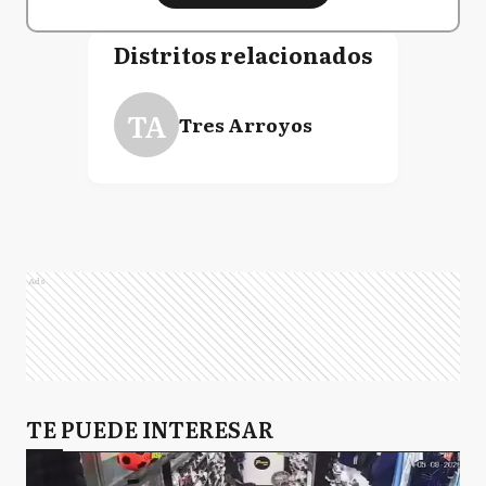
Distritos relacionados
TA
Tres Arroyos
Ads
TE PUEDE INTERESAR