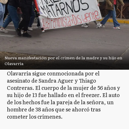
Nueva manifestación por el crimen de la madre y su hijo en
Olavarría
Olavarría sigue conmocionada por el
asesinato de Sandra Aguer y Thiago
Contreras. El cuerpo de la mujer de 56 años y
su hijo de 13 fue hallado en el freezer. El auto
de los hechos fue la pareja de la señora, un
hombre de 38 años que se ahorcó tras
cometer los crímenes.