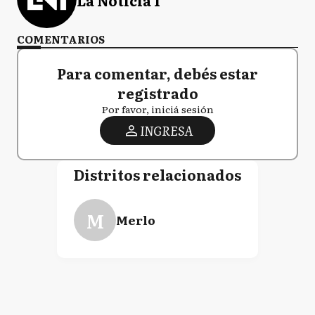
COMENTARIOS
Para comentar, debés estar
registrado
Por favor, iniciá sesión
INGRESA
Distritos relacionados
M
Merlo