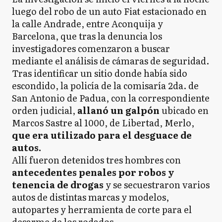
luego del robo de un auto Fiat estacionado en
la calle Andrade, entre Aconquija y
Barcelona, que tras la denuncia los
investigadores comenzaron a buscar
mediante el análisis de cámaras de seguridad.
Tras identificar un sitio donde había sido
escondido, la policía de la comisaría 2da. de
San Antonio de Padua, con la correspondiente
orden judicial,
allanó un galpón
ubicado en
Marcos Sastre al 1000, de Libertad, Merlo,
que era utilizado para el desguace de
autos.
Allí fueron detenidos tres hombres con
antecedentes penales por robos y
tenencia de drogas
y se secuestraron varios
autos de distintas marcas y modelos,
autopartes y herramienta de corte para el
desarme de los rodados.