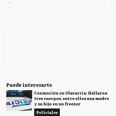
Ads
Puede interesarte
Conmoción en Olavarría: Hallaron
tres cuerpos, entre ellos una madre
y su hijo en un freezer
Policiales