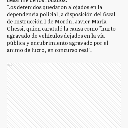
Los detenidos quedaron alojados en la
dependencia policial, a disposición del fiscal
de Instrucción 1 de Morón, Javier María
Ghessi, quien caratuló la causa como "hurto
agravado de vehículos dejados en la vía
pública y encubrimiento agravado por el
animo de lucro, en concurso real".
Ads