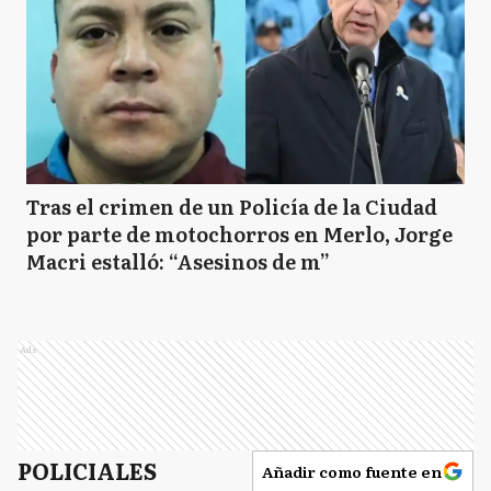
Tras el crimen de un Policía de la Ciudad
por parte de motochorros en Merlo, Jorge
Macri estalló: “Asesinos de m”
Ads
POLICIALES
Añadir como fuente en