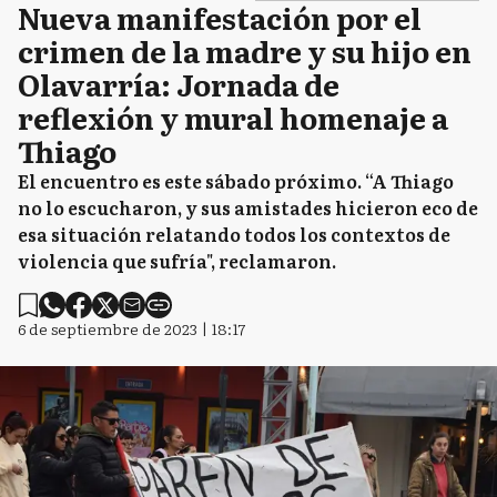
Nueva manifestación por el
crimen de la madre y su hijo en
Olavarría: Jornada de
reflexión y mural homenaje a
Thiago
El encuentro es este sábado próximo. “A Thiago
no lo escucharon, y sus amistades hicieron eco de
esa situación relatando todos los contextos de
violencia que sufría", reclamaron.
6 de septiembre de 2023 | 18:17