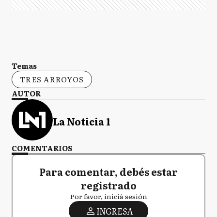
Temas
TRES ARROYOS
AUTOR
La Noticia 1
COMENTARIOS
Para comentar, debés estar
registrado
Por favor, iniciá sesión
INGRESA