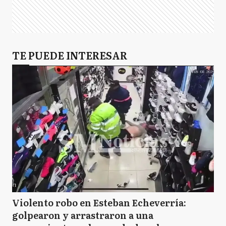
TE PUEDE INTERESAR
Violento robo en Esteban Echeverría:
golpearon y arrastraron a una