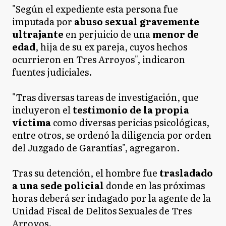
"Según el expediente esta persona fue
imputada por
abuso sexual gravemente
ultrajante
en perjuicio de una
menor de
edad
, hija de su ex pareja, cuyos hechos
ocurrieron en Tres Arroyos", indicaron
fuentes judiciales.
"Tras diversas tareas de investigación, que
incluyeron el
testimonio de la propia
víctima
como diversas pericias psicológicas,
entre otros, se ordenó la diligencia por orden
del Juzgado de Garantías", agregaron.
Tras su detención,
el hombre fue
trasladado
a una sede policial
donde en las próximas
horas deberá ser indagado por la agente de la
Unidad Fiscal de Delitos Sexuales de Tres
Arroyos.