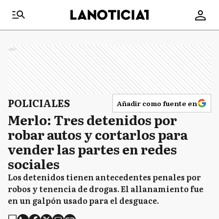
Ads
POLICIALES
Añadir como fuente en
Merlo: Tres detenidos por
robar autos y cortarlos para
vender las partes en redes
sociales
Los detenidos tienen antecedentes penales por
robos y tenencia de drogas. El allanamiento fue
en un galpón usado para el desguace.