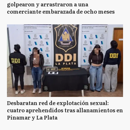
golpearon y arrastraron a una
comerciante embarazada de ocho meses
Desbaratan red de explotación sexual:
cuatro aprehendidos tras allanamientos en
Pinamar y La Plata