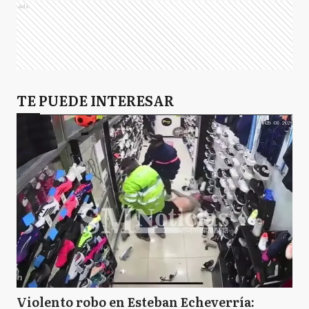
Ads
TE PUEDE INTERESAR
Violento robo en Esteban Echeverría: