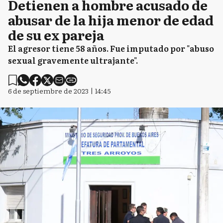
Detienen a hombre acusado de
abusar de la hija menor de edad
de su ex pareja
El agresor tiene 58 años. Fue imputado por "abuso
sexual gravemente ultrajante".
6 de septiembre de 2023 | 14:45