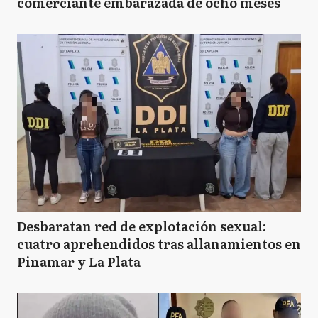
comerciante embarazada de ocho meses
Desbaratan red de explotación sexual:
cuatro aprehendidos tras allanamientos en
Pinamar y La Plata