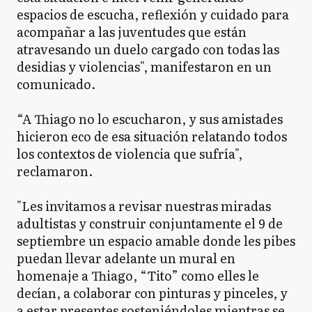
espacios de escucha, reflexión y cuidado para
acompañar a las juventudes que están
atravesando un duelo cargado con todas las
desidias y violencias", manifestaron en un
comunicado.
“A Thiago no lo escucharon, y sus amistades
hicieron eco de esa situación relatando todos
los contextos de violencia que sufría",
reclamaron.
"Les invitamos a revisar nuestras miradas
adultistas y construir conjuntamente el 9 de
septiembre un espacio amable donde les pibes
puedan llevar adelante un mural en
homenaje a Thiago, “Tito” como elles le
decían, a colaborar con pinturas y pinceles, y
a estar presentes sosteniéndoles mientras se