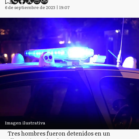
6 de septiembre de 2023 | 19:07
Imagen ilustrativa
Tres hombres fueron detenidos en un