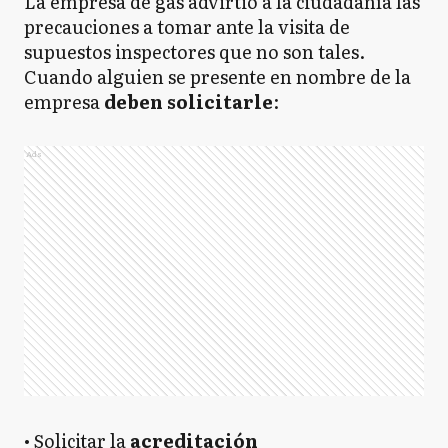
La empresa de gas advirtió a la ciudadanía las
precauciones a tomar ante la visita de
supuestos inspectores que no son tales.
Cuando alguien se presente en nombre de la
empresa
deben solicitarle
:
Ads
• Solicitar la
acreditación