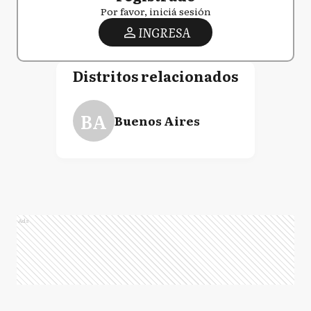
Por favor, iniciá sesión
INGRESA
Distritos relacionados
BA
Buenos Aires
Ads