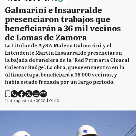
Galmarini e Insaurralde
presenciaron trabajos que
beneficiarán a 36 mil vecinos
de Lomas de Zamora
La titular de AySA Malena Galmarini y el
Intendente Martín Insaurralde presenciaron
la bajada de tunelera de la "Red Primaria Cloacal
Colector Budge". La obra, que se encuentra en la
última etapa, beneficiará a 36.000 vecinos, y
había estado frenada por un largo período.
14 de agosto de 2020 | 01:12