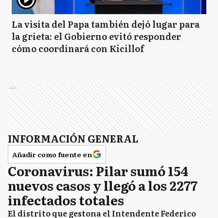
La visita del Papa también dejó lugar para
la grieta: el Gobierno evitó responder
cómo coordinará con Kicillof
Ads
INFORMACIÓN GENERAL
Añadir como fuente en
Coronavirus: Pilar sumó 154
nuevos casos y llegó a los 2277
infectados totales
El distrito que gestona el Intendente Federico