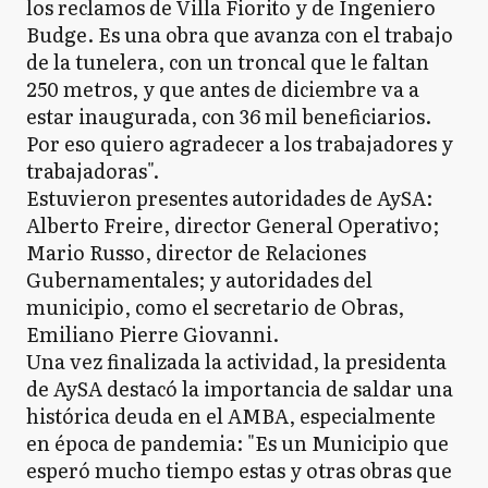
los reclamos de Villa Fiorito y de Ingeniero
Budge. Es una obra que avanza con el trabajo
de la tunelera, con un troncal que le faltan
250 metros, y que antes de diciembre va a
estar inaugurada, con 36 mil beneficiarios.
Por eso quiero agradecer a los trabajadores y
trabajadoras".
Estuvieron presentes autoridades de AySA:
Alberto Freire, director General Operativo;
Mario Russo, director de Relaciones
Gubernamentales; y autoridades del
municipio, como el secretario de Obras,
Emiliano Pierre Giovanni.
Una vez finalizada la actividad, la presidenta
de AySA destacó la importancia de saldar una
histórica deuda en el AMBA, especialmente
en época de pandemia: "Es un Municipio que
esperó mucho tiempo estas y otras obras que