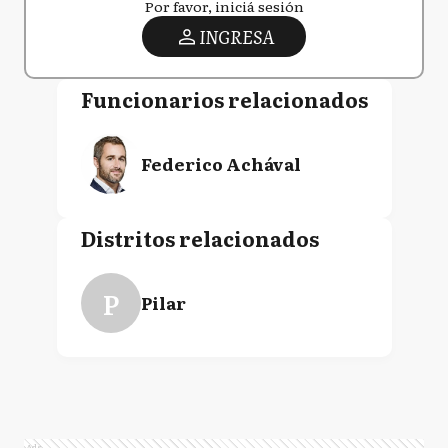
Por favor, iniciá sesión
INGRESA
Funcionarios relacionados
Federico Achával
Distritos relacionados
P
Pilar
Ads