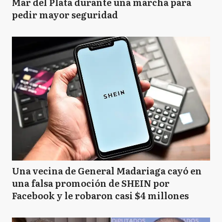
Mar del Plata durante una marcha para
pedir mayor seguridad
Una vecina de General Madariaga cayó en
una falsa promoción de SHEIN por
Facebook y le robaron casi $4 millones