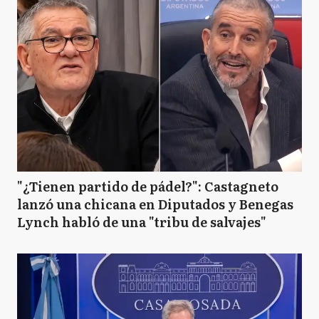
"¿Tienen partido de pádel?": Castagneto
lanzó una chicana en Diputados y Benegas
Lynch habló de una "tribu de salvajes"