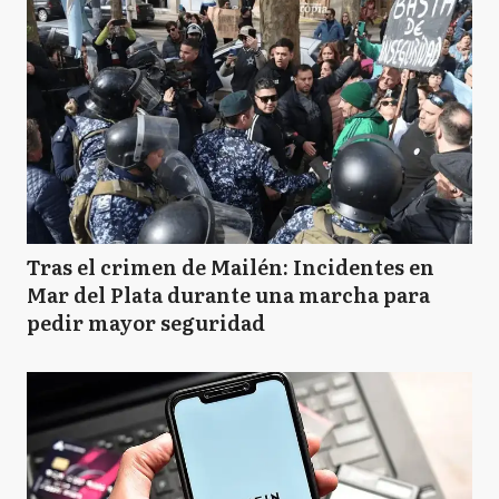
Tras el crimen de Mailén: Incidentes en
Mar del Plata durante una marcha para
pedir mayor seguridad