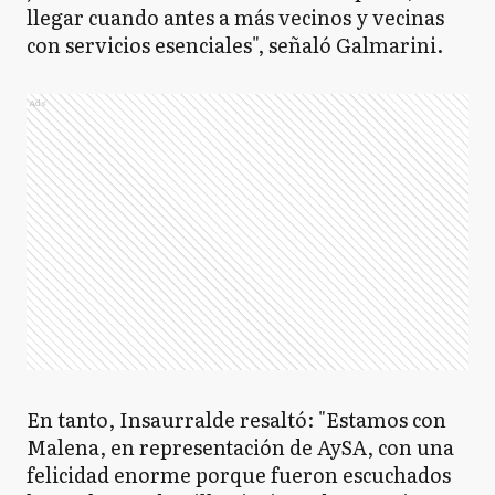
llegar cuando antes a más vecinos y vecinas
con servicios esenciales", señaló Galmarini.
Ads
En tanto, Insaurralde resaltó: "Estamos con
Malena, en representación de AySA, con una
felicidad enorme porque fueron escuchados