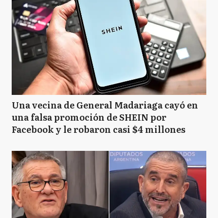
Una vecina de General Madariaga cayó en
una falsa promoción de SHEIN por
Facebook y le robaron casi $4 millones