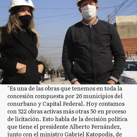
"Es una de las obras que tenemos en toda la
concesión compuesta por 26 municipios del
conurbano y Capital Federal. Hoy contamos
con 322 obras activas más otras 50 en proceso
de licitación. Esto habla de la decisión política
que tiene el presidente Alberto Fernández,
junto con el ministro Gabriel Katopodis, de