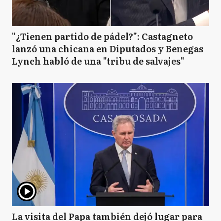
"¿Tienen partido de pádel?": Castagneto
lanzó una chicana en Diputados y Benegas
Lynch habló de una "tribu de salvajes"
La visita del Papa también dejó lugar para