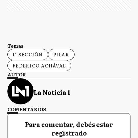
Temas
1° SECCIÓN
PILAR
FEDERICO ACHÁVAL
AUTOR
La Noticia 1
COMENTARIOS
Para comentar, debés estar
registrado