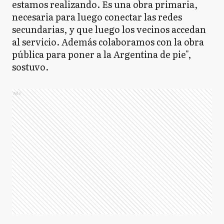
estamos realizando. Es una obra primaria,
necesaria para luego conectar las redes
secundarias, y que luego los vecinos accedan
al servicio. Además colaboramos con la obra
pública para poner a la Argentina de pie",
sostuvo.
Ads