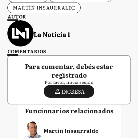
MARTÍN INSAURRALDE
AUTOR
La Noticia 1
COMENTARIOS
Para comentar, debés estar
registrado
Por favor, iniciá sesión
INGRESA
Funcionarios relacionados
Martín Insaurralde