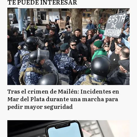
TE PUEDE INTERESAR
Tras el crimen de Mailén: Incidentes en
Mar del Plata durante una marcha para
pedir mayor seguridad