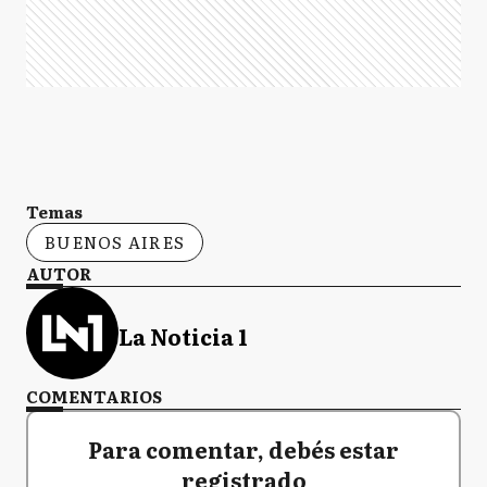
Temas
BUENOS AIRES
AUTOR
La Noticia 1
COMENTARIOS
Para comentar, debés estar
registrado