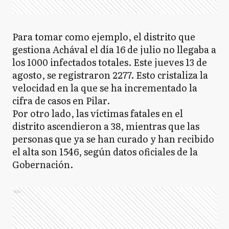
Para tomar como ejemplo, el distrito que
gestiona Achával el día 16 de julio no llegaba a
los 1000 infectados totales. Este jueves 13 de
agosto, se registraron 2277. Esto cristaliza la
velocidad en la que se ha incrementado la
cifra de casos en Pilar.
Por otro lado, las víctimas fatales en el
distrito ascendieron a 38, mientras que las
personas que ya se han curado y han recibido
el alta son 1546, según datos oficiales de la
Gobernación.
Ads