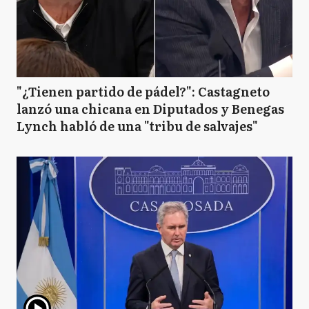
"¿Tienen partido de pádel?": Castagneto
lanzó una chicana en Diputados y Benegas
Lynch habló de una "tribu de salvajes"