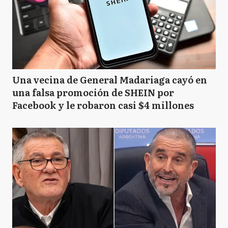
Una vecina de General Madariaga cayó en
una falsa promoción de SHEIN por
Facebook y le robaron casi $4 millones