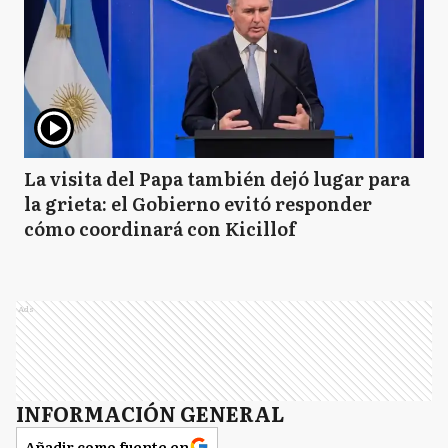
La visita del Papa también dejó lugar para
la grieta: el Gobierno evitó responder
cómo coordinará con Kicillof
Ads
INFORMACIÓN GENERAL
Añadir como fuente en