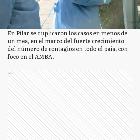
En Pilar se duplicaron los casos en menos de
un mes, en el marco del fuerte crecimiento
del número de contagios en todo el país, con
foco en el AMBA.
Ads