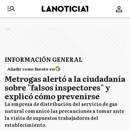
Ads
INFORMACIÓN GENERAL
Añadir como fuente en
Metrogas alertó a la ciudadanía
sobre "falsos inspectores" y
explicó cómo prevenirse
La empresa de distribución del servicio de gas
natural comunicó las precauciones a tomar ante
la visita de supuestos trabajadores del
establecimiento.