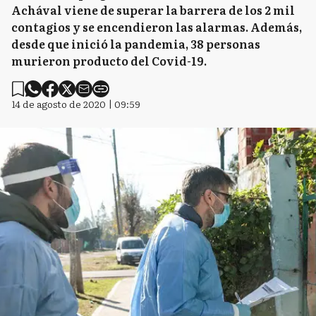
Achával viene de superar la barrera de los 2 mil
contagios y se encendieron las alarmas. Además,
desde que inició la pandemia, 38 personas
murieron producto del Covid-19.
14 de agosto de 2020 | 09:59