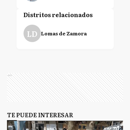
Distritos relacionados
LD
Lomas de Zamora
Ads
TE PUEDE INTERESAR