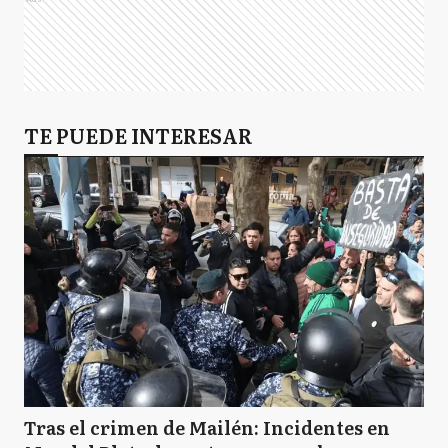
TE PUEDE INTERESAR
Tras el crimen de Mailén: Incidentes en