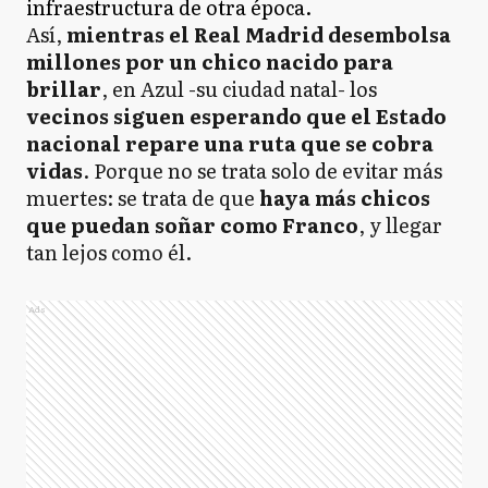
infraestructura de otra época.
Así,
mientras el Real Madrid desembolsa
millones por un chico nacido para
brillar
, en Azul -su ciudad natal- los
vecinos siguen esperando que el Estado
nacional repare una ruta que se cobra
vidas
. Porque no se trata solo de evitar más
muertes: se trata de que
haya más chicos
que puedan soñar como Franco
, y llegar
tan lejos como él.
Ads