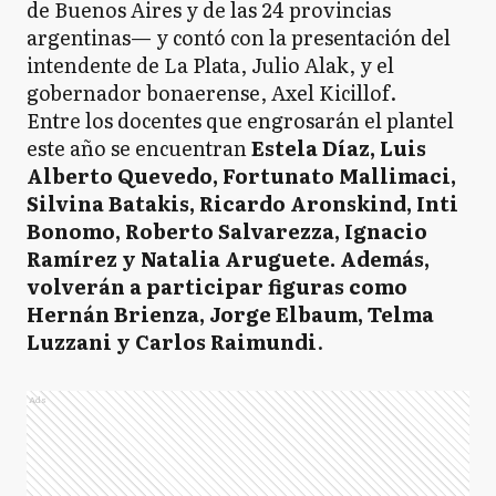
de Buenos Aires y de las 24 provincias
argentinas— y contó con la presentación del
intendente de La Plata, Julio Alak, y el
gobernador bonaerense, Axel Kicillof.
Entre los docentes que engrosarán el plantel
este año se encuentran
Estela Díaz, Luis
Alberto Quevedo, Fortunato Mallimaci,
Silvina Batakis, Ricardo Aronskind, Inti
Bonomo, Roberto Salvarezza, Ignacio
Ramírez y Natalia Aruguete. Además,
volverán a participar figuras como
Hernán Brienza, Jorge Elbaum, Telma
Luzzani y Carlos Raimundi
.
Ads