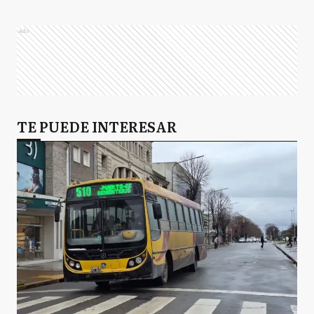
Ads
TE PUEDE INTERESAR