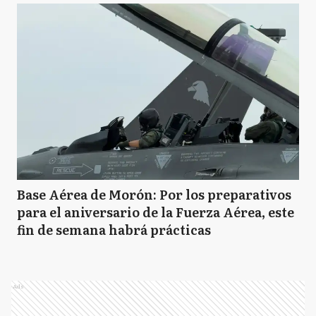
Base Aérea de Morón: Por los preparativos
para el aniversario de la Fuerza Aérea, este
fin de semana habrá prácticas
Ads