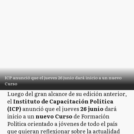
ICP anunció que el jueves 26 junio dará inicio a un nuevo
Curso
Luego del gran alcance de su edición anterior,
el
Instituto de Capacitación Política
(ICP)
anunció que el jueves
26 junio
dará
inicio a un
nuevo Curso
de Formación
Política orientado a jóvenes de todo el país
que quieran reflexionar sobre la actualidad