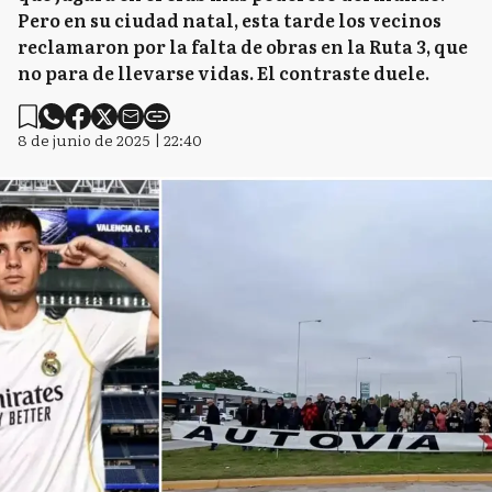
Pero en su ciudad natal, esta tarde los vecinos
reclamaron por la falta de obras en la Ruta 3, que
no para de llevarse vidas. El contraste duele.
8 de junio de 2025 | 22:40