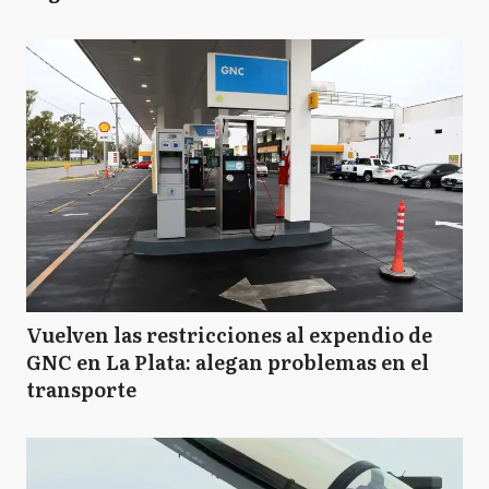
Vuelven las restricciones al expendio de
GNC en La Plata: alegan problemas en el
transporte