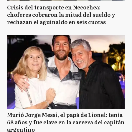
Crisis del transporte en Necochea:
choferes cobraron la mitad del sueldo y
rechazan el aguinaldo en seis cuotas
Murió Jorge Messi, el papá de Lionel: tenía
68 años y fue clave en la carrera del capitán
argentino