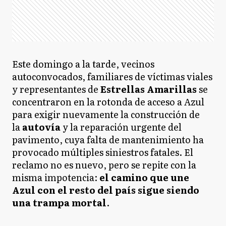
Este domingo a la tarde, vecinos
autoconvocados, familiares de víctimas viales
y representantes de
Estrellas Amarillas
se
concentraron en la rotonda de acceso a Azul
para exigir nuevamente la construcción de
la
autovía
y la reparación urgente del
pavimento, cuya falta de mantenimiento ha
provocado múltiples siniestros fatales. El
reclamo no es nuevo, pero se repite con la
misma impotencia:
el camino que une
Azul con el resto del país sigue siendo
una trampa mortal
.