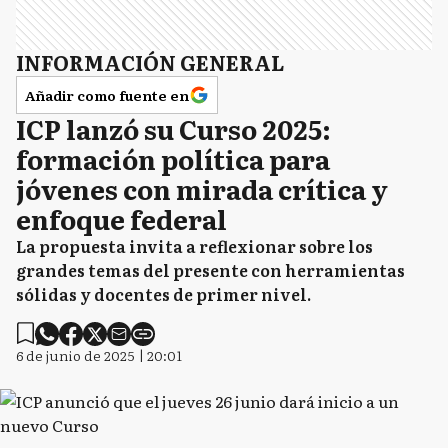
INFORMACIÓN GENERAL
Añadir como fuente en
ICP lanzó su Curso 2025:
formación política para
jóvenes con mirada crítica y
enfoque federal
La propuesta invita a reflexionar sobre los
grandes temas del presente con herramientas
sólidas y docentes de primer nivel.
6 de junio de 2025 | 20:01