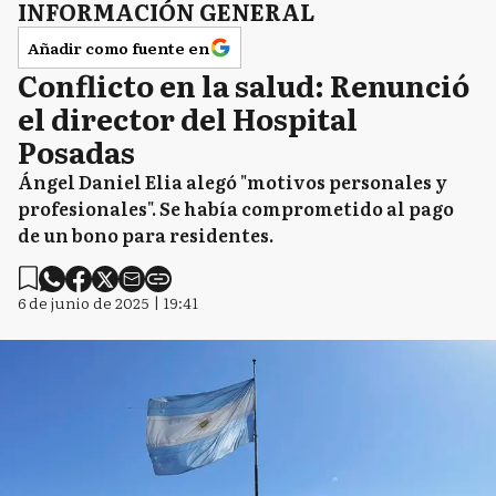
INFORMACIÓN GENERAL
Añadir como fuente en
Conflicto en la salud: Renunció
el director del Hospital
Posadas
Ángel Daniel Elia alegó "motivos personales y
profesionales". Se había comprometido al pago
de un bono para residentes.
6 de junio de 2025 | 19:41