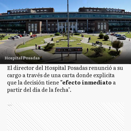
Hospital Posadas
El director del Hospital Posadas renunció a su
cargo a través de una carta donde explicita
que la decisión tiene
"efecto inmediato
a
partir del día de la fecha".
Ads