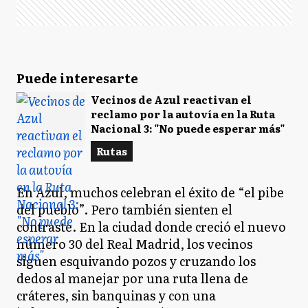
Puede interesarte
Vecinos de Azul reactivan el
reclamo por la autovía en la Ruta
Nacional 3: "No puede esperar más"
Rutas
En Azul, muchos celebran el éxito de “el pibe
del pueblo”. Pero también sienten el
contraste. En la ciudad donde creció el nuevo
número 30 del Real Madrid, los vecinos
siguen esquivando pozos y cruzando los
dedos al manejar por una ruta llena de
cráteres, sin banquinas y con una