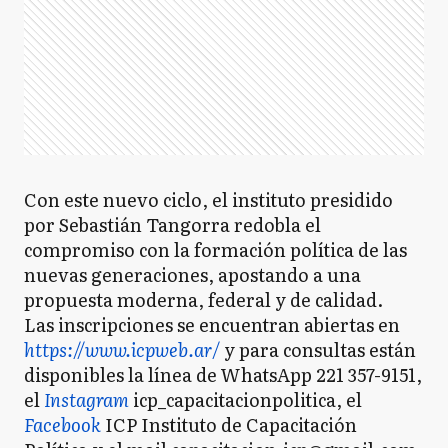
Con este nuevo ciclo, el instituto presidido
por Sebastián Tangorra redobla el
compromiso con la formación política de las
nuevas generaciones, apostando a una
propuesta moderna, federal y de calidad.
Las inscripciones se encuentran abiertas en
https://www.icpweb.ar/
y para consultas están
disponibles la línea de WhatsApp 221 357-9151,
el
Instagram
icp_capacitacionpolitica, el
Facebook
ICP Instituto de Capacitación