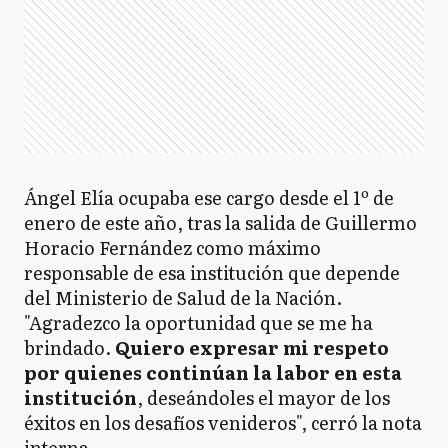
Ángel Elía ocupaba ese cargo desde el 1º de
enero de este año, tras la salida de Guillermo
Horacio Fernández como máximo
responsable de esa institución que depende
del Ministerio de Salud de la Nación.
"Agradezco la oportunidad que se me ha
brindado.
Quiero expresar mi respeto
por quienes continúan la labor en esta
institución
, deseándoles el mayor de los
éxitos en los desafíos venideros", cerró la nota
interna.