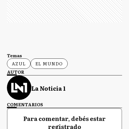
Temas
AZUL
EL MUNDO
AUTOR
La Noticia 1
COMENTARIOS
Para comentar, debés estar
registrado