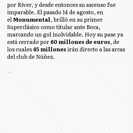
por River, y desde entonces su ascenso fue
imparable. El pasado 14 de agosto, en
el
Monumental
, brilló en su primer
Superclásico como titular ante Boca,
marcando un gol inolvidable. Hoy su pase ya
está cerrado por
60 millones de euros
, de
los cuales
45 millones
irán directo a las arcas
del club de Núñez.
Ads