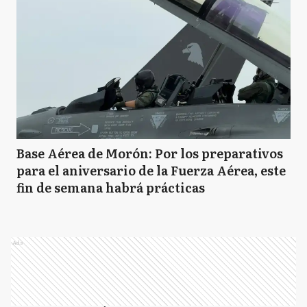
Base Aérea de Morón: Por los preparativos
para el aniversario de la Fuerza Aérea, este
fin de semana habrá prácticas
Ads