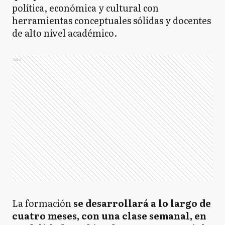
política, económica y cultural con
herramientas conceptuales sólidas y docentes
de alto nivel académico.
Ads
La formación
se desarrollará a lo largo de
cuatro meses, con una clase semanal, en