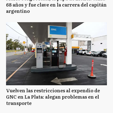
68 años y fue clave en la carrera del capitán
argentino
Vuelven las restricciones al expendio de
GNC en La Plata: alegan problemas en el
transporte