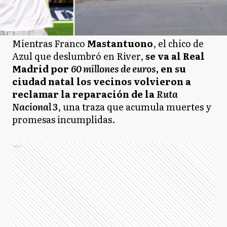
Mientras Franco
Mastantuono
, el chico de
Azul que deslumbró en River,
se va al Real
Madrid por
60 millones de euros
, en su
ciudad natal los vecinos volvieron a
reclamar la reparación de la
Ruta
Nacional 3
, una traza que acumula muertes y
promesas incumplidas.
Ads