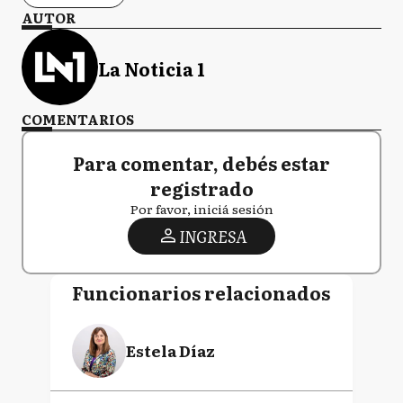
AUTOR
La Noticia 1
COMENTARIOS
Para comentar, debés estar
registrado
Por favor, iniciá sesión
INGRESA
Funcionarios relacionados
Estela Díaz