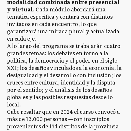
modalidad combinada entre presencial
y virtual.
Cada módulo abordará una
temática específica y contará con distintos
invitados en cada encuentro, lo que
garantizará una mirada plural y actualizada
en cada eje.
A lo largo del programa se trabajarán cuatro
grandes temas: los debates en torno a la
política, la democracia y el poder en el siglo
XXI; los desafíos vinculados a la economía, la
desigualdad y el desarrollo con inclusión; los
cruces entre cultura, identidad y la disputa
por el sentido; y el análisis de los desafíos
globales y las posibles respuestas desde lo
local.
Cabe resaltar que en 2024 el curso convocó a
más de 12.000 personas —con inscriptos
provenientes de 134 distritos de la provincia