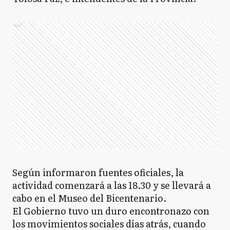
Ads
Según informaron fuentes oficiales, la
actividad comenzará a las 18.30 y se llevará a
cabo en el Museo del Bicentenario.
El Gobierno tuvo un duro encontronazo con
los movimientos sociales días atrás, cuando