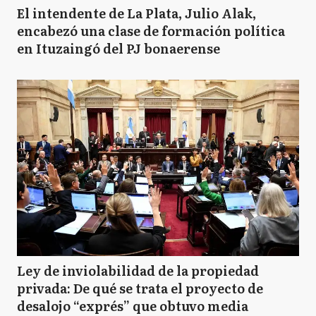
El intendente de La Plata, Julio Alak,
encabezó una clase de formación política
en Ituzaingó del PJ bonaerense
Ley de inviolabilidad de la propiedad
privada: De qué se trata el proyecto de
desalojo “exprés” que obtuvo media