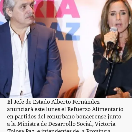
El Jefe de Estado Alberto Fernández
anunciará este lunes el Refuerzo Alimentario
en partidos del conurbano bonaerense junto
a la Ministra de Desarrollo Social, Victoria
Tolosa Paz, e intendentes de la Provincia.