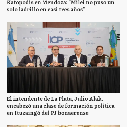
Katopodis en Mendoza: "Milei no puso un
solo ladrillo en casi tres años"
El intendente de La Plata, Julio Alak,
encabezó una clase de formación política
en Ituzaingó del PJ bonaerense