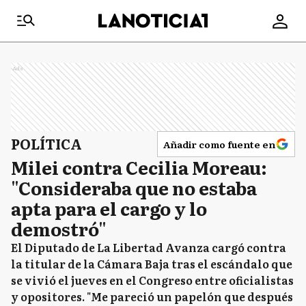
Ads
POLÍTICA
Añadir como fuente en
Milei contra Cecilia Moreau:
"Consideraba que no estaba
apta para el cargo y lo
demostró"
El Diputado de La Libertad Avanza cargó contra
la titular de la Cámara Baja tras el escándalo que
se vivió el jueves en el Congreso entre oficialistas
y opositores. "Me pareció un papelón que después