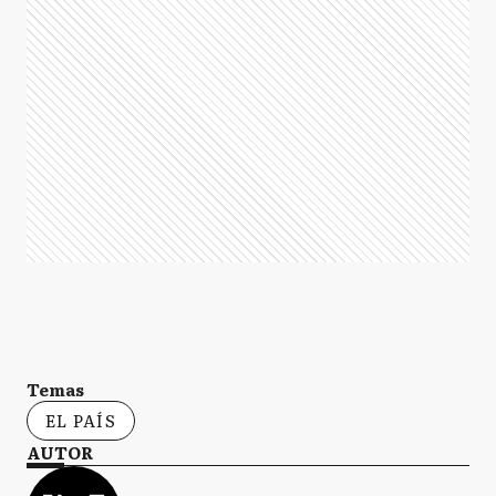
Temas
EL PAÍS
AUTOR