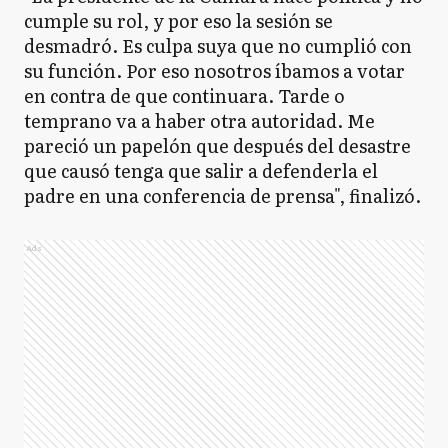
cumple su rol, y por eso la sesión se
desmadró. Es culpa suya que no cumplió con
su función. Por eso nosotros íbamos a votar
en contra de que continuara. Tarde o
temprano va a haber otra autoridad. Me
pareció un papelón que después del desastre
que causó tenga que salir a defenderla el
padre en una conferencia de prensa", finalizó.
Ads