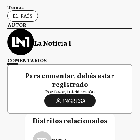
Temas
EL PAÍS
AUTOR
La Noticia 1
COMENTARIOS
Para comentar, debés estar
registrado
Por favor, iniciá sesión
INGRESA
Distritos relacionados