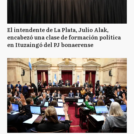
El intendente de La Plata, Julio Alak,
encabezó una clase de formación política
en Ituzaingó del PJ bonaerense