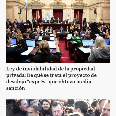
Ley de inviolabilidad de la propiedad
privada: De qué se trata el proyecto de
desalojo “exprés” que obtuvo media
sanción