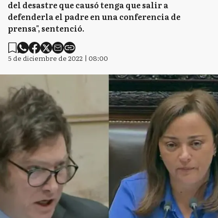
del desastre que causó tenga que salir a
defenderla el padre en una conferencia de
prensa", sentenció.
5 de diciembre de 2022 | 08:00