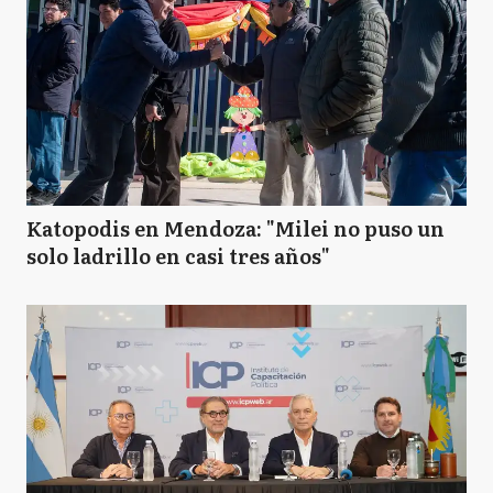
Katopodis en Mendoza: "Milei no puso un
solo ladrillo en casi tres años"