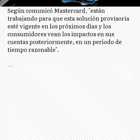
Según comunicó Mastercard, "están
trabajando para que esta solución provisoria
esté vigente en los próximos días y los
consumidores vean los impactos en sus
cuentas posteriormente, en un período de
tiempo razonable".
Ads