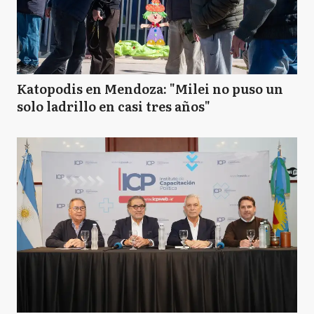
Katopodis en Mendoza: "Milei no puso un
solo ladrillo en casi tres años"