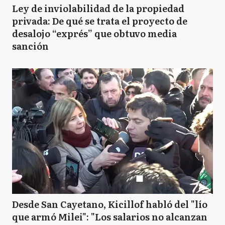
Ley de inviolabilidad de la propiedad
privada: De qué se trata el proyecto de
desalojo “exprés” que obtuvo media
sanción
Desde San Cayetano, Kicillof habló del "lío
que armó Milei": "Los salarios no alcanzan