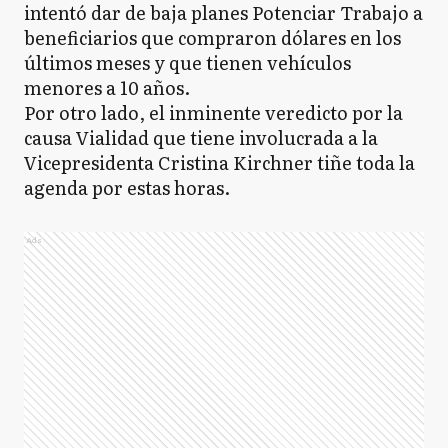
intentó dar de baja planes Potenciar Trabajo a
beneficiarios que compraron dólares en los
últimos meses y que tienen vehículos
menores a 10 años.
Por otro lado, el inminente veredicto por la
causa Vialidad que tiene involucrada a la
Vicepresidenta Cristina Kirchner tiñe toda la
agenda por estas horas.
Ads