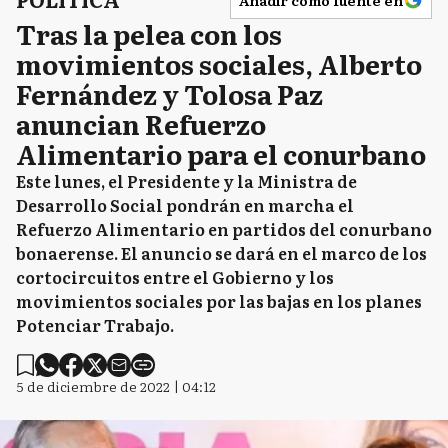
Añadir como fuente en
Tras la pelea con los
movimientos sociales, Alberto
Fernández y Tolosa Paz
anuncian Refuerzo
Alimentario para el conurbano
Este lunes, el Presidente y la Ministra de
Desarrollo Social pondrán en marcha el
Refuerzo Alimentario en partidos del conurbano
bonaerense. El anuncio se dará en el marco de los
cortocircuitos entre el Gobierno y los
movimientos sociales por las bajas en los planes
Potenciar Trabajo.
5 de diciembre de 2022 | 04:12