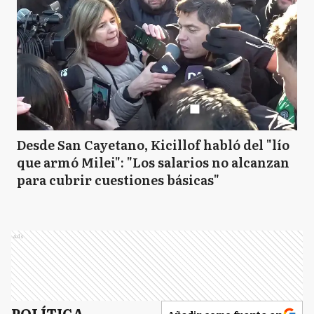
Desde San Cayetano, Kicillof habló del "lío
que armó Milei": "Los salarios no alcanzan
para cubrir cuestiones básicas"
Ads
POLÍTICA