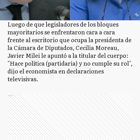
Luego de que legisladores de los bloques
mayoritarios se enfrentaron cara a cara
frente al escritorio que ocupa la presidenta de
la Cámara de Diputados, Cecilia Moreau,
Javier Milei le apuntó a la titular del cuerpo:
"Hace política (partidaria) y no cumple su rol",
dijo el economista en declaraciones
televisivas.
Ads