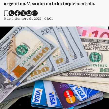
argentino. Visa aún no lo ha implementado.
5 de diciembre de 2022 | 06:01