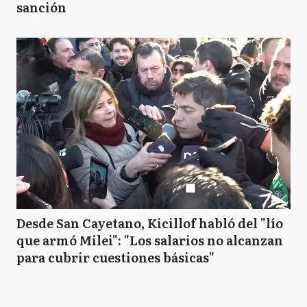
sanción
Desde San Cayetano, Kicillof habló del "lío
que armó Milei": "Los salarios no alcanzan
para cubrir cuestiones básicas"