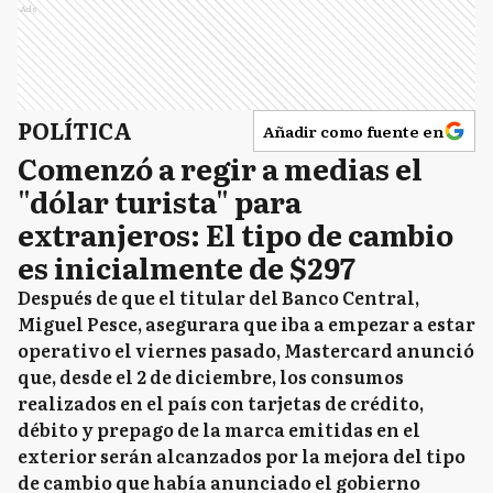
Ads
POLÍTICA
Añadir como fuente en
Comenzó a regir a medias el
"dólar turista" para
extranjeros: El tipo de cambio
es inicialmente de $297
Después de que el titular del Banco Central,
Miguel Pesce, asegurara que iba a empezar a estar
operativo el viernes pasado, Mastercard anunció
que, desde el 2 de diciembre, los consumos
realizados en el país con tarjetas de crédito,
débito y prepago de la marca emitidas en el
exterior serán alcanzados por la mejora del tipo
de cambio que había anunciado el gobierno