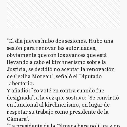
"El día jueves hubo dos sesiones. Hubo una
sesión para renovar las autoridades,
obviamente que con los avances que está
llevando a cabo el kirchnerismo sobre la
Justicia, se decidió no aceptar la renovación
de Cecilia Moreau", señaló el Diputado
Libertario.
Y añadió: "Yo voté en contra cuando fue
designada", a la vez que sostuvo: "Se convirtió
en funcional al kirchnerismo, en lugar de
respetar su trabajo como presidente de la
Cámara".
"La presidente de la Cámara hace política y no