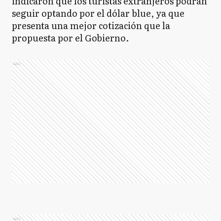
indicaron que los turistas extranjeros podrán
seguir optando por el dólar blue, ya que
presenta una mejor cotización que la
propuesta por el Gobierno.
Ads
Ads