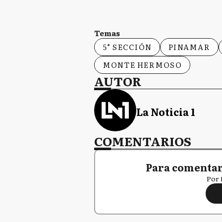
Temas
5° SECCIÓN
PINAMAR
MONTE HERMOSO
AUTOR
La Noticia 1
COMENTARIOS
Para comentar,
Por 