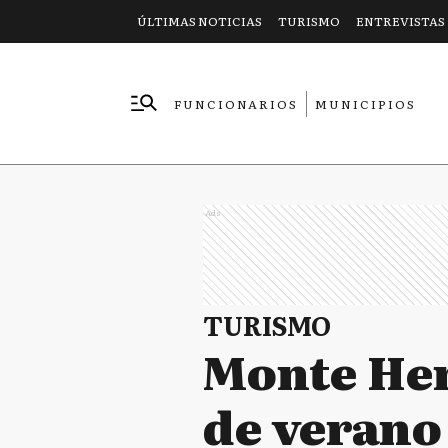
ÚLTIMAS NOTICIAS
TURISMO
ENTREVISTAS
FUNCIONARIOS
MUNICIPIOS
EMPRESAS
Ads
TURISMO
Monte Her
de verano 