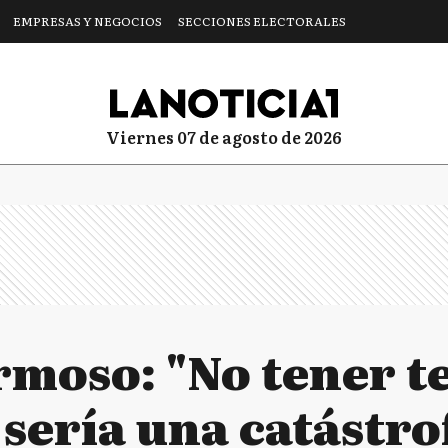
EMPRESAS Y NEGOCIOS
SECCIONES ELECTORALES
viernes 07 de agosto de 2026
moso: "No tener 
sería una catástro