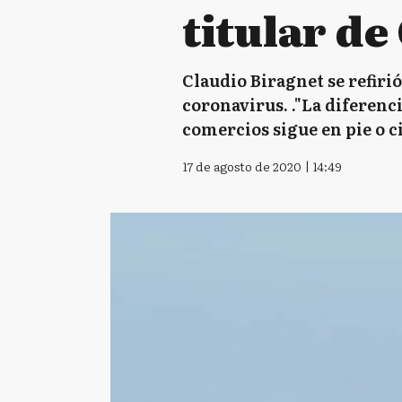
titular de
Claudio Biragnet se refiri
coronavirus. ."La diferenc
comercios sigue en pie o ci
17 de agosto de 2020 | 14:49