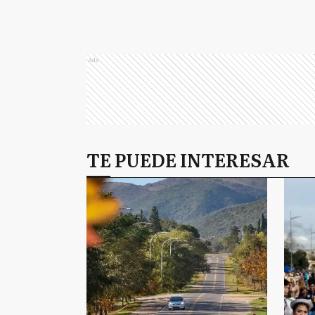
Ads
TE PUEDE INTERESAR