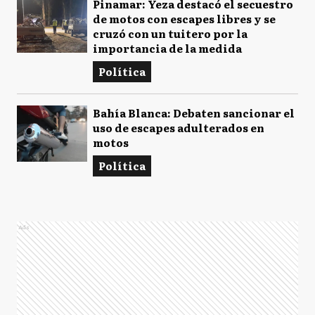
Pinamar: Yeza destacó el secuestro
de motos con escapes libres y se
cruzó con un tuitero por la
importancia de la medida
Política
Bahía Blanca: Debaten sancionar el
uso de escapes adulterados en
motos
Política
Ads