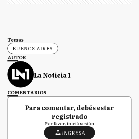
Temas
BUENOS AIRES
AUTOR
La Noticia 1
COMENTARIOS
Para comentar, debés estar
registrado
Por favor, iniciá sesión
INGRESA