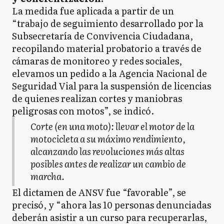
La medida fue aplicada a partir de un
“trabajo de seguimiento desarrollado por la
Subsecretaría de Convivencia Ciudadana,
recopilando material probatorio a través de
cámaras de monitoreo y redes sociales,
elevamos un pedido a la Agencia Nacional de
Seguridad Vial para la suspensión de licencias
de quienes realizan cortes y maniobras
peligrosas con motos”, se indicó.
Corte (en una moto): llevar el motor de la
motocicleta a su máximo rendimiento,
alcanzando las revoluciones más altas
posibles antes de realizar un cambio de
marcha.
El dictamen de ANSV fue “favorable”, se
precisó, y “ahora las 10 personas denunciadas
deberán asistir a un curso para recuperarlas,