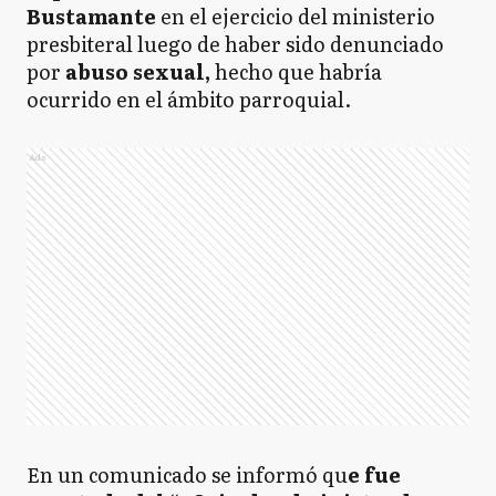
Bustamante
en el ejercicio del ministerio
presbiteral luego de haber sido denunciado
por
abuso sexual,
hecho que habría
ocurrido en el ámbito parroquial.
Ads
En un comunicado se informó qu
e fue