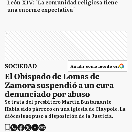
León XIV: "La comunidad religiosa tiene
una enorme expectativa"
Ads
SOCIEDAD
Añadir como fuente en
El Obispado de Lomas de
Zamora suspendió a un cura
denunciado por abuso
Se trata del presbítero Martín Bustamante.
Había sido párroco en una iglesia de Claypole. La
diócesis se puso a disposición de la Justicia.