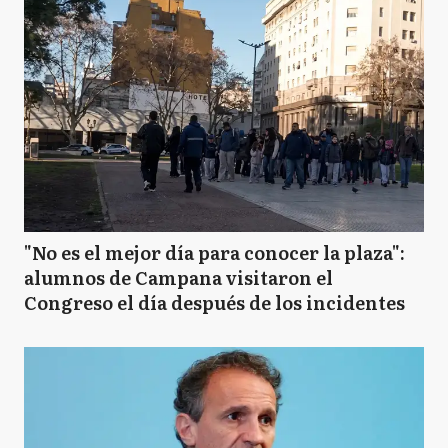
"No es el mejor día para conocer la plaza":
alumnos de Campana visitaron el
Congreso el día después de los incidentes