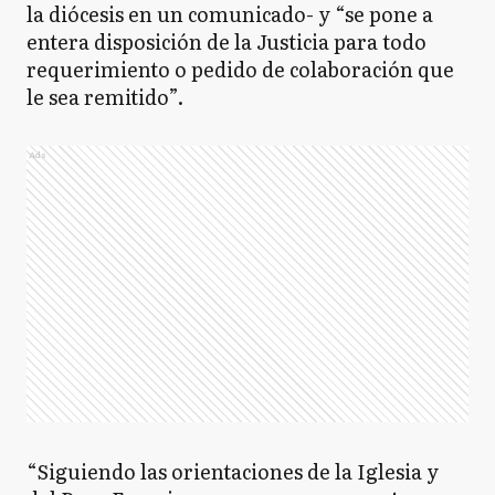
la diócesis en un comunicado- y “se pone a
entera disposición de la Justicia para todo
requerimiento o pedido de colaboración que
le sea remitido”.
Ads
“Siguiendo las orientaciones de la Iglesia y