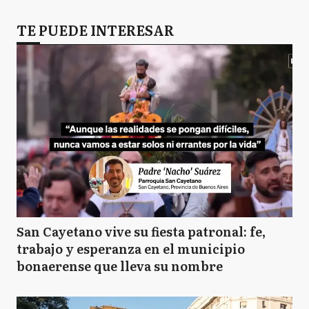
TE PUEDE INTERESAR
San Cayetano vive su fiesta patronal: fe,
trabajo y esperanza en el municipio
bonaerense que lleva su nombre