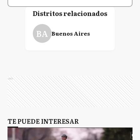
Distritos relacionados
BA
Buenos Aires
Ads
TE PUEDE INTERESAR