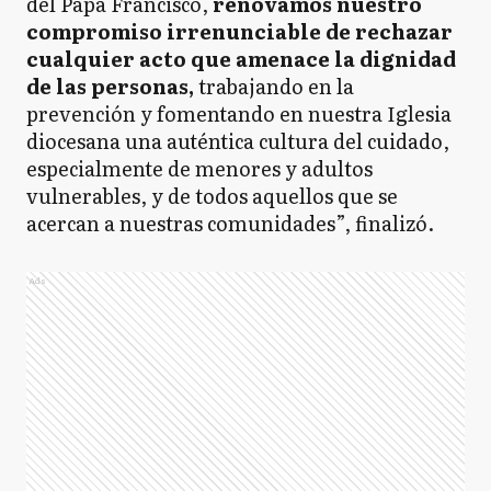
del Papa Francisco,
renovamos nuestro
compromiso irrenunciable de rechazar
cualquier acto que amenace la dignidad
de las personas,
trabajando en la
prevención y fomentando en nuestra Iglesia
diocesana una auténtica cultura del cuidado,
especialmente de menores y adultos
vulnerables, y de todos aquellos que se
acercan a nuestras comunidades”, finalizó.
Ads