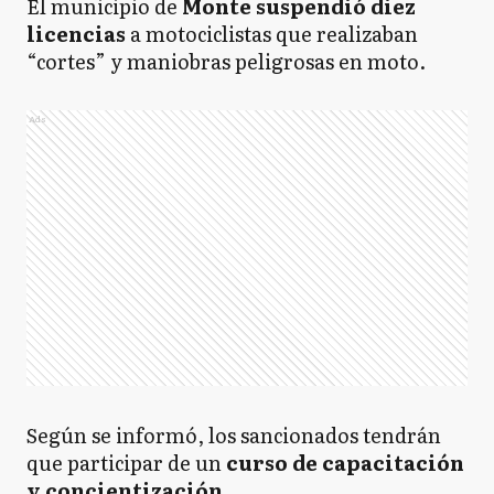
El municipio de
Monte suspendió diez
licencias
a motociclistas que realizaban
“cortes” y maniobras peligrosas en moto.
Ads
Según se informó, los sancionados tendrán
que participar de un
curso de capacitación
y concientización.