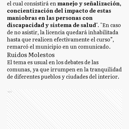
el cual consistirá en
manejo y señalización,
concientización del impacto de estas
maniobras en las personas con
discapacidad y sistema de salud
". "En caso
de no asistir, la licencia quedará inhabilitada
hasta que realicen efectivamente el curso”,
remarcó el municipio en un comunicado.
Ruidos Molestos
El tema es usual en los debates de las
comunas, ya que irrumpen en la tranquilidad
de diferentes pueblos y ciudades del interior.
Ads