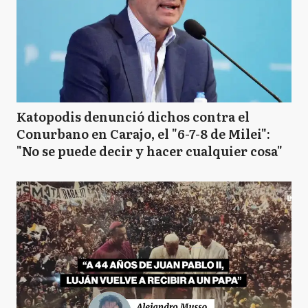
Katopodis denunció dichos contra el
Conurbano en Carajo, el "6-7-8 de Milei":
"No se puede decir y hacer cualquier cosa"