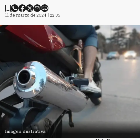
11 de marzo de 2024 | 22:35
Imagen ilustrativa