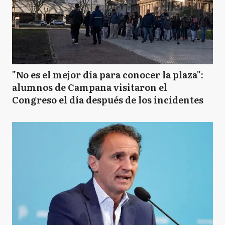
"No es el mejor día para conocer la plaza":
alumnos de Campana visitaron el
Congreso el día después de los incidentes