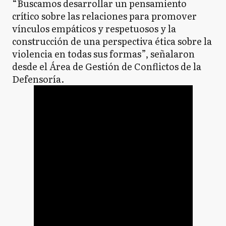
“Buscamos desarrollar un pensamiento
crítico sobre las relaciones para promover
vínculos empáticos y respetuosos y la
construcción de una perspectiva ética sobre la
violencia en todas sus formas”, señalaron
desde el Área de Gestión de Conflictos de la
Defensoría.