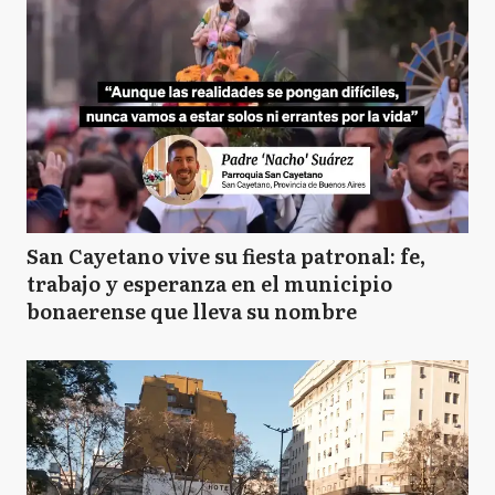
San Cayetano vive su fiesta patronal: fe,
trabajo y esperanza en el municipio
bonaerense que lleva su nombre