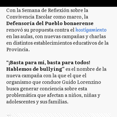
Con la Semana de Reflexión sobre la
Convivencia Escolar como marco, la
Defensoría del Pueblo bonaerense
renovó su propuesta contra el
hostigamiento
en las aulas, con nuevas campañas y charlas
en distintos establecimientos educativos de la
Provincia.
“¡Basta para mí, basta para todos!
Hablemos de bullying”
es el nombre de la
nueva campaña con la que el que el
organismo que conduce Guido Lorenzino
busca generar conciencia sobre esta
problemática que afectan a niños, niñas y
adolescentes y sus familias.
Ads