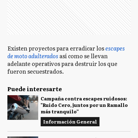
Existen proyectos para erradicar los
escapes
de moto adulterados
así como se llevan
adelante operativos para destruir los que
fueron secuestrados.
Puede interesarte
Campaña contra escapes ruidosos:
"Ruido Cero, juntos por un Ramallo
más tranquilo”
Información General