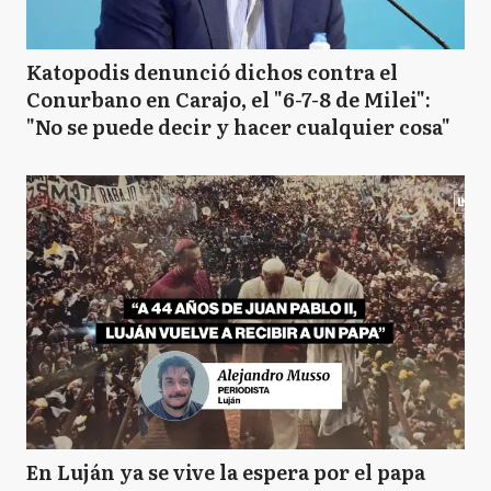
Katopodis denunció dichos contra el
Conurbano en Carajo, el "6-7-8 de Milei":
"No se puede decir y hacer cualquier cosa"
En Luján ya se vive la espera por el papa