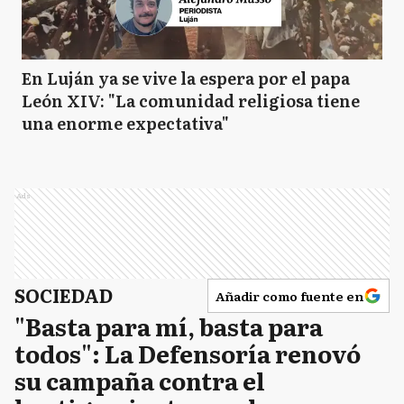
En Luján ya se vive la espera por el papa
León XIV: "La comunidad religiosa tiene
una enorme expectativa"
Ads
SOCIEDAD
Añadir como fuente en
"Basta para mí, basta para
todos": La Defensoría renovó
su campaña contra el