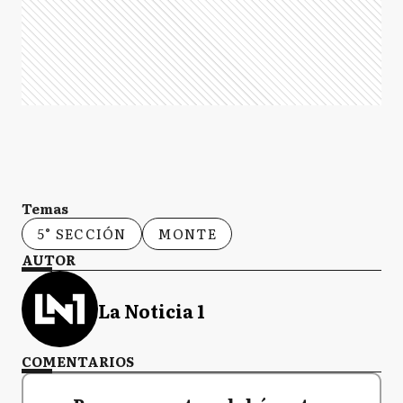
Temas
5° SECCIÓN
MONTE
AUTOR
La Noticia 1
COMENTARIOS