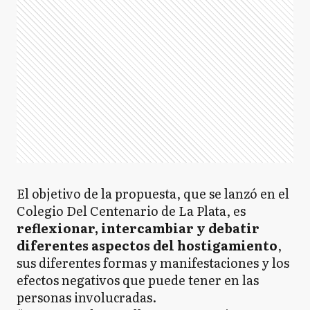
El objetivo de la propuesta, que se lanzó en el
Colegio Del Centenario de La Plata, es
reflexionar, intercambiar y debatir
diferentes aspectos del hostigamiento
,
sus diferentes formas y manifestaciones y los
efectos negativos que puede tener en las
personas involucradas.