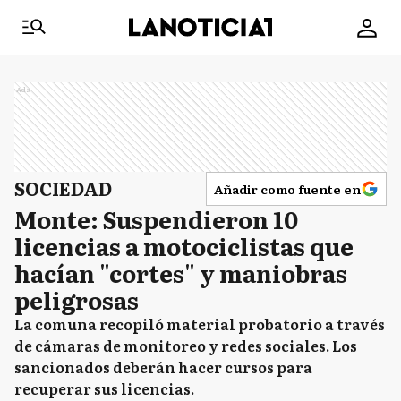
Ads
SOCIEDAD
Añadir como fuente en
Monte: Suspendieron 10
licencias a motociclistas que
hacían "cortes" y maniobras
peligrosas
La comuna recopiló material probatorio a través
de cámaras de monitoreo y redes sociales. Los
sancionados deberán hacer cursos para
recuperar sus licencias.