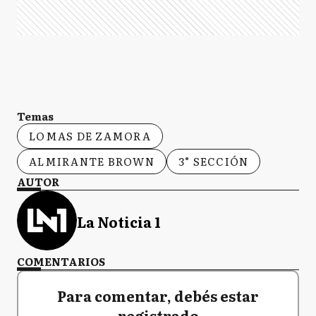
Temas
LOMAS DE ZAMORA
ALMIRANTE BROWN
3° SECCIÓN
AUTOR
La Noticia 1
COMENTARIOS
Para comentar, debés estar
registrado