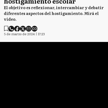
hostigamiento escolar
El objetivo es reflexionar, intercambiar y debatir
diferentes aspectos del hostigamiento. Mirá el
video.
5 de marzo de 2024 | 17:23