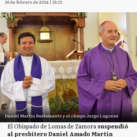
26 de febrero de 2024 | 18:13
Daniel Martín Bustamante y el obispo Jorge Lugones
El Obispado de Lomas de Zamora
suspendió
al presbítero Daniel Amado Martín