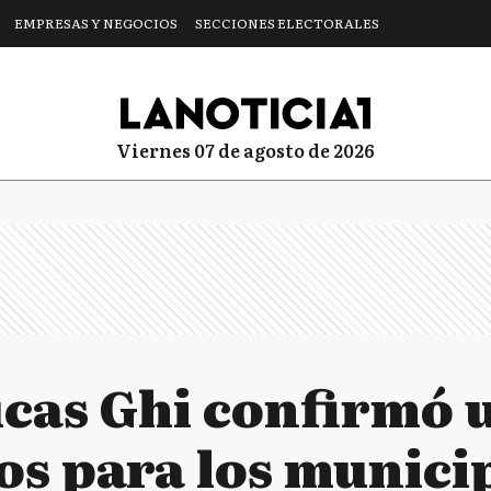
EMPRESAS Y NEGOCIOS
SECCIONES ELECTORALES
viernes 07 de agosto de 2026
cas Ghi confirmó 
os para los munici