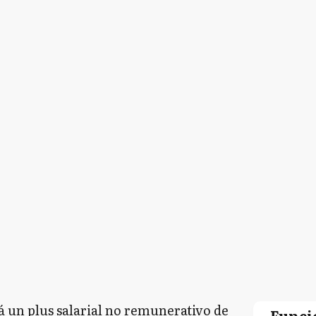
 un plus salarial no remunerativo de
Funci