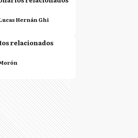
Lucas Hernán Ghi
tos relacionados
Morón