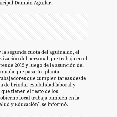
nicipal Damián Aguilar.
 la segunda cuota del aguinaldo, el
vización del personal que trabaja en el
ntes de 2015 y luego de la asunción del
camada que pasará a planta
rabajadores que cumplen tareas desde
 de brindar estabilidad laboral y
que tienen el resto de los
obierno local trabaja también en la
alud y Educación", se informó.