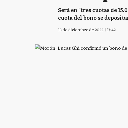
Será en "tres cuotas de 15.
cuota del bono se deposita
13 de diciembre de 2022 | 17:42