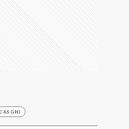
CAS GHI