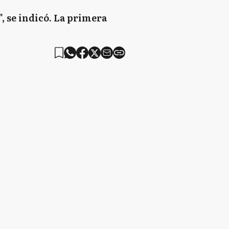
", se indicó. La primera