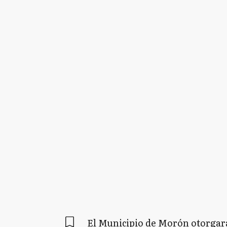
El Municipio de Morón otorgará