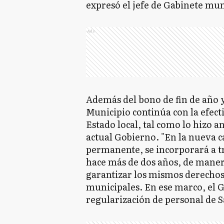
expresó el jefe de Gabinete mu
Ads
Además del bono de fin de año y
Municipio continúa con la efecti
Estado local, tal como lo hizo a
actual Gobierno. "En la nueva 
permanente, se incorporará a t
hace más de dos años, de manera
garantizar los mismos derechos 
municipales. En ese marco, el G
regularización de personal de S