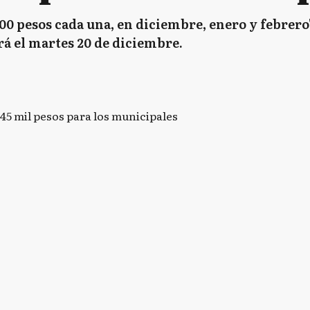
000 pesos cada una, en diciembre, enero y febrero
rá el martes 20 de diciembre.