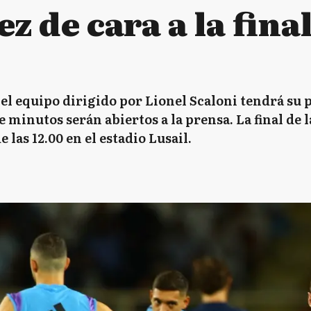
z de cara a la fina
 el equipo dirigido por Lionel Scaloni tendrá su 
e minutos serán abiertos a la prensa. La final de 
las 12.00 en el estadio Lusail.