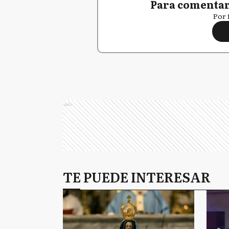
Para comentar,
Por 
Ads
TE PUEDE INTERESAR