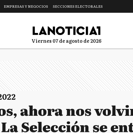
EMPRESAS Y NEGOCIOS
SECCIONES ELECTORALES
viernes 07 de agosto de 2026
2022
s, ahora nos volvi
 La Selección se e