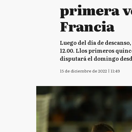
primera ve
Francia
Luego del día de descanso,
12.00. Llos primeros quinc
disputará el domingo desde 
15 de diciembre de 2022 | 11:49