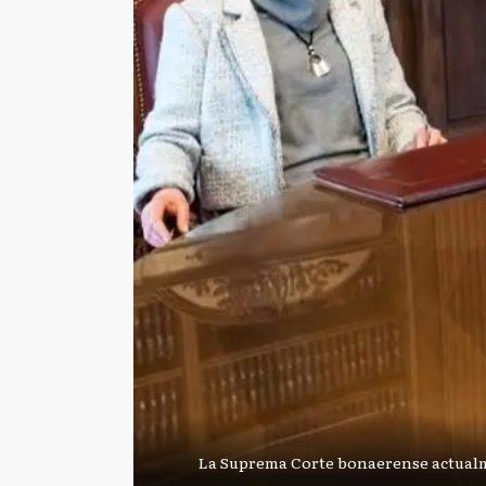
La Suprema Corte bonaerense actual