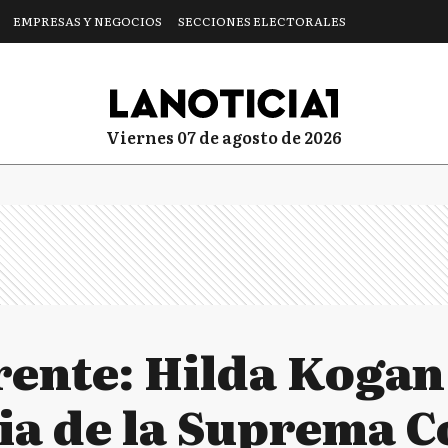
EMPRESAS Y NEGOCIOS
SECCIONES ELECTORALES
viernes 07 de agosto de 2026
rente: Hilda Kogan
ia de la Suprema C