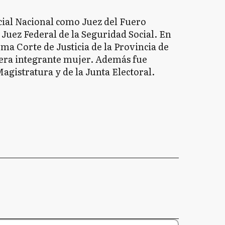
cial Nacional como Juez del Fuero
Juez Federal de la Seguridad Social. En
ma Corte de Justicia de la Provincia de
era integrante mujer. Además fue
agistratura y de la Junta Electoral.