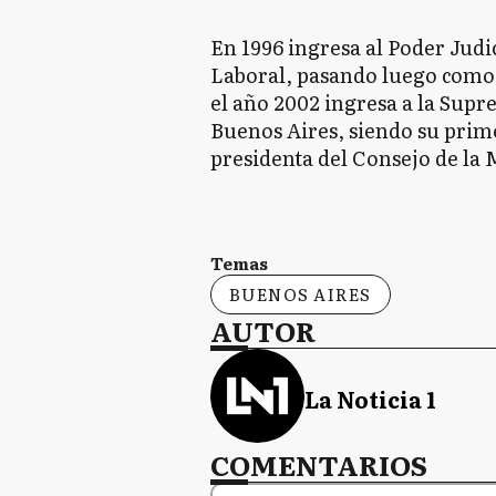
En 1996 ingresa al Poder Judi
Laboral, pasando luego como 
el año 2002 ingresa a la Supre
Buenos Aires, siendo su prim
presidenta del Consejo de la M
Temas
BUENOS AIRES
AUTOR
La Noticia 1
COMENTARIOS