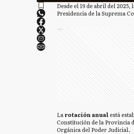
Desde el 19 de abril del 2025,
Presidencia de la Suprema Cor
Ads
La
rotación anual
está esta
Constitución de la Provincia d
Orgánica del Poder Judicial.