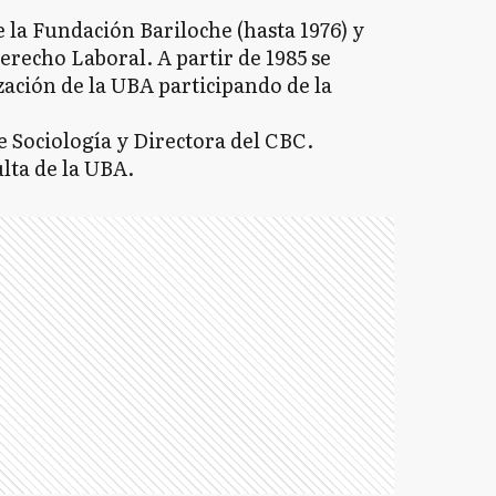
la Fundación Bariloche (hasta 1976) y
erecho Laboral. A partir de 1985 se
ación de la UBA participando de la
e Sociología y Directora del CBC.
lta de la UBA.