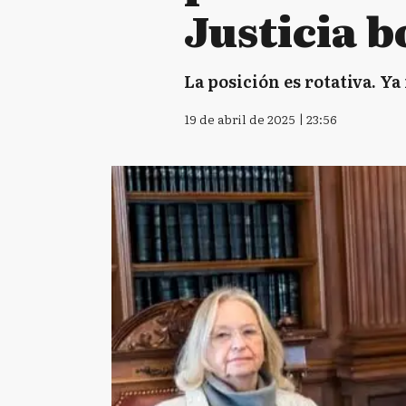
Justicia 
La posición es rotativa. Ya
19 de abril de 2025 | 23:56