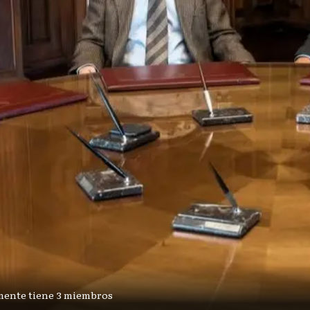
mente tiene 3 miembros