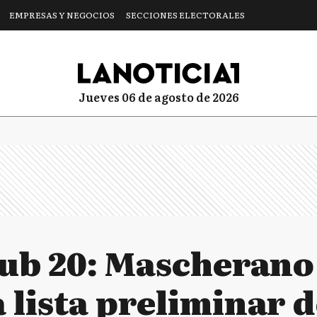
EMPRESAS Y NEGOCIOS
SECCIONES ELECTORALES
jueves 06 de agosto de 2026
ub 20: Mascherano 
 lista preliminar d