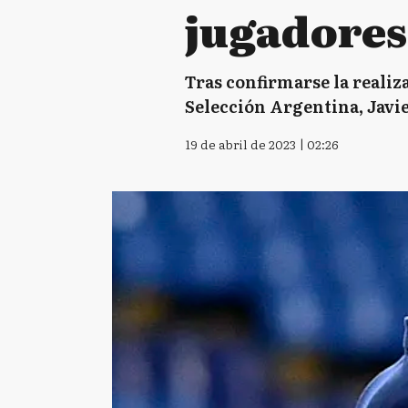
jugadores
Tras confirmarse la realiz
Selección Argentina, Javie
19 de abril de 2023 | 02:26