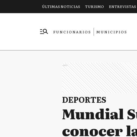
ÚLTIMAS NOTICIAS
TURISMO
ENTREVISTAS
FUNCIONARIOS
MUNICIPIOS
EMPRESAS
Ads
DEPORTES
Mundial S
conocer la