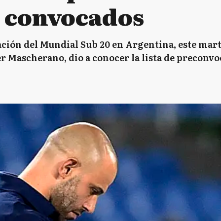
 convocados
ación del Mundial Sub 20 en Argentina, este mart
r Mascherano, dio a conocer la lista de preconvo