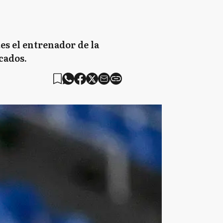
es el entrenador de la
cados.