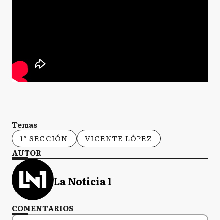
Temas
1° SECCIÓN
VICENTE LÓPEZ
AUTOR
La Noticia 1
COMENTARIOS