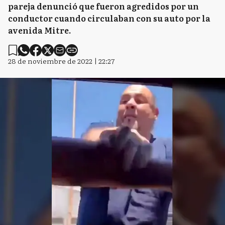
pareja denunció que fueron agredidos por un
conductor cuando circulaban con su auto por la
avenida Mitre.
28 de noviembre de 2022 | 22:27