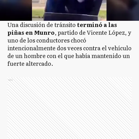
Una discusión de tránsito
terminó a las
piñas en Munro
, partido de Vicente López, y
uno de los conductores chocó
intencionalmente dos veces contra el vehículo
de un hombre con el que había mantenido un
fuerte altercado.
Ads