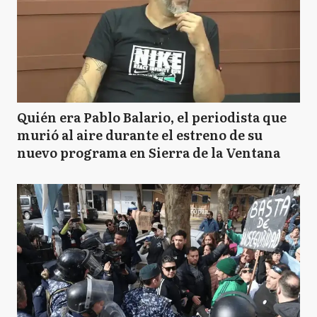
Quién era Pablo Balario, el periodista que
murió al aire durante el estreno de su
nuevo programa en Sierra de la Ventana