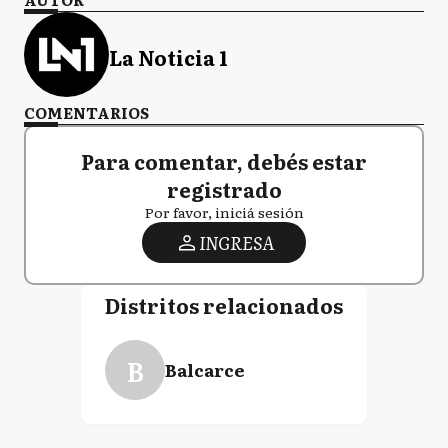
La Noticia 1
COMENTARIOS
Para comentar, debés estar
registrado
Por favor, iniciá sesión
INGRESA
Distritos relacionados
B
Balcarce