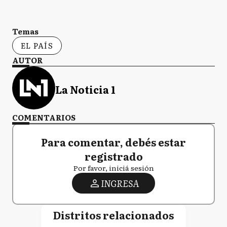
Temas
EL PAÍS
AUTOR
La Noticia 1
COMENTARIOS
Para comentar, debés estar
registrado
Por favor, iniciá sesión
INGRESA
Distritos relacionados