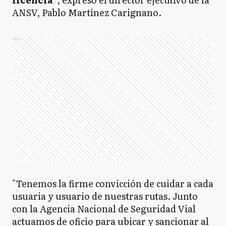
ANSV, Pablo Martínez Carignano.
Ads
"Tenemos la firme convicción de cuidar a cada
usuaria y usuario de nuestras rutas. Junto
con la Agencia Nacional de Seguridad Vial
actuamos de oficio para ubicar y sancionar al