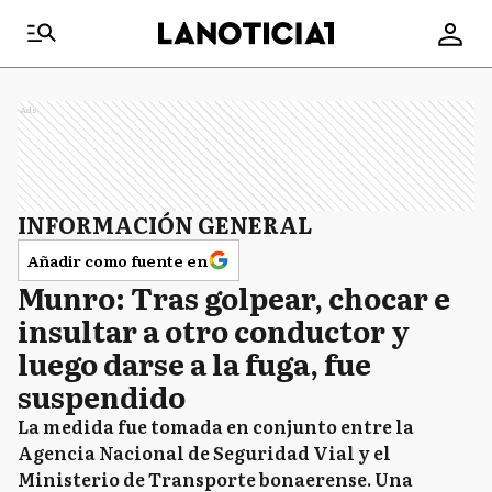
Ads
INFORMACIÓN GENERAL
Añadir como fuente en
Munro: Tras golpear, chocar e
insultar a otro conductor y
luego darse a la fuga, fue
suspendido
La medida fue tomada en conjunto entre la
Agencia Nacional de Seguridad Vial y el
Ministerio de Transporte bonaerense. Una