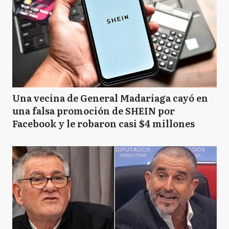
Una vecina de General Madariaga cayó en
una falsa promoción de SHEIN por
Facebook y le robaron casi $4 millones