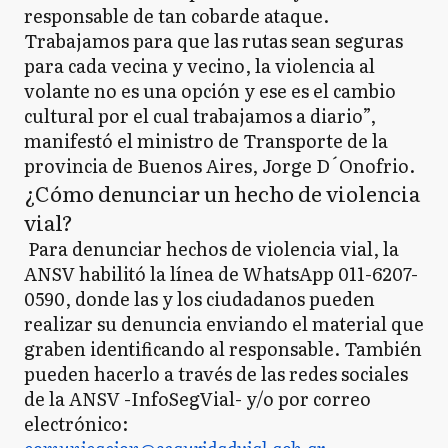
responsable de tan cobarde ataque.
Trabajamos para que las rutas sean seguras
para cada vecina y vecino, la violencia al
volante no es una opción y ese es el cambio
cultural por el cual trabajamos a diario”,
manifestó el ministro de Transporte de la
provincia de Buenos Aires, Jorge D´Onofrio.
¿Cómo denunciar un hecho de violencia
vial?
Para denunciar hechos de violencia vial, la
ANSV habilitó la línea de WhatsApp 011-6207-
0590, donde las y los ciudadanos pueden
realizar su denuncia enviando el material que
graben identificando al responsable. También
pueden hacerlo a través de las redes sociales
de la ANSV -InfoSegVial- y/o por correo
electrónico: