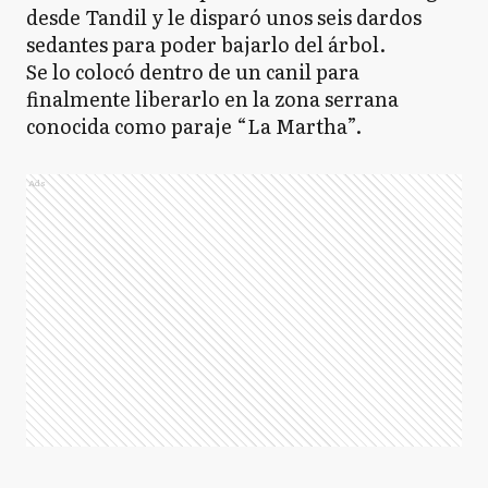
desde Tandil y le disparó unos seis dardos
sedantes para poder bajarlo del árbol.
Se lo colocó dentro de un canil para
finalmente liberarlo en la zona serrana
conocida como paraje “La Martha”.
Ads