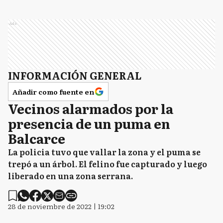
Ads
INFORMACIÓN GENERAL
Añadir como fuente en
Vecinos alarmados por la
presencia de un puma en
Balcarce
La policia tuvo que vallar la zona y el puma se
trepó a un árbol. El felino fue capturado y luego
liberado en una zona serrana.
28 de noviembre de 2022 | 19:02