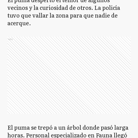
vecinos y la curiosidad de otros. La policía
tuvo que vallar la zona para que nadie de
acerque.
Ads
El puma se trepó a un árbol donde pasó larga
horas. Personal especializado en Fauna llegó