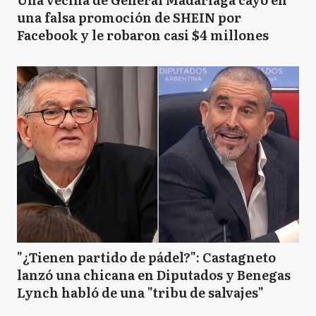
una falsa promoción de SHEIN por
Facebook y le robaron casi $4 millones
"¿Tienen partido de pádel?": Castagneto
lanzó una chicana en Diputados y Benegas
Lynch habló de una "tribu de salvajes"