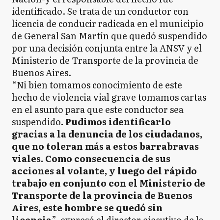
identificado. Se trata de un conductor con
licencia de conducir radicada en el municipio
de General San Martín que quedó suspendido
por una decisión conjunta entre la ANSV y el
Ministerio de Transporte de la provincia de
Buenos Aires.
“Ni bien tomamos conocimiento de este
hecho de violencia vial grave tomamos cartas
en el asunto para que este conductor sea
suspendido
. Pudimos identificarlo
gracias a la denuncia de los ciudadanos,
que no toleran más a estos barrabravas
viales. Como consecuencia de sus
acciones al volante, y luego del rápido
trabajo en conjunto con el Ministerio de
Transporte de la provincia de Buenos
Aires, este hombre se quedó sin
licencia
”, expresó el director ejecutivo de la