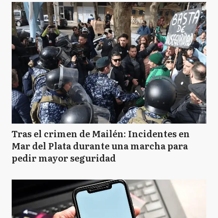
Tras el crimen de Mailén: Incidentes en
Mar del Plata durante una marcha para
pedir mayor seguridad