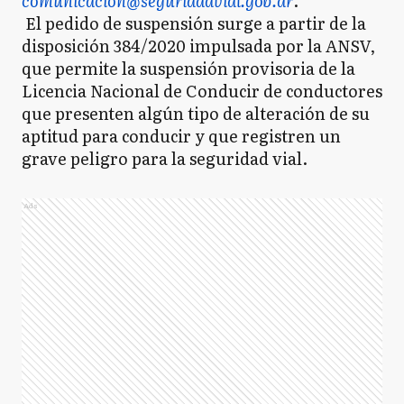
comunicacion@seguridadvial.gob.ar
.
El pedido de suspensión surge a partir de la
disposición 384/2020 impulsada por la ANSV,
que permite la suspensión provisoria de la
Licencia Nacional de Conducir de conductores
que presenten algún tipo de alteración de su
aptitud para conducir y que registren un
grave peligro para la seguridad vial.
Ads