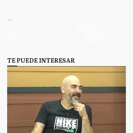
Ads
TE PUEDE INTERESAR