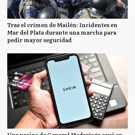
Tras el crimen de Mailén: Incidentes en
Mar del Plata durante una marcha para
pedir mayor seguridad
Una vecina de General Madariaga cayó en