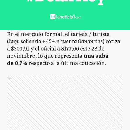
En el mercado formal, el tarjeta / turista
(
Imp. solidario + 45% a cuenta Ganancias
) cotiza
a $303,91 y el oficial a $173,66 este 28 de
noviembre, lo que representa
una suba
de 0,7%
respecto a la última cotización.
Ads