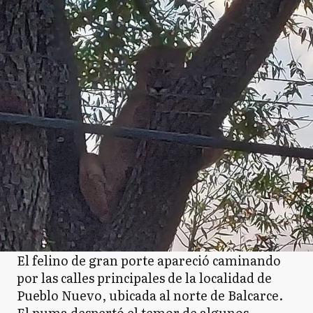
El felino de gran porte apareció caminando
por las calles principales de la localidad de
Pueblo Nuevo, ubicada al norte de Balcarce.
El puma despertó el temor de algunos