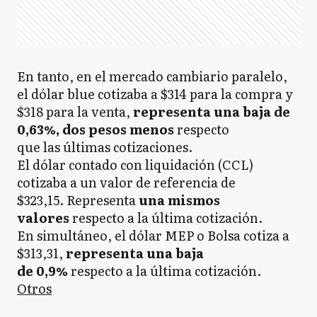
En tanto, en el mercado cambiario paralelo,
el dólar blue cotizaba a $314 para la compra y
$318 para la venta,
representa una baja de
0,63%, dos pesos menos
respecto
que las últimas cotizaciones.
El dólar contado con liquidación (CCL)
cotizaba a un valor de referencia de
$323,15. Representa
una mismos
valores
respecto a
la última cotización.
En simultáneo, el dólar MEP o Bolsa cotiza a
$313,31,
representa una baja
de 0,9%
respecto a la última cotización.
Otros