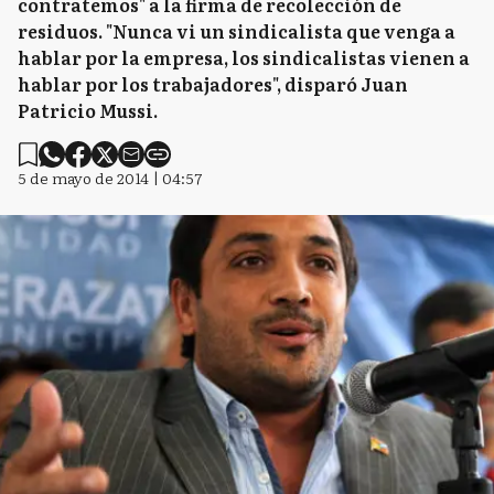
contratemos" a la firma de recolección de
residuos. "Nunca vi un sindicalista que venga a
hablar por la empresa, los sindicalistas vienen a
hablar por los trabajadores", disparó Juan
Patricio Mussi.
5 de mayo de 2014 | 04:57