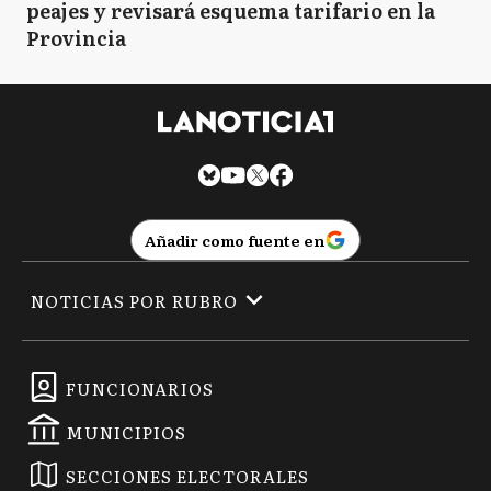
peajes y revisará esquema tarifario en la
Provincia
Añadir como fuente en
NOTICIAS POR RUBRO
FUNCIONARIOS
MUNICIPIOS
SECCIONES ELECTORALES