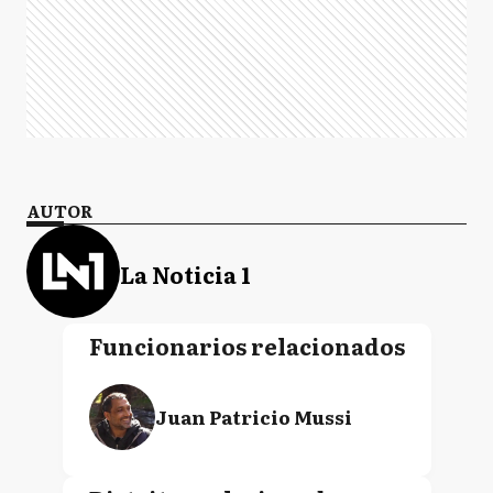
AUTOR
La Noticia 1
Funcionarios relacionados
Juan Patricio Mussi