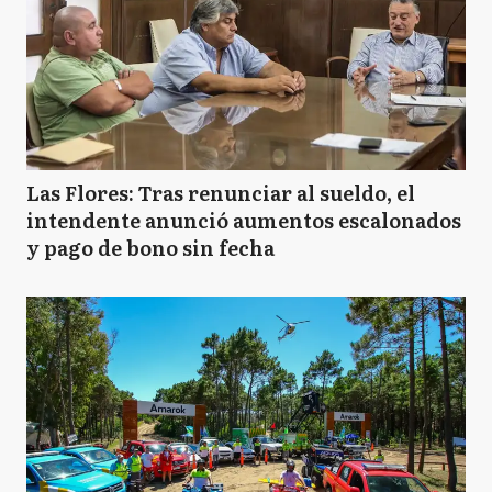
Las Flores: Tras renunciar al sueldo, el
intendente anunció aumentos escalonados
y pago de bono sin fecha