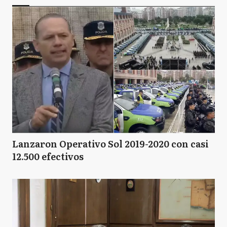
Lanzaron Operativo Sol 2019-2020 con casi
12.500 efectivos