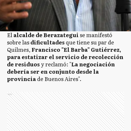
El
alcalde de Berazategui
se manifestó
sobre las
dificultades
que tiene su par de
Quilmes,
Francisco "El Barba" Gutiérrez,
para estatizar el servicio de recolección
de residuos
y reclamó: "
La negociación
debería ser en conjunto desde la
provincia
de Buenos Aires".
Ads