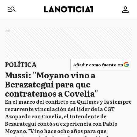
Ads
POLÍTICA
Añadir como fuente en
Mussi: "Moyano vino a
Berazategui para que
contratemos a Covelia"
En el marco del conflicto en Quilmes y la siempre
recurrente vinculación del líder de la CGT
Azopardo con Covelia, el Intendente de
Bezarategui contó su experiencia con Pablo
Moyano. "Vino hace ocho años para que