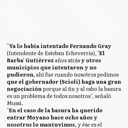
"
Ya lo había intentado Fernando Gray
(Intendente de Esteban Echeverria),
'El
Barba' Gutiérrez
años atrás
y otros
municipios que intentaron y no
pudieron,
ahí fue cuando nosotros pedimos
que el gobernador (Scioli) haga una gran
negociación
porque al fin y al cabo la basura
es un problema de todos nosotros", señaló
Mussi.
"
En el caso de la basura ha querido
entrar Moyano hace ocho años y
nosotros lo mantuvimos
, y ése es el