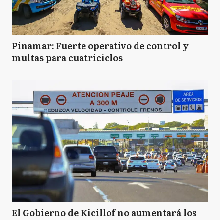
Pinamar: Fuerte operativo de control y
multas para cuatriciclos
El Gobierno de Kicillof no aumentará los