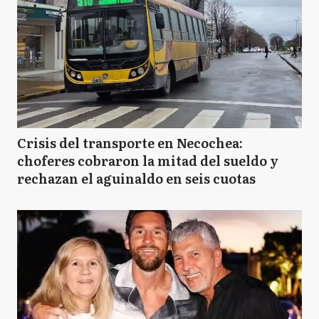
Crisis del transporte en Necochea:
choferes cobraron la mitad del sueldo y
rechazan el aguinaldo en seis cuotas