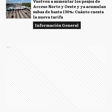
Vuelven a aumentar los peajes de
Acceso Norte y Oeste y ya acumulan
subas de hasta 130%: Cuánto cuesta
la nueva tarifa
Información General
Ads