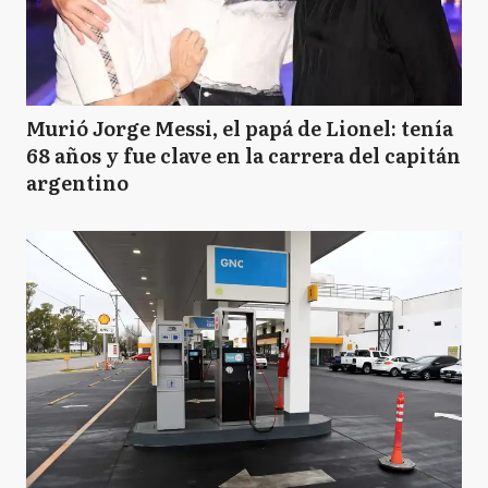
Murió Jorge Messi, el papá de Lionel: tenía
68 años y fue clave en la carrera del capitán
argentino