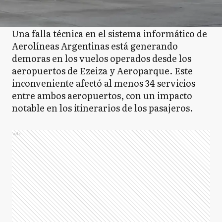
Una falla técnica en el sistema informático de
Aerolíneas Argentinas está generando
demoras en los vuelos operados desde los
aeropuertos de Ezeiza y Aeroparque. Este
inconveniente afectó al menos 34 servicios
entre ambos aeropuertos, con un impacto
notable en los itinerarios de los pasajeros.
Ads