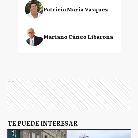
Patricia María Vasquez
Mariano Cúneo Libarona
Ads
TE PUEDE INTERESAR