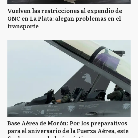
Vuelven las restricciones al expendio de
GNC en La Plata: alegan problemas en el
transporte
Base Aérea de Morón: Por los preparativos
para el aniversario de la Fuerza Aérea, este