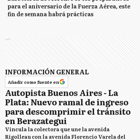
para el aniversario de la Fuerza Aérea, este
fin de semana habrá prácticas
Ads
INFORMACIÓN GENERAL
Añadir como fuente en
Autopista Buenos Aires - La
Plata: Nuevo ramal de ingreso
para descomprimir el tránsito
en Berazategui
Vincula la colectora que une la avenida
Rigolleau con la avenida Florencio Varela del