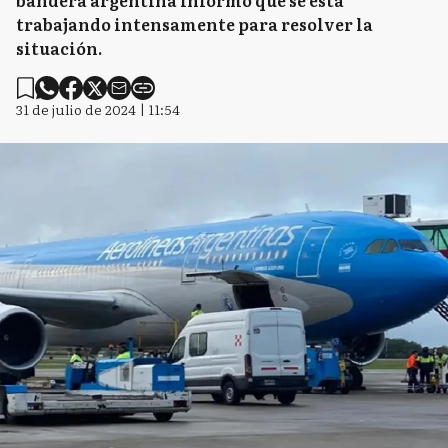
bandera argentina informó que se está
trabajando intensamente para resolver la
situación.
31 de julio de 2024 | 11:54