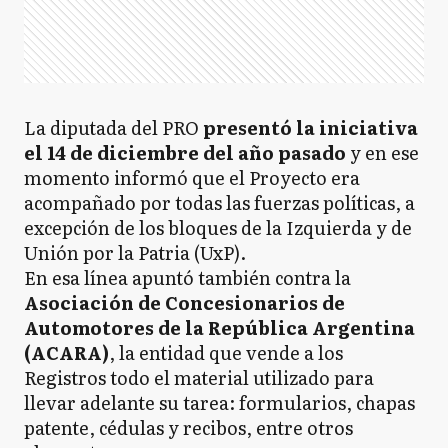
La diputada del PRO
presentó la iniciativa
el 14 de diciembre del año pasado
y en ese
momento informó que el Proyecto era
acompañado por todas las fuerzas políticas, a
excepción de los bloques de la Izquierda y de
Unión por la Patria (UxP).
En esa línea apuntó también contra la
Asociación de Concesionarios de
Automotores de la República Argentina
(ACARA)
, la entidad que vende a los
Registros todo el material utilizado para
llevar adelante su tarea: formularios, chapas
patente, cédulas y recibos, entre otros