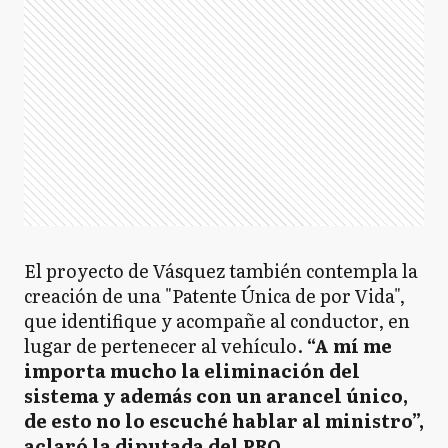
El proyecto de Vásquez también contempla la
creación de una "Patente Única de por Vida",
que identifique y acompañe al conductor, en
lugar de pertenecer al vehículo.
“A mí me
importa mucho la eliminación del
sistema y además con un arancel único,
de esto no lo escuché hablar al ministro”,
aclaró la diputada del PRO.