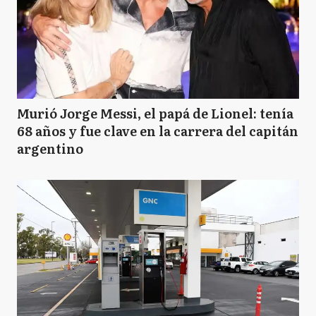
Murió Jorge Messi, el papá de Lionel: tenía
68 años y fue clave en la carrera del capitán
argentino