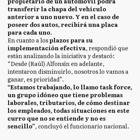
propietario de un automóvil podrá
transferir la chapa del vehículo
anterior a uno nuevo. Y en el caso de
poseer dos autos, recibirá una placa
para cada uno.
En cuanto a los
plazos para su
implementación efectiva
, respondió que
están analizando la iniciativa y destacó:
“Desde (Raúl) Alfonsín en adelante,
intentaron disminuirlo, nosotros lo vamos a
ganar, es prioridad”.
“Estamos trabajando, lo llamo task force,
un grupo idóneo que tiene problemas
laborales, tributarios, de cómo destinar
los empleados, todas situaciones en este
curro que no se entiende y no es
sencillo”
, concluyó el funcionario nacional.