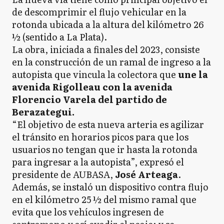
de descomprimir el flujo vehicular en la
rotonda ubicada a la altura del kilómetro 26
½ (sentido a La Plata).
La obra, iniciada a finales del 2023, consiste
en la construcción de un ramal de ingreso a la
autopista que vincula la colectora que
une la
avenida Rigolleau con la avenida
Florencio Varela del partido de
Berazategui.
“El objetivo de esta nueva arteria es agilizar
el tránsito en horarios picos para que los
usuarios no tengan que ir hasta la rotonda
para ingresar a la autopista”, expresó el
presidente de AUBASA,
José Arteaga
.
Además, se instaló un dispositivo contra flujo
en el kilómetro 25 ½ del mismo ramal que
evita que los vehículos ingresen de