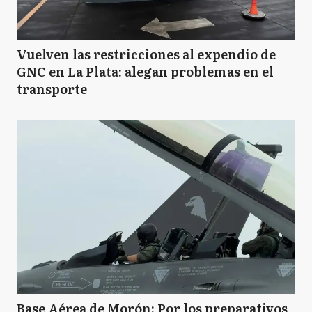
Vuelven las restricciones al expendio de
GNC en La Plata: alegan problemas en el
transporte
Base Aérea de Morón: Por los preparativos