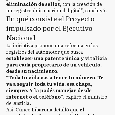
eliminación de sellos
, con la creación de
un registro único nacional digital”, concluyó.
En qué consiste el Proyecto
impulsado por el Ejecutivo
Nacional
La iniciativa propone una reforma en los
registros del automotor que busca
establecer una patente única y vitalicia
para cada propietario de un vehículo,
desde su nacimiento.
“Toda tu vida vas a tener tu número. Te
va a seguir toda tu vida, esa chapa,
siempre. Y la podés manejar desde
internet o el teléfono”
, explicó el ministro
de Justicia.
Así, Cúneo Libarona detalló que
el