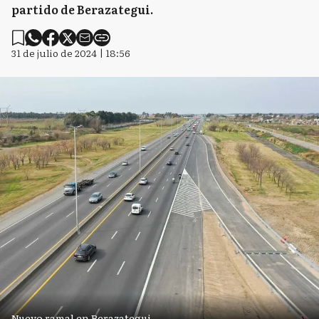
partido de Berazategui.
31 de julio de 2024 | 18:56
Nuevo ramal en Berazategui