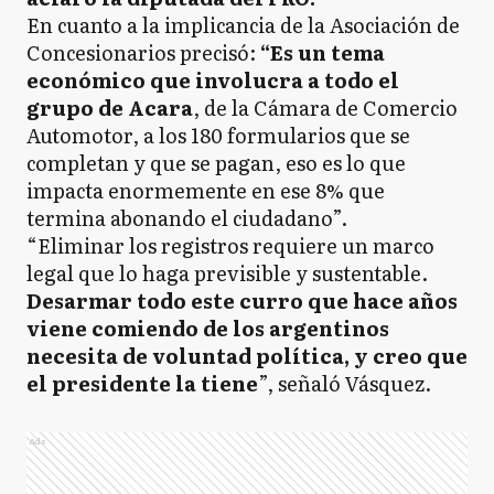
En cuanto a la implicancia de la Asociación de
Concesionarios precisó:
“Es un tema
económico que involucra a todo el
grupo de Acara
, de la Cámara de Comercio
Automotor, a los 180 formularios que se
completan y que se pagan, eso es lo que
impacta enormemente en ese 8% que
termina abonando el ciudadano”.
“Eliminar los registros requiere un marco
legal que lo haga previsible y sustentable.
Desarmar todo este curro que hace años
viene comiendo de los argentinos
necesita de voluntad política, y creo que
el presidente la tiene
”, señaló Vásquez.
Ads