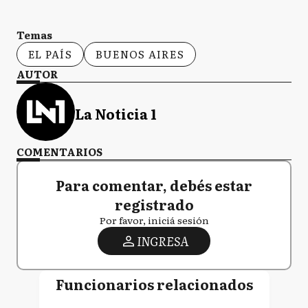
Temas
EL PAÍS
BUENOS AIRES
AUTOR
La Noticia 1
COMENTARIOS
Para comentar, debés estar
registrado
Por favor, iniciá sesión
INGRESA
Funcionarios relacionados