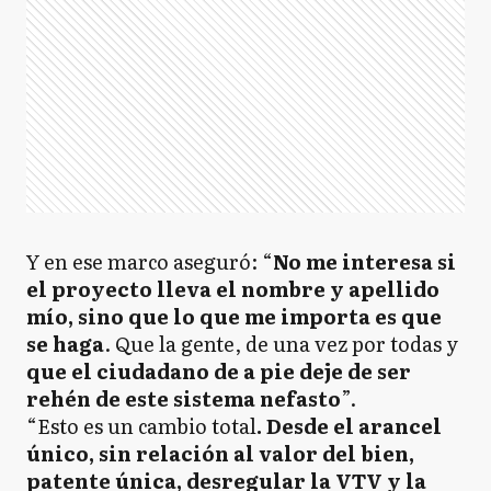
Y en ese marco aseguró: “
No me interesa si
el proyecto lleva el nombre y apellido
mío, sino que lo que me importa es que
se haga
. Que la gente, de una vez por todas y
que el ciudadano de a pie deje de ser
rehén de este sistema nefasto
”.
“Esto es un cambio total
. Desde el arancel
único, sin relación al valor del bien,
patente única, desregular la VTV y la