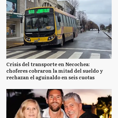
Crisis del transporte en Necochea:
choferes cobraron la mitad del sueldo y
rechazan el aguinaldo en seis cuotas