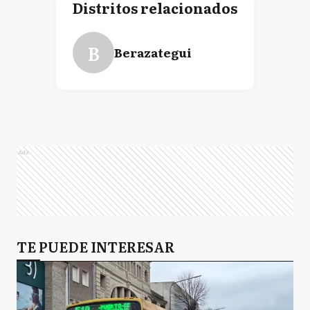
Distritos relacionados
B
Berazategui
Ads
TE PUEDE INTERESAR