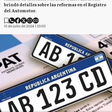
brindó detalles sobre las reformas en el Registro
del Automotor.
31 de julio de 2024 | 23:03