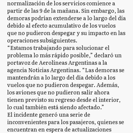
normalización de los servicios comience a
partir de las 9 de la mañana. Sin embargo, las
demoras podrían extenderse a lo largo del día
debido al efecto acumulativo de los vuelos
que no pudieron despegar y su impacto en las
operaciones subsiguientes.
“Estamos trabajando para solucionar el
problema lo más rápido posible,” declaró un
portavoz de Aerolíneas Argentinas a la
agencia Noticias Argentinas. “Las demoras se
mantendrán a lo largo del día debido a los
vuelos que no pudieron despegar. Además,
los aviones que no pudieron salir ahora
tienen previsto su regreso desde el interior,
lo cual también está siendo afectado.”
El incidente generó una serie de
inconvenientes para los pasajeros, quienes se
encuentran en espera de actualizaciones