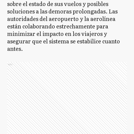
sobre el estado de sus vuelos y posibles
soluciones a las demoras prolongadas. Las
autoridades del aeropuerto y la aerolínea
están colaborando estrechamente para
minimizar el impacto en los viajeros y
asegurar que el sistema se estabilice cuanto
antes.
Ads