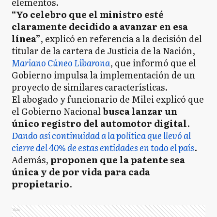
elementos.
“Yo celebro que el ministro esté
claramente decidido a avanzar en esa
línea”
, explicó en referencia a la decisión del
titular de la cartera de Justicia de la Nación,
Mariano Cúneo Libarona
, que
informó que el
Gobierno impulsa la implementación de un
proyecto de similares características.
El abogado y funcionario de Milei explicó que
el Gobierno Nacional
busca lanzar un
único registro del automotor digital
.
Dando así continuidad a la política que llevó al
cierre del 40% de estas entidades en todo el país
.
Además,
proponen que la patente sea
única y de por vida para cada
propietario
.
Ads