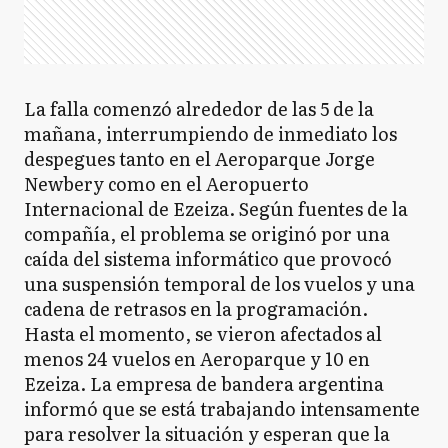
La falla comenzó alrededor de las 5 de la
mañana, interrumpiendo de inmediato los
despegues tanto en el Aeroparque Jorge
Newbery como en el Aeropuerto
Internacional de Ezeiza. Según fuentes de la
compañía, el problema se originó por una
caída del sistema informático que provocó
una suspensión temporal de los vuelos y una
cadena de retrasos en la programación.
Hasta el momento, se vieron afectados al
menos 24 vuelos en Aeroparque y 10 en
Ezeiza. La empresa de bandera argentina
informó que se está trabajando intensamente
para resolver la situación y esperan que la