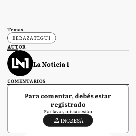
Temas
BERAZATEGUI
AUTOR
La Noticia 1
COMENTARIOS
Para comentar, debés estar
registrado
Por favor, iniciá sesión
INGRESA