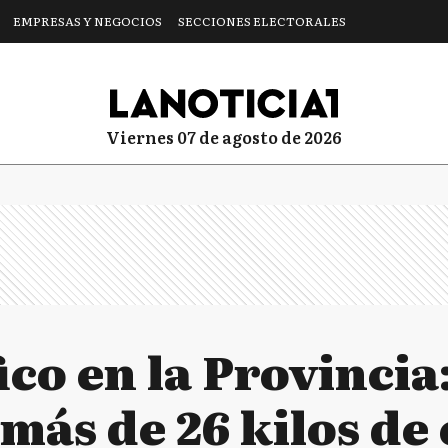
EMPRESAS Y NEGOCIOS
SECCIONES ELECTORALES
viernes 07 de agosto de 2026
co en la Provincia
más de 26 kilos de