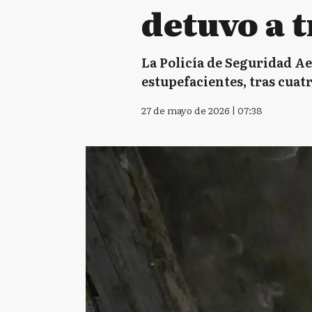
detuvo a 
La Policía de Seguridad A
estupefacientes, tras cuat
27 de mayo de 2026 | 07:38