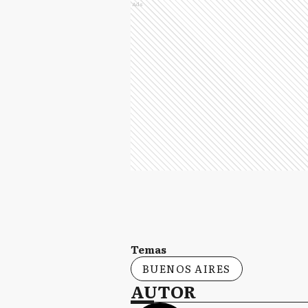
Ads
Temas
BUENOS AIRES
AUTOR