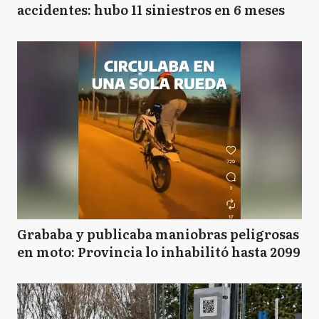
accidentes: hubo 11 siniestros en 6 meses
Grababa y publicaba maniobras peligrosas
en moto: Provincia lo inhabilitó hasta 2099