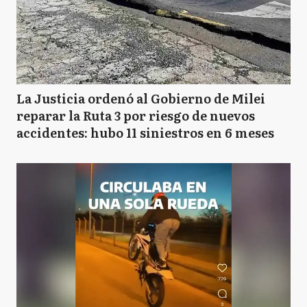
La Justicia ordenó al Gobierno de Milei
reparar la Ruta 3 por riesgo de nuevos
accidentes: hubo 11 siniestros en 6 meses