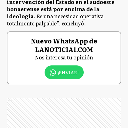
intervención del Estado en el sudoeste
bonaerense está por encima de la
ideología
. Es una necesidad operativa
totalmente palpable”, concluyó.
Nuevo WhatsApp de
LANOTICIA1.COM
¡Nos interesa tu opinión!
¡ENVIAR!
Ads