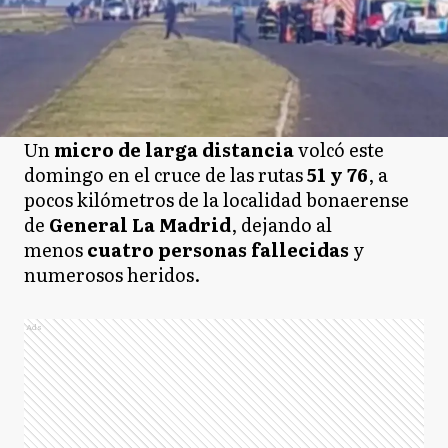
Un
micro de larga distancia
volcó este
domingo en el cruce de las rutas
51 y 76
, a
pocos kilómetros de la localidad bonaerense
de
General La Madrid
, dejando al
menos
cuatro personas fallecidas
y
numerosos heridos.
Ads