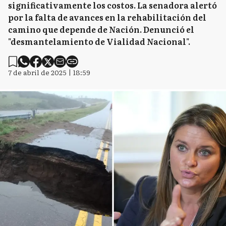
significativamente los costos. La senadora alertó
por la falta de avances en la rehabilitación del
camino que depende de Nación. Denunció el
"desmantelamiento de Vialidad Nacional".
7 de abril de 2025 | 18:59