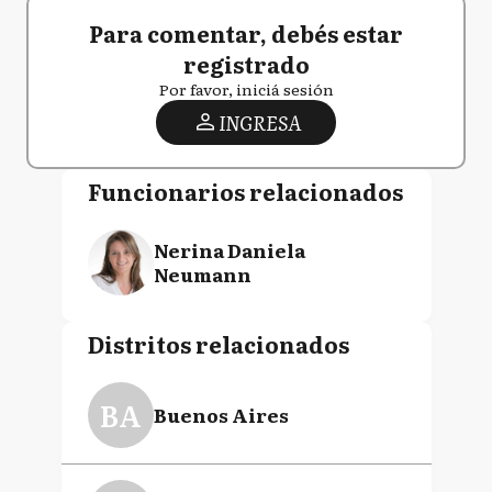
Para comentar, debés estar
registrado
Por favor, iniciá sesión
INGRESA
Funcionarios relacionados
Nerina Daniela
Neumann
Distritos relacionados
BA
Buenos Aires