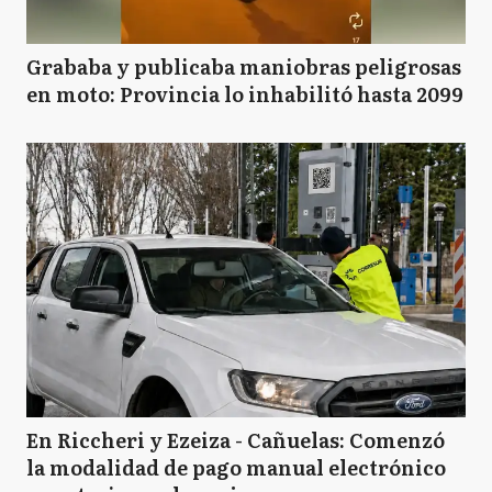
Grababa y publicaba maniobras peligrosas
en moto: Provincia lo inhabilitó hasta 2099
En Riccheri y Ezeiza - Cañuelas: Comenzó
la modalidad de pago manual electrónico