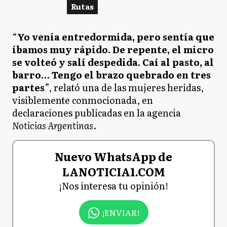
Rutas
“
Yo venía entredormida, pero sentía que
íbamos muy rápido. De repente, el micro
se volteó y salí despedida. Caí al pasto, al
barro… Tengo el brazo quebrado en tres
partes
”, relató una de las mujeres heridas,
visiblemente conmocionada, en
declaraciones publicadas en la agencia
Noticias Argentinas
.
Nuevo WhatsApp de
LANOTICIA1.COM
¡Nos interesa tu opinión!
¡ENVIAR!