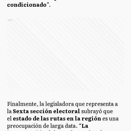
condicionado
”.
Ads
Finalmente, la legisladora que representa a
la
Sexta sección electoral
subrayó que
el
estado de las rutas en la región
es una
preocupación de larga data. “
La