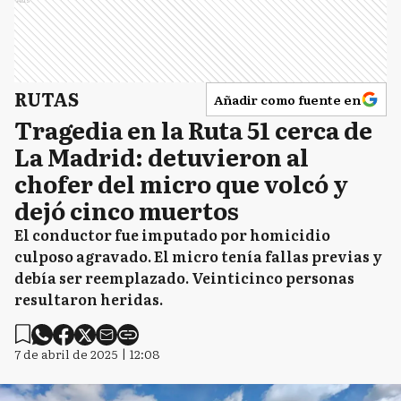
RUTAS
Añadir como fuente en
Tragedia en la Ruta 51 cerca de
La Madrid: detuvieron al
chofer del micro que volcó y
dejó cinco muertos
El conductor fue imputado por homicidio
culposo agravado. El micro tenía fallas previas y
debía ser reemplazado. Veinticinco personas
resultaron heridas.
7 de abril de 2025 | 12:08