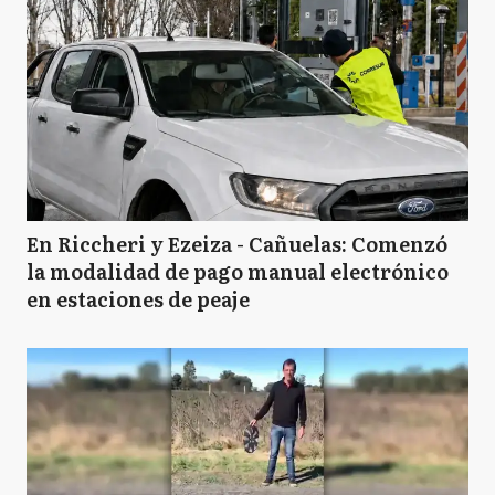
En Riccheri y Ezeiza - Cañuelas: Comenzó
la modalidad de pago manual electrónico
en estaciones de peaje