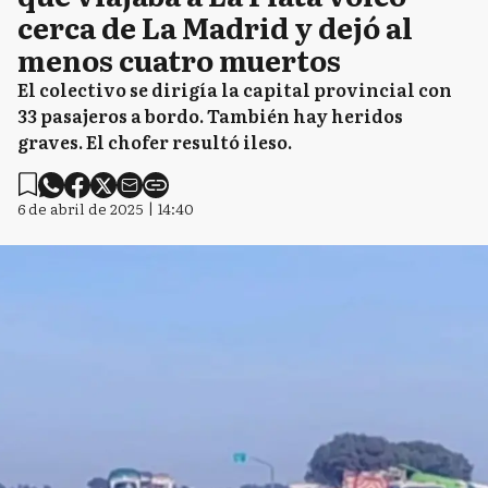
cerca de La Madrid y dejó al
menos cuatro muertos
El colectivo se dirigía la capital provincial con
33 pasajeros a bordo. También hay heridos
graves. El chofer resultó ileso.
6 de abril de 2025 | 14:40