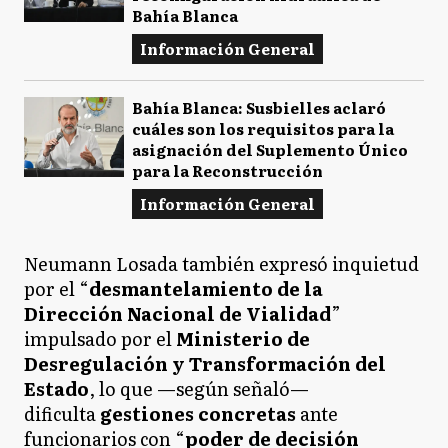
Bahía Blanca
Información General
Bahía Blanca: Susbielles aclaró
cuáles son los requisitos para la
asignación del Suplemento Único
para la Reconstrucción
Información General
Neumann Losada también expresó inquietud
por el “
desmantelamiento de la
Dirección Nacional de Vialidad
”
impulsado por el
Ministerio de
Desregulación y Transformación del
Estado
, lo que —según señaló—
dificulta
gestiones concretas
ante
funcionarios con “
poder de decisión