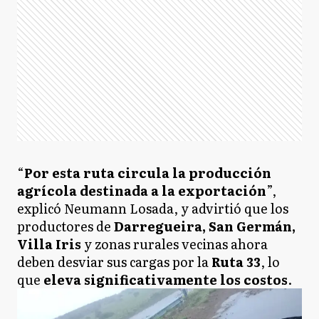
“
Por esta ruta circula la producción
agrícola destinada a la exportación
”,
explicó Neumann Losada, y advirtió que los
productores de
Darregueira, San Germán,
Villa Iris
y zonas rurales vecinas ahora
deben desviar sus cargas por la
Ruta 33
, lo
que
eleva significativamente los costos
.