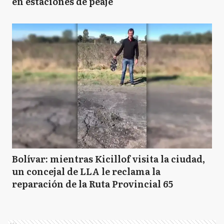
en estaciones de peaje
Bolívar: mientras Kicillof visita la ciudad,
un concejal de LLA le reclama la
reparación de la Ruta Provincial 65
Ads