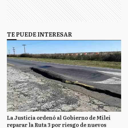
TE PUEDE INTERESAR
La Justicia ordenó al Gobierno de Milei
reparar la Ruta 3 por riesgo de nuevos