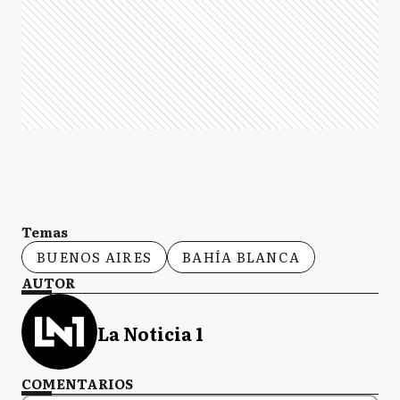
Temas
BUENOS AIRES
BAHÍA BLANCA
AUTOR
La Noticia 1
COMENTARIOS