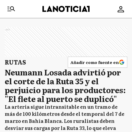
Ads
RUTAS
Añadir como fuente en
Neumann Losada advirtió por
el corte de la Ruta 35 y el
perjuicio para los productores:
"El flete al puerto se duplicó"
La arteria sigue intransitable en un tramo de
más de 100 kilómetros desde el temporal del 7 de
marzo en Bahía Blanca. Los ruralistas deben
desviar sus cargas por la Ruta 33, lo que eleva