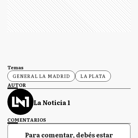
Temas
GENERAL LA MADRID
LA PLATA
AUTOR
La Noticia 1
COMENTARIOS
Para comentar, debés estar