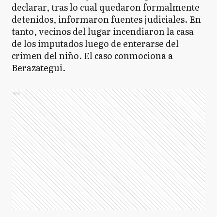
declarar, tras lo cual quedaron formalmente
detenidos, informaron fuentes judiciales. En
tanto, vecinos del lugar incendiaron la casa
de los imputados luego de enterarse del
crimen del niño. El caso conmociona a
Berazategui.
Ads