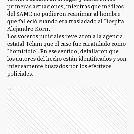
primeras actuaciones, mientras que médicos
del SAME no pudieron reanimar al hombre
que falleció cuando era trasladado al Hospital
Alejandro Korn.
Los voceros judiciales revelaron a la agencia
estatal Télam que el caso fue caratulado como
"homicidio". En ese sentido, detallaron que
los autores del hecho están identificados y son
intensamente buscados por los efectivos
policiales.
Ads