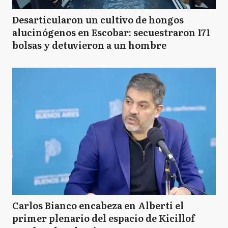
Desarticularon un cultivo de hongos
alucinógenos en Escobar: secuestraron 171
bolsas y detuvieron a un hombre
Carlos Bianco encabeza en Alberti el
primer plenario del espacio de Kicillof