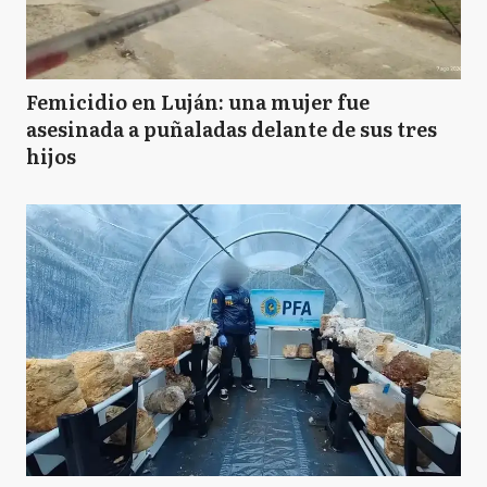
Femicidio en Luján: una mujer fue
asesinada a puñaladas delante de sus tres
hijos