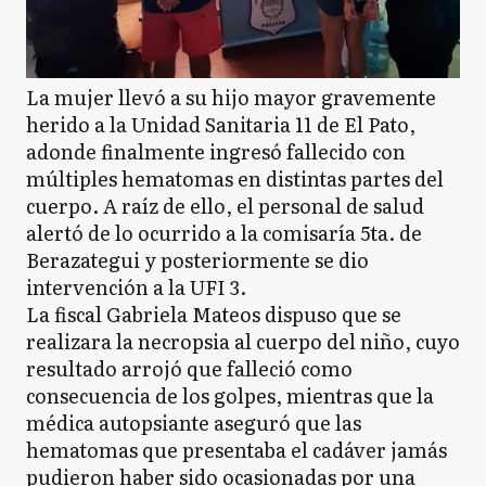
La mujer llevó a su hijo mayor gravemente
herido a la Unidad Sanitaria 11 de El Pato,
adonde finalmente ingresó fallecido con
múltiples hematomas en distintas partes del
cuerpo. A raíz de ello, el personal de salud
alertó de lo ocurrido a la comisaría 5ta. de
Berazategui y posteriormente se dio
intervención a la UFI 3.
La fiscal Gabriela Mateos dispuso que se
realizara la necropsia al cuerpo del niño, cuyo
resultado arrojó que falleció como
consecuencia de los golpes, mientras que la
médica autopsiante aseguró que las
hematomas que presentaba el cadáver jamás
pudieron haber sido ocasionadas por una