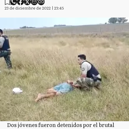
23 de diciembre de 2022 | 23:45
Dos jóvenes fueron detenidos por el brutal