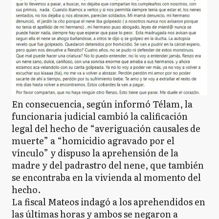
En consecuencia, según informó Télam, la
funcionaria judicial cambió la calificación
legal del hecho de “averiguación causales de
muerte” a “homicidio agravado por el
vínculo” y dispuso la aprehensión de la
madre y del padrastro del nene, que también
se encontraba en la vivienda al momento del
hecho.
La fiscal Mateos indagó a los aprehendidos en
las últimas horas y ambos se negaron a