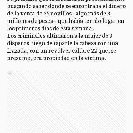
buscando saber dónde se encontraba el dinero
de la venta de 25 novillos –algo más de 3
millones de pesos-, que había tenido lugar en
los primeros días de esta semana.
Los criminales ultimaron a la mujer de 3
disparos luego de taparle la cabeza con una
frazada, con un revólver calibre 22 que, se
presume, era propiedad en la víctima.
Ads