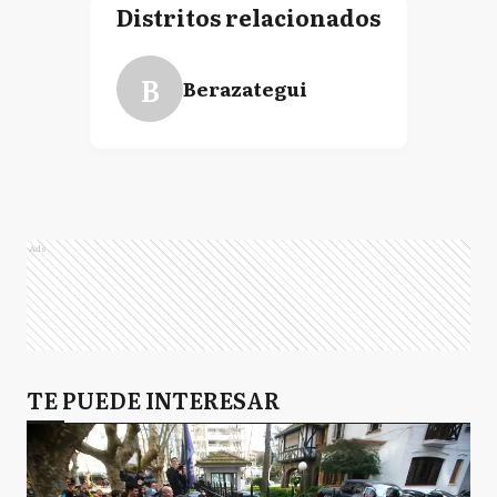
Distritos relacionados
B
Berazategui
Ads
TE PUEDE INTERESAR