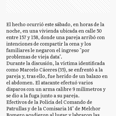
El hecho ocurrió este sábado, en horas de la
noche, en una vivienda ubicada en calle 50
entre 157 y 158, donde una pareja arribó con
intenciones de compartir la cena y los
familiares le negaron el ingreso "por
problemas de vieja data".
Durante la discusión, la víctima identificada
como Marcelo Cáceres (35), se enfrentó a la
pareja y, tras ello, fue herido de un balazo en
el abdomen. El atacante efectuó varios
disparos con un arma calibre 9 milímetros y
se dio a la fuga junto a su pareja.
Efectivos de la Policía del Comando de
Patrullas y de la Comisaria 14° de Melchor
Romero acudieron al lugar y labraron las