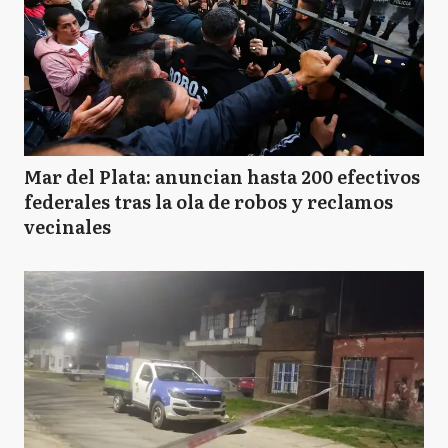
Mar del Plata: anuncian hasta 200 efectivos
federales tras la ola de robos y reclamos
vecinales