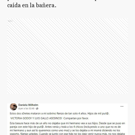
caída en la bañera.
Ads