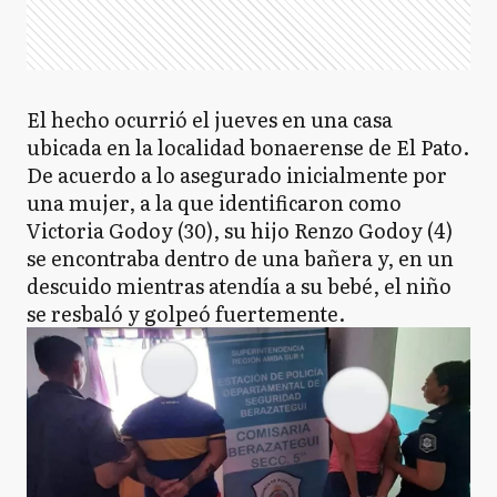
El hecho ocurrió el jueves en una casa
ubicada en la localidad bonaerense de El Pato.
De acuerdo a lo asegurado inicialmente por
una mujer, a la que identificaron como
Victoria Godoy (30), su hijo Renzo Godoy (4)
se encontraba dentro de una bañera y, en un
descuido mientras atendía a su bebé, el niño
se resbaló y golpeó fuertemente.