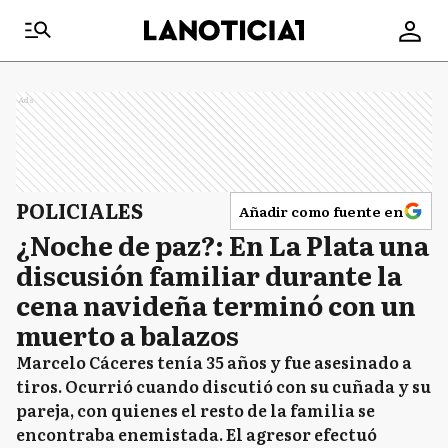
Ads
POLICIALES
Añadir como fuente en
¿Noche de paz?: En La Plata una
discusión familiar durante la
cena navideña terminó con un
muerto a balazos
Marcelo Cáceres tenía 35 años y fue asesinado a
tiros. Ocurrió cuando discutió con su cuñada y su
pareja, con quienes el resto de la familia se
encontraba enemistada. El agresor efectuó