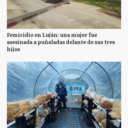
Femicidio en Luján: una mujer fue
asesinada a puñaladas delante de sus tres
hijos