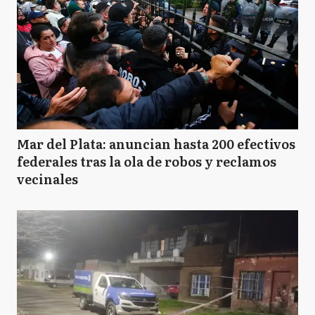
Mar del Plata: anuncian hasta 200 efectivos
federales tras la ola de robos y reclamos
vecinales