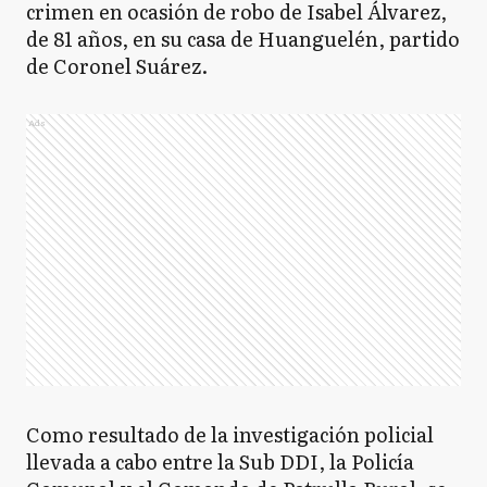
crimen en ocasión de robo de Isabel Álvarez,
de 81 años, en su casa de Huanguelén, partido
de Coronel Suárez.
Ads
Como resultado de la investigación policial
llevada a cabo entre la Sub DDI, la Policía