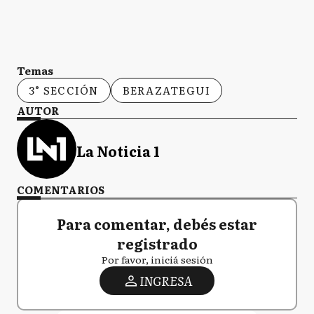
Temas
3° SECCIÓN
BERAZATEGUI
AUTOR
La Noticia 1
COMENTARIOS
Para comentar, debés estar
registrado
Por favor, iniciá sesión
INGRESA