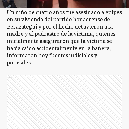
Un niño de cuatro años fue asesinado a golpes
en su vivienda del partido bonaerense de
Berazategui y por el hecho detuvieron a la
madre y al padrastro de la víctima, quienes
inicialmente aseguraron que la víctima se
había caído accidentalmente en la bañera,
informaron hoy fuentes judiciales y
policiales.
Ads