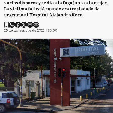
varios disparos y se dio a la fuga junto a la mujer.
La víctima falleció cuando era trasladada de
urgencia al Hospital Alejandro Korn.
25 de diciembre de 2022 | 20:00