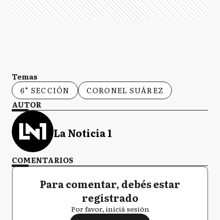
Temas
6° SECCIÓN
CORONEL SUÁREZ
AUTOR
La Noticia 1
COMENTARIOS
Para comentar, debés estar
registrado
Por favor, iniciá sesión