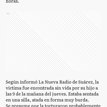
horas.
Ads
Según informó La Nueva Radio de Suárez, la
víctima fue encontrada sin vida por su hijo a
las 9 de la mañana del jueves. Estaba sentada
en una silla, atada en forma muy burda.
Se presume que la torturaron probablemente