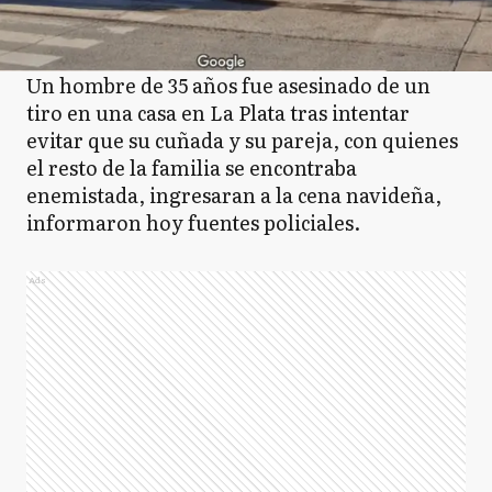
Un hombre de 35 años fue asesinado de un
tiro en una casa en La Plata tras intentar
evitar que su cuñada y su pareja, con quienes
el resto de la familia se encontraba
enemistada, ingresaran a la cena navideña,
informaron hoy fuentes policiales.
Ads