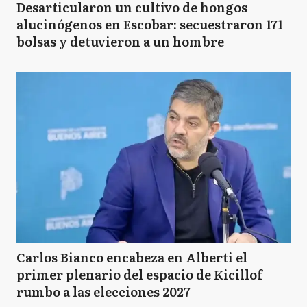
Desarticularon un cultivo de hongos
alucinógenos en Escobar: secuestraron 171
bolsas y detuvieron a un hombre
Carlos Bianco encabeza en Alberti el
primer plenario del espacio de Kicillof
rumbo a las elecciones 2027