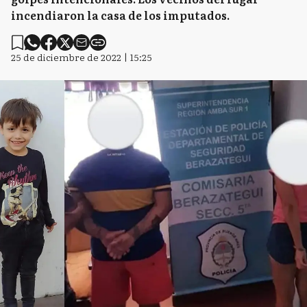
incendiaron la casa de los imputados.
25 de diciembre de 2022 | 15:25