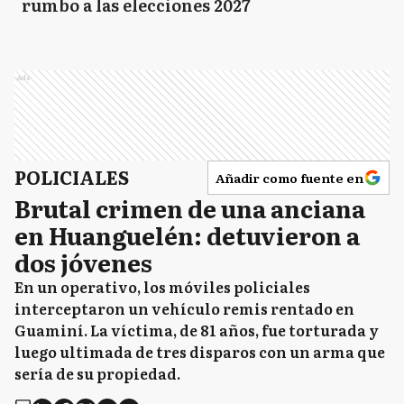
rumbo a las elecciones 2027
Ads
POLICIALES
Añadir como fuente en
Brutal crimen de una anciana
en Huanguelén: detuvieron a
dos jóvenes
En un operativo, los móviles policiales
interceptaron un vehículo remis rentado en
Guaminí. La víctima, de 81 años, fue torturada y
luego ultimada de tres disparos con un arma que
sería de su propiedad.