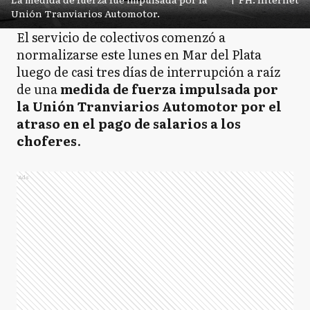
Unión Tranviarios Automotor.
El servicio de colectivos comenzó a
normalizarse este lunes en Mar del Plata
luego de casi tres días de interrupción a raíz
de una
medida de fuerza impulsada por
la Unión Tranviarios Automotor por el
atraso en el pago de salarios a los
choferes
.
Ads