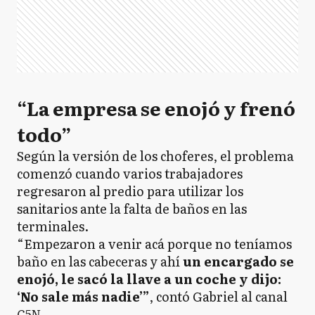
“La empresa se enojó y frenó
todo”
Según la versión de los choferes, el problema
comenzó cuando varios trabajadores
regresaron al predio para utilizar los
sanitarios ante la falta de baños en las
terminales.
“Empezaron a venir acá porque no teníamos
baño en las cabeceras y ahí
un encargado se
enojó, le sacó la llave a un coche y dijo:
‘No sale más nadie’”
, contó Gabriel al canal
C5N
.