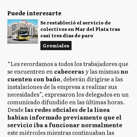
Puede interesarte
Se restableció el servicio de
colectivos en Mar del Plata tras
casi tres días de paro
Gremiales
“Les recordamos a todos los trabajadores que
se encuentren en
cabeceras
y las mismas
no
cuenten con baño
, deberán dirigirse a las
instalaciones de la empresa a realizar sus
necesidades”, expresaron los delegados en un
comunicado difundido en las últimas horas.
Desde
las redes oficiales de la línea
habían informado previamente que el
servicio iba a funcionar normalmente
este miércoles mientras continuaban las