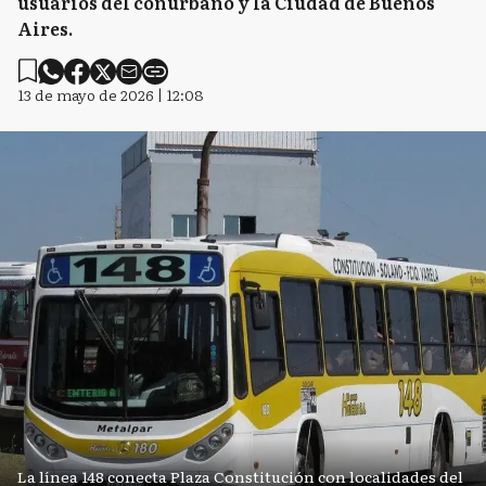
usuarios del conurbano y la Ciudad de Buenos
Aires.
13 de mayo de 2026 | 12:08
La línea 148 conecta Plaza Constitución con localidades del