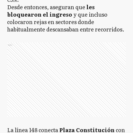
Desde entonces, aseguran que
les
bloquearon el ingreso
y que incluso
colocaron rejas en sectores donde
habitualmente descansaban entre recorridos.
Ads
La línea 148 conecta
Plaza Constitución
con