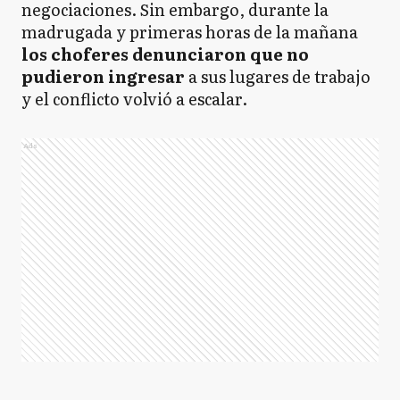
negociaciones. Sin embargo, durante la
madrugada y primeras horas de la mañana
los choferes denunciaron que no
pudieron ingresar
a sus lugares de trabajo
y el conflicto volvió a escalar.
Ads