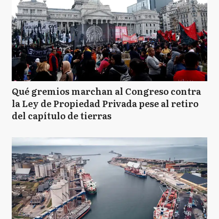
Qué gremios marchan al Congreso contra
la Ley de Propiedad Privada pese al retiro
del capítulo de tierras