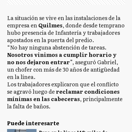
La situación se vive en las instalaciones de la
empresa en
Quilmes
, donde desde temprano
hubo presencia de Infantería y trabajadores
apostados en la puerta del predio.
“No hay ninguna abstención de tareas.
Nosotros vinimos a cumplir horario y
no nos dejaron entrar
”, aseguró Gabriel,
un chofer con más de 30 años de antigüedad
en la línea.
Los trabajadores explicaron que el conflicto
se agravó luego de
reclamar condiciones
mínimas en las cabeceras
, principalmente
la falta de baños.
Puede interesarte