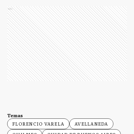
Ads
Temas
FLORENCIO VARELA
AVELLANEDA