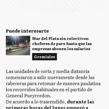
Puede interesarte
Mar del Plata sin colectivos:
choferes de paro hasta que las
empresas abonen los salarios
Gremiales
Las unidades de corta y media distancia
comenzaron a salir nuevamente desde las
cabeceras para retomar de manera paulatina
los recorridos habituales en el partido de
General Pueyrredon.
De acuerdo a lo trascendido,
durante las
primeras horas del lunes empezó a