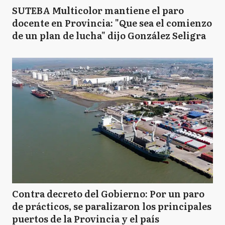
SUTEBA Multicolor mantiene el paro
docente en Provincia: "Que sea el comienzo
de un plan de lucha" dijo González Seligra
Contra decreto del Gobierno: Por un paro
de prácticos, se paralizaron los principales
puertos de la Provincia y el país