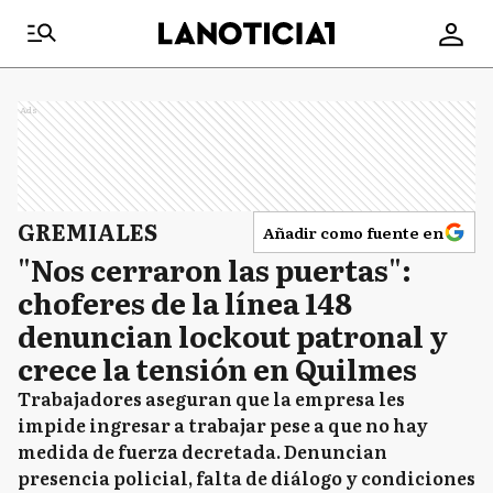
Ads
GREMIALES
Añadir como fuente en
"Nos cerraron las puertas":
choferes de la línea 148
denuncian lockout patronal y
crece la tensión en Quilmes
Trabajadores aseguran que la empresa les
impide ingresar a trabajar pese a que no hay
medida de fuerza decretada. Denuncian
presencia policial, falta de diálogo y condiciones