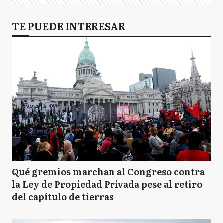
TE PUEDE INTERESAR
Qué gremios marchan al Congreso contra
la Ley de Propiedad Privada pese al retiro
del capítulo de tierras