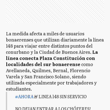
La medida afecta a miles de usuarios
bonaerenses que utilizan diariamente la línea
148 para viajar entre distintos puntos del
conurbano y la Ciudad de Buenos Aires.
La
línea conecta Plaza Constitución con
localidades del sur bonaerense
como
Avellaneda, Quilmes, Bernal, Florencio
Varela y San Francisco Solano, siendo
utilizada especialmente por trabajadores y
estudiantes.
#AHORA
🚨 LINEA 148 SIN SERVICIO
NO DEJAN ENTRAR A LOS CHÓFERES!