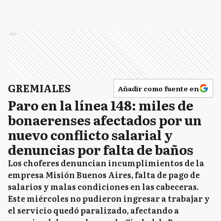
Ads
GREMIALES
Añadir como fuente en
Paro en la línea 148: miles de
bonaerenses afectados por un
nuevo conflicto salarial y
denuncias por falta de baños
Los choferes denuncian incumplimientos de la
empresa Misión Buenos Aires, falta de pago de
salarios y malas condiciones en las cabeceras.
Este miércoles no pudieron ingresar a trabajar y
el servicio quedó paralizado, afectando a