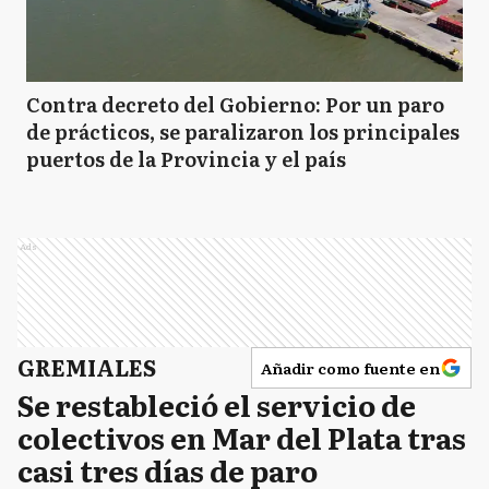
Contra decreto del Gobierno: Por un paro
de prácticos, se paralizaron los principales
puertos de la Provincia y el país
Ads
GREMIALES
Añadir como fuente en
Se restableció el servicio de
colectivos en Mar del Plata tras
casi tres días de paro