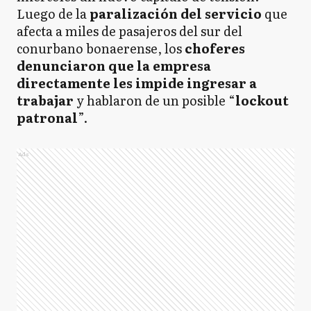
Luego de la
paralización del servicio
que
afecta a miles de pasajeros del sur del
conurbano bonaerense, los
choferes
denunciaron que la empresa
directamente les impide ingresar a
trabajar
y hablaron de un posible “
lockout
patronal
”.
Ads