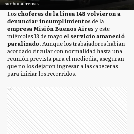
sur bonaerense.
Los
choferes de la línea 148 volvieron a
denunciar incumplimientos
de la
empresa Misión Buenos Aires
y este
miércoles 13 de mayo
el servicio amaneció
paralizado
. Aunque los trabajadores habían
acordado circular con normalidad hasta una
reunión prevista para el mediodía, aseguran
que no los dejaron ingresar a las cabeceras
para iniciar los recorridos.
Ads