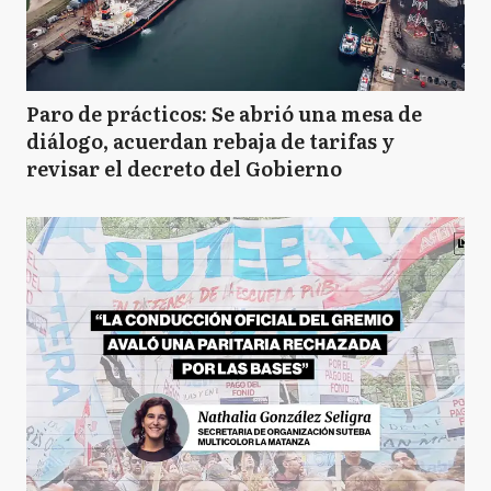
Paro de prácticos: Se abrió una mesa de
diálogo, acuerdan rebaja de tarifas y
revisar el decreto del Gobierno