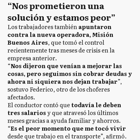
“Nos prometieron una
solución y estamos peor”
Los trabajadores también
apuntaron
contra la nueva operadora, Misión
Buenos Aires
, que tomó el control
recientemente tras meses de crisis en la
empresa anterior.
“
Nos dijeron que venían a mejorar las
cosas, pero seguimos sin cobrar deudas y
ahora ni siquiera nos dejan trabajar
”,
sostuvo Federico, otro de los choferes
afectados.
El conductor contó que
todavía le deben
tres salarios
y que atravesó los últimos
meses gracias a ayuda familiar y ahorros.
“
Es el peor momento que me tocó vivir
desde que trabajo en el transporte”, afirmó.