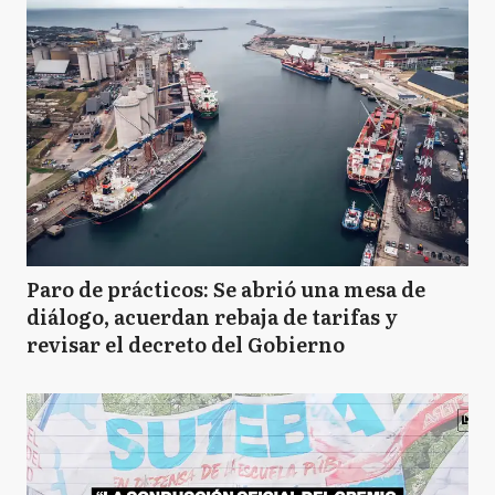
Paro de prácticos: Se abrió una mesa de
diálogo, acuerdan rebaja de tarifas y
revisar el decreto del Gobierno