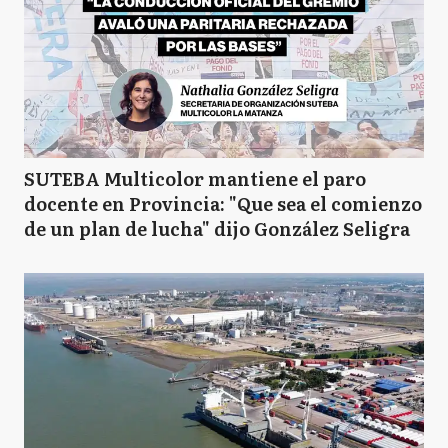
SUTEBA Multicolor mantiene el paro
docente en Provincia: "Que sea el comienzo
de un plan de lucha" dijo González Seligra