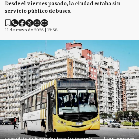
Desde el viernes pasado, la ciudad estaba sin
servicio público de buses.
11 de mayo de 2026 | 13:58
La medida de fuerza fue impulsada por la
|
PH: Internet