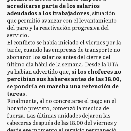
acreditarse parte de los salarios
adeudados a los trabajadores
, situación
que permitió avanzar con el levantamiento
del paro y la reactivación progresiva del
servicio.
El conflicto se había iniciado el viernes por la
tarde, cuando las empresas de transporte no
abonaron los salarios antes del cierre del
último día hábil de la semana. Desde la UTA
ya habían advertido que,
si los choferes no
percibían sus haberes antes de las 18.00,
se pondría en marcha una retención de
tareas
.
Finalmente, al no concretarse el pago en el
horario previsto, comenzó la medida de
fuerza. Las últimas unidades dejaron las
cabeceras después de las 18.00 del viernes y
desde ese momento el servicio permaneció