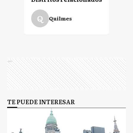
Q
Quilmes
Ads
TE PUEDE INTERESAR