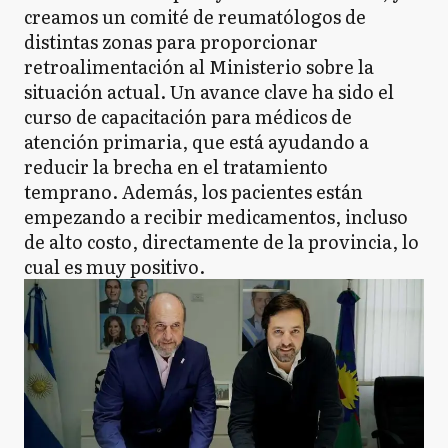
creamos un comité de reumatólogos de
distintas zonas para proporcionar
retroalimentación al Ministerio sobre la
situación actual. Un avance clave ha sido el
curso de capacitación para médicos de
atención primaria, que está ayudando a
reducir la brecha en el tratamiento
temprano. Además, los pacientes están
empezando a recibir medicamentos, incluso
de alto costo, directamente de la provincia, lo
cual es muy positivo.