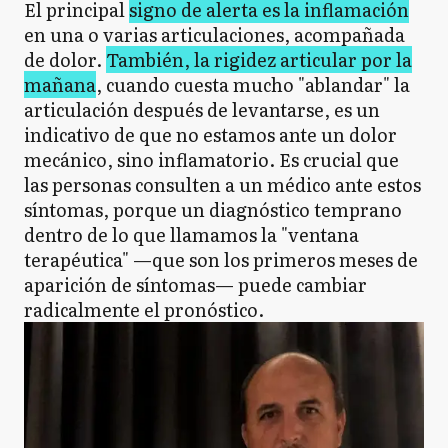
El principal
signo de alerta es la inflamación
en una o varias articulaciones, acompañada
de dolor.
También, la rigidez articular por la
mañana
, cuando cuesta mucho "ablandar" la
articulación después de levantarse, es un
indicativo de que no estamos ante un dolor
mecánico, sino inflamatorio. Es crucial que
las personas consulten a un médico ante estos
síntomas, porque un diagnóstico temprano
dentro de lo que llamamos la "ventana
terapéutica" —que son los primeros meses de
aparición de síntomas— puede cambiar
radicalmente el pronóstico.