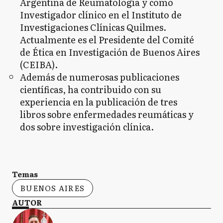
Argentina de Reumatología y como
Investigador clínico en el Instituto de
Investigaciones Clínicas Quilmes.
Actualmente es el Presidente del Comité
de Ética en Investigación de Buenos Aires
(CEIBA).
Además de numerosas publicaciones
científicas, ha contribuido con su
experiencia en la publicación de tres
libros sobre enfermedades reumáticas y
dos sobre investigación clínica.
Temas
BUENOS AIRES
AUTOR