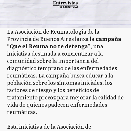
La Asociación de Reumatología de la
Provincia de Buenos Aires lanza la
campaña
“Que el Reuma no te detenga”
, una
iniciativa destinada a concientizar a la
comunidad sobre la importancia del
diagnóstico temprano de las enfermedades
reumáticas. La campaña busca educar a la
población sobre los síntomas iniciales, los
factores de riesgo y los beneficios del
tratamiento precoz para mejorar la calidad de
vida de quienes padecen enfermedades
reumáticas.
Esta iniciativa de la Asociación de