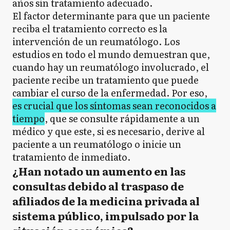
años sin tratamiento adecuado.
El factor determinante para que un paciente
reciba el tratamiento correcto es la
intervención de un reumatólogo. Los
estudios en todo el mundo demuestran que,
cuando hay un reumatólogo involucrado, el
paciente recibe un tratamiento que puede
cambiar el curso de la enfermedad. Por eso,
es crucial que los síntomas sean reconocidos a
tiempo
, que se consulte rápidamente a un
médico y que este, si es necesario, derive al
paciente a un reumatólogo o inicie un
tratamiento de inmediato.
¿Han notado un aumento en las
consultas debido al traspaso de
afiliados de la medicina privada al
sistema público, impulsado por la