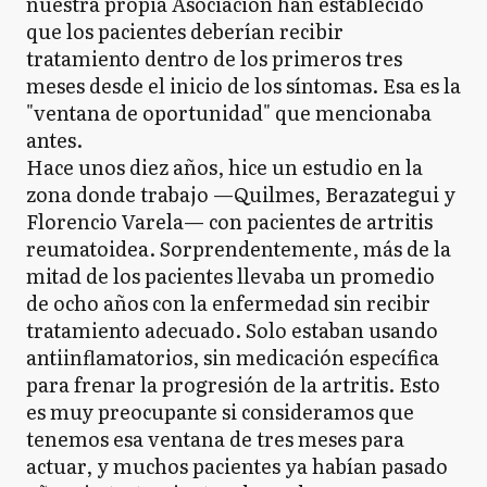
nuestra propia Asociación han establecido
que los pacientes deberían recibir
tratamiento dentro de los primeros tres
meses desde el inicio de los síntomas. Esa es la
"ventana de oportunidad" que mencionaba
antes.
Hace unos diez años, hice un estudio en la
zona donde trabajo —Quilmes, Berazategui y
Florencio Varela— con pacientes de artritis
reumatoidea. Sorprendentemente, más de la
mitad de los pacientes llevaba un promedio
de ocho años con la enfermedad sin recibir
tratamiento adecuado. Solo estaban usando
antiinflamatorios, sin medicación específica
para frenar la progresión de la artritis. Esto
es muy preocupante si consideramos que
tenemos esa ventana de tres meses para
actuar, y muchos pacientes ya habían pasado