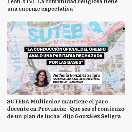
León XIV: "La comunidad religiosa tiene
una enorme expectativa"
SUTEBA Multicolor mantiene el paro
docente en Provincia: "Que sea el comienzo
de un plan de lucha" dijo González Seligra