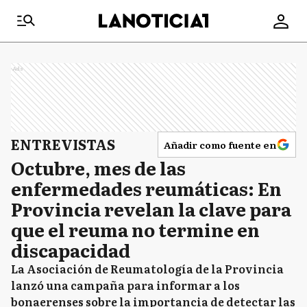
Ads
ENTREVISTAS
Añadir como fuente en
Octubre, mes de las
enfermedades reumáticas: En
Provincia revelan la clave para
que el reuma no termine en
discapacidad
La Asociación de Reumatología de la Provincia
lanzó una campaña para informar a los
bonaerenses sobre la importancia de detectar las