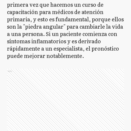
primera vez que hacemos un curso de
capacitación para médicos de atención
primaria, y esto es fundamental, porque ellos
son la "piedra angular" para cambiarle la vida
a una persona. Si un paciente comienza con
síntomas inflamatorios y es derivado
rápidamente a un especialista, el pronóstico
puede mejorar notablemente.
Ads