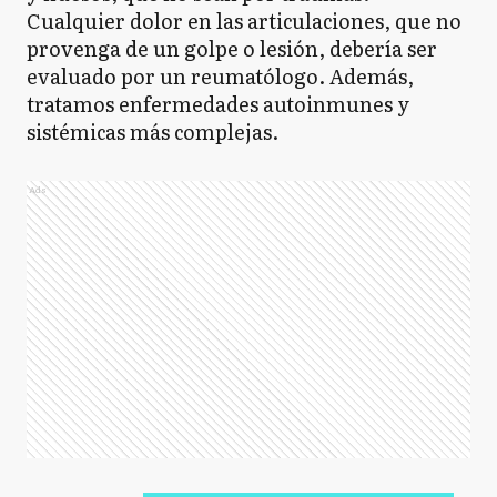
Cualquier dolor en las articulaciones, que no
provenga de un golpe o lesión, debería ser
evaluado por un reumatólogo. Además,
tratamos enfermedades autoinmunes y
sistémicas más complejas.
Ads