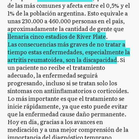
de las más comunes y afecta entre el 0,5% y el
1% de la población argentina. Esto equivale a
unas 230.000 a 460.000 personas en el país,
aproximadamente la cantidad de gente que
llenaría cinco estadios de River Plate
.
Las consecuencias más graves de no tratar a
tiempo estas enfermedades, especialmente la
artritis reumatoidea, son la discapacidad
. Si
un paciente no recibe el tratamiento
adecuado, la enfermedad seguirá
progresando, incluso si se tratan solo los
síntomas con antiinflamatorios o corticoides.
Lo más importante es que el tratamiento se
inicie rápidamente, ya que esto puede evitar
que la enfermedad cause daño permanente.
Hoy en día, gracias a los avances en
medicación y a una mejor comprensión de la
importancia del diagnóstico temprano,