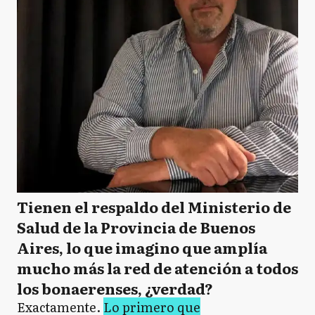
Tienen el respaldo del Ministerio de
Salud de la Provincia de Buenos
Aires, lo que imagino que amplía
mucho más la red de atención a todos
los bonaerenses, ¿verdad?
Exactamente.
Lo primero que