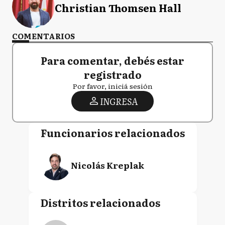
Christian Thomsen Hall
COMENTARIOS
Para comentar, debés estar
registrado
Por favor, iniciá sesión
INGRESA
Funcionarios relacionados
Nicolás Kreplak
Distritos relacionados