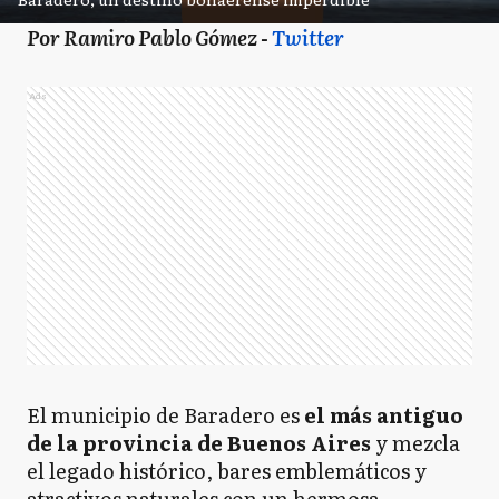
Por Ramiro Pablo Gómez -
Twitter
Ads
El municipio de Baradero es
el más antiguo
de la provincia de Buenos Aires
y mezcla
el legado histórico, bares emblemáticos y
atractivos naturales con un hermosa