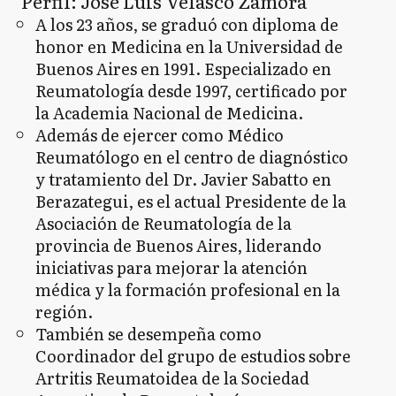
Perfil: José Luis Velasco Zamora
A los 23 años, se graduó con diploma de
honor en Medicina en la Universidad de
Buenos Aires en 1991. Especializado en
Reumatología desde 1997, certificado por
la Academia Nacional de Medicina.
Además de ejercer como Médico
Reumatólogo en el centro de diagnóstico
y tratamiento del Dr. Javier Sabatto en
Berazategui, es el actual Presidente de la
Asociación de Reumatología de la
provincia de Buenos Aires, liderando
iniciativas para mejorar la atención
médica y la formación profesional en la
región.
También se desempeña como
Coordinador del grupo de estudios sobre
Artritis Reumatoidea de la Sociedad