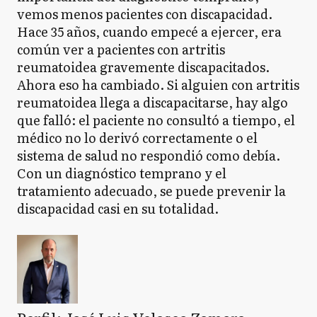
vemos menos pacientes con discapacidad.
Hace 35 años, cuando empecé a ejercer, era
común ver a pacientes con artritis
reumatoidea gravemente discapacitados.
Ahora eso ha cambiado. Si alguien con artritis
reumatoidea llega a discapacitarse, hay algo
que falló: el paciente no consultó a tiempo, el
médico no lo derivó correctamente o el
sistema de salud no respondió como debía.
Con un diagnóstico temprano y el
tratamiento adecuado, se puede prevenir la
discapacidad casi en su totalidad.