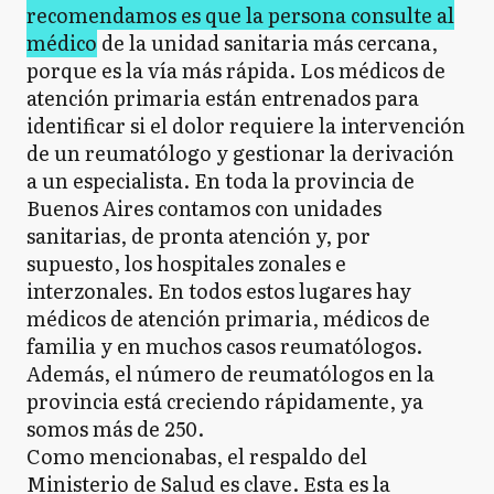
recomendamos es que la persona consulte al
médico
de la unidad sanitaria más cercana,
porque es la vía más rápida. Los médicos de
atención primaria están entrenados para
identificar si el dolor requiere la intervención
de un reumatólogo y gestionar la derivación
a un especialista. En toda la provincia de
Buenos Aires contamos con unidades
sanitarias, de pronta atención y, por
supuesto, los hospitales zonales e
interzonales. En todos estos lugares hay
médicos de atención primaria, médicos de
familia y en muchos casos reumatólogos.
Además, el número de reumatólogos en la
provincia está creciendo rápidamente, ya
somos más de 250.
Como mencionabas, el respaldo del
Ministerio de Salud es clave. Esta es la