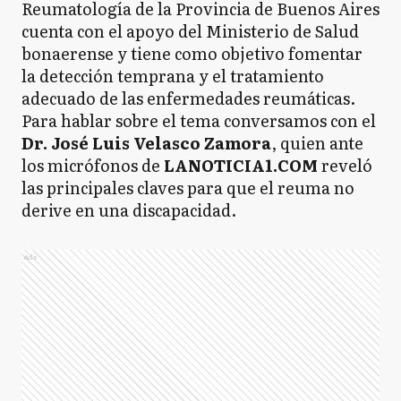
Reumatología de la Provincia de Buenos Aires
cuenta con el apoyo del Ministerio de Salud
bonaerense y tiene como objetivo fomentar
la detección temprana y el tratamiento
adecuado de las enfermedades reumáticas.
Para hablar sobre el tema conversamos con el
Dr. José Luis Velasco Zamora
, quien ante
los micrófonos de
LANOTICIA1.COM
reveló
las principales claves para que el reuma no
derive en una discapacidad.
Ads