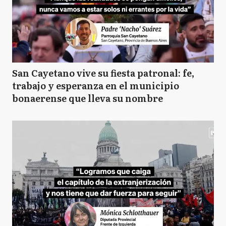
San Cayetano vive su fiesta patronal: fe,
trabajo y esperanza en el municipio
bonaerense que lleva su nombre