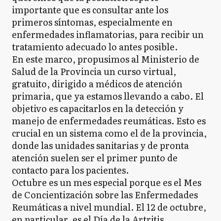
importante que es consultar ante los
primeros síntomas, especialmente en
enfermedades inflamatorias, para recibir un
tratamiento adecuado lo antes posible.
En este marco, propusimos al Ministerio de
Salud de la Provincia un curso virtual,
gratuito, dirigido a médicos de atención
primaria, que ya estamos llevando a cabo. El
objetivo es capacitarlos en la detección y
manejo de enfermedades reumáticas. Esto es
crucial en un sistema como el de la provincia,
donde las unidades sanitarias y de pronta
atención suelen ser el primer punto de
contacto para los pacientes.
Octubre es un mes especial porque es el Mes
de Concientización sobre las Enfermedades
Reumáticas a nivel mundial. El 12 de octubre,
en particular, es el Día de la Artritis