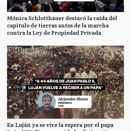
Mónica Schlotthauer destacó la caída del
capítulo de tierras antes de la marcha
contra la Ley de Propiedad Privada
En Luján ya se vive la espera por el papa