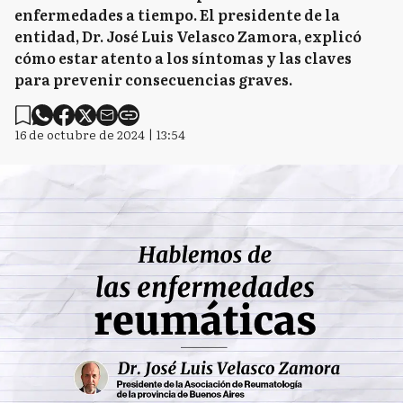
enfermedades a tiempo. El presidente de la
entidad, Dr. José Luis Velasco Zamora, explicó
cómo estar atento a los síntomas y las claves
para prevenir consecuencias graves.
16 de octubre de 2024 | 13:54