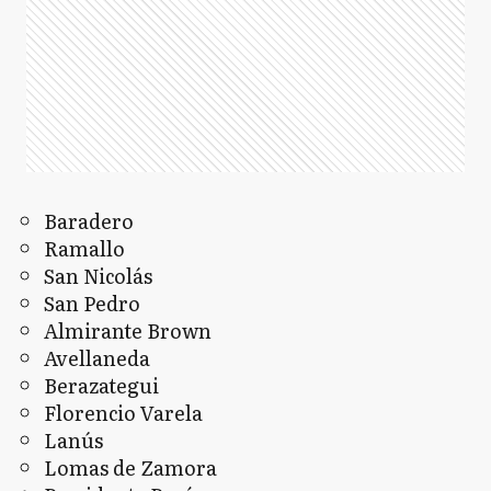
Baradero
Ramallo
San Nicolás
San Pedro
Almirante Brown
Avellaneda
Berazategui
Florencio Varela
Lanús
Lomas de Zamora