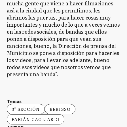
mucha gente que viene a hacer filmaciones
acá a la ciudad que les permitimos, les
abrimos las puertas, para hacer cosas muy
importantes y mucho de lo que a veces vemos
en las redes sociales, de bandas que ellos
ponen a disposición para que vean sus
canciones, bueno, la Dirección de prensa del
Municipio se pone a disposición para hacerles
los videos, para llevarlos adelante, bueno
todos esos videos que nosotros vemos que
presenta una banda".
Temas
3° SECCIÓN
BERISSO
FABIÁN CAGLIARDI