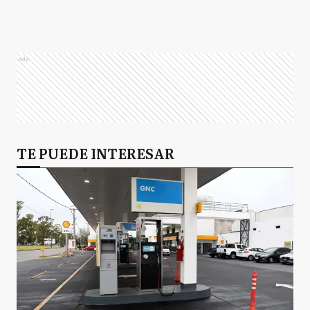
Ads
TE PUEDE INTERESAR