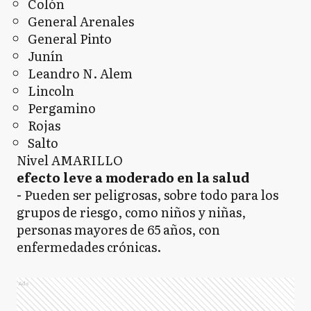
Colón
General Arenales
General Pinto
Junín
Leandro N. Alem
Lincoln
Pergamino
Rojas
Salto
Nivel AMARILLO
efecto leve a moderado en la salud
-
Pueden ser peligrosas, sobre todo para los
grupos de riesgo, como niños y niñas,
personas mayores de 65 años, con
enfermedades crónicas.
Ads