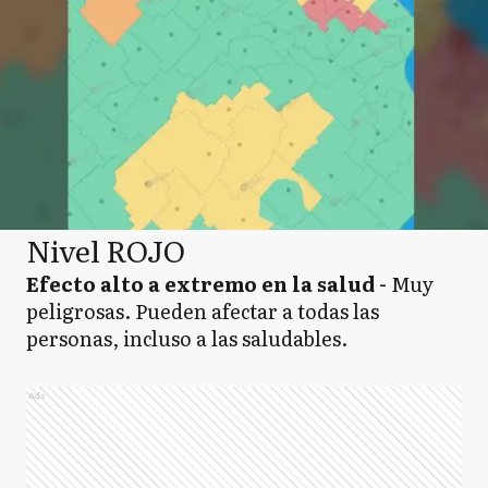
Nivel ROJO
Efecto alto a extremo en la salud -
Muy
peligrosas. Pueden afectar a todas las
personas, incluso a las saludables.
Ads