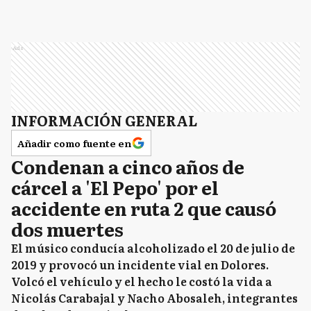
Ads
INFORMACIÓN GENERAL
Añadir como fuente en
Condenan a cinco años de
cárcel a 'El Pepo' por el
accidente en ruta 2 que causó
dos muertes
El músico conducía alcoholizado el 20 de julio de
2019 y provocó un incidente vial en Dolores.
Volcó el vehículo y el hecho le costó la vida a
Nicolás Carabajal y Nacho Abosaleh, integrantes