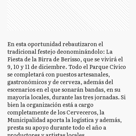
En esta oportunidad rebautizaron el
tradicional festejo deonominándolo: La
Fiesta de la Birra de Berisso, que se vivirá el
9, 10 y 11 de diciembre. Todo el Parque Cívico
se completará con puestos artesanales,
gastronómicos y de cerveza, además del
escenarios en el que sonarán bandas, en su
mayoría locales, durante las tres jornadas. Si
bien la organización está a cargo
completamente de los Cerveceros, la
Municipalidad aporta la logística y además,
presta su apoyo durante todo el año a
productores y artistas locales.