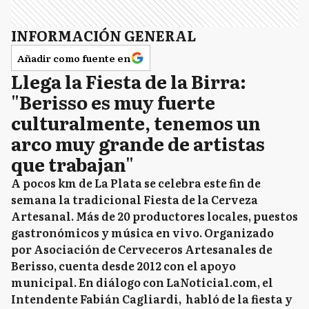
INFORMACIÓN GENERAL
Añadir como fuente en
Llega la Fiesta de la Birra:
"Berisso es muy fuerte
culturalmente, tenemos un
arco muy grande de artistas
que trabajan"
A pocos km de La Plata se celebra este fin de
semana la tradicional Fiesta de la Cerveza
Artesanal. Más de 20 productores locales, puestos
gastronómicos y música en vivo. Organizado
por Asociación de Cerveceros Artesanales de
Berisso, cuenta desde 2012 con el apoyo
municipal. En diálogo con LaNoticia1.com, el
Intendente Fabián Cagliardi, habló de la fiesta y