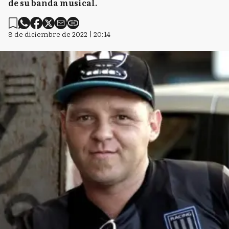
de su banda musical.
8 de diciembre de 2022 | 20:14