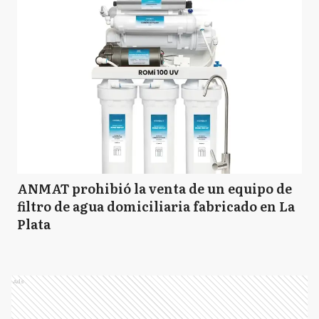
ANMAT prohibió la venta de un equipo de
filtro de agua domiciliaria fabricado en La
Plata
Ads