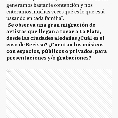
generamos bastante contención y nos
enteramos muchas veces qué es lo que está
pasando en cada familia".
-Se observa una gran migración de
artistas que llegan a tocar a La Plata,
desde las ciudades aledañas ¿Cuál es el
caso de Berisso? ¿Cuentan los músicos
con espacios, públicos o privados, para
presentaciones y/o grabaciones?
Ads