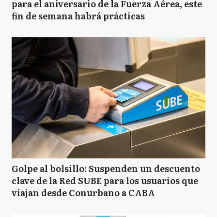
para el aniversario de la Fuerza Aérea, este
fin de semana habrá prácticas
Golpe al bolsillo: Suspenden un descuento
clave de la Red SUBE para los usuarios que
viajan desde Conurbano a CABA