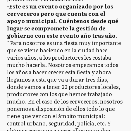
-Este es un evento organizado por los
cerveceros pero que cuenta con el
apoyo municipal. Cuéntenos desde qué
lugar se compromete la gestión de
gobierno con este evento año tras año.
“Para nosotros es una fiesta muy importante
que se viene haciendo en la ciudad hace
varios años, a los productores les costaba
mucho hacerla. Nosotros empezamos todos
los años a hacer crecer esta fiesta y ahora
llegamos a esta que va a durar tres días,
donde vamos a tener 22 productores locales,
productores con los que hemos trabajado
mucho. En el caso de los cerveceros, nosotros
ponemos a disposición de ellos todo lo que
tiene que ver con el ámbito municipal:
control urbano, seguridad, policía, etc. Y
algunas cosas que a veces ellos nos piden.