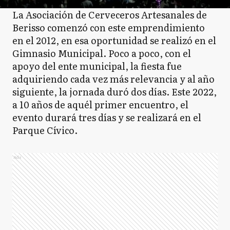
La Asociación de Cerveceros Artesanales de
Berisso comenzó con este emprendimiento
en el 2012, en esa oportunidad se realizó en el
Gimnasio Municipal. Poco a poco, con el
apoyo del ente municipal, la fiesta fue
adquiriendo cada vez más relevancia y al año
siguiente, la jornada duró dos días. Este 2022,
a 10 años de aquél primer encuentro, el
evento durará tres días y se realizará en el
Parque Cívico.
Ads