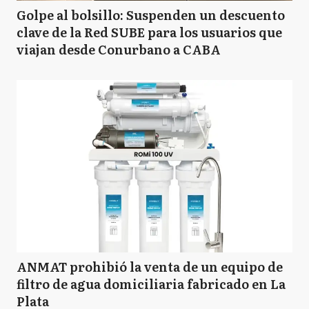
Golpe al bolsillo: Suspenden un descuento
clave de la Red SUBE para los usuarios que
viajan desde Conurbano a CABA
ANMAT prohibió la venta de un equipo de
filtro de agua domiciliaria fabricado en La
Plata