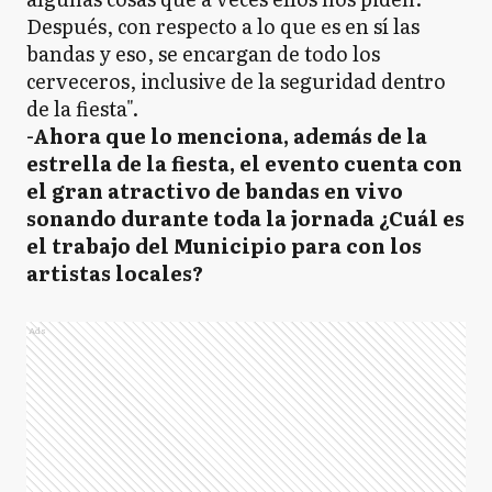
Después, con respecto a lo que es en sí las
bandas y eso, se encargan de todo los
cerveceros, inclusive de la seguridad dentro
de la fiesta".
-Ahora que lo menciona, además de la
estrella de la fiesta, el evento cuenta con
el gran atractivo de bandas en vivo
sonando durante toda la jornada ¿Cuál es
el trabajo del Municipio para con los
artistas locales?
Ads