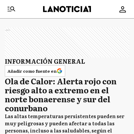
Ads
INFORMACIÓN GENERAL
Añadir como fuente en
Ola de Calor: Alerta rojo con
riesgo alto a extremo en el
norte bonaerense y sur del
conurbano
Las altas temperaturas persistentes pueden ser
muy peligrosas y pueden afectar a todas las
personas, incluso a las saludables, según el