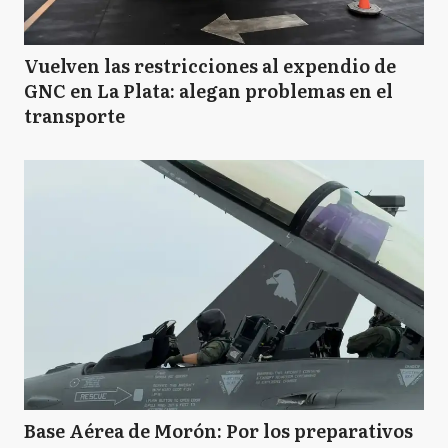
Vuelven las restricciones al expendio de
GNC en La Plata: alegan problemas en el
transporte
Base Aérea de Morón: Por los preparativos