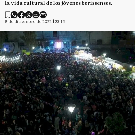
la vida cultural de los jóvenes berissenses.
8 de diciembre de 2022 | 23:16