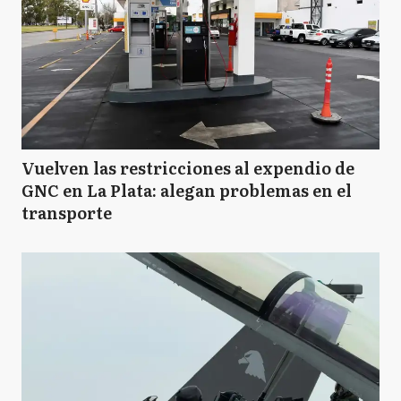
Vuelven las restricciones al expendio de
GNC en La Plata: alegan problemas en el
transporte