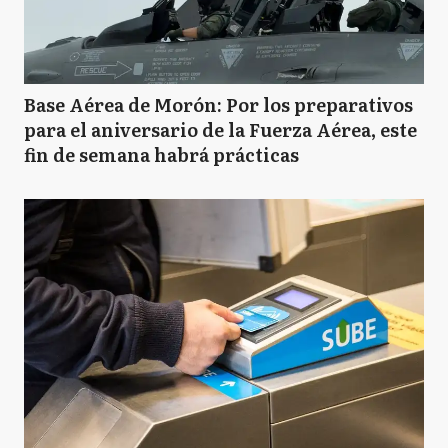
Base Aérea de Morón: Por los preparativos
para el aniversario de la Fuerza Aérea, este
fin de semana habrá prácticas