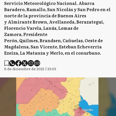
Servicio Meteorológico Nacional. Abarca
Baradero, Ramallo, San Nicolás y San Pedro en el
norte de la provincia de Buenos Aires
y Almirante Brown, Avellaneda, Berazategui,
Florencio Varela, Lanús, Lomas de
Zamora, Presidente
Perón, Quilmes, Brandsen, Cañuelas, Oeste de
Magdalena, San Vicente, Esteban Echeverría
Ezeiza, La Matanza y Merlo, en el conurbano.
8 de diciembre de 2022 | 23:03