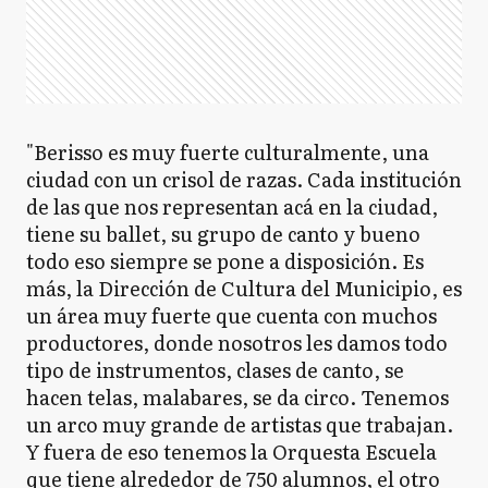
"Berisso es muy fuerte culturalmente, una
ciudad con un crisol de razas. Cada institución
de las que nos representan acá en la ciudad,
tiene su ballet, su grupo de canto y bueno
todo eso siempre se pone a disposición. Es
más, la Dirección de Cultura del Municipio, es
un área muy fuerte que cuenta con muchos
productores, donde nosotros les damos todo
tipo de instrumentos, clases de canto, se
hacen telas, malabares, se da circo. Tenemos
un arco muy grande de artistas que trabajan.
Y fuera de eso tenemos la Orquesta Escuela
que tiene alrededor de 750 alumnos, el otro