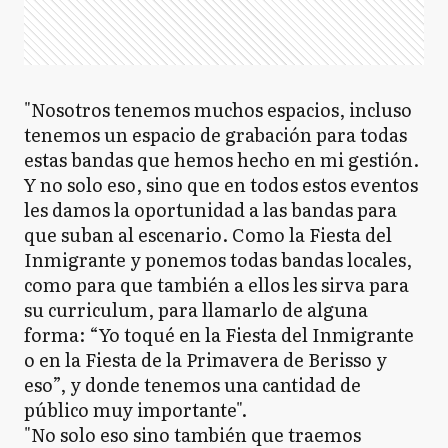
"Nosotros tenemos muchos espacios, incluso
tenemos un espacio de grabación para todas
estas bandas que hemos hecho en mi gestión.
Y no solo eso, sino que en todos estos eventos
les damos la oportunidad a las bandas para
que suban al escenario. Como la Fiesta del
Inmigrante y ponemos todas bandas locales,
como para que también a ellos les sirva para
su curriculum, para llamarlo de alguna
forma: “Yo toqué en la Fiesta del Inmigrante
o en la Fiesta de la Primavera de Berisso y
eso”, y donde tenemos una cantidad de
público muy importante".
"No solo eso sino también que traemos