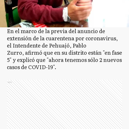
En el marco de la previa del anuncio de
extensión de la cuarentena por coronavirus,
el Intendente de Pehuajó, Pablo
Zurro, afirmó que en su distrito están "en fase
5" y explicó que "ahora tenemos sólo 2 nuevos
casos de COVID-19".
Ads