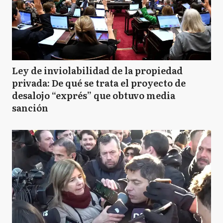
Ley de inviolabilidad de la propiedad
privada: De qué se trata el proyecto de
desalojo “exprés” que obtuvo media
sanción