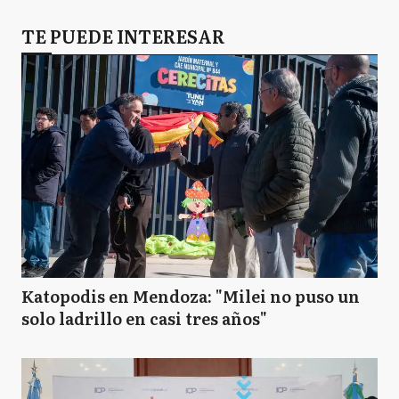
TE PUEDE INTERESAR
Katopodis en Mendoza: "Milei no puso un
solo ladrillo en casi tres años"