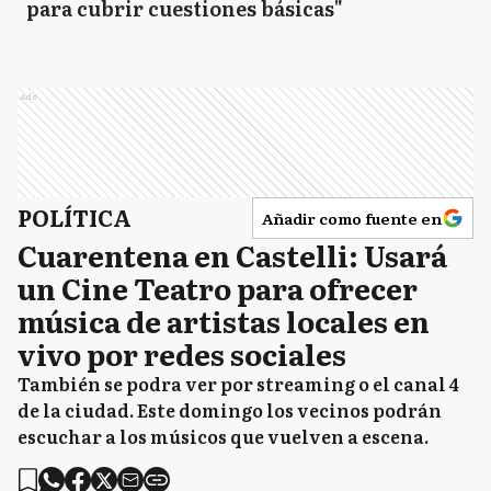
para cubrir cuestiones básicas"
Ads
POLÍTICA
Añadir como fuente en
Cuarentena en Castelli: Usará
un Cine Teatro para ofrecer
música de artistas locales en
vivo por redes sociales
También se podra ver por streaming o el canal 4
de la ciudad. Este domingo los vecinos podrán
escuchar a los músicos que vuelven a escena.