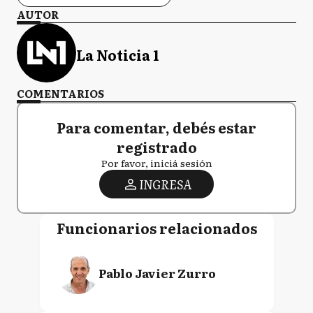
AUTOR
La Noticia 1
COMENTARIOS
Para comentar, debés estar
registrado
Por favor, iniciá sesión
INGRESA
Funcionarios relacionados
Pablo Javier Zurro