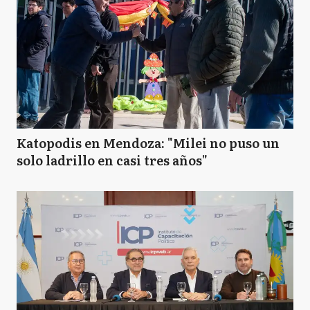
Katopodis en Mendoza: "Milei no puso un
solo ladrillo en casi tres años"