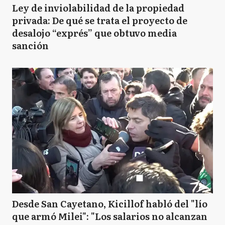
Ley de inviolabilidad de la propiedad
privada: De qué se trata el proyecto de
desalojo “exprés” que obtuvo media
sanción
Desde San Cayetano, Kicillof habló del "lío
que armó Milei": "Los salarios no alcanzan