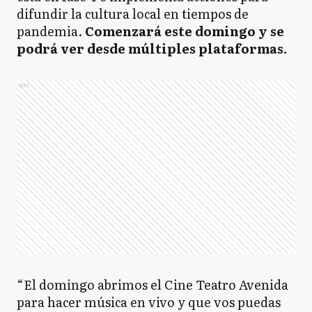
difundir la cultura local en tiempos de
pandemia.
Comenzará este domingo y se
podrá ver desde múltiples plataformas.
Ads
“El domingo abrimos el Cine Teatro Avenida
para hacer música en vivo y que vos puedas