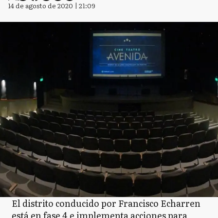
14 de agosto de 2020 | 21:09
El distrito conducido por Francisco Echarren
está en fase 4 e implementa acciones para