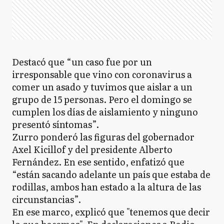
Destacó que “un caso fue por un
irresponsable que vino con coronavirus a
comer un asado y tuvimos que aislar a un
grupo de 15 personas. Pero el domingo se
cumplen los días de aislamiento y ninguno
presentó síntomas”.
Zurro ponderó las figuras del gobernador
Axel Kicillof y del presidente Alberto
Fernández. En ese sentido, enfatizó que
“están sacando adelante un país que estaba de
rodillas, ambos han estado a la altura de las
circunstancias”.
En ese marco, explicó que "tenemos que decir