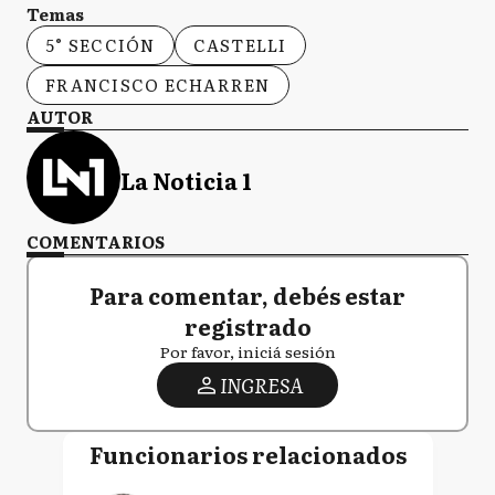
Temas
5° SECCIÓN
CASTELLI
FRANCISCO ECHARREN
AUTOR
La Noticia 1
COMENTARIOS
Para comentar, debés estar
registrado
Por favor, iniciá sesión
INGRESA
Funcionarios relacionados