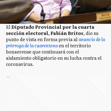
El
Diputado Provincial por la cuarta
sección electoral, Fabián Britos
, dio su
punto de vista en forma previa al
anuncio de la
prórroga de la cuarentena
en el territorio
bonaerense que continuará con el
aislamiento obligatorio en su lucha contra el
coronavirus.
Ads