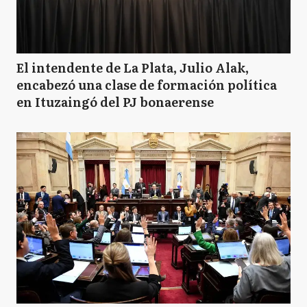
El intendente de La Plata, Julio Alak,
encabezó una clase de formación política
en Ituzaingó del PJ bonaerense