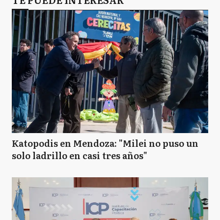
Katopodis en Mendoza: "Milei no puso un
solo ladrillo en casi tres años"