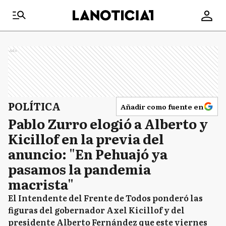
Ads
POLÍTICA
Añadir como fuente en
Pablo Zurro elogió a Alberto y
Kicillof en la previa del
anuncio: "En Pehuajó ya
pasamos la pandemia
macrista"
El Intendente del Frente de Todos ponderó las
figuras del gobernador Axel Kicillof y del
presidente Alberto Fernández que este viernes