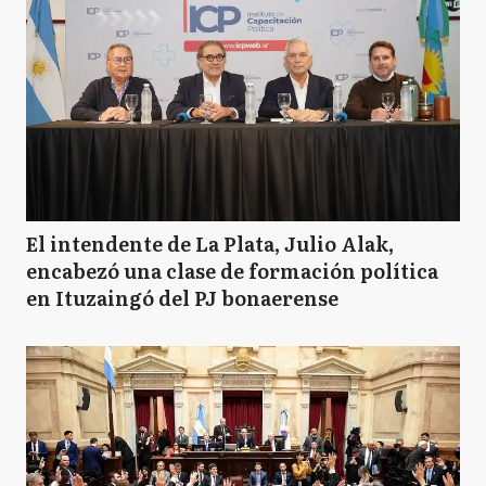
El intendente de La Plata, Julio Alak,
encabezó una clase de formación política
en Ituzaingó del PJ bonaerense