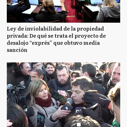
Ley de inviolabilidad de la propiedad
privada: De qué se trata el proyecto de
desalojo “exprés” que obtuvo media
sanción