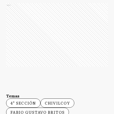
Ads
Temas
4° SECCIÓN
CHIVILCOY
FABIO GUSTAVO BRITOS