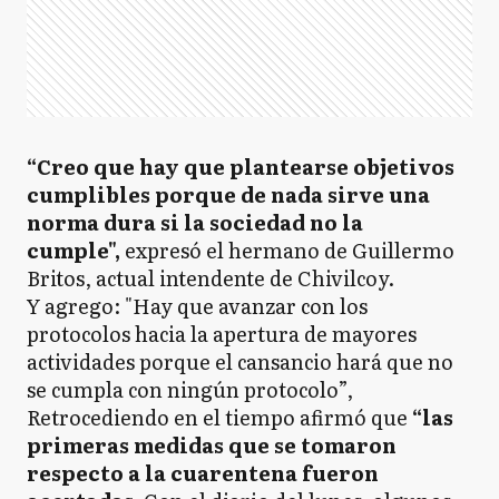
“Creo que hay que plantearse objetivos
cumplibles porque de nada sirve una
norma dura si la sociedad no la
cumple",
expresó el hermano de Guillermo
Britos, actual intendente de Chivilcoy.
Y agrego: "Hay que avanzar con los
protocolos hacia la apertura de mayores
actividades porque el cansancio hará que no
se cumpla con ningún protocolo”,
Retrocediendo en el tiempo afirmó que
“las
primeras medidas que se tomaron
respecto a la cuarentena fueron