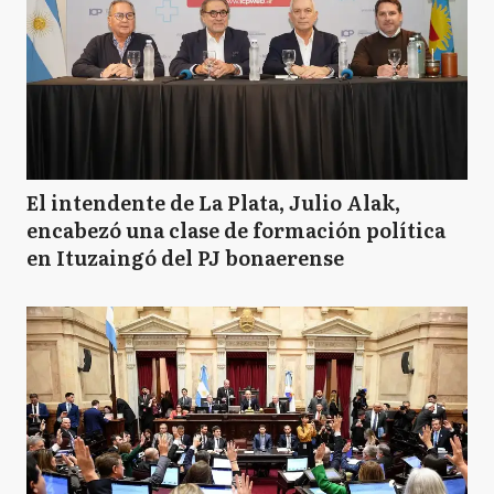
El intendente de La Plata, Julio Alak,
encabezó una clase de formación política
en Ituzaingó del PJ bonaerense