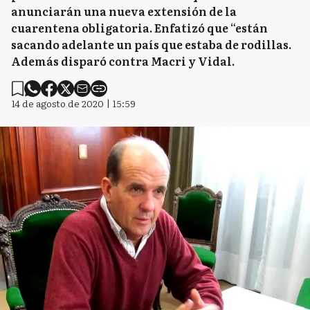
anunciarán una nueva extensión de la
cuarentena obligatoria. Enfatizó que “están
sacando adelante un país que estaba de rodillas.
Además disparó contra Macri y Vidal.
14 de agosto de 2020 | 15:59