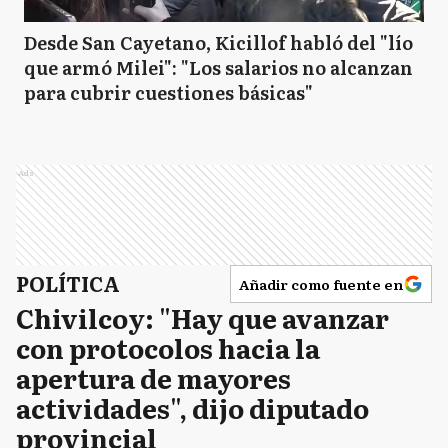
Desde San Cayetano, Kicillof habló del "lío
que armó Milei": "Los salarios no alcanzan
para cubrir cuestiones básicas"
Ads
POLÍTICA
Añadir como fuente en
Chivilcoy: "Hay que avanzar
con protocolos hacia la
apertura de mayores
actividades", dijo diputado
provincial