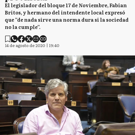
El legislador del bloque 17 de Noviembre, Fabian
Britos, y hermano del intendente local expresó
que “de nada sirve una norma dura si la sociedad
no la cumple”.
14 de agosto de 2020 | 19:40