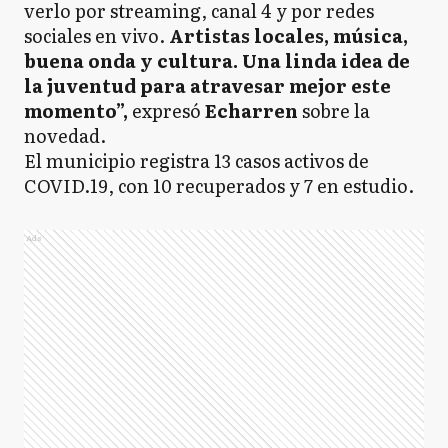
verlo por streaming, canal 4 y por redes
sociales en vivo.
Artistas locales, música,
buena onda y cultura. Una linda idea de
la juventud para atravesar mejor este
momento”,
expresó
Echarren
sobre la
novedad.
El municipio registra 13 casos activos de
COVID.19, con 10 recuperados y 7 en estudio.
Ads