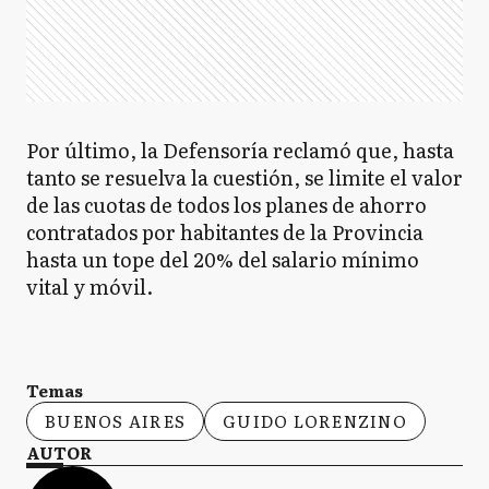
Por último, la Defensoría reclamó que, hasta
tanto se resuelva la cuestión, se limite el valor
de las cuotas de todos los planes de ahorro
contratados por habitantes de la Provincia
hasta un tope del 20% del salario mínimo
vital y móvil.
Temas
BUENOS AIRES
GUIDO LORENZINO
AUTOR