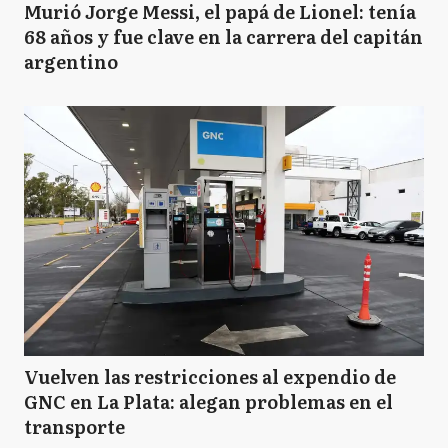
Murió Jorge Messi, el papá de Lionel: tenía
68 años y fue clave en la carrera del capitán
argentino
Vuelven las restricciones al expendio de
GNC en La Plata: alegan problemas en el
transporte