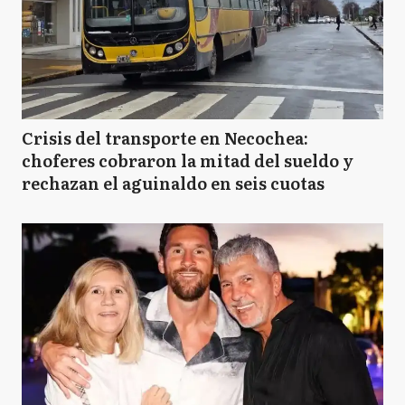
Crisis del transporte en Necochea:
choferes cobraron la mitad del sueldo y
rechazan el aguinaldo en seis cuotas