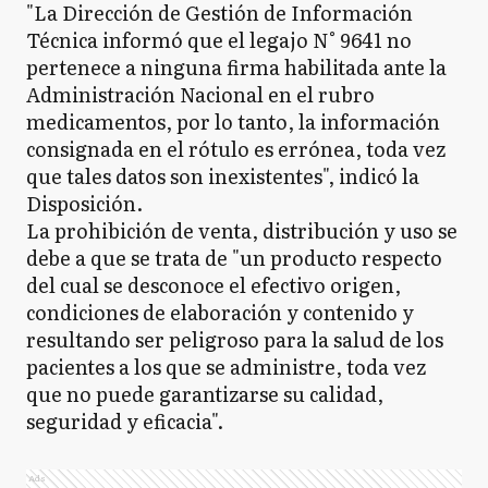
"La Dirección de Gestión de Información
Técnica informó que el legajo N° 9641 no
pertenece a ninguna firma habilitada ante la
Administración Nacional en el rubro
medicamentos, por lo tanto, la información
consignada en el rótulo es errónea, toda vez
que tales datos son inexistentes", indicó la
Disposición.
La prohibición de venta, distribución y uso se
debe a que se trata de "un producto respecto
del cual se desconoce el efectivo origen,
condiciones de elaboración y contenido y
resultando ser peligroso para la salud de los
pacientes a los que se administre, toda vez
que no puede garantizarse su calidad,
seguridad y eficacia".
Ads