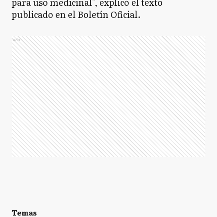
para uso medicinal", explicó el texto
publicado en el Boletín Oficial.
Ads
Temas