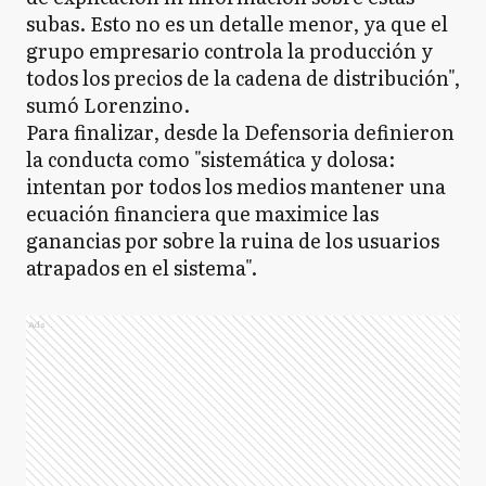
subas. Esto no es un detalle menor, ya que el
grupo empresario controla la producción y
todos los precios de la cadena de distribución",
sumó Lorenzino.
Para finalizar, desde la Defensoria definieron
la conducta como "sistemática y dolosa:
intentan por todos los medios mantener una
ecuación financiera que maximice las
ganancias por sobre la ruina de los usuarios
atrapados en el sistema".
Ads