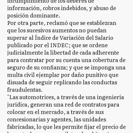
incumplimiento de los deberes de
información, cobros indebidos, y abuso de
posición dominante.
Por otra parte, reclamó que se establezcan
que los sucesivos aumentos no puedan
superar al Índice de Variación del Salario
publicado por el INDEC; que se ordene
judicialmente la libertad de cada adherente
para contratar por su cuenta una cobertura de
seguro de su confianza; y que se imponga una
multa civil ejemplar por daño punitivo que
disuada de seguir replicando las conductas
fraudulentas.
"Las automotrices, a través de una ingeniería
jurídica, generan una red de contratos para
colocar en el mercado, a través de sus
concesionarias y agentes, las unidades
fabricadas, lo que les permite fijar el precio de