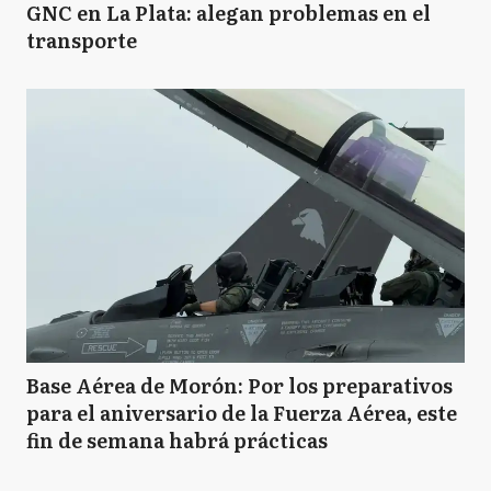
GNC en La Plata: alegan problemas en el
transporte
Base Aérea de Morón: Por los preparativos
para el aniversario de la Fuerza Aérea, este
fin de semana habrá prácticas