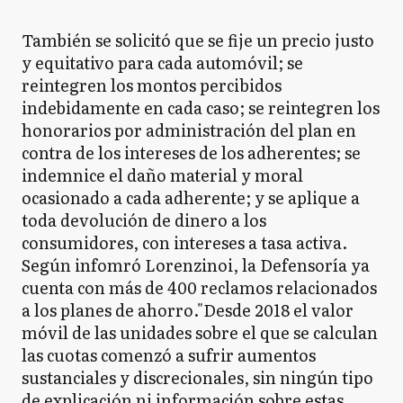
También se solicitó que se fije un precio justo
y equitativo para cada automóvil; se
reintegren los montos percibidos
indebidamente en cada caso; se reintegren los
honorarios por administración del plan en
contra de los intereses de los adherentes; se
indemnice el daño material y moral
ocasionado a cada adherente; y se aplique a
toda devolución de dinero a los
consumidores, con intereses a tasa activa.
Según infomró Lorenzinoi, la Defensoría ya
cuenta con más de 400 reclamos relacionados
a los planes de ahorro."Desde 2018 el valor
móvil de las unidades sobre el que se calculan
las cuotas comenzó a sufrir aumentos
sustanciales y discrecionales, sin ningún tipo
de explicación ni información sobre estas