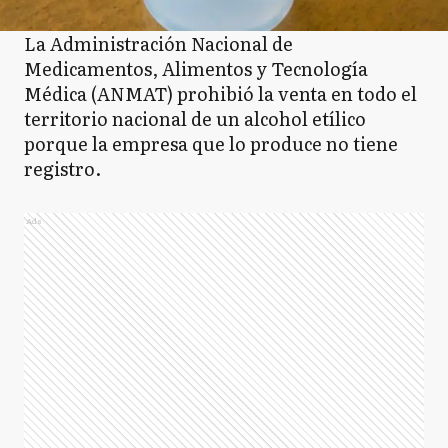
La Administración Nacional de
Medicamentos, Alimentos y Tecnología
Médica (ANMAT) prohibió la venta en todo el
territorio nacional de un alcohol etílico
porque la empresa que lo produce no tiene
registro.
Ads