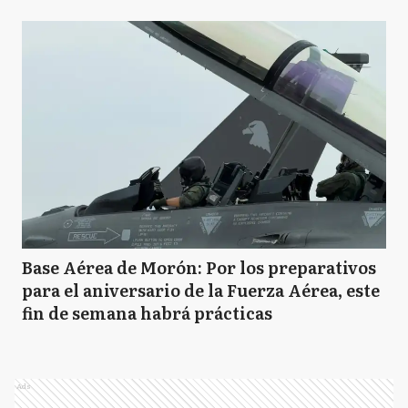
Base Aérea de Morón: Por los preparativos
para el aniversario de la Fuerza Aérea, este
fin de semana habrá prácticas
Ads