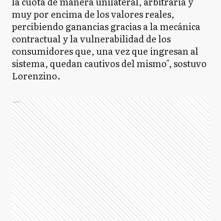
la cuota de manera unilateral, arbitraria y
muy por encima de los valores reales,
percibiendo ganancias gracias a la mecánica
contractual y la vulnerabilidad de los
consumidores que, una vez que ingresan al
sistema, quedan cautivos del mismo", sostuvo
Lorenzino.
Ads