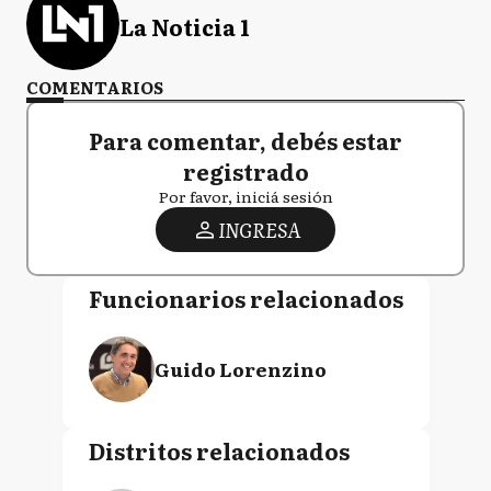
La Noticia 1
COMENTARIOS
Para comentar, debés estar
registrado
Por favor, iniciá sesión
INGRESA
Funcionarios relacionados
Guido Lorenzino
Distritos relacionados