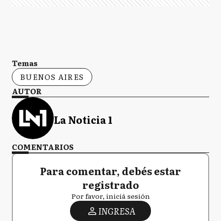
Temas
BUENOS AIRES
AUTOR
La Noticia 1
COMENTARIOS
Para comentar, debés estar
registrado
Por favor, iniciá sesión
INGRESA