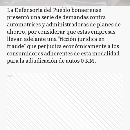
La Defensoría del Pueblo bonaerense
presentó una serie de demandas contra
automotrices y administradoras de planes de
ahorro, por considerar que estas empresas
llevan adelante una "ficción jurídica en
fraude" que perjudica económicamente a los
consumidores adherentes de esta modalidad
para la adjudicación de autos 0 KM.
Ads