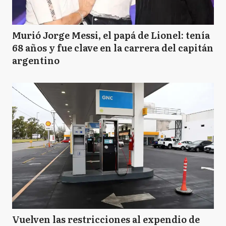
Murió Jorge Messi, el papá de Lionel: tenía
68 años y fue clave en la carrera del capitán
argentino
Vuelven las restricciones al expendio de