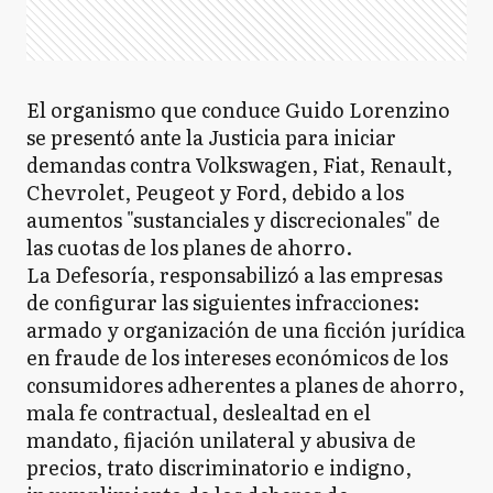
El organismo que conduce Guido Lorenzino
se presentó ante la Justicia para iniciar
demandas contra Volkswagen, Fiat, Renault,
Chevrolet, Peugeot y Ford, debido a los
aumentos "sustanciales y discrecionales" de
las cuotas de los planes de ahorro.
La Defesoría, responsabilizó a las empresas
de configurar las siguientes infracciones:
armado y organización de una ficción jurídica
en fraude de los intereses económicos de los
consumidores adherentes a planes de ahorro,
mala fe contractual, deslealtad en el
mandato, fijación unilateral y abusiva de
precios, trato discriminatorio e indigno,