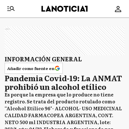
Ads
INFORMACIÓN GENERAL
Añadir como fuente en
Pandemia Covid-19: La ANMAT
prohibió un alcohol etílico
Es porque la empresa que lo produce no tiene
registro. Se trata del producto rotulado como
“Alcohol Etílico 96°- ALCOHOL- USO MEDICINAL
CALIDAD FARMACOPEA ARGENTINA, CONT.
NETO 500 ml INDUSTRIA ARGENTINA, lote: