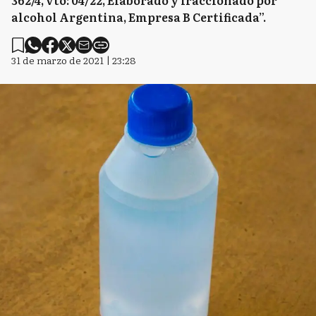
362/4, vto: 04/22, Elaborado y fraccionado por
alcohol Argentina, Empresa B Certificada”.
31 de marzo de 2021 | 23:28