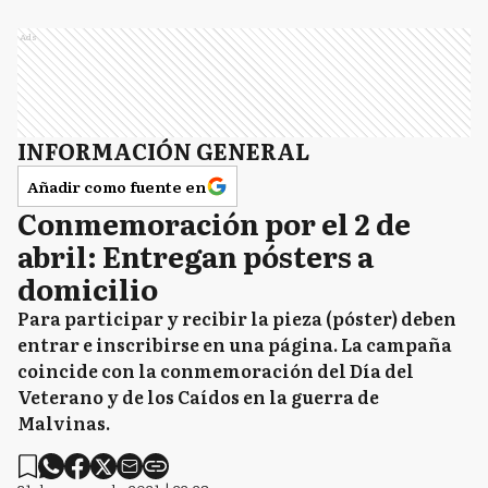
Ads
INFORMACIÓN GENERAL
Añadir como fuente en
Conmemoración por el 2 de
abril: Entregan pósters a
domicilio
Para participar y recibir la pieza (póster) deben
entrar e inscribirse en una página. La campaña
coincide con la conmemoración del Día del
Veterano y de los Caídos en la guerra de
Malvinas.