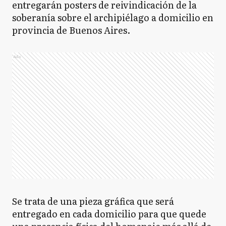
entregarán posters de reivindicación de la
soberanía sobre el archipiélago a domicilio en
provincia de Buenos Aires.
Ads
Se trata de una pieza gráfica que será
entregado en cada domicilio para que quede