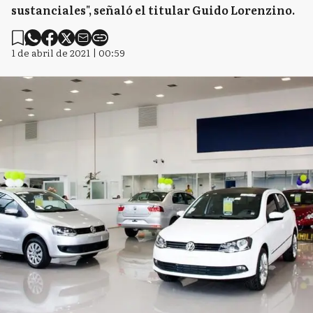
sustanciales", señaló el titular Guido Lorenzino.
1 de abril de 2021 | 00:59