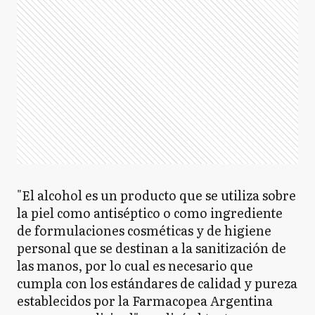
"El alcohol es un producto que se utiliza sobre
la piel como antiséptico o como ingrediente
de formulaciones cosméticas y de higiene
personal que se destinan a la sanitización de
las manos, por lo cual es necesario que
cumpla con los estándares de calidad y pureza
establecidos por la Farmacopea Argentina