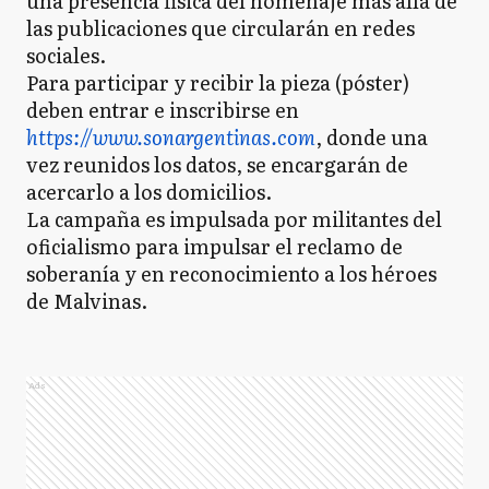
una presencia física del homenaje más allá de
las publicaciones que circularán en redes
sociales.
Para participar y recibir la pieza (póster)
deben entrar e inscribirse en
https://www.sonargentinas.com
, donde una
vez reunidos los datos, se encargarán de
acercarlo a los domicilios.
La campaña es impulsada por militantes del
oficialismo para impulsar el reclamo de
soberanía y en reconocimiento a los héroes
de Malvinas.
Ads