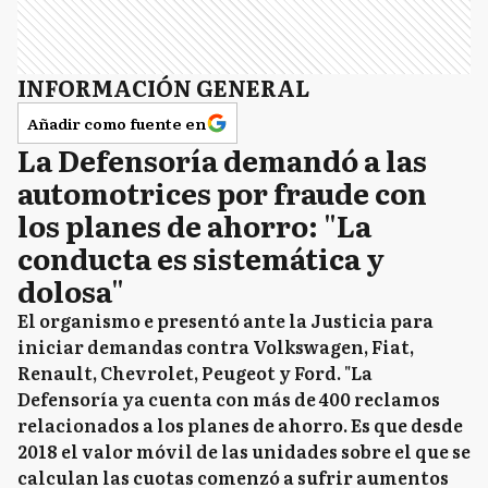
INFORMACIÓN GENERAL
Añadir como fuente en
La Defensoría demandó a las
automotrices por fraude con
los planes de ahorro: "La
conducta es sistemática y
dolosa"
El organismo e presentó ante la Justicia para
iniciar demandas contra Volkswagen, Fiat,
Renault, Chevrolet, Peugeot y Ford. "La
Defensoría ya cuenta con más de 400 reclamos
relacionados a los planes de ahorro. Es que desde
2018 el valor móvil de las unidades sobre el que se
calculan las cuotas comenzó a sufrir aumentos