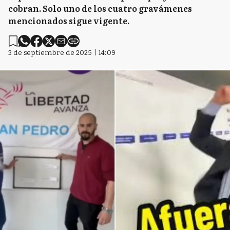
cobran. Solo uno de los cuatro gravámenes
mencionados sigue vigente.
3 de septiembre de 2025 | 14:09