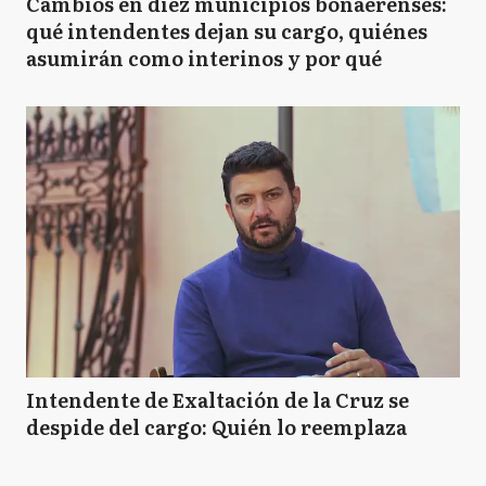
Cambios en diez municipios bonaerenses:
qué intendentes dejan su cargo, quiénes
asumirán como interinos y por qué
Intendente de Exaltación de la Cruz se
despide del cargo: Quién lo reemplaza