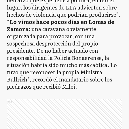
delictivo que experiencia política, en tercer
lugar, los dirigentes de LLA advierten sobre
hechos de violencia que podrían producirse”.
“
Lo vimos hace pocos días en Lomas de
Zamora
: una caravana obviamente
organizada para provocar, con una
sospechosa desprotección del propio
presidente. De no haber actuado con
responsabilidad la Policía Bonaerense, la
situación habría sido mucho más caótica. Lo
tuvo que reconocer la propia Ministra
Bullrich”, recordó el mandatario sobre los
piedrazos que recibió Milei.
Ads