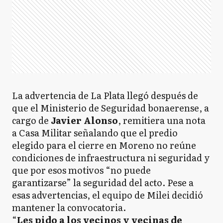
La advertencia de La Plata llegó después de
que el Ministerio de Seguridad bonaerense, a
cargo de
Javier Alonso
, remitiera una nota
a Casa Militar señalando que el predio
elegido para el cierre en Moreno no reúne
condiciones de infraestructura ni seguridad y
que por esos motivos “no puede
garantizarse” la seguridad del acto. Pese a
esas advertencias, el equipo de Milei decidió
mantener la convocatoria.
“
Les pido a los vecinos y vecinas de