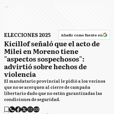
Ads
ELECCIONES 2025
Añadir como fuente en
Kicillof señaló que el acto de
Milei en Moreno tiene
"aspectos sospechosos":
advirtió sobre hechos de
violencia
El mandatario provincial le pidió a los vecinos
que no se acerquen al cierre de campaña
libertario dado que no están garantizadas las
condiciones de seguridad.