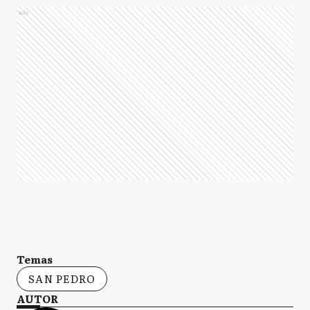
Ads
Temas
SAN PEDRO
AUTOR