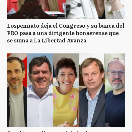
Lospennato deja el Congreso y su banca del
PRO pasa a una dirigente bonaerense que
se suma a La Libertad Avanza