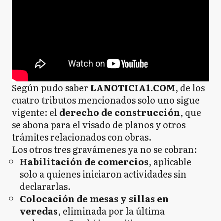
Según pudo saber
LANOTICIA1.COM
, de los
cuatro tributos mencionados solo uno sigue
vigente: el
derecho de construcción
, que
se abona para el visado de planos y otros
trámites relacionados con obras.
Los otros tres gravámenes ya no se cobran:
Habilitación de comercios
, aplicable
solo a quienes iniciaron actividades sin
declararlas.
Colocación de mesas y sillas en
veredas
, eliminada por la última