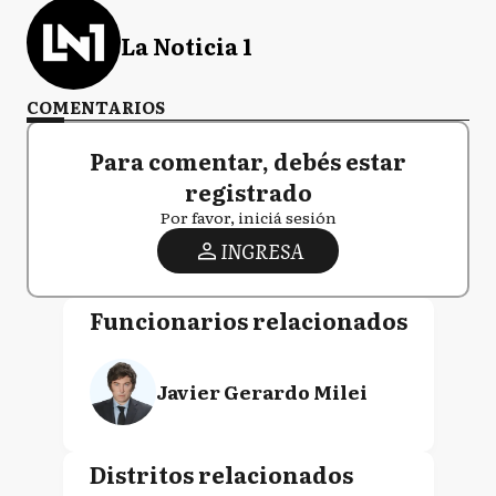
La Noticia 1
COMENTARIOS
Para comentar, debés estar
registrado
Por favor, iniciá sesión
INGRESA
Funcionarios relacionados
Javier Gerardo Milei
Distritos relacionados