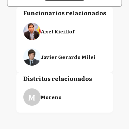
Funcionarios relacionados
Axel Kicillof
Javier Gerardo Milei
Distritos relacionados
M
Moreno