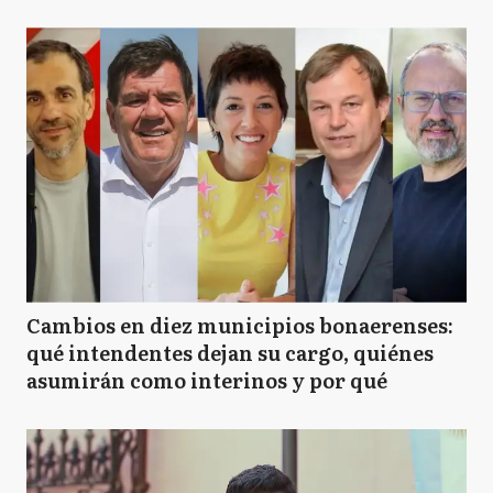
Cambios en diez municipios bonaerenses:
qué intendentes dejan su cargo, quiénes
asumirán como interinos y por qué