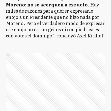
Moreno: no se acerquen a ese acto
. Hay
miles de razones para querer expresarle
enojo a un Presidente que no hizo nada por
Moreno. Pero el verdadero modo de expresar
ese enojo no es con gritos ni con piedras: es
con votos el domingo”, concluyó Axel Kicillof.
Ads