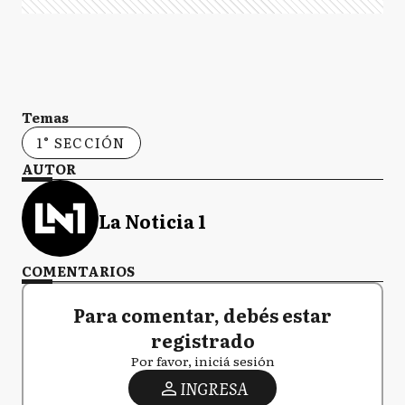
Temas
1° SECCIÓN
AUTOR
La Noticia 1
COMENTARIOS
Para comentar, debés estar
registrado
Por favor, iniciá sesión
INGRESA