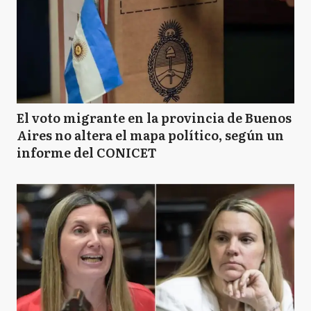
El voto migrante en la provincia de Buenos
Aires no altera el mapa político, según un
informe del CONICET