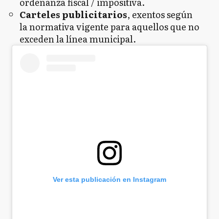
ordenanza fiscal / impositiva.
Carteles publicitarios
, exentos según
la normativa vigente para aquellos que no
exceden la línea municipal.
Ver esta publicación en Instagram