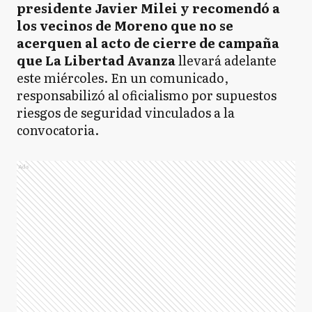
presidente Javier Milei y recomendó a
los vecinos de Moreno que no se
acerquen al acto de cierre de campaña
que La Libertad Avanza
llevará adelante
este miércoles. En un comunicado,
responsabilizó al oficialismo por supuestos
riesgos de seguridad vinculados a la
convocatoria.
Ads