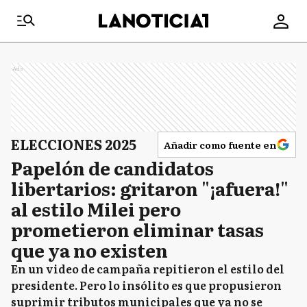
Ads
ELECCIONES 2025
Añadir como fuente en
Papelón de candidatos
libertarios: gritaron "¡afuera!"
al estilo Milei pero
prometieron eliminar tasas
que ya no existen
En un video de campaña repitieron el estilo del
presidente. Pero lo insólito es que propusieron
suprimir tributos municipales que ya no se