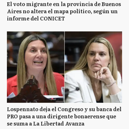
El voto migrante en la provincia de Buenos
Aires no altera el mapa político, según un
informe del CONICET
Lospennato deja el Congreso y su banca del
PRO pasa a una dirigente bonaerense que
se suma a La Libertad Avanza