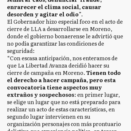
enrarecer el clima social, causar
desorden y agitar el odio
”.
El Gobernador hizo especial foco en el acto de
cierre de LLA a desarrollarse en Moreno,
donde el gobierno bonaerense le advirtió que
no podía garantizar las condiciones de
seguridad:
“Con escasa anticipación, nos enteramos de
que La Libertad Avanza decidió hacer su
cierre de campaña en Moreno.
Tienen todo
el derecho a hacer campaña, pero esta
convocatoria tiene aspectos muy
extraños y sospechosos
: en primer lugar,
se elige un lugar que no está preparado para
realizar un acto de estas características, en
segundo lugar intervienen en su
organización personajes con más prontuario