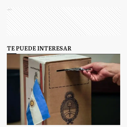
Ads
TE PUEDE INTERESAR