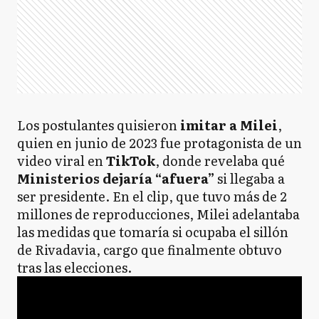
Los postulantes quisieron
imitar a Milei
,
quien en junio de 2023 fue protagonista de un
video viral en
TikTok
, donde revelaba qué
Ministerios dejaría “afuera”
si llegaba a
ser presidente. En el clip, que tuvo más de 2
millones de reproducciones, Milei adelantaba
las medidas que tomaría si ocupaba el sillón
de Rivadavia, cargo que finalmente obtuvo
tras las elecciones.