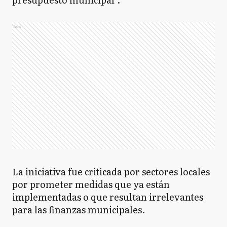
Ads
La iniciativa fue criticada por sectores locales
por prometer medidas que ya están
implementadas o que resultan irrelevantes
para las finanzas municipales.