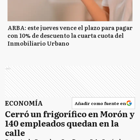
ARBA: este jueves vence el plazo para pagar
con 10% de descuento la cuarta cuota del
Inmobiliario Urbano
Ads
ECONOMÍA
Añadir como fuente en
Cerró un frigorífico en Morón y
140 empleados quedan en la
calle