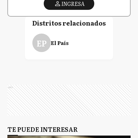
INGRESA
Distritos relacionados
EP
El País
Ads
TE PUEDE INTERESAR