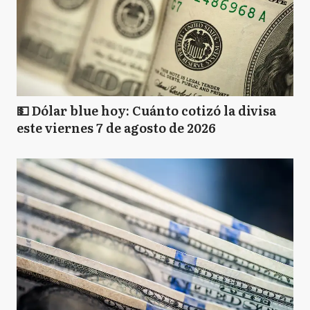
💵 Dólar blue hoy: Cuánto cotizó la divisa
este viernes 7 de agosto de 2026