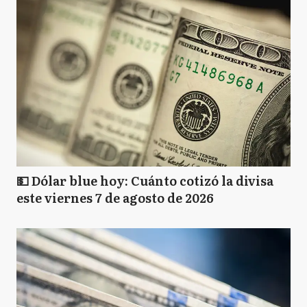
💵 Dólar blue hoy: Cuánto cotizó la divisa
este viernes 7 de agosto de 2026