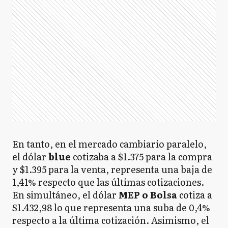
En tanto, en el mercado cambiario paralelo,
el dólar
blue
cotizaba a $1.375 para la compra
y $1.395 para la venta, representa una baja de
1,41% respecto que las últimas cotizaciones.
En simultáneo, el dólar
MEP o Bolsa
cotiza a
$1.432,98 lo que representa una suba de 0,4%
respecto a la última cotización. Asimismo, el