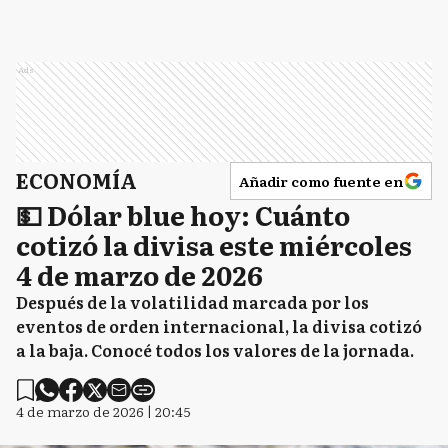
Ads
ECONOMÍA
Añadir como fuente en
💵 Dólar blue hoy: Cuánto
cotizó la divisa este miércoles
4 de marzo de 2026
Después de la volatilidad marcada por los
eventos de orden internacional, la divisa cotizó
a la baja. Conocé todos los valores de la jornada.
4 de marzo de 2026 | 20:45