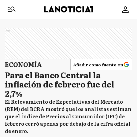
Ads
ECONOMÍA
Añadir como fuente en
Para el Banco Central la
inflación de febrero fue del
2,7%
El Relevamiento de Expectativas del Mercado
(REM) del BCRA mostró que los analistas estiman
que el Índice de Precios al Consumidor (IPC) de
febrero cerró apenas por debajo de la cifra oficial
de enero.