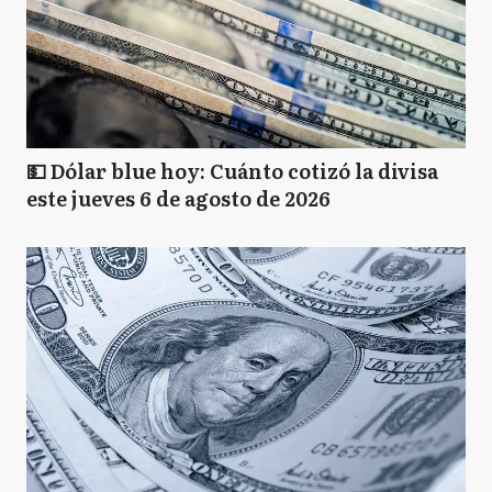
💵 Dólar blue hoy: Cuánto cotizó la divisa
este jueves 6 de agosto de 2026