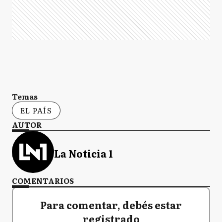
Temas
EL PAÍS
AUTOR
La Noticia 1
COMENTARIOS
Para comentar, debés estar
registrado