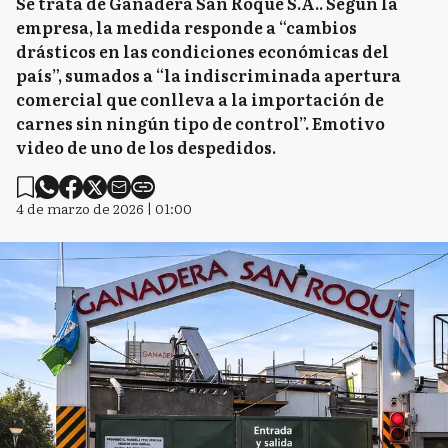
Se trata de Ganadera San Roque S.A.. Según la
empresa, la medida responde a “cambios
drásticos en las condiciones económicas del
país”, sumados a “la indiscriminada apertura
comercial que conlleva a la importación de
carnes sin ningún tipo de control”. Emotivo
video de uno de los despedidos.
4 de marzo de 2026 | 01:00