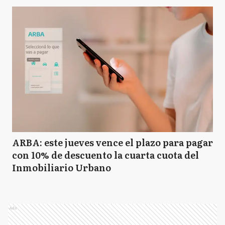
ARBA: este jueves vence el plazo para pagar
con 10% de descuento la cuarta cuota del
Inmobiliario Urbano
Ads