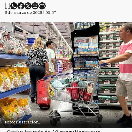
6 de marzo de 2026 | 09:57
Foto: Ilustración.
Según las más de 40 consultoras que