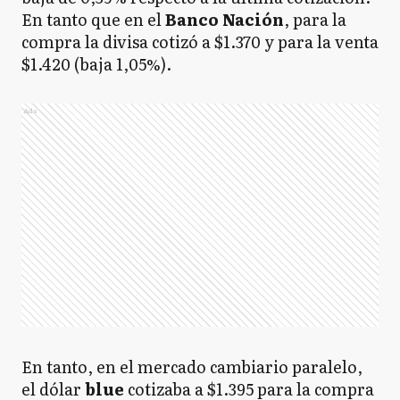
En tanto que en el
Banco
Nación
, para la
compra la divisa cotizó a $1.370 y para la venta
$1.420 (baja 1,05%).
Ads
En tanto, en el mercado cambiario paralelo,
el dólar
blue
cotizaba a $1.395 para la compra