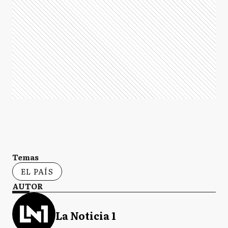
Temas
EL PAÍS
AUTOR
La Noticia 1