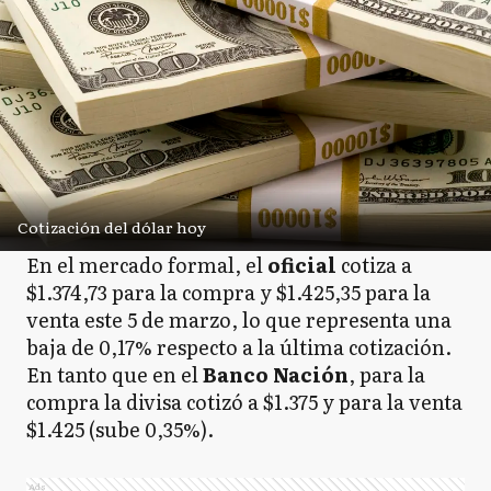
Cotización del dólar hoy
En el mercado formal, el
oficial
cotiza a
$1.374,73 para la compra y $1.425,35 para la
venta este 5 de marzo, lo que representa una
baja de 0,17% respecto a la última cotización.
En tanto que en el
Banco
Nación
, para la
compra la divisa cotizó a $1.375 y para la venta
$1.425 (sube 0,35%).
Ads