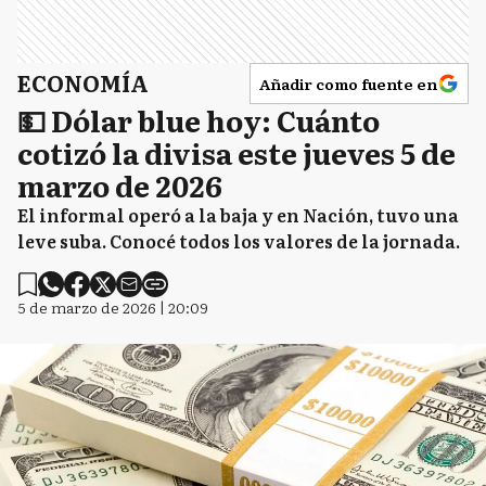
ECONOMÍA
Añadir como fuente en
💵 Dólar blue hoy: Cuánto
cotizó la divisa este jueves 5 de
marzo de 2026
El informal operó a la baja y en Nación, tuvo una
leve suba. Conocé todos los valores de la jornada.
5 de marzo de 2026 | 20:09