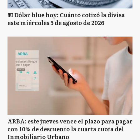
💵 Dólar blue hoy: Cuánto cotizó la divisa
este miércoles 5 de agosto de 2026
ARBA: este jueves vence el plazo para pagar
con 10% de descuento la cuarta cuota del
Inmobiliario Urbano