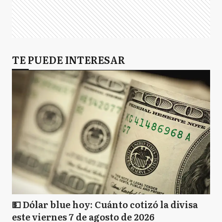
TE PUEDE INTERESAR
💵 Dólar blue hoy: Cuánto cotizó la divisa
este viernes 7 de agosto de 2026