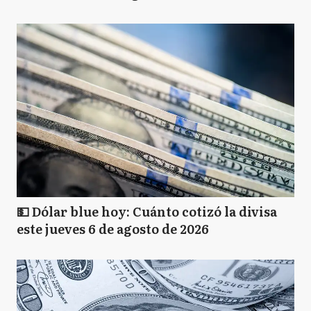
💵 Dólar blue hoy: Cuánto cotizó la divisa
este jueves 6 de agosto de 2026