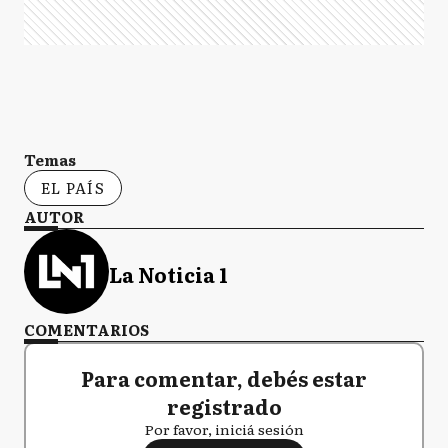
Temas
EL PAÍS
AUTOR
La Noticia 1
COMENTARIOS
Para comentar, debés estar
registrado
Por favor, iniciá sesión