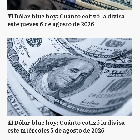
💵 Dólar blue hoy: Cuánto cotizó la divisa
este jueves 6 de agosto de 2026
💵 Dólar blue hoy: Cuánto cotizó la divisa
este miércoles 5 de agosto de 2026