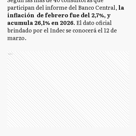
participan del informe del Banco Central,
la
inflación de febrero fue del 2,7%, y
acumula 26,1% en 2026.
El dato oficial
brindado por el Indec se conocerá el 12 de
marzo.
Ads