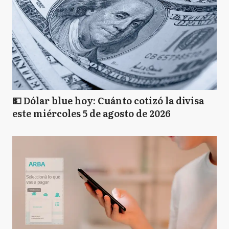
💵 Dólar blue hoy: Cuánto cotizó la divisa
este miércoles 5 de agosto de 2026