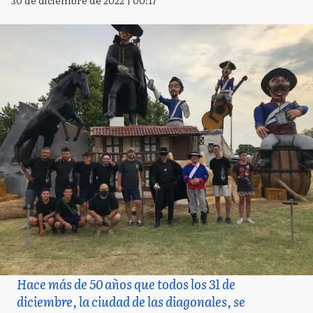
30 de diciembre de 2022 | 00:17
Hace más de 50 años que todos los 31 de
diciembre, la ciudad de las diagonales, se