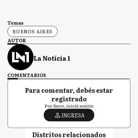
Temas
BUENOS AIRES
AUTOR
La Noticia 1
COMENTARIOS
Para comentar, debés estar
registrado
Por favor, iniciá sesión
INGRESA
Distritos relacionados