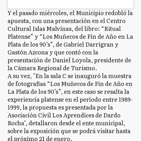
Y el pasado miércoles, el Municipio redobló la
apuesta, con una presentación en el Centro
Cultural Islas Malvinas, del libro: “Ritual
Platense” y “Los Muñecos de Fin de Año en La
Plata de los 90’s”, de Gabriel Darrigran y
Gastón Azcona y que contó con la
presentación de Daniel Loyola, presidente de
la Cámara Regional de Turismo.
A su vez, "En la sala C se inauguró la muestra
de fotografías “Los Muñecos de Fin de Año en
La Plata de los 90’s”, en este caso se resalta la
experiencia platense en el período entre 1989-
1999, la propuesta es presentada por la
Asociación Civil Los Aprendices de Dardo
Rocha", detallaron desde el ente municipal,
sobre la exposición que se podrá visitar hasta
el próximo 21 de enero.