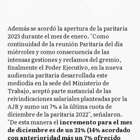
Además se acordó la apertura de la paritaria
2023 durante el mes de enero. "Como
continuidad de la reunión Paritaria del día
miércoles y como consecuencia de las
intensas gestiones y reclamos del gremio,
finalmente el Poder Ejecutivo, en la nueva
audiencia paritaria desarrollada este
mediodía en la sede del Ministerio de
Trabajo, aceptó parte sustancial de las
reivindicaciones salariales planteadas por la
AJB y sumo un 7% a la última cuota de
diciembre de la paritaria 2022", señalaron.
"De esta manera el
incremento para el mes
de diciembre es de un 21% (14% acordado
con anterioridad más un 7% ofrecido