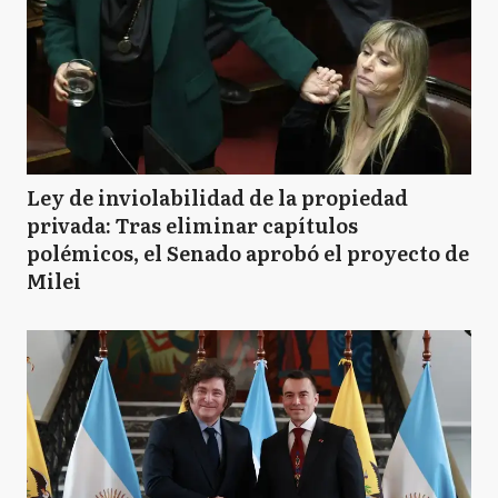
Ley de inviolabilidad de la propiedad
privada: Tras eliminar capítulos
polémicos, el Senado aprobó el proyecto de
Milei