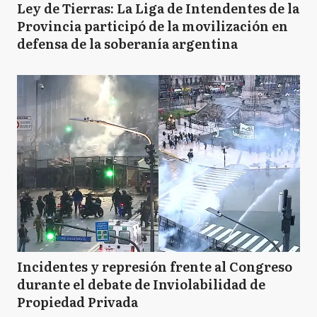
Ley de Tierras: La Liga de Intendentes de la
Provincia participó de la movilización en
defensa de la soberanía argentina
Incidentes y represión frente al Congreso
durante el debate de Inviolabilidad de
Propiedad Privada