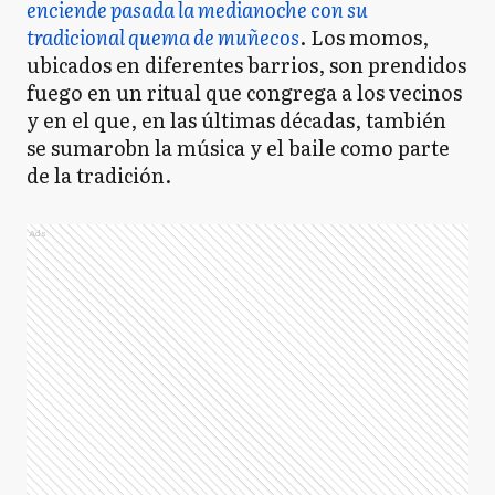
enciende pasada la medianoche con su
tradicional quema de muñecos
. Los momos,
ubicados en diferentes barrios, son prendidos
fuego en un ritual que congrega a los vecinos
y en el que, en las últimas décadas, también
se sumarobn la música y el baile como parte
de la tradición.
Ads