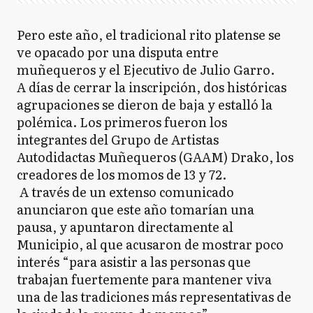
Pero este año, el tradicional rito platense se
ve opacado por una disputa entre
muñequeros y el Ejecutivo de Julio Garro.
A días de cerrar la inscripción, dos históricas
agrupaciones se dieron de baja y estalló la
polémica. Los primeros fueron los
integrantes del Grupo de Artistas
Autodidactas Muñequeros (GAAM) Drako, los
creadores de los momos de 13 y 72.
A través de un extenso comunicado
anunciaron que este año tomarían una
pausa, y apuntaron directamente al
Municipio, al que acusaron de mostrar poco
interés “para asistir a las personas que
trabajan fuertemente para mantener viva
una de las tradiciones más representativas de