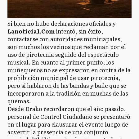
Si bien no hubo declaraciones oficiales y
Lanoticia1.Com
intentó, sin éxito,
contactarse con autoridades municiapales,
son muchos los vecinos que reclaman por el
uso de pirotecnia seguido del espectáculo
musical. En cuanto al primer punto, los
muñequeros no se expresaron en contra de la
prohibición municipal de usar pirotecnia,
pero sí hablaron de las bandas y baile que se
incorporaron a la tradición en muchas de las
quemas.
Desde Drako recordaron que el año pasado,
personal de Control Ciudadano se presentaró
en el lugar para clausurar el evento luego de
advertir la presencia de una conjunto