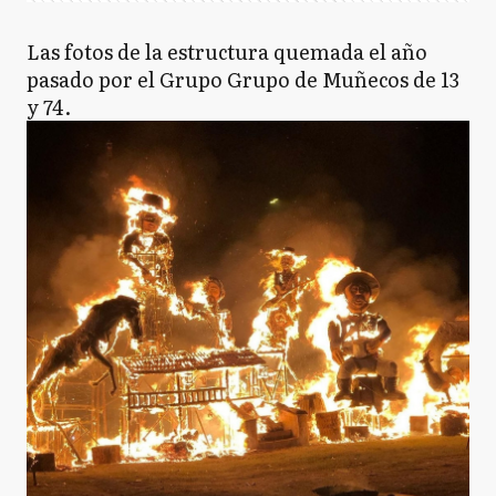
Las fotos de la estructura quemada el año
pasado por el Grupo Grupo de Muñecos de 13
y 74.