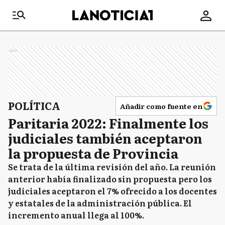
Ads
POLÍTICA
Añadir como fuente en
Paritaria 2022: Finalmente los
judiciales también aceptaron
la propuesta de Provincia
Se trata de la última revisión del año. La reunión
anterior había finalizado sin propuesta pero los
judiciales aceptaron el 7% ofrecido a los docentes
y estatales de la administración pública. El
incremento anual llega al 100%.