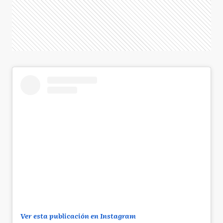
Ver esta publicación en Instagram