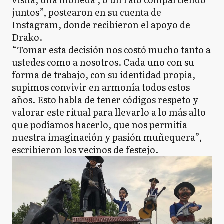
juntos”, postearon en su cuenta de
Instagram, donde recibieron el apoyo de
Drako.
“Tomar esta decisión nos costó mucho tanto a
ustedes como a nosotros. Cada uno con su
forma de trabajo, con su identidad propia,
supimos convivir en armonía todos estos
años. Esto habla de tener códigos respeto y
valorar este ritual para llevarlo a lo más alto
que podíamos hacerlo, que nos permitía
nuestra imaginación y pasión muñequera”,
escribieron los vecinos de festejo.