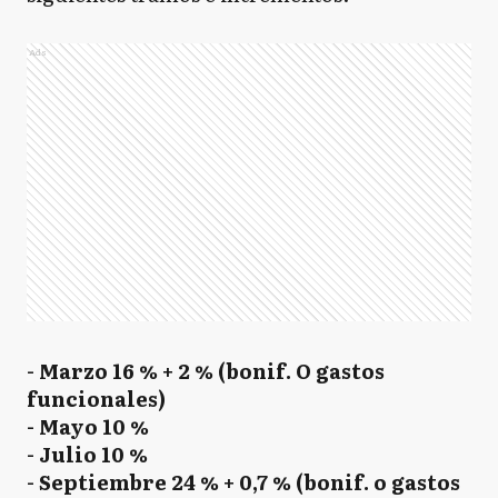
Ads
- Marzo 16 % + 2 % (bonif. O gastos
funcionales)
- Mayo 10 %
- Julio 10 %
- Septiembre 24 % + 0,7 % (bonif. o gastos