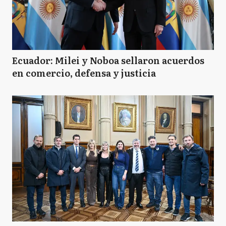
Ecuador: Milei y Noboa sellaron acuerdos
en comercio, defensa y justicia