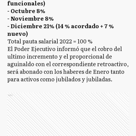
funcionales)
- Octubre 8%
- Noviembre 8%
- Diciembre 21% (14 % acordado + 7 %
nuevo)
Total pauta salarial 2022 = 100 %
El Poder Ejecutivo informó que el cobro del
ultimo incremento y el proporcional de
aguinaldo con el correspondiente retroactivo,
será abonado con los haberes de Enero tanto
para activos como jubilados y jubiladas.
Ads