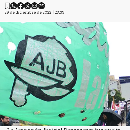
29 de diciembre de 2022 | 23:39
La Asociación Judicial Bonaerense fue vuelta