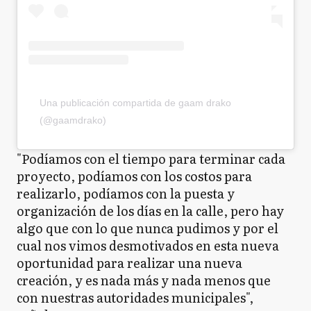
Una publicación compartida de gaam drako
(@gaamdrako)
"Podíamos con el tiempo para terminar cada
proyecto, podíamos con los costos para
realizarlo, podíamos con la puesta y
organización de los días en la calle, pero hay
algo que con lo que nunca pudimos y por el
cual nos vimos desmotivados en esta nueva
oportunidad para realizar una nueva
creación, y es nada más y nada menos que
con nuestras autoridades municipales",