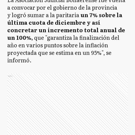
a convocar por el gobierno de la provincia
y logró sumar a la paritaria
un 7% sobre la
última cuota de diciembre y así
concretar un incremento total anual de
un 100%,
que "garantiza la finalización del
año en varios puntos sobre la inflación
proyectada que se estima en un 95%", se
informó.
Ads