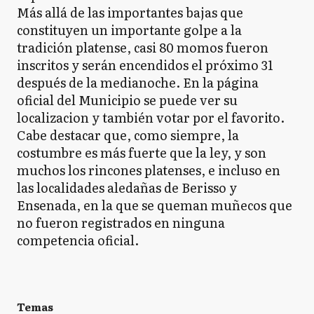
Más allá de las importantes bajas que
constituyen un importante golpe a la
tradición platense, casi 80 momos fueron
inscritos y serán encendidos el próximo 31
después de la medianoche. En la página
oficial del Municipio se puede ver su
localizacion y también votar por el favorito.
Cabe destacar que, como siempre, la
costumbre es más fuerte que la ley, y son
muchos los rincones platenses, e incluso en
las localidades aledañas de Berisso y
Ensenada, en la que se queman muñecos que
no fueron registrados en ninguna
competencia oficial.
Temas