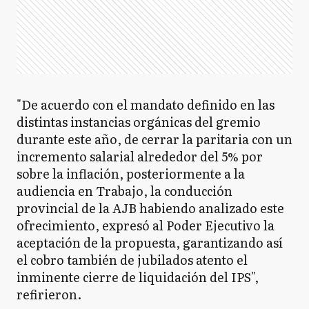
"De acuerdo con el mandato definido en las
distintas instancias orgánicas del gremio
durante este año, de cerrar la paritaria con un
incremento salarial alrededor del 5% por
sobre la inflación, posteriormente a la
audiencia en Trabajo, la conducción
provincial de la AJB habiendo analizado este
ofrecimiento, expresó al Poder Ejecutivo la
aceptación de la propuesta, garantizando así
el cobro también de jubilados atento el
inminente cierre de liquidación del IPS",
refirieron.