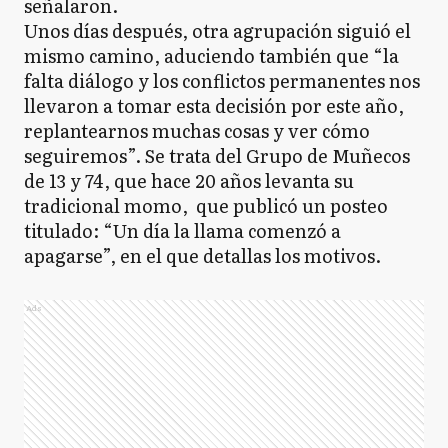
señalaron.
Unos días después, otra agrupación siguió el
mismo camino, aduciendo también que “la
falta diálogo y los conflictos permanentes nos
llevaron a tomar esta decisión por este año,
replantearnos muchas cosas y ver cómo
seguiremos”. Se trata del Grupo de Muñecos
de 13 y 74, que hace 20 años levanta su
tradicional momo, que publicó un posteo
titulado: “Un día la llama comenzó a
apagarse”, en el que detallas los motivos.
Ads