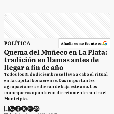
Ads
POLÍTICA
Añadir como fuente en
Quema del Muñeco en La Plata:
tradición en llamas antes de
llegar a fin de año
Todos los 31 de diciembre se lleva a cabo el ritual
en la capital bonaerense. Dos importantes
agrupaciones se dieron de baja este año. Los
muñequeros apuntaron directamente contra el
Municipio.