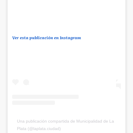
Ver esta publicación en Instagram
Una publicación compartida de Municipalidad de La
Plata (@laplata.ciudad)