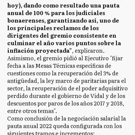
hoy), dando como resultado una pauta
anual de 100 % para los judiciales
bonaerenses, garantizando así, uno de
los principales reclamos de los
dirigentes del gremio consistente en
culminar el año varios puntos sobre la
inflación proyectada"
, explicaron.
Asimismo, el gremio pidió al Ejecutivo "fijar
fecha a las Mesas Técnicas específicas de
cuestiones como la recuperación del 3% de
antigüedad, la ley marco de paritarias para el
sector, la recuperación de el poder adquisitivo
perdido durante el gobierno de Vidal y de los
descuentos por paros de los años 2017 y 2018,
entre otros temas".
Como conclusión de la negociación salarial la
pauta anual 2022 queda configurada con los
siguientes tramos e incrementos: