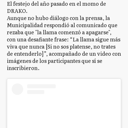
El festejo del año pasado en el momo de
DRAKO.
Aunque no hubo diálogo con la prensa, la
Municipalidad respondió al comunicado que
rezaba que "la llama comenzó a apagarse",
con una desafiante frase: “La llama sigue más
viva que nunca [Si no sos platense, no trates
de entenderlo]”, acompañado de un video con
imágenes de los participantes que sí se
inscribieron.