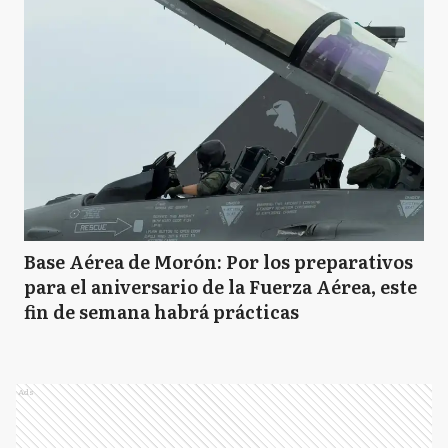
Base Aérea de Morón: Por los preparativos
para el aniversario de la Fuerza Aérea, este
fin de semana habrá prácticas
Ads