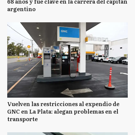
68 años y fue clave en la carrera del capitán
argentino
Vuelven las restricciones al expendio de
GNC en La Plata: alegan problemas en el
transporte