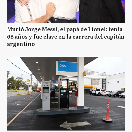
Murió Jorge Messi, el papá de Lionel: tenía
68 años y fue clave en la carrera del capitán
argentino