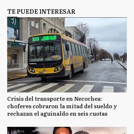
TE PUEDE INTERESAR
Crisis del transporte en Necochea:
choferes cobraron la mitad del sueldo y
rechazan el aguinaldo en seis cuotas