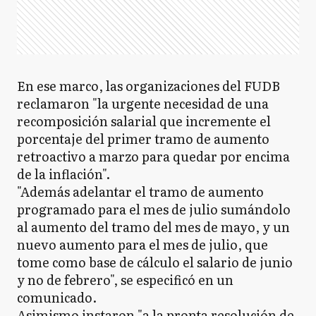
En ese marco, las organizaciones del FUDB
reclamaron "la urgente necesidad de una
recomposición salarial que incremente el
porcentaje del primer tramo de aumento
retroactivo a marzo para quedar por encima
de la inflación".
"Además adelantar el tramo de aumento
programado para el mes de julio sumándolo
al aumento del tramo del mes de mayo, y un
nuevo aumento para el mes de julio, que
tome como base de cálculo el salario de junio
y no de febrero", se especificó en un
comunicado.
Asimismo instaron "a la pronta resolución de