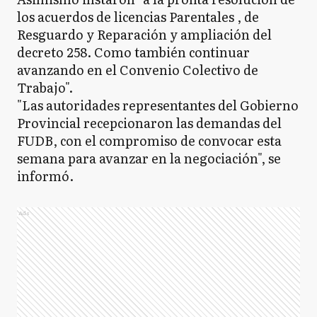
los acuerdos de licencias Parentales , de
Resguardo y Reparación y ampliación del
decreto 258. Como también continuar
avanzando en el Convenio Colectivo de
Trabajo".
"Las autoridades representantes del Gobierno
Provincial recepcionaron las demandas del
FUDB, con el compromiso de convocar esta
semana para avanzar en la negociación", se
informó.
Ads