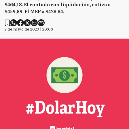
$464,18. El contado con liquidación, cotiza a
$459,89. El MEP a $428,84.
2 de mayo de 2023 | 20:06