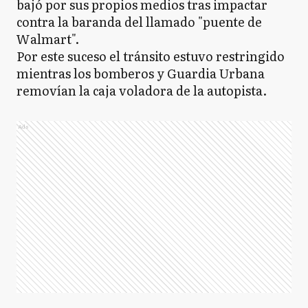
bajó por sus propios medios tras impactar
contra la baranda del llamado "puente de
Walmart".
Por este suceso el tránsito estuvo restringido
mientras los bomberos y Guardia Urbana
removían la caja voladora de la autopista.
Ads