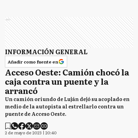
Ads
INFORMACIÓN GENERAL
Añadir como fuente en
Acceso Oeste: Camión chocó la
caja contra un puente y la
arrancó
Un camión oriundo de Luján dejó su acoplado en
medio de la autopista al estrellarlo contra un
puente de Acceso Oeste.
2 de mayo de 2023 | 20:40