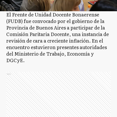
El Frente de Unidad Docente Bonaerense
(FUDB) fue convocado por el gobierno de la
Provincia de Buenos Aires a participar de la
Comisión Paritaria Docente, una instancia de
revisión de cara a creciente inflación. En el
encuentro estuvieron presentes autoridades
del Ministerio de Trabajo, Economía y
DGCyE.
Ads