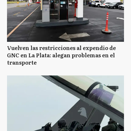
Vuelven las restricciones al expendio de
GNC en La Plata: alegan problemas en el
transporte