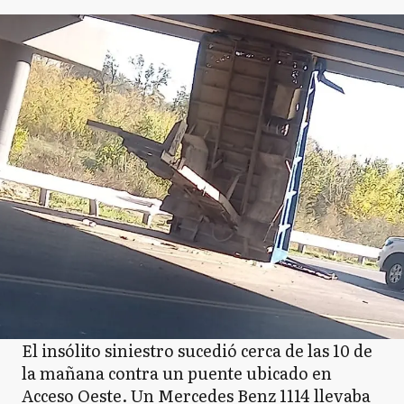
El insólito siniestro sucedió cerca de las 10 de
la mañana contra un puente ubicado en
Acceso Oeste. Un Mercedes Benz 1114 llevaba