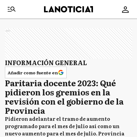
Ads
INFORMACIÓN GENERAL
Añadir como fuente en
Paritaria docente 2023: Qué
pidieron los gremios en la
revisión con el gobierno de la
Provincia
Pidieron adelantar el tramo de aumento
programado para el mes de julio así como un
nuevo aumento para el mes de julio. Provincia