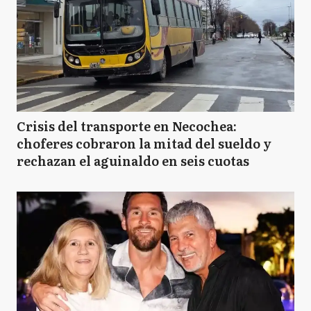
Crisis del transporte en Necochea:
choferes cobraron la mitad del sueldo y
rechazan el aguinaldo en seis cuotas