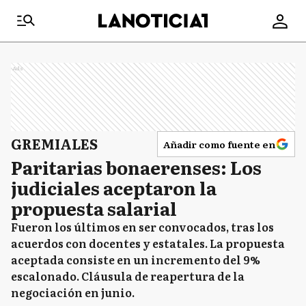
Ads
GREMIALES
Añadir como fuente en
Paritarias bonaerenses: Los
judiciales aceptaron la
propuesta salarial
Fueron los últimos en ser convocados, tras los
acuerdos con docentes y estatales. La propuesta
aceptada consiste en un incremento del 9%
escalonado. Cláusula de reapertura de la
negociación en junio.