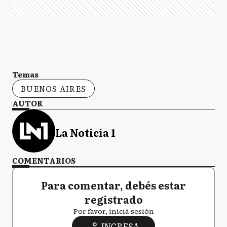
Temas
BUENOS AIRES
AUTOR
La Noticia 1
COMENTARIOS
Para comentar, debés estar
registrado
Por favor, iniciá sesión
INGRESA