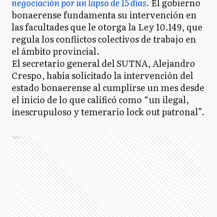
negociación por un lapso de 15 días.
El gobierno
bonaerense fundamenta su intervención en
las facultades que le otorga la Ley 10.149, que
regula los conflictos colectivos de trabajo en
el ámbito provincial.
El secretario general del SUTNA, Alejandro
Crespo, había solicitado la intervención del
estado bonaerense al cumplirse un mes desde
el inicio de lo que calificó como “un ilegal,
inescrupuloso y temerario lock out patronal”.
Ads