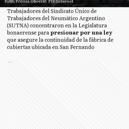
Foto: Prensa Obrera
|
PH: Internet
Trabajadores del Sindicato Único de
Trabajadores del Neumático Argentino
(SUTNA) concentraron en la Legislatura
bonaerense para
presionar por una ley
que asegure la continuidad de la fábrica de
cubiertas ubicada en San Fernando
Ads