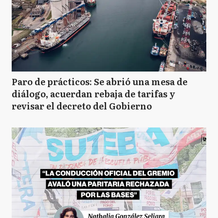
Paro de prácticos: Se abrió una mesa de
diálogo, acuerdan rebaja de tarifas y
revisar el decreto del Gobierno