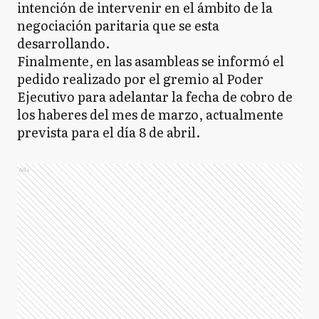
intención de intervenir en el ámbito de la
negociación paritaria que se esta
desarrollando.
Finalmente, en las asambleas se informó el
pedido realizado por el gremio al Poder
Ejecutivo para adelantar la fecha de cobro de
los haberes del mes de marzo, actualmente
prevista para el día 8 de abril.
Ads