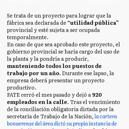
Se trata de un proyecto para lograr que la
fábrica sea declarada de
“utilidad pública”
provincial y esté sujeta a ser ocupada
temporalmente.
En caso de que sea aprobado este proyecto, el
gobierno provincial se haría cargo del uso de
la planta y la pondría a producir,
manteniendo todos los puestos de
trabajo por un año.
Durante ese lapso, la
empresa deberá presentar un proyecto
productivo.
FATE cerró el mes pasado y dejó a
920
empleados en la calle
. Tras el vencimiento
de la conciliación obligatoria dictada por la
secretaría de Trabajo de la Nación,
la cartera
bonaerense del área dictó su propia instancia de