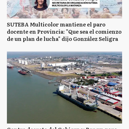
SUTEBA Multicolor mantiene el paro
docente en Provincia: "Que sea el comienzo
de un plan de lucha" dijo González Seligra