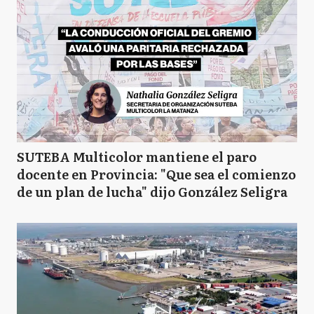
SUTEBA Multicolor mantiene el paro
docente en Provincia: "Que sea el comienzo
de un plan de lucha" dijo González Seligra