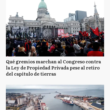
Qué gremios marchan al Congreso contra
la Ley de Propiedad Privada pese al retiro
del capítulo de tierras