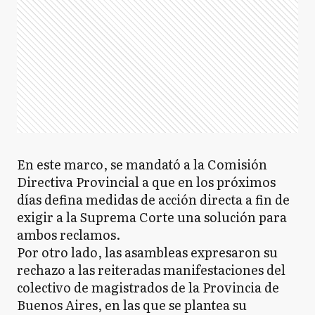
En este marco, se mandató a la Comisión
Directiva Provincial a que en los próximos
días defina medidas de acción directa a fin de
exigir a la Suprema Corte una solución para
ambos reclamos.
Por otro lado, las asambleas expresaron su
rechazo a las reiteradas manifestaciones del
colectivo de magistrados de la Provincia de
Buenos Aires, en las que se plantea su