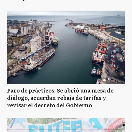
Paro de prácticos: Se abrió una mesa de
diálogo, acuerdan rebaja de tarifas y
revisar el decreto del Gobierno