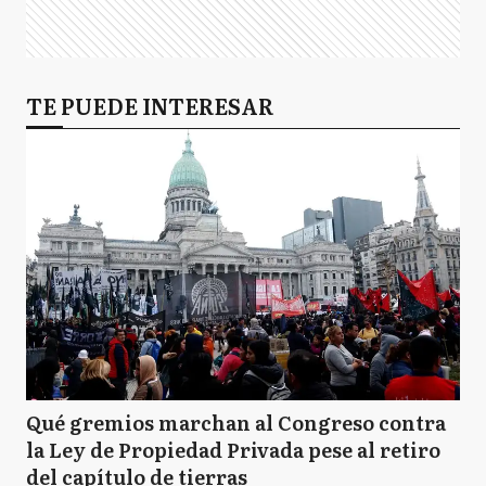
TE PUEDE INTERESAR
Qué gremios marchan al Congreso contra
la Ley de Propiedad Privada pese al retiro
del capítulo de tierras