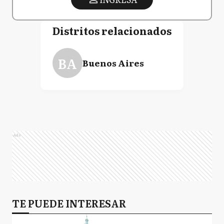
Distritos relacionados
BA
Buenos Aires
Ads
TE PUEDE INTERESAR