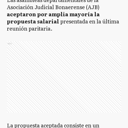
Asociación Judicial Bonaerense (AJB)
aceptaron por amplia mayoría la
propuesta salarial
presentada en la última
reunión paritaria.
Ads
La propuesta aceptada consiste en un