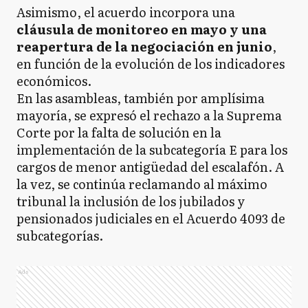
Asimismo, el acuerdo incorpora una
cláusula de monitoreo en mayo y una
reapertura de la negociación en junio
,
en función de la evolución de los indicadores
económicos.
En las asambleas, también por amplísima
mayoría, se expresó el rechazo a la Suprema
Corte por la falta de solución en la
implementación de la subcategoría E para los
cargos de menor antigüedad del escalafón. A
la vez, se continúa reclamando al máximo
tribunal la inclusión de los jubilados y
pensionados judiciales en el Acuerdo 4093 de
subcategorías.
Ads