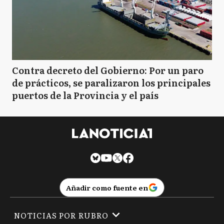
Contra decreto del Gobierno: Por un paro
de prácticos, se paralizaron los principales
puertos de la Provincia y el país
Añadir como fuente en
NOTICIAS POR RUBRO