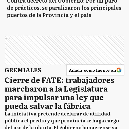
Contra decreto del Gobierno: Por un paro
de prácticos, se paralizaron los principales
puertos de la Provincia y el país
Ads
GREMIALES
Añadir como fuente en
Cierre de FATE: trabajadores
marcharon a la Legislatura
para impulsar una ley que
pueda salvar la fábrica
La iniciativa pretende declarar de utilidad
pública el predio y que provincia se haga cargo
del uso de la planta. El gobierno bonaerense ya