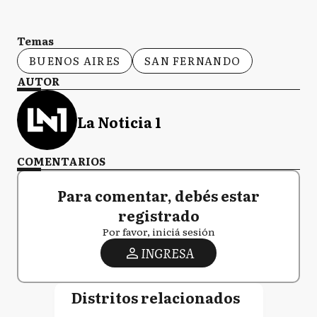
Temas
BUENOS AIRES
SAN FERNANDO
AUTOR
La Noticia 1
COMENTARIOS
Para comentar, debés estar
registrado
Por favor, iniciá sesión
INGRESA
Distritos relacionados