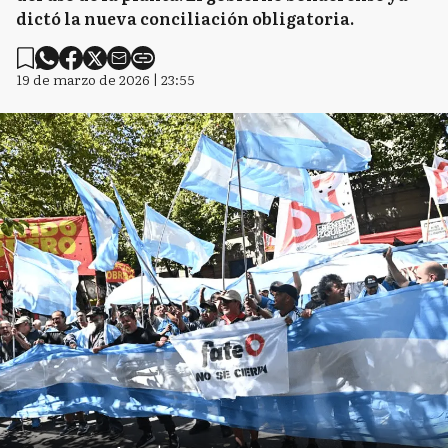
dictó la nueva conciliación obligatoria.
19 de marzo de 2026 | 23:55