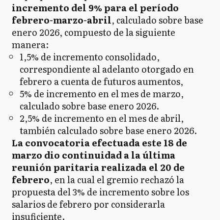
incremento del 9% para el período
febrero-marzo-abril
, calculado sobre base
enero 2026, compuesto de la siguiente
manera:
1,5% de incremento consolidado,
correspondiente al adelanto otorgado en
febrero a cuenta de futuros aumentos,
5% de incremento en el mes de marzo,
calculado sobre base enero 2026.
2,5% de incremento en el mes de abril,
también calculado sobre base enero 2026.
La convocatoria efectuada este 18 de
marzo dio continuidad a la última
reunión paritaria realizada el 20 de
febrero
, en la cual el gremio rechazó la
propuesta del 3% de incremento sobre los
salarios de febrero por considerarla
insuficiente.