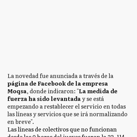
La novedad fue anunciada a través de la
página de Facebook de la empresa
Moqsa
, donde indicaron: "
La medida de
fuerza ha sido levantada
y se está
empezando a restablecer el servicio en todas
las líneas y servicios que se irá normalizando
en breve".
Las líneas de colectivos que no funcionan
desde las 0 horas del jueves fueron la 22, 114,