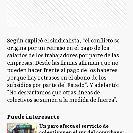
Según explicó el sindicalista, “el conflicto se
origina por un retraso en el pago de los
salarios de los trabajadores por parte de las
empresas. Desde las firmas afirman que no
pueden hacer frente al pago de los haberes
porque hay retrasos en el abono de los
subsidios por parte del Estado”. Y adelantó:
"No descartamos que otras líneas de
colectivos se sumen a la medida de fuerza".
Puede interesarte
Un paro afecta el servicio de
colectivos en el sur del conurbano: