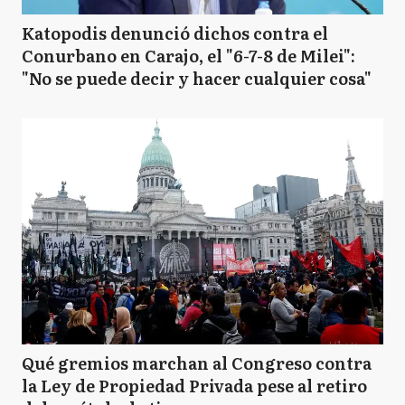
Katopodis denunció dichos contra el
Conurbano en Carajo, el "6-7-8 de Milei":
"No se puede decir y hacer cualquier cosa"
Qué gremios marchan al Congreso contra
la Ley de Propiedad Privada pese al retiro