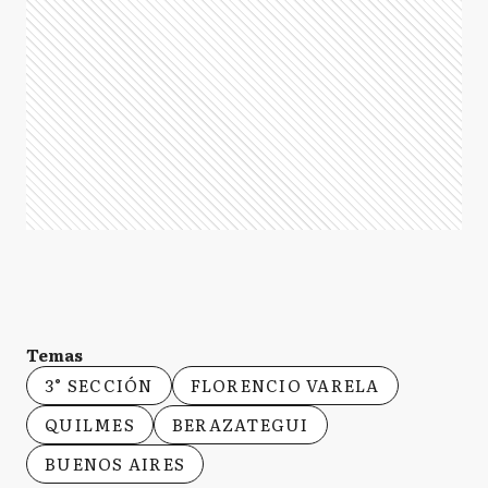
Temas
3° SECCIÓN
FLORENCIO VARELA
QUILMES
BERAZATEGUI
BUENOS AIRES