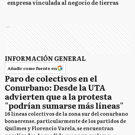
empresa vinculada al negocio de tierras
Ads
INFORMACIÓN GENERAL
Añadir como fuente en
Paro de colectivos en el
Conurbano: Desde la UTA
advierten que a la protesta
"podrían sumarse más líneas"
16 líneas colectivos de la zona sur del conurbano
bonaerense, particularmente de los partidos de
Quilmes y Florencio Varela, se encuentran