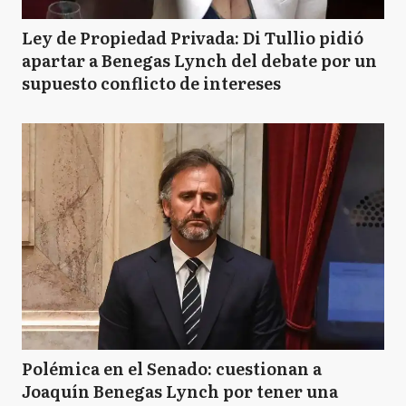
Ley de Propiedad Privada: Di Tullio pidió
apartar a Benegas Lynch del debate por un
supuesto conflicto de intereses
Polémica en el Senado: cuestionan a
Joaquín Benegas Lynch por tener una