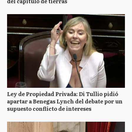
del capítulo de tierras
Ley de Propiedad Privada: Di Tullio pidió
apartar a Benegas Lynch del debate por un
supuesto conflicto de intereses