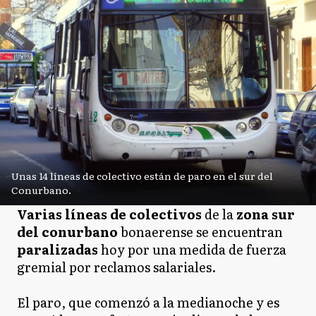
Unas 14 líneas de colectivo están de paro en el sur del
Conurbano.
Varias líneas de colectivos
de la
zona sur
del conurbano
bonaerense se encuentran
paralizadas
hoy por una medida de fuerza
gremial por reclamos salariales.
El paro, que comenzó a la medianoche y es