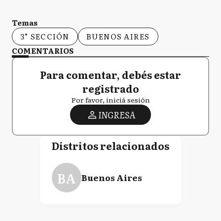
Temas
3° SECCIÓN
BUENOS AIRES
COMENTARIOS
Para comentar, debés estar
registrado
Por favor, iniciá sesión
INGRESA
Distritos relacionados
BA
Buenos Aires