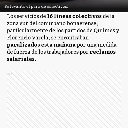
Se levantó el paro de colectivos.
Los servicios de
16 líneas colectivos
de la
zona sur del conurbano bonaerense,
particularmente de los partidos de Quilmes y
Florencio Varela, se encontraban
paralizados esta mañana
por una medida
de fuerza de los trabajadores por
reclamos
salariales
.
Ads