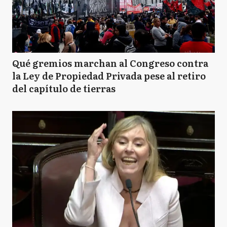
Qué gremios marchan al Congreso contra
la Ley de Propiedad Privada pese al retiro
del capítulo de tierras