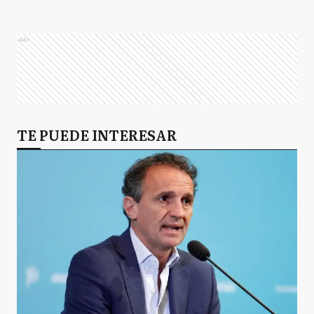
Ads
TE PUEDE INTERESAR