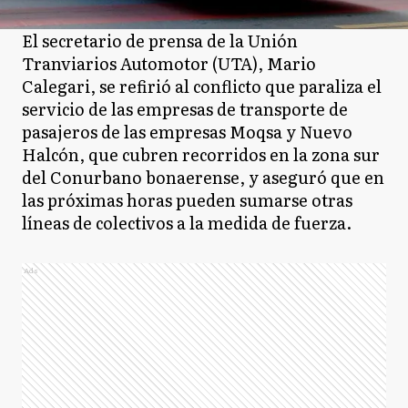
El secretario de prensa de la Unión
Tranviarios Automotor (UTA), Mario
Calegari, se refirió al conflicto que paraliza el
servicio de las empresas de transporte de
pasajeros de las empresas Moqsa y Nuevo
Halcón, que cubren recorridos en la zona sur
del Conurbano bonaerense, y aseguró que en
las próximas horas pueden sumarse otras
líneas de colectivos a la medida de fuerza.
Ads