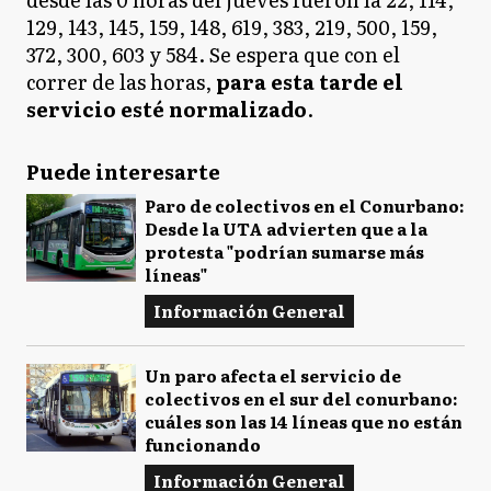
129, 143, 145, 159, 148, 619, 383, 219, 500, 159,
372, 300, 603 y 584. Se espera que con el
correr de las horas,
para esta tarde el
servicio esté normalizado
.
Puede interesarte
Paro de colectivos en el Conurbano:
Desde la UTA advierten que a la
protesta "podrían sumarse más
líneas"
Información General
Un paro afecta el servicio de
colectivos en el sur del conurbano:
cuáles son las 14 líneas que no están
funcionando
Información General