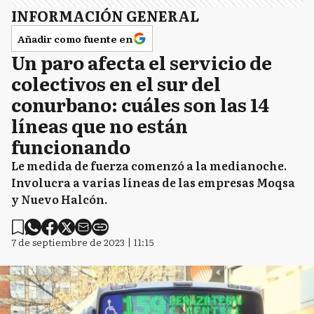
INFORMACIÓN GENERAL
Añadir como fuente en
Un paro afecta el servicio de
colectivos en el sur del
conurbano: cuáles son las 14
líneas que no están
funcionando
Le medida de fuerza comenzó a la medianoche.
Involucra a varias líneas de las empresas Moqsa
y Nuevo Halcón.
7 de septiembre de 2023 | 11:15