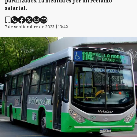
paralizados. La medida es por un reclamo
salarial.
7 de septiembre de 2023 | 13:42