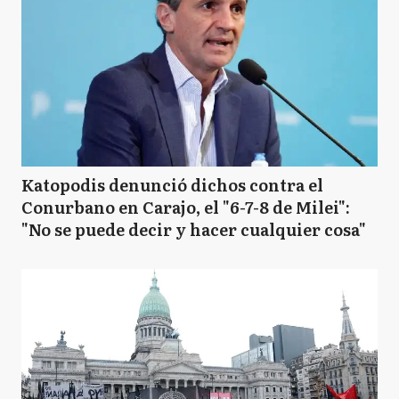
Katopodis denunció dichos contra el
Conurbano en Carajo, el "6-7-8 de Milei":
"No se puede decir y hacer cualquier cosa"