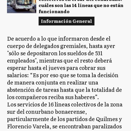
cuáles son las 14 líneas que no están
funcionando
Información General
De acuerdo a lo que informaron desde el
cuerpo de delegados gremiales, hasta ayer
"sólo se depositaron los sueldos de 531
empleados", mientras que el resto deberá
esperar hasta el jueves para cobrar sus
salarios: “Es por eso que se toma la decisión
de manera conjunta en realizar una
abstención de tareas hasta que la totalidad de
los compañeros reciba sus haberes”.
Los servicios de 16 líneas colectivos de la zona
sur del conurbano bonaerense,
particularmente de los partidos de Quilmes y
Florencio Varela, se encontraban paralizados