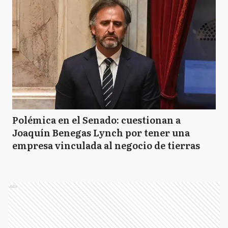
Polémica en el Senado: cuestionan a
Joaquín Benegas Lynch por tener una
empresa vinculada al negocio de tierras
Ads