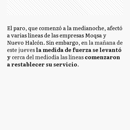
El paro, que comenzó a la medianoche, afectó
a varias líneas de las empresas Moqsa y
Nuevo Halcón. Sin embargo, e
n la mañana de
este jueves
la medida de fuerza se levantó
y
cerca del mediodía las líneas
comenzaron
a restablecer su servicio
.