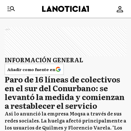
Ads
INFORMACIÓN GENERAL
Añadir como fuente en
Paro de 16 líneas de colectivos
en el sur del Conurbano: se
levantó la medida y comienzan
a restablecer el servicio
Así lo anunció la empresa Moqsa a través de sus
redes sociales. La huelga afectó principalmente a
los usuarios de Quilmes y Florencio Varela. "Los