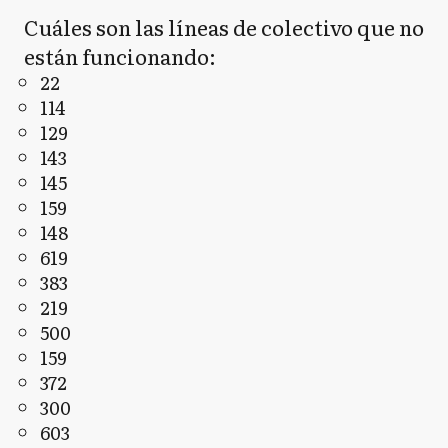
Cuáles son las líneas de colectivo que no
están funcionando:
22
114
129
143
145
159
148
619
383
219
500
159
372
300
603