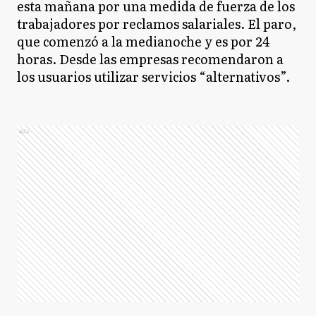
esta mañana por una medida de fuerza de los
trabajadores por reclamos salariales. El paro,
que comenzó a la medianoche y es por 24
horas. Desde las empresas recomendaron a
los usuarios utilizar servicios “alternativos”.
Ads