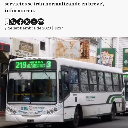
servicios se irán normalizando en breve",
informaron.
7 de septiembre de 2023 | 14:37