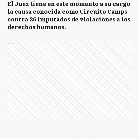
El Juez tiene en este momento a su cargo
la causa conocida como Circuito Camps
contra 26 imputados de violaciones a los
derechos humanos
.
Ads