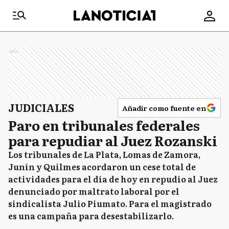
Ads
JUDICIALES
Añadir como fuente en
Paro en tribunales federales
para repudiar al Juez Rozanski
Los tribunales de La Plata, Lomas de Zamora,
Junín y Quilmes acordaron un cese total de
actividades para el día de hoy en repudio al Juez
denunciado por maltrato laboral por el
sindicalista Julio Piumato. Para el magistrado
es una campaña para desestabilizarlo.