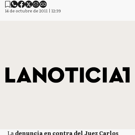
14 de octubre de 2011 | 12:39
La
denuncia en contra del Juez Carlos