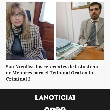
San Nicolás: dos referentes de la Justicia
de Menores para el Tribunal Oral en lo
Criminal 2