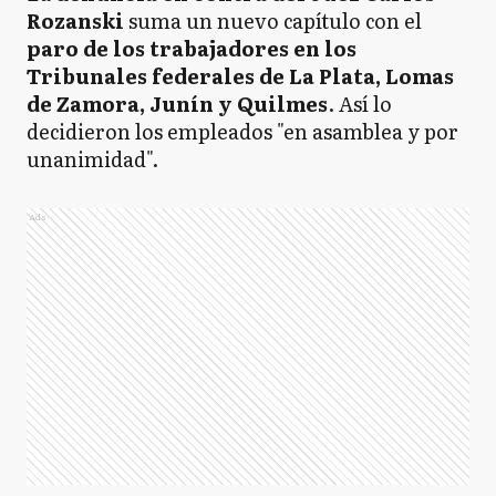
Rozanski
suma un nuevo capítulo con el
paro de los trabajadores en los
Tribunales federales de La Plata, Lomas
de Zamora, Junín y Quilmes
. Así lo
decidieron los empleados "en asamblea y por
unanimidad".
Ads