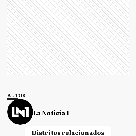
Ads
AUTOR
La Noticia 1
Distritos relacionados