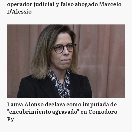
operador judicial y falso abogado Marcelo
D'Alessio
Laura Alonso declara como imputada de
"encubrimiento agravado" en Comodoro
Py