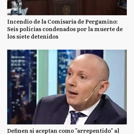
Incendio de la Comisaría de Pergamino:
Seis policías condenados por la muerte de
los siete detenidos
Definen si aceptan como "arrepentido" al