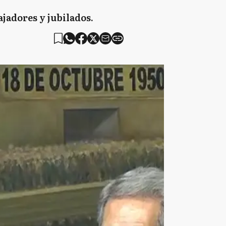
ajadores y jubilados.