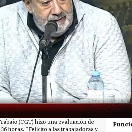
rabajo (CGT) hizo una evaluación de
Funci
36 horas. “Felicito a las trabajadoras y