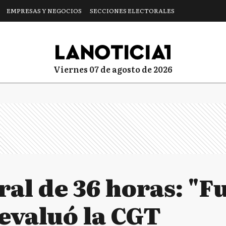
EMPRESAS Y NEGOCIOS
SECCIONES ELECTORALES
viernes 07 de agosto de 2026
al de 36 horas: "F
evaluó la CGT