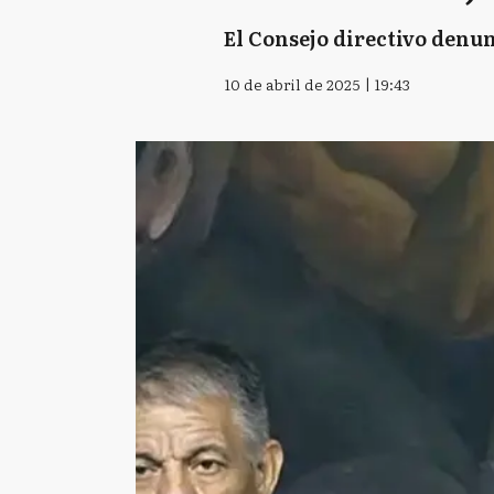
El Consejo directivo denunc
10 de abril de 2025 | 19:43