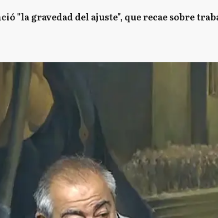
ió "la gravedad del ajuste", que recae sobre trab