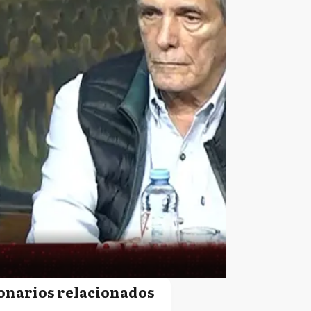
onarios relacionados