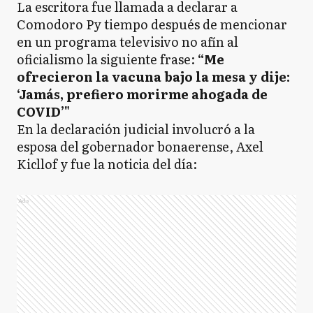
La escritora fue llamada a declarar a
Comodoro Py tiempo después de mencionar
en un programa televisivo no afín al
oficialismo la siguiente frase:
“Me
ofrecieron la vacuna bajo la mesa y dije:
‘Jamás, prefiero morirme ahogada de
COVID’"
En la declaración judicial involucró a la
esposa del gobernador bonaerense, Axel
Kicllof y fue la noticia del día:
Ads