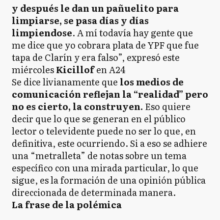
y después le dan un pañuelito para
limpiarse, se pasa días y días
limpiendose
. A mí todavía hay gente que
me dice que yo cobrara plata de YPF que fue
tapa de Clarín y era falso”, expresó este
miércoles
Kicillof
en A24
Se dice livianamente que
los medios de
comunicación reflejan la “realidad” pero
no es cierto, la construyen.
Eso quiere
decir que lo que se generan en el público
lector o televidente puede no ser lo que, en
definitiva, este ocurriendo. Si a eso se adhiere
una “metralleta” de notas sobre un tema
específico con una mirada particular, lo que
sigue, es la formación de una opinión pública
direccionada de determinada manera.
La frase de la polémica