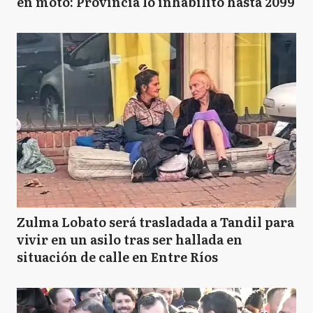
en moto: Provincia lo inhabilitó hasta 2099
Zulma Lobato será trasladada a Tandil para
vivir en un asilo tras ser hallada en
situación de calle en Entre Ríos