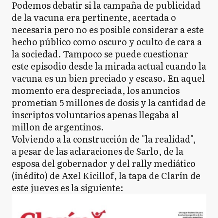
Podemos debatir si la campaña de publicidad
de la vacuna era pertinente, acertada o
necesaria pero no es posible considerar a este
hecho público como oscuro y oculto de cara a
la sociedad. Tampoco se puede cuestionar
este episodio desde la mirada actual cuando la
vacuna es un bien preciado y escaso. En aquel
momento era despreciada, los anuncios
prometian 5 millones de dosis y la cantidad de
inscriptos voluntarios apenas llegaba al
millon de argentinos.
Volviendo a la construcción de "la realidad",
a pesar de las aclaraciones de Sarlo, de la
esposa del gobernador y del rally mediático
(inédito) de Axel Kicillof, la tapa de Clarín de
este jueves es la siguiente: