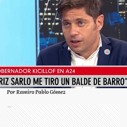
Por Ramiro Pablo Gómez
Ads