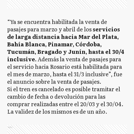
“Ya se encuentra habilitada la venta de
pasajes para marzo y abril de los
servicios
de larga distancia hacia Mar del Plata,
Bahía Blanca, Pinamar, Córdoba,
Tucumán, Bragado y Junín, hasta el 30/4
inclusive.
Además la venta de pasajes para
el servicio hacia Rosario está habilitada para
el mes de marzo, hasta el 31/3 inclusive”, fue
el anuncio sobre la venta de pasajes.
Si el tren es cancelado es posible tramitar el
cambio de fecha o devolución para las
comprar realizadas entre el 20/03 y el 30/04.
La validez de los mismos es de un año.
Ads