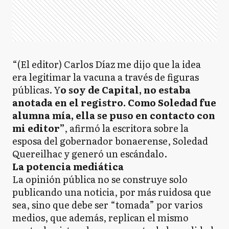
“(El editor) Carlos Díaz me dijo que la idea
era legitimar la vacuna a través de figuras
públicas. Y
o soy de Capital, no estaba
anotada en el registro. Como Soledad fue
alumna mía, ella se puso en contacto con
mi editor”
, afirmó la escritora sobre la
esposa del gobernador bonaerense, Soledad
Quereilhac y generó un escándalo.
La potencia mediática
La opinión pública no se construye solo
publicando una noticia, por más ruidosa que
sea, sino que debe ser “tomada” por varios
medios, que además, replican el mismo