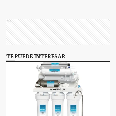
Ads
TE PUEDE INTERESAR