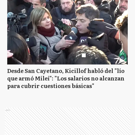
Desde San Cayetano, Kicillof habló del "lío
que armó Milei": "Los salarios no alcanzan
para cubrir cuestiones básicas"
Ads