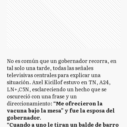
No es común que un gobernador recorra, en
tal solo una tarde, todas las señales
televisivas centrales para explicar una
situación. Axel Kicillof estuvo en TN, A24,
LN+,C5N, esclareciendo un hecho que se
oscureció con una frase y un
direccionamiento:
“Me ofrecieron la
vacuna bajo la mesa” y fue la esposa del
gobernador.
“Cuando a uno le tiran un balde de barro