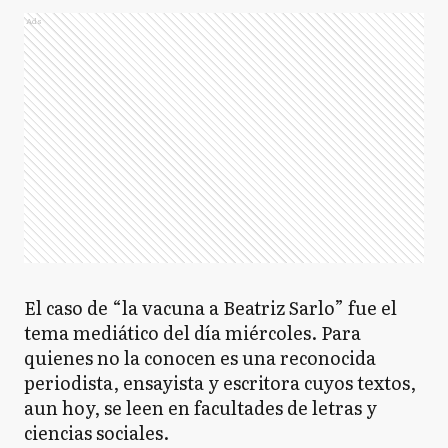
Ads
El caso de “la vacuna a Beatriz Sarlo” fue el
tema mediático del día miércoles. Para
quienes no la conocen es una reconocida
periodista, ensayista y escritora cuyos textos,
aun hoy, se leen en facultades de letras y
ciencias sociales.