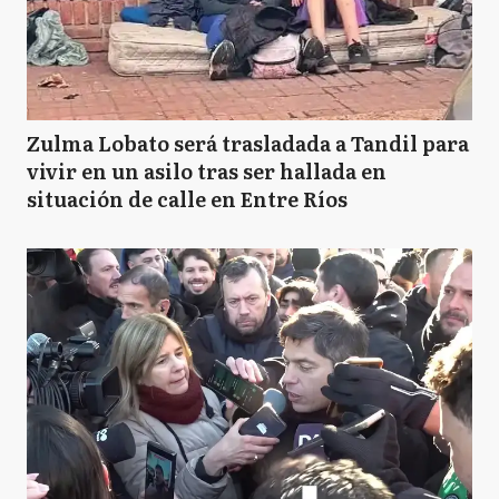
Zulma Lobato será trasladada a Tandil para
vivir en un asilo tras ser hallada en
situación de calle en Entre Ríos