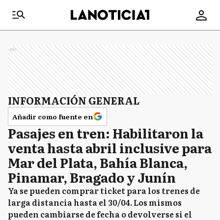
Ads
INFORMACIÓN GENERAL
Añadir como fuente en
Pasajes en tren: Habilitaron la
venta hasta abril inclusive para
Mar del Plata, Bahía Blanca,
Pinamar, Bragado y Junín
Ya se pueden comprar ticket para los trenes de
larga distancia hasta el 30/04. Los mismos
pueden cambiarse de fecha o devolverse si el