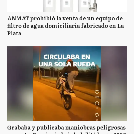
ANMAT prohibió la venta de un equipo de
filtro de agua domiciliaria fabricado en La
Plata
Grababa y publicaba maniobras peligrosas