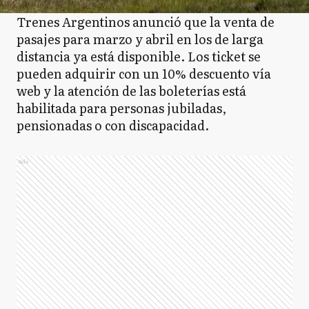
Trenes Argentinos anunció que la venta de
pasajes para marzo y abril en los de larga
distancia ya está disponible. Los ticket se
pueden adquirir con un 10% descuento vía
web y la atención de las boleterías está
habilitada para personas jubiladas,
pensionadas o con discapacidad.
Ads