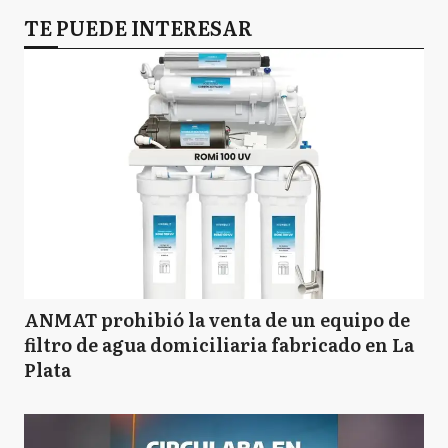
TE PUEDE INTERESAR
ANMAT prohibió la venta de un equipo de
filtro de agua domiciliaria fabricado en La
Plata