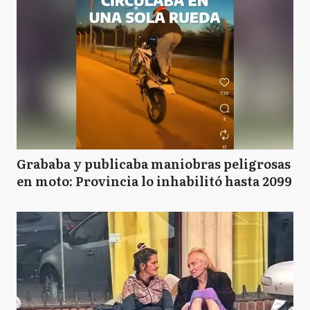
Grababa y publicaba maniobras peligrosas
en moto: Provincia lo inhabilitó hasta 2099