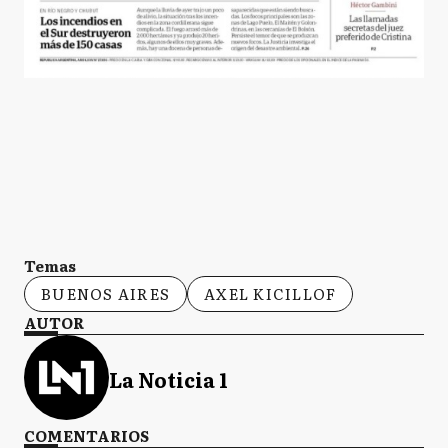
Temas
BUENOS AIRES
AXEL KICILLOF
AUTOR
La Noticia 1
COMENTARIOS