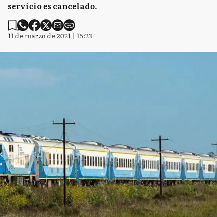
servicio es cancelado.
11 de marzo de 2021 | 15:23