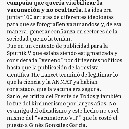
campaña que quería visibilizar la
vacunación y no ocultarla.
La idea era
juntar 100 artistas de diferentes ideologías
para que se fotografíen vacunandose y, de esa
manera, generar confianza en sectores de la
sociedad que no la tenían.
Fue en un contexto de publicidad para la
Sputnik V que estaba siendo estigmatizada y
considerada “veneno” por dirigentes políticos
hasta que la publicación de la revista
científica The Lancet terminó de legitimar lo
que la ciencia y la ANMAT ya habían
constatado, que la vacuna era segura.
Sarlo, es crítica del Frente de Todos y también
lo fue del kirchnerismo por largos años. No
es amiga del oficialismo y este hecho no es el
mismo del “vacunatorio VIP” que le costó el
puesto a Ginés González García.