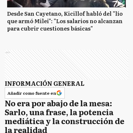
Desde San Cayetano, Kicillof habló del "lío
que armó Milei": "Los salarios no alcanzan
para cubrir cuestiones básicas"
Ads
INFORMACIÓN GENERAL
Añadir como fuente en
No era por abajo de la mesa:
Sarlo, una frase, la potencia
mediática y la construcción de
la realidad