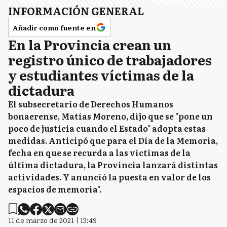
INFORMACIÓN GENERAL
Añadir como fuente en
En la Provincia crean un
registro único de trabajadores
y estudiantes víctimas de la
dictadura
El subsecretario de Derechos Humanos
bonaerense, Matías Moreno, dijo que se "pone un
poco de justicia cuando el Estado" adopta estas
medidas. Anticipó que para el Día de la Memoria,
fecha en que se recurda a las víctimas de la
última dictadura, la Provincia lanzará distintas
actividades. Y anunció la puesta en valor de los
espacios de memoria".
11 de marzo de 2021 | 13:49