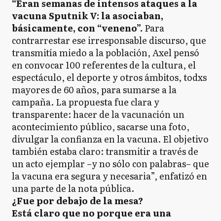
“Eran semanas de intensos ataques a la
vacuna Sputnik V: la asociaban,
básicamente, con “veneno”.
Para
contrarrestar ese irresponsable discurso, que
transmitía miedo a la población, Axel pensó
en convocar 100 referentes de la cultura, el
espectáculo, el deporte y otros ámbitos, todxs
mayores de 60 años, para sumarse a la
campaña. La propuesta fue clara y
transparente: hacer de la vacunación un
acontecimiento público, sacarse una foto,
divulgar la confianza en la vacuna. El objetivo
también estaba claro: transmitir a través de
un acto ejemplar –y no sólo con palabras– que
la vacuna era segura y necesaria”, enfatizó en
una parte de la nota pública.
¿Fue por debajo de la mesa?
Está claro que no porque era una