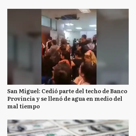
San Miguel: Cedió parte del techo de Banco
Provincia y se llenó de agua en medio del
mal tiempo