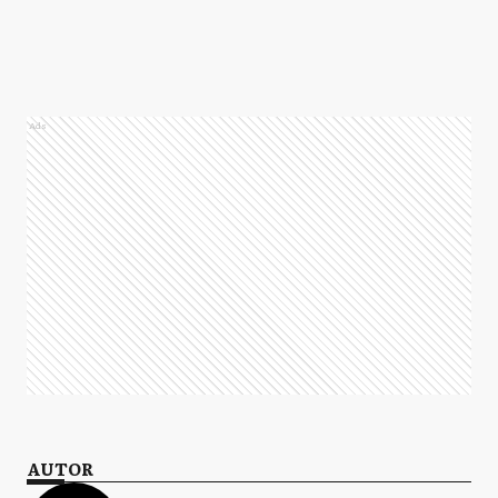
Ads
AUTOR