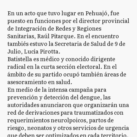
En un acto que tuvo lugar en Pehuajó, fue
puesto en funciones por el director provincial
de Integración de Redes y Regiones
Sanitarias, Raúl Pitarque. En el encuentro
tambiés estuvo la Secretaria de Salud de 9 de
Julio, Lucía Pirotta.
Batistella es médico y conocido dirigente
radical en la curta sección electoral. En el
ámbito de su partido ocupó también áreas de
asesoramiento en salud.
En medio de la intensa campaña para
prevención y detección del dengue, las
autoridades anunciaron que organizarán una
red de derivaciones para traumatizados con
requerimientos neurolpoicos, partos de
riesgo, neonatos y otros servicios de urgencia
que deben ser optimizados en cada territorio.