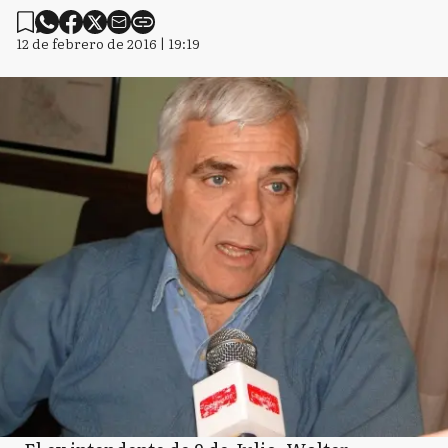
12 de febrero de 2016 | 19:19