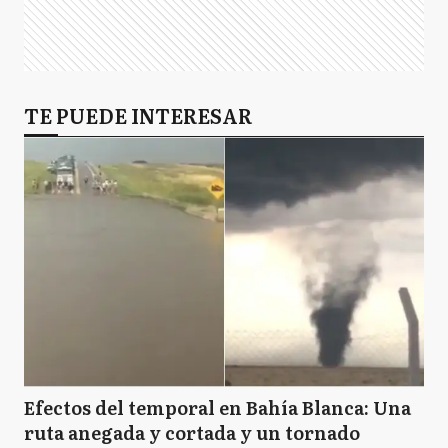
TL
Trenque Lauquen
TE PUEDE INTERESAR
Efectos del temporal en Bahía Blanca: Una
ruta anegada y cortada y un tornado