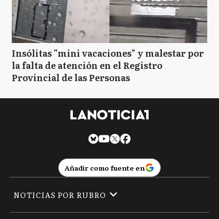
Insólitas "mini vacaciones" y malestar por
la falta de atención en el Registro
Provincial de las Personas
Añadir como fuente en
NOTICIAS POR RUBRO