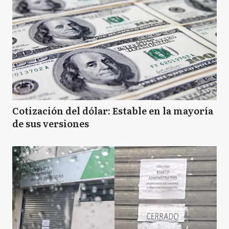
Cotización del dólar: Estable en la mayoría
de sus versiones