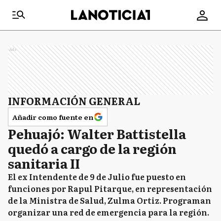
Ads
INFORMACIÓN GENERAL
Añadir como fuente en
Pehuajó: Walter Battistella
quedó a cargo de la región
sanitaria II
El ex Intendente de 9 de Julio fue puesto en
funciones por Rapul Pitarque, en representación
de la Ministra de Salud, Zulma Ortiz. Programan
organizar una red de emergencia para la región.