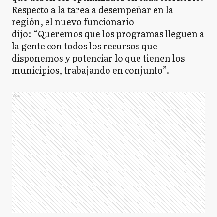
Respecto a la tarea a desempeñar en la
región, el nuevo funcionario
dijo: “Queremos que los programas lleguen a
la gente con todos los recursos que
disponemos y potenciar lo que tienen los
municipios, trabajando en conjunto”.
Ads