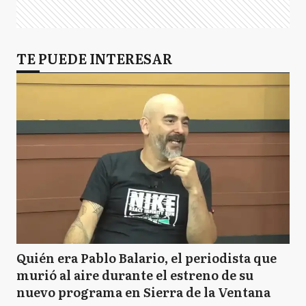
TE PUEDE INTERESAR
Quién era Pablo Balario, el periodista que
murió al aire durante el estreno de su
nuevo programa en Sierra de la Ventana