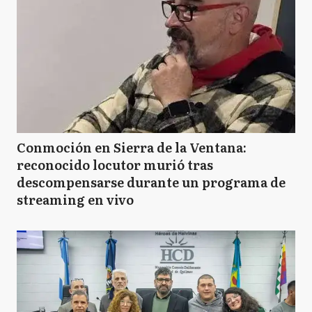
Conmoción en Sierra de la Ventana:
reconocido locutor murió tras
descompensarse durante un programa de
streaming en vivo