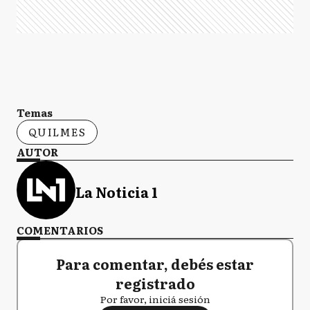
Temas
QUILMES
AUTOR
La Noticia 1
COMENTARIOS
Para comentar, debés estar
registrado
Por favor, iniciá sesión