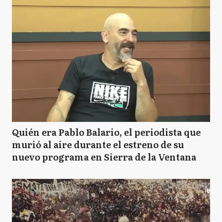
Quién era Pablo Balario, el periodista que
murió al aire durante el estreno de su
nuevo programa en Sierra de la Ventana