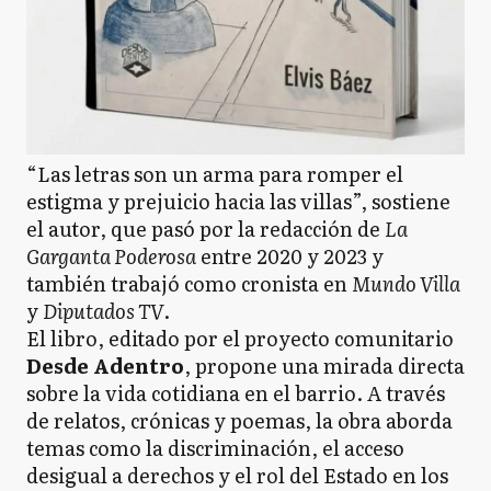
“Las letras son un arma para romper el
estigma y prejuicio hacia las villas”, sostiene
el autor, que pasó por la redacción de
La
Garganta Poderosa
entre 2020 y 2023 y
también trabajó como cronista en
Mundo Villa
y
Diputados TV
.
El libro, editado por el proyecto comunitario
Desde Adentro
, propone una mirada directa
sobre la vida cotidiana en el barrio. A través
de relatos, crónicas y poemas, la obra aborda
temas como la discriminación, el acceso
desigual a derechos y el rol del Estado en los