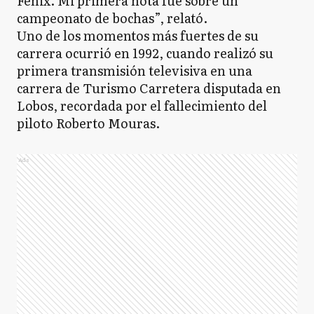
Fénix. Mi primera nota fue sobre un
campeonato de bochas”, relató.
Uno de los momentos más fuertes de su
carrera ocurrió en 1992, cuando realizó su
primera transmisión televisiva en una
carrera de Turismo Carretera disputada en
Lobos, recordada por el fallecimiento del
piloto Roberto Mouras.
Ads