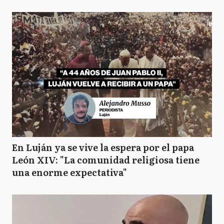
En Luján ya se vive la espera por el papa
León XIV: "La comunidad religiosa tiene
una enorme expectativa"