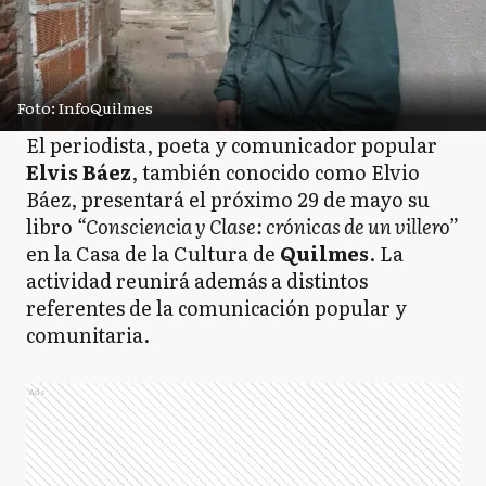
Foto: InfoQuilmes
El periodista, poeta y comunicador popular
Elvis Báez
, también conocido como Elvio
Báez, presentará el próximo 29 de mayo su
libro
“Consciencia y Clase: crónicas de un villero”
en la Casa de la Cultura de
Quilmes
. La
actividad reunirá además a distintos
referentes de la comunicación popular y
comunitaria.
Ads