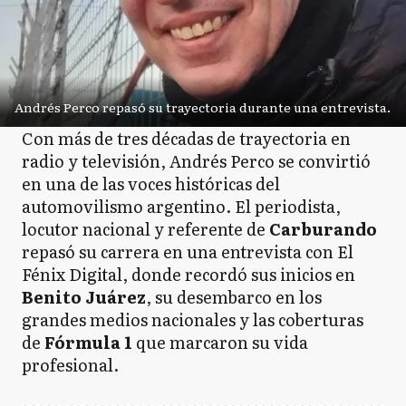
Andrés Perco repasó su trayectoria durante una entrevista.
Con más de tres décadas de trayectoria en
radio y televisión, Andrés Perco se convirtió
en una de las voces históricas del
automovilismo argentino. El periodista,
locutor nacional y referente de
Carburando
repasó su carrera en una entrevista con El
Fénix Digital, donde recordó sus inicios en
Benito Juárez
, su desembarco en los
grandes medios nacionales y las coberturas
de
Fórmula 1
que marcaron su vida
profesional.