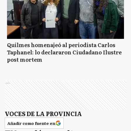
Quilmes homenajeó al periodista Carlos
Taphanel: lo declararon Ciudadano Ilustre
post mortem
Ads
VOCES DE LA PROVINCIA
Añadir como fuente en