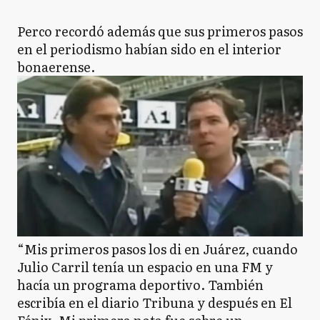
Perco recordó además que sus primeros pasos
en el periodismo habían sido en el interior
bonaerense.
“Mis primeros pasos los di en Juárez, cuando
Julio Carril tenía un espacio en una FM y
hacía un programa deportivo. También
escribía en el diario Tribuna y después en El