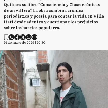
Quilmes su libro “Consciencia y Clase: crónicas
de un villero”. La obra combina crónica
periodística y poesía para contar la vida en Villa
Itatí desde adentro y cuestionar los prejuicios
sobre los barrios populares.
14 de mayo de 2026 | 10:30