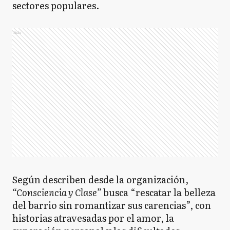
sectores populares.
Ads
Según describen desde la organización,
“Consciencia y Clase”
busca “rescatar la belleza
del barrio sin romantizar sus carencias”, con
historias atravesadas por el amor, la