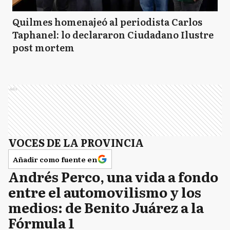
Quilmes homenajeó al periodista Carlos
Taphanel: lo declararon Ciudadano Ilustre
post mortem
Ads
VOCES DE LA PROVINCIA
Añadir como fuente en
Andrés Perco, una vida a fondo
entre el automovilismo y los
medios: de Benito Juárez a la
Fórmula 1