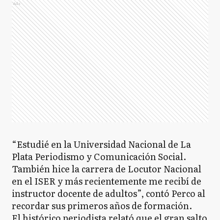
Ads
“Estudié en la Universidad Nacional de La
Plata Periodismo y Comunicación Social.
También hice la carrera de Locutor Nacional
en el ISER y más recientemente me recibí de
instructor docente de adultos”, contó Perco al
recordar sus primeros años de formación.
El histórico periodista relató que el gran salto