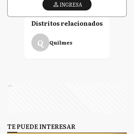
INGRESA
Distritos relacionados
Q
Quilmes
Ads
TE PUEDE INTERESAR