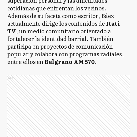
superación personal y las dificultades
cotidianas que enfrentan los vecinos.
Además de su faceta como escritor, Báez
actualmente dirige los contenidos de
Itatí
TV
, un medio comunitario orientado a
fortalecer la identidad barrial. También
participa en proyectos de comunicación
popular y colabora con programas radiales,
entre ellos en
Belgrano AM 570
.
Ads