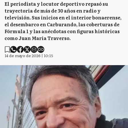
El periodista y locutor deportivo repasó su
trayectoria de más de 30 años en radio y
televisión. Sus inicios en el interior bonaerense,
el desembarco en Carburando, las coberturas de
Fórmula 1 y las anécdotas con figuras históricas
como Juan María Traverso.
14 de mayo de 2026 | 10:15