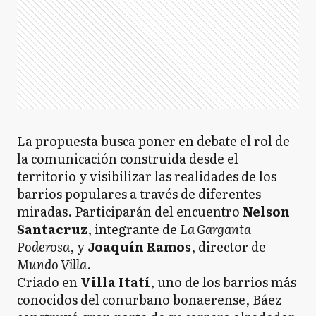
La propuesta busca poner en debate el rol de
la comunicación construida desde el
territorio y visibilizar las realidades de los
barrios populares a través de diferentes
miradas. Participarán del encuentro
Nelson
Santacruz
, integrante de
La Garganta
Poderosa
, y
Joaquín Ramos
, director de
Mundo Villa
.
Criado en
Villa Itatí
, uno de los barrios más
conocidos del conurbano bonaerense, Báez