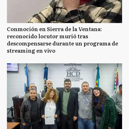
Conmoción en Sierra de la Ventana:
reconocido locutor murió tras
descompensarse durante un programa de
streaming en vivo