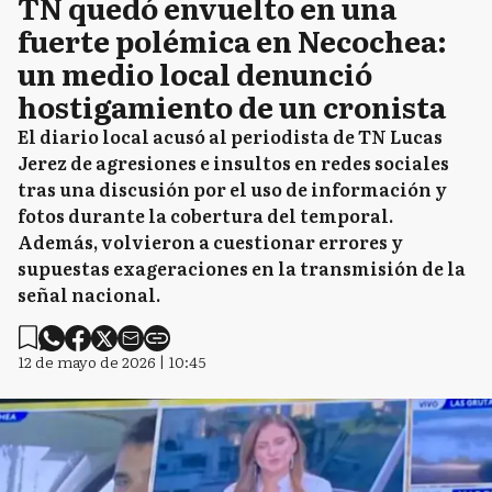
TN quedó envuelto en una
fuerte polémica en Necochea:
un medio local denunció
hostigamiento de un cronista
El diario local acusó al periodista de TN Lucas
Jerez de agresiones e insultos en redes sociales
tras una discusión por el uso de información y
fotos durante la cobertura del temporal.
Además, volvieron a cuestionar errores y
supuestas exageraciones en la transmisión de la
señal nacional.
12 de mayo de 2026 | 10:45