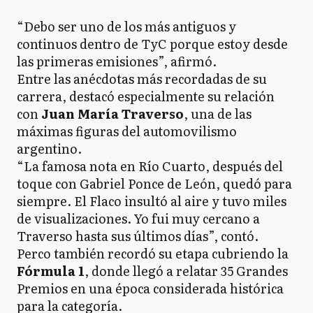
“Debo ser uno de los más antiguos y
continuos dentro de TyC porque estoy desde
las primeras emisiones”, afirmó.
Entre las anécdotas más recordadas de su
carrera, destacó especialmente su relación
con
Juan María Traverso
, una de las
máximas figuras del automovilismo
argentino.
“La famosa nota en Río Cuarto, después del
toque con Gabriel Ponce de León, quedó para
siempre. El Flaco insultó al aire y tuvo miles
de visualizaciones. Yo fui muy cercano a
Traverso hasta sus últimos días”, contó.
Perco también recordó su etapa cubriendo la
Fórmula 1
, donde llegó a relatar 35 Grandes
Premios en una época considerada histórica
para la categoría.