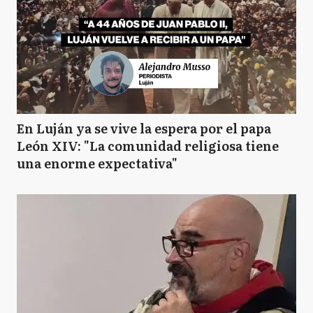
En Luján ya se vive la espera por el papa
León XIV: "La comunidad religiosa tiene
una enorme expectativa"