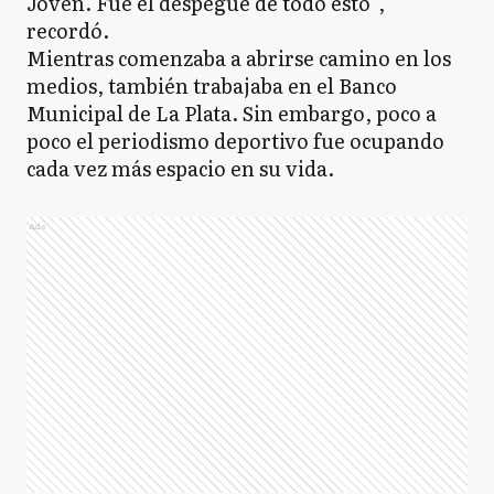
Joven. Fue el despegue de todo esto”,
recordó.
Mientras comenzaba a abrirse camino en los
medios, también trabajaba en el Banco
Municipal de La Plata. Sin embargo, poco a
poco el periodismo deportivo fue ocupando
cada vez más espacio en su vida.
Ads