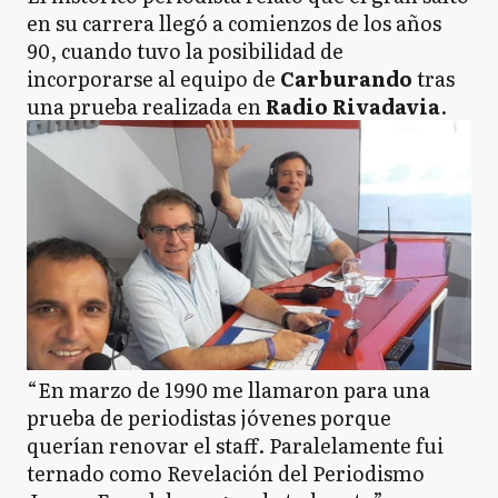
en su carrera llegó a comienzos de los años
90, cuando tuvo la posibilidad de
incorporarse al equipo de
Carburando
tras
una prueba realizada en
Radio Rivadavia
.
“En marzo de 1990 me llamaron para una
prueba de periodistas jóvenes porque
querían renovar el staff. Paralelamente fui
ternado como Revelación del Periodismo