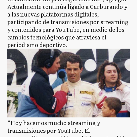
Actualmente continúa ligado a Carburando y
a las nuevas plataformas digitales,
participando de transmisiones por streaming
y contenidos para YouTube, en medio de los
cambios tecnológicos que atraviesa el
periodismo deportivo.
“Hoy hacemos mucho streaming y
transmisiones por YouTube. El