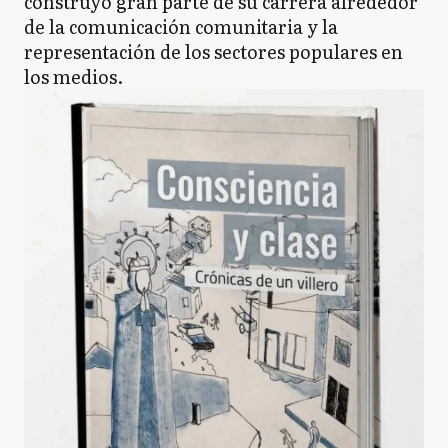
construyó gran parte de su carrera alrededor
de la comunicación comunitaria y la
representación de los sectores populares en
los medios.