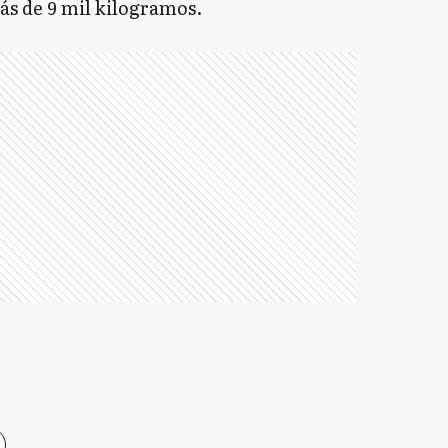
ás de 9 mil kilogramos.