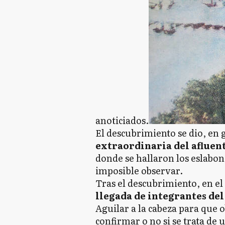
anoticiados.
El descubrimiento se dio, en 
extraordinaria del afluen
donde se hallaron los eslabon
imposible observar.
Tras el descubrimiento, en el
llegada de integrantes de
Aguilar a la cabeza para que 
confirmar o no si se trata de 