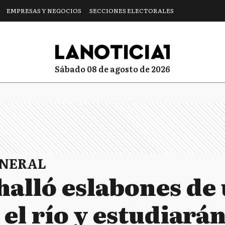
EMPRESAS Y NEGOCIOS
SECCIONES ELECTORALES
sábado 08 de agosto de 2026
ENERAL
halló eslabones de
el río y estudiarán 