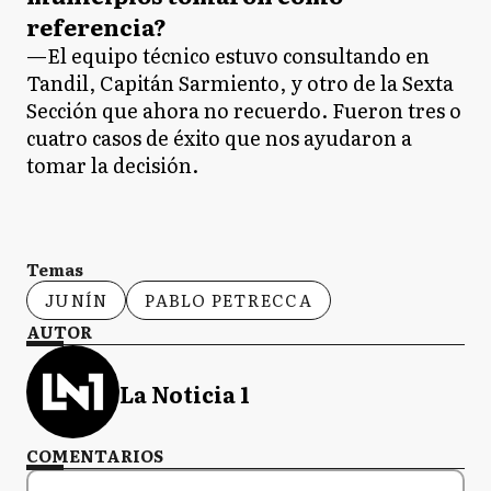
referencia?
—El equipo técnico estuvo consultando en
Tandil, Capitán Sarmiento, y otro de la Sexta
Sección que ahora no recuerdo. Fueron tres o
cuatro casos de éxito que nos ayudaron a
tomar la decisión.
Temas
JUNÍN
PABLO PETRECCA
AUTOR
La Noticia 1
COMENTARIOS