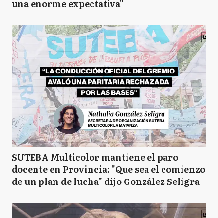
una enorme expectativa"
SUTEBA Multicolor mantiene el paro
docente en Provincia: "Que sea el comienzo
de un plan de lucha" dijo González Seligra