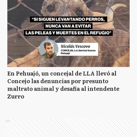
En Pehuajó, un concejal de LLA llevó al
Concejo las denuncias por presunto
maltrato animal y desafía al intendente
Zurro
Ads