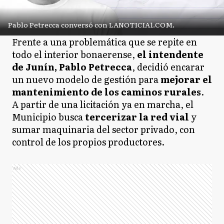
Pablo Petrecca conversó con LANOTICIA1.COM.
Frente a una problemática que se repite en
todo el interior bonaerense,
el intendente
de Junín, Pablo Petrecca
, decidió encarar
un nuevo modelo de gestión para
mejorar el
mantenimiento de los caminos rurales
.
A partir de una licitación ya en marcha, el
Municipio busca
tercerizar la red vial
y
sumar maquinaria del sector privado, con
control de los propios productores.
Ads