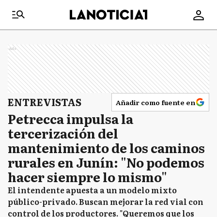
Ads
ENTREVISTAS
Añadir como fuente en
Petrecca impulsa la
tercerización del
mantenimiento de los caminos
rurales en Junín: "No podemos
hacer siempre lo mismo"
El intendente apuesta a un modelo mixto
público-privado. Buscan mejorar la red vial con
control de los productores. "Queremos que los