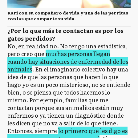
Kari con su compañero de vida y una de las perritas
con las que comparte su vida.
¿Por lo que más te contactan es por los
gatos perdidos?
No, en realidad no. No tengo una estadística,
pero creo que
muchas personas llegan
cuando hay situaciones de enfermedad de los
animales
. En el imaginario colectivo hay una
idea de que las personas que hacen lo que
hago yo es un poco misterioso, no se entiende
bien, o se piensa que todos hacemos lo
mismo. Por ejemplo, familias que me
contactan porque sus animalitos están muy
enfermos o ya tienen un diagnóstico donde
les dicen que no va a salir de lo que tiene.
Entonces, siempre
lo primero que les digo es