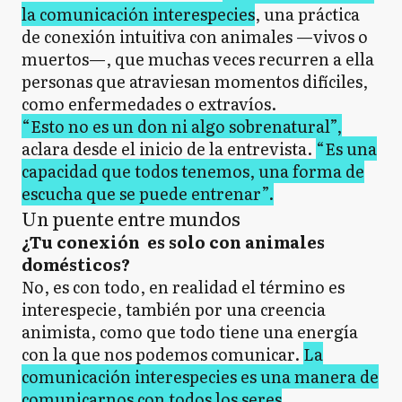
la comunicación interespecies
, una práctica
de conexión intuitiva con animales —vivos o
muertos—, que muchas veces recurren a ella
personas que atraviesan momentos difíciles,
como enfermedades o extravíos.
“Esto no es un don ni algo sobrenatural”,
aclara desde el inicio de la entrevista.
“Es una
capacidad que todos tenemos, una forma de
escucha que se puede entrenar”.
Un puente entre mundos
¿Tu conexión es solo con animales
domésticos?
No, es con todo, en realidad el término es
interespecie, también por una creencia
animista, como que todo tiene una energía
con la que nos podemos comunicar.
La
comunicación interespecies es una manera de
comunicarnos con todos los seres