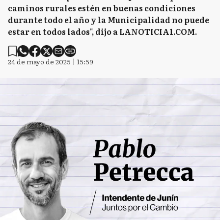
caminos rurales estén en buenas condiciones
durante todo el año y la Municipalidad no puede
estar en todos lados", dijo a LANOTICIA1.COM.
24 de mayo de 2025 | 15:59