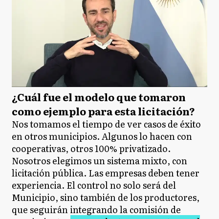
¿Cuál fue el modelo que tomaron
como ejemplo para esta licitación?
Nos tomamos el tiempo de ver casos de éxito
en otros municipios. Algunos lo hacen con
cooperativas, otros 100% privatizado.
Nosotros elegimos un sistema mixto, con
licitación pública. Las empresas deben tener
experiencia. El control no solo será del
Municipio, sino también de los productores,
que seguirán integrando la comisión de