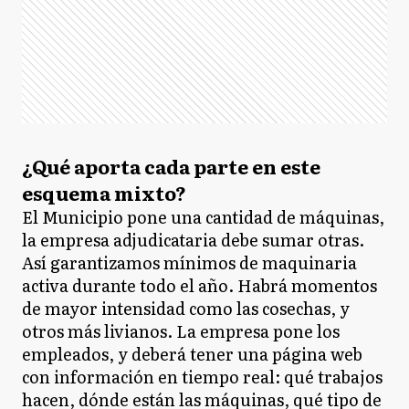
¿Qué aporta cada parte en este
esquema mixto?
El Municipio pone una cantidad de máquinas,
la empresa adjudicataria debe sumar otras.
Así garantizamos mínimos de maquinaria
activa durante todo el año. Habrá momentos
de mayor intensidad como las cosechas, y
otros más livianos. La empresa pone los
empleados, y deberá tener una página web
con información en tiempo real: qué trabajos
hacen, dónde están las máquinas, qué tipo de