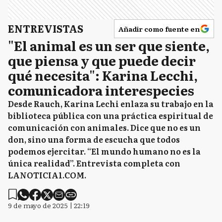
ENTREVISTAS
Añadir como fuente en
"El animal es un ser que siente,
que piensa y que puede decir
qué necesita": Karina Lecchi,
comunicadora interespecies
Desde Rauch, Karina Lechi enlaza su trabajo en la
biblioteca pública con una práctica espiritual de
comunicación con animales. Dice que no es un
don, sino una forma de escucha que todos
podemos ejercitar. “El mundo humano no es la
única realidad”. Entrevista completa con
LANOTICIA1.COM.
9 de mayo de 2025 | 22:19