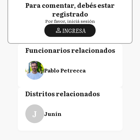
Para comentar, debés estar
registrado
Por favor, iniciá sesión
INGRESA
Funcionarios relacionados
Pablo Petrecca
Distritos relacionados
J
Junín