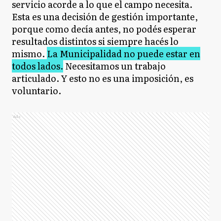
servicio acorde a lo que el campo necesita.
Esta es una decisión de gestión importante,
porque como decía antes, no podés esperar
resultados distintos si siempre hacés lo
mismo.
La Municipalidad no puede estar en
todos lados.
Necesitamos un trabajo
articulado. Y esto no es una imposición, es
voluntario.
Ads