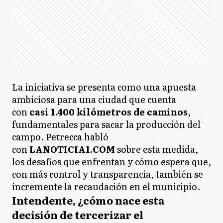
La iniciativa se presenta como una apuesta
ambiciosa para una ciudad que cuenta
con
casi 1.400 kilómetros de caminos
,
fundamentales para sacar la producción del
campo. Petrecca habló
con
LANOTICIA1.COM
sobre esta medida,
los desafíos que enfrentan y cómo espera que,
con más control y transparencia, también se
incremente la recaudación en el municipio.
Intendente, ¿cómo nace esta
decisión de tercerizar el