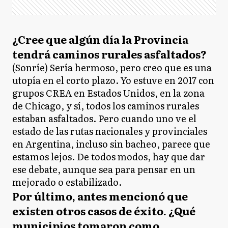
¿Cree que algún día la Provincia
tendrá caminos rurales asfaltados?
(Sonríe) Sería hermoso, pero creo que es una
utopía en el corto plazo. Yo estuve en 2017 con
grupos CREA en Estados Unidos, en la zona
de Chicago, y sí, todos los caminos rurales
estaban asfaltados. Pero cuando uno ve el
estado de las rutas nacionales y provinciales
en Argentina, incluso sin bacheo, parece que
estamos lejos. De todos modos, hay que dar
ese debate, aunque sea para pensar en un
mejorado o estabilizado.
Por último, antes mencionó que
existen otros casos de éxito. ¿Qué
municipios tomaron como