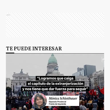
Ads
TE PUEDE INTERESAR