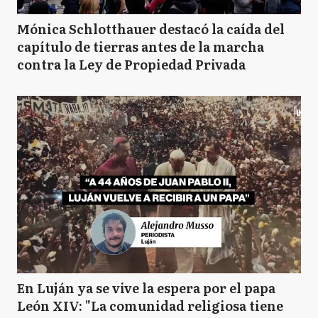
Mónica Schlotthauer destacó la caída del
capítulo de tierras antes de la marcha
contra la Ley de Propiedad Privada
En Luján ya se vive la espera por el papa
León XIV: "La comunidad religiosa tiene