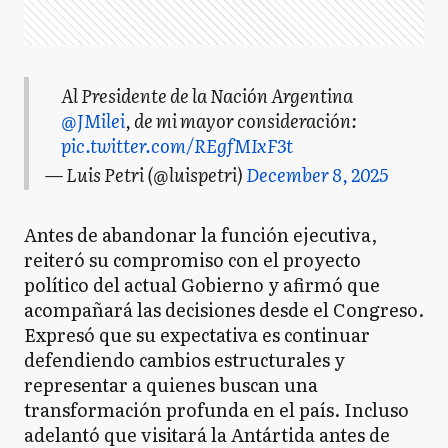
Al Presidente de la Nación Argentina
@JMilei
, de mi mayor consideración:
pic.twitter.com/REgfMIxF3t
— Luis Petri (@luispetri)
December 8, 2025
Antes de abandonar la función ejecutiva,
reiteró su compromiso con el proyecto
político del actual Gobierno y afirmó que
acompañará las decisiones desde el Congreso.
Expresó que su expectativa es continuar
defendiendo cambios estructurales y
representar a quienes buscan una
transformación profunda en el país. Incluso
adelantó que visitará la Antártida antes de