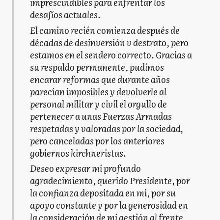
imprescindibles para enfrentar los
desafíos actuales.
El camino recién comienza después de
décadas de desinversión v destrato, pero
estamos en el sendero correcto. Gracias a
su respaldo permanente, pudimos
encarar reformas que durante años
parecían imposibles y devolverle al
personal militar y civil el orgullo de
pertenecer a unas Fuerzas Armadas
respetadas y valoradas por la sociedad,
pero canceladas por los anteriores
gobiernos kirchneristas.
Deseo expresar mi profundo
agradecimiento, querido Presidente, por
la confianza depositada en mi, por su
apoyo constante y por la generosidad en
la consideración de mi gestión al frente