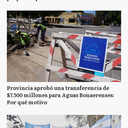
Provincia aprobó una transferencia de
$7.500 millones para Aguas Bonaerenses:
Por qué motivo