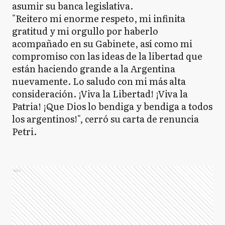
asumir su banca legislativa.
"Reitero mi enorme respeto, mi infinita
gratitud y mi orgullo por haberlo
acompañado en su Gabinete, así como mi
compromiso con las ideas de la libertad que
están haciendo grande a la Argentina
nuevamente. Lo saludo con mi más alta
consideración. ¡Viva la Libertad! ¡Viva la
Patria! ¡Que Dios lo bendiga y bendiga a todos
los argentinos!", cerró su carta de renuncia
Petri.
Ads