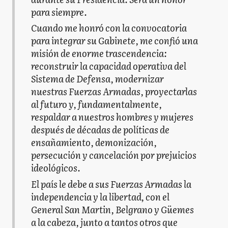
para siempre.
Cuando me honró con la convocatoria
para integrar su Gabinete, me confió una
misión de enorme trascendencia:
reconstruir la capacidad operativa del
Sistema de Defensa, modernizar
nuestras Fuerzas Armadas, proyectarlas
al futuro y, fundamentalmente,
respaldar a nuestros hombres y mujeres
después de décadas de políticas de
ensañamiento, demonización,
persecución y cancelación por prejuicios
ideológicos.
El país le debe a sus Fuerzas Armadas la
independencia y la libertad, con el
General San Martin, Belgrano y Güemes
a la cabeza, junto a tantos otros que