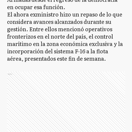
en ocupar esa función.
El ahora exministro hizo un repaso de lo que
considera avances alcanzados durante su
gestión. Entre ellos mencionó operativos
fronterizos en el norte del país, el control
marítimo en la zona económica exclusiva y la
incorporación del sistema F-16 a la flota
aérea, presentados este fin de semana.
Ads