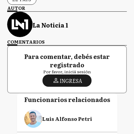
AUTOR
La Noticia 1
COMENTARIOS
Para comentar, debés estar
registrado
Por favor, iniciá sesión
INGRESA
Funcionarios relacionados
Luis Alfonso Petri