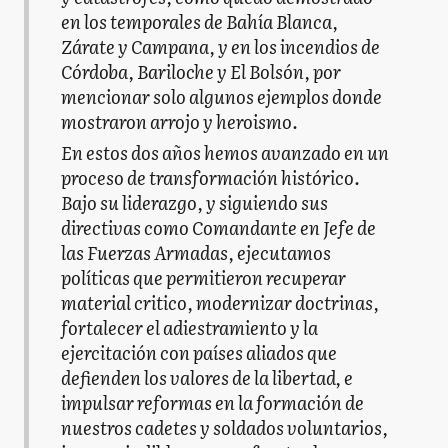
en los temporales de Bahía Blanca,
Zárate y Campana, y en los incendios de
Córdoba, Bariloche y El Bolsón, por
mencionar solo algunos ejemplos donde
mostraron arrojo y heroismo.
En estos dos años hemos avanzado en un
proceso de transformación histórico.
Bajo su liderazgo, y siguiendo sus
directivas como Comandante en Jefe de
las Fuerzas Armadas, ejecutamos
políticas que permitieron recuperar
material critico, modernizar doctrinas,
fortalecer el adiestramiento y la
ejercitación con países aliados que
defienden los valores de la libertad, e
impulsar reformas en la formación de
nuestros cadetes y soldados voluntarios,