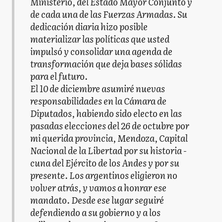
Ministerio, del Estado Mayor Conjunto y
de cada una de las Fuerzas Armadas. Su
dedicación diaria hizo posible
materializar las políticas que usted
impulsó y consolidar una agenda de
transformación que deja bases sólidas
para el futuro.
El 10 de diciembre asumiré nuevas
responsabilidades en la Cámara de
Diputados, habiendo sido electo en las
pasadas elecciones del 26 de octubre por
mi querida provincia, Mendoza, Capital
Nacional de la Libertad por su historia -
cuna del Ejército de los Andes y por su
presente. Los argentinos eligieron no
volver atrás, y vamos a honrar ese
mandato. Desde ese lugar seguiré
defendiendo a su gobierno y a los