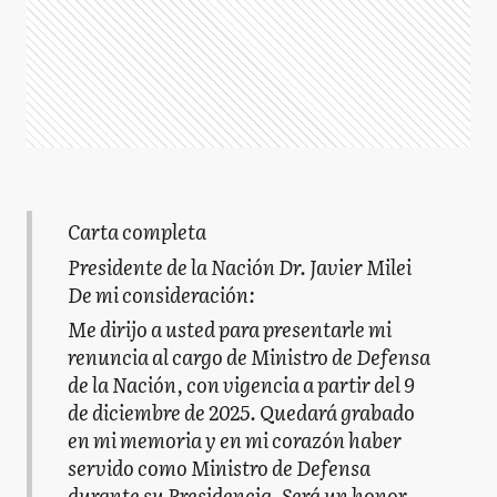
Carta completa
Presidente de la Nación Dr. Javier Milei
De mi consideración:
Me dirijo a usted para presentarle mi
renuncia al cargo de Ministro de Defensa
de la Nación, con vigencia a partir del 9
de diciembre de 2025. Quedará grabado
en mi memoria y en mi corazón haber
servido como Ministro de Defensa
durante su Presidencia. Será un honor