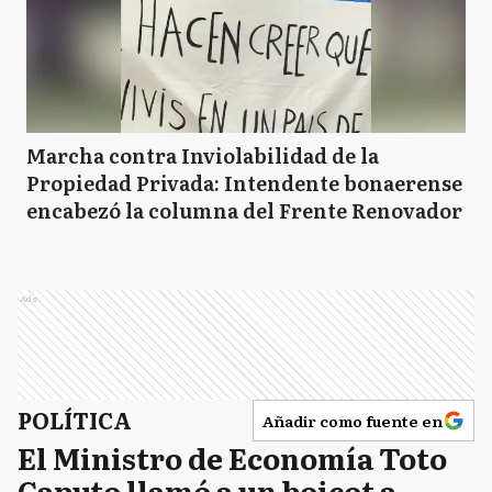
Marcha contra Inviolabilidad de la
Propiedad Privada: Intendente bonaerense
encabezó la columna del Frente Renovador
Ads
POLÍTICA
Añadir como fuente en
El Ministro de Economía Toto
Caputo llamó a un boicot a