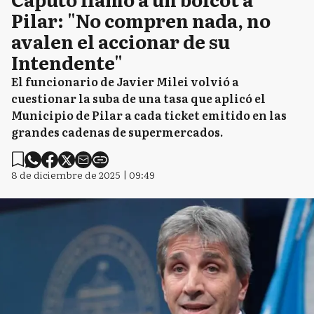
Pilar: "No compren nada, no
avalen el accionar de su
Intendente"
El funcionario de Javier Milei volvió a
cuestionar la suba de una tasa que aplicó el
Municipio de Pilar a cada ticket emitido en las
grandes cadenas de supermercados.
8 de diciembre de 2025 | 09:49