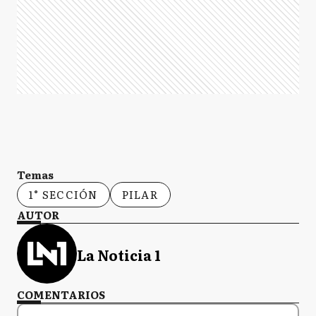
Temas
1° SECCIÓN
PILAR
AUTOR
La Noticia 1
COMENTARIOS