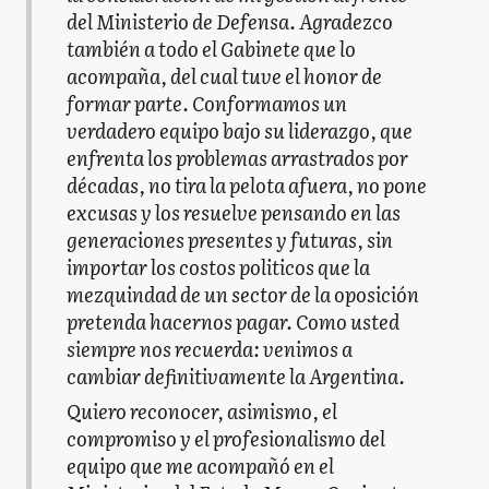
del Ministerio de Defensa. Agradezco
también a todo el Gabinete que lo
acompaña, del cual tuve el honor de
formar parte. Conformamos un
verdadero equipo bajo su liderazgo, que
enfrenta los problemas arrastrados por
décadas, no tira la pelota afuera, no pone
excusas y los resuelve pensando en las
generaciones presentes y futuras, sin
importar los costos politicos que la
mezquindad de un sector de la oposición
pretenda hacernos pagar. Como usted
siempre nos recuerda: venimos a
cambiar definitivamente la Argentina.
Quiero reconocer, asimismo, el
compromiso y el profesionalismo del
equipo que me acompañó en el