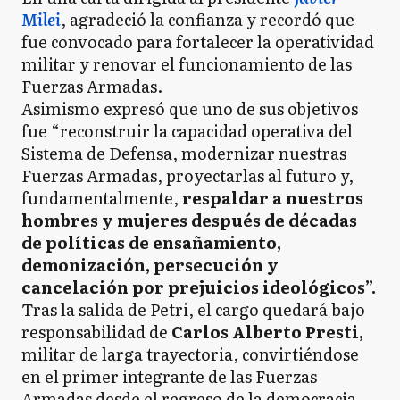
Milei
, agradeció la confianza y recordó que
fue convocado para fortalecer la operatividad
militar y renovar el funcionamiento de las
Fuerzas Armadas.
Asimismo expresó que uno de sus objetivos
fue “reconstruir la capacidad operativa del
Sistema de Defensa, modernizar nuestras
Fuerzas Armadas, proyectarlas al futuro y,
fundamentalmente,
respaldar a nuestros
hombres y mujeres después de décadas
de políticas de ensañamiento,
demonización, persecución y
cancelación por prejuicios ideológicos”.
Tras la salida de Petri, el cargo quedará bajo
responsabilidad de
Carlos Alberto Presti,
militar de larga trayectoria, convirtiéndose
en el primer integrante de las Fuerzas
Armadas desde el regreso de la democracia