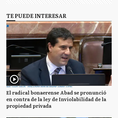
TE PUEDE INTERESAR
El radical bonaerense Abad se pronunció
en contra de la ley de Inviolabilidad de la
propiedad privada