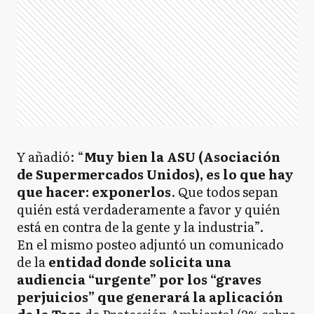
Y añadió: “
Muy bien la ASU (Asociación
de Supermercados Unidos), es lo que hay
que hacer: exponerlos
. Que todos sepan
quién está verdaderamente a favor y quién
está en contra de la gente y la industria”.
En el mismo posteo adjuntó un comunicado
de la
entidad donde solicita una
audiencia “urgente” por los “graves
perjuicios” que generará la aplicación