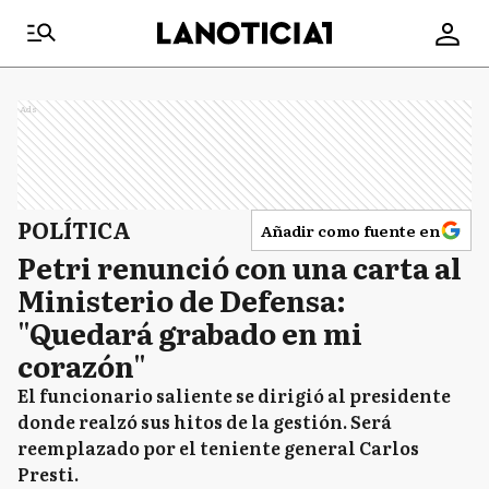
Ads
POLÍTICA
Añadir como fuente en
Petri renunció con una carta al
Ministerio de Defensa:
"Quedará grabado en mi
corazón"
El funcionario saliente se dirigió al presidente
donde realzó sus hitos de la gestión. Será
reemplazado por el teniente general Carlos
Presti.