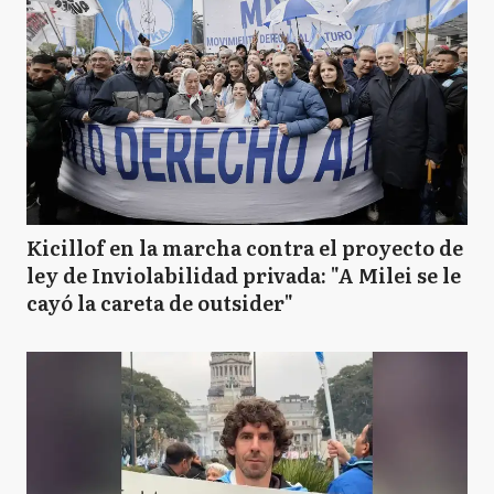
Kicillof en la marcha contra el proyecto de
ley de Inviolabilidad privada: "A Milei se le
cayó la careta de outsider"