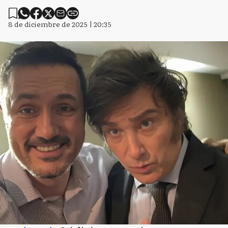
8 de diciembre de 2025 | 20:35