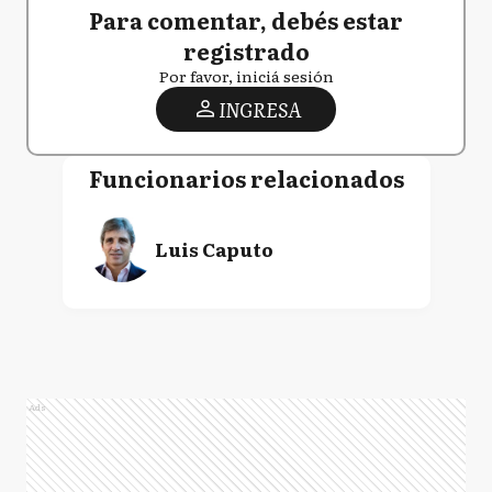
Para comentar, debés estar
registrado
Por favor, iniciá sesión
INGRESA
Funcionarios relacionados
Luis Caputo
Ads