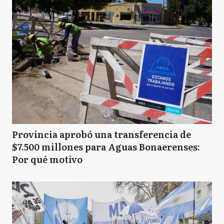
Provincia aprobó una transferencia de
$7.500 millones para Aguas Bonaerenses:
Por qué motivo