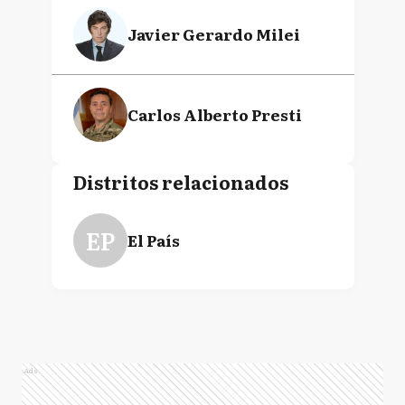
Javier Gerardo Milei
Carlos Alberto Presti
Distritos relacionados
EP
El País
Ads