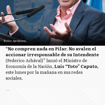
Foto: Archivo.
“No compren nada en Pilar. No avalen el
accionar irresponsable de su Intendente
(Federico Achával)” lanzó el Ministro de
Economía de la Nación,
Luis “Toto” Caputo,
este lunes por la mañana en sus redes
sociales.
Ads