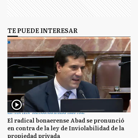
TE PUEDE INTERESAR
El radical bonaerense Abad se pronunció
en contra de la ley de Inviolabilidad de la
propiedad privada