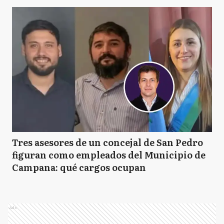
Tres asesores de un concejal de San Pedro
figuran como empleados del Municipio de
Campana: qué cargos ocupan
Ads