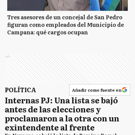
Tres asesores de un concejal de San Pedro
figuran como empleados del Municipio de
Campana: qué cargos ocupan
Ads
POLÍTICA
Añadir como fuente en
Internas PJ: Una lista se bajó
antes de las elecciones y
proclamaron a la otra con un
exintendente al frente