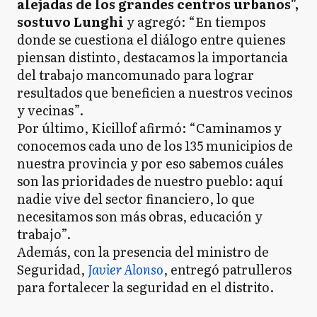
alejadas de los grandes centros urbanos",
sostuvo Lunghi
y agregó: “En tiempos
donde se cuestiona el diálogo entre quienes
piensan distinto, destacamos la importancia
del trabajo mancomunado para lograr
resultados que beneficien a nuestros vecinos
y vecinas”.
Por último, Kicillof afirmó: “Caminamos y
conocemos cada uno de los 135 municipios de
nuestra provincia y por eso sabemos cuáles
son las prioridades de nuestro pueblo: aquí
nadie vive del sector financiero, lo que
necesitamos son más obras, educación y
trabajo”.
Además, con la presencia del ministro de
Seguridad,
Javier Alonso
, entregó patrulleros
para fortalecer la seguridad en el distrito.