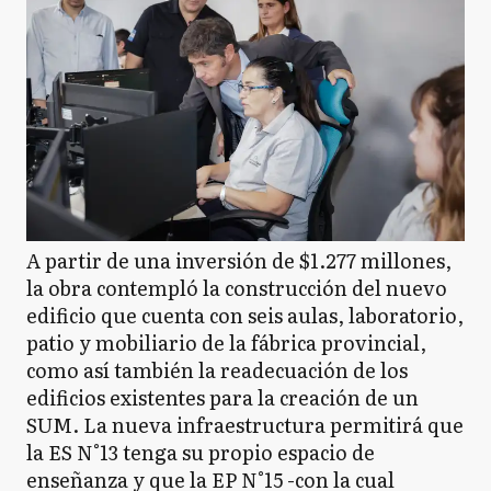
A partir de una inversión de $1.277 millones,
la obra contempló la construcción del nuevo
edificio que cuenta con seis aulas, laboratorio,
patio y mobiliario de la fábrica provincial,
como así también la readecuación de los
edificios existentes para la creación de un
SUM. La nueva infraestructura permitirá que
la ES N°13 tenga su propio espacio de
enseñanza y que la EP N°15 -con la cual