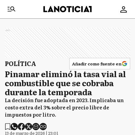
Ads
POLÍTICA
Añadir como fuente en
Pinamar eliminó la tasa vial al
combustible que se cobraba
durante la temporada
La decisión fue adoptada en 2023. Implicaba un
costo extra del 3% sobre el precio libre de
impuestos por litro.
13 de marzo de 2026 | 23:01