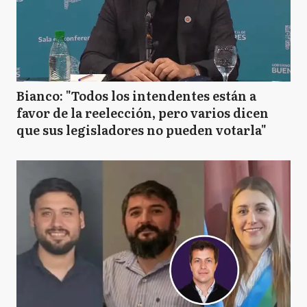
Bianco: "Todos los intendentes están a
favor de la reelección, pero varios dicen
que sus legisladores no pueden votarla"