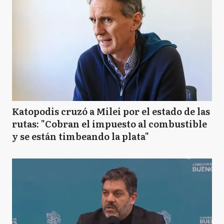
Katopodis cruzó a Milei por el estado de las
rutas: "Cobran el impuesto al combustible
y se están timbeando la plata"