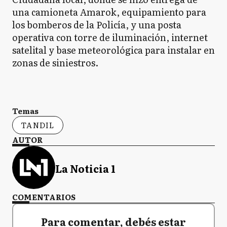
una camioneta Amarok, equipamiento para
los bomberos de la Policía, y una posta
operativa con torre de iluminación, internet
satelital y base meteorológica para instalar en
zonas de siniestros.
Temas
TANDIL
AUTOR
La Noticia 1
COMENTARIOS
Para comentar, debés estar