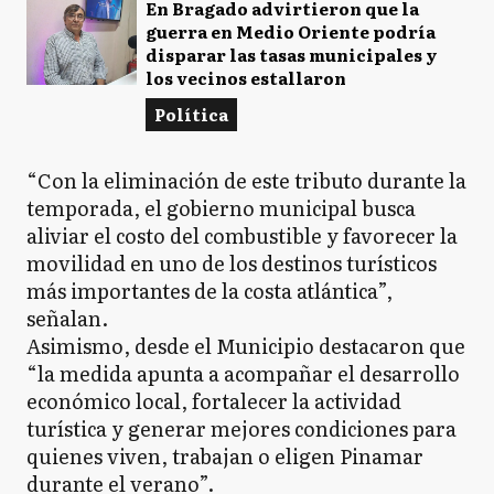
En Bragado advirtieron que la
guerra en Medio Oriente podría
disparar las tasas municipales y
los vecinos estallaron
Política
“Con la eliminación de este tributo durante la
temporada, el gobierno municipal busca
aliviar el costo del combustible y favorecer la
movilidad en uno de los destinos turísticos
más importantes de la costa atlántica”,
señalan.
Asimismo, desde el Municipio destacaron que
“la medida apunta a acompañar el desarrollo
económico local, fortalecer la actividad
turística y generar mejores condiciones para
quienes viven, trabajan o eligen Pinamar
durante el verano”.