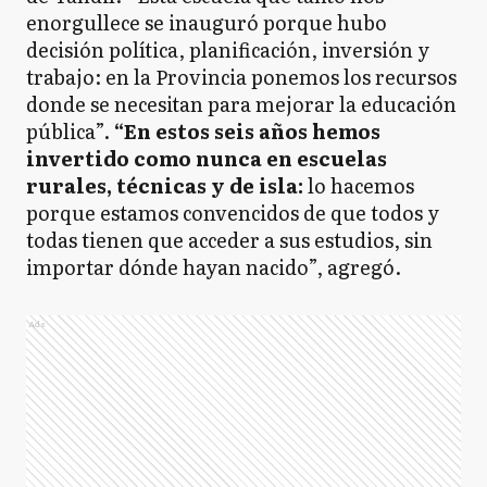
enorgullece se inauguró porque hubo
decisión política, planificación, inversión y
trabajo: en la Provincia ponemos los recursos
donde se necesitan para mejorar la educación
pública”.
“En estos seis años hemos
invertido como nunca en escuelas
rurales, técnicas y de isla:
lo hacemos
porque estamos convencidos de que todos y
todas tienen que acceder a sus estudios, sin
importar dónde hayan nacido”, agregó.
Ads