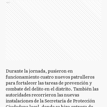
Ads
Durante la jornada, pusieron en
funcionamiento cuatro nuevos patrulleros
para fortalecer las tareas de prevención y
combate del delito en el distrito. También las
autoridades recorrieron las nuevas
instalaciones de la Secretaría de Protección
Ciudadana local, donde se hizo entrega de