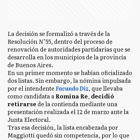
La decisión se formalizó a través de la
Resolución N°55, dentro del proceso de
renovación de autoridades partidarias que se
desarrolla en los municipios de la provincia
de Buenos Aires.
En un primer momento se habían oficializado
dos listas. Sin embargo, la nómina impulsada
por el intendente
Facundo Diz
, que llevaba
como candidata a
Romina Re
,
decidió
retirarse
de la contienda mediante una
presentación realizada el 12 de marzo ante la
Junta Electoral.
Tras esa decisión, la lista encabezada por
Maggiotti quedó sin competencia, por lo que