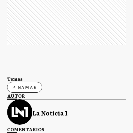
Temas
PINAMAR
AUTOR
La Noticia 1
COMENTARIOS