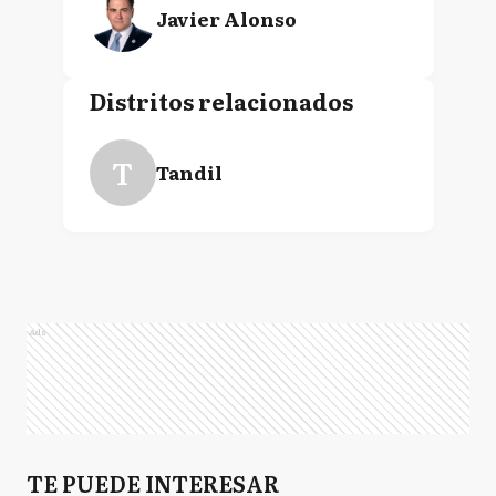
Javier Alonso
Distritos relacionados
T
Tandil
Ads
TE PUEDE INTERESAR