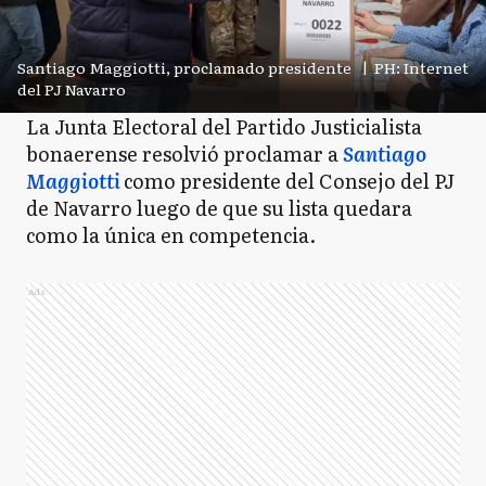
Santiago Maggiotti, proclamado presidente
|
PH: Internet
del PJ Navarro
La Junta Electoral del Partido Justicialista
bonaerense resolvió proclamar a
Santiago
Maggiotti
como presidente del Consejo del PJ
de Navarro luego de que su lista quedara
como la única en competencia.
Ads