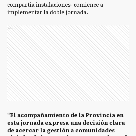
compartía instalaciones- comience a
implementar la doble jornada.
Ads
“El acompañamiento de la Provincia en
esta jornada expresa una decisión clara
de acercar la gestión a comunidades