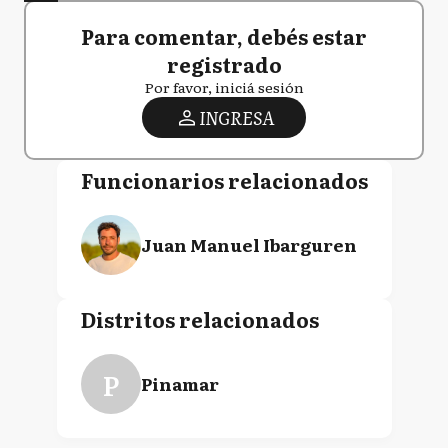
Para comentar, debés estar
registrado
Por favor, iniciá sesión
INGRESA
Funcionarios relacionados
Juan Manuel Ibarguren
Distritos relacionados
P
Pinamar