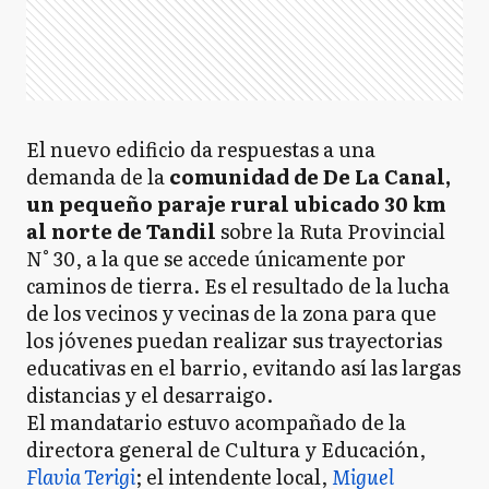
El nuevo edificio da respuestas a una
demanda de la
comunidad de De La Canal,
un pequeño paraje rural ubicado 30 km
al norte de Tandil
sobre la Ruta Provincial
N° 30, a la que se accede únicamente por
caminos de tierra. Es el resultado de la lucha
de los vecinos y vecinas de la zona para que
los jóvenes puedan realizar sus trayectorias
educativas en el barrio, evitando así las largas
distancias y el desarraigo.
El mandatario estuvo acompañado de la
directora general de Cultura y Educación,
Flavia Terigi
; el intendente local,
Miguel