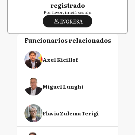
registrado
Por favor, iniciá sesión
INGRESA
Funcionarios relacionados
Axel Kicillof
Miguel Lunghi
Flavia Zulema Terigi