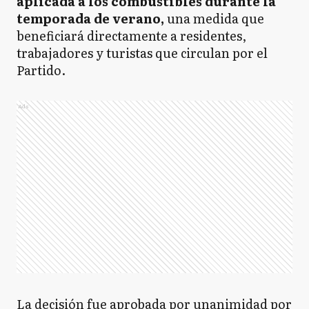
aplicada a los combustibles durante la
temporada de verano,
una medida que
beneficiará directamente a residentes,
trabajadores y turistas que circulan por el
Partido.
Ads
La decisión fue aprobada por unanimidad por