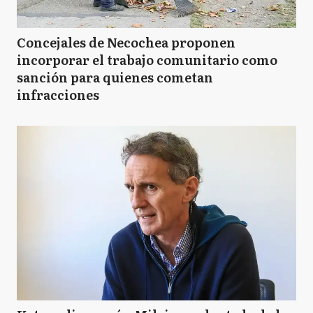
Concejales de Necochea proponen
incorporar el trabajo comunitario como
sanción para quienes cometan
infracciones