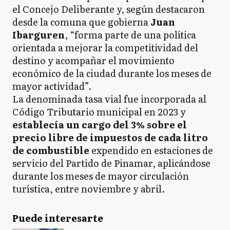
el Concejo Deliberante y, según destacaron
desde la comuna que gobierna
Juan
Ibarguren
, “forma parte de una política
orientada a mejorar la competitividad del
destino y acompañar el movimiento
económico de la ciudad durante los meses de
mayor actividad”.
La denominada tasa vial fue incorporada al
Código Tributario municipal en 2023 y
establecía un cargo del 3% sobre el
precio libre de impuestos de cada litro
de combustible
expendido en estaciones de
servicio del Partido de Pinamar, aplicándose
durante los meses de mayor circulación
turística, entre noviembre y abril.
Puede interesarte