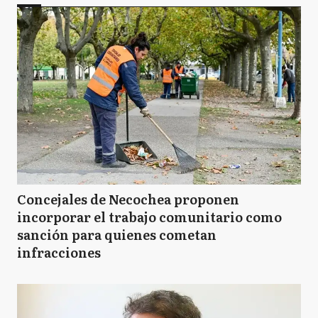
Concejales de Necochea proponen
incorporar el trabajo comunitario como
sanción para quienes cometan
infracciones