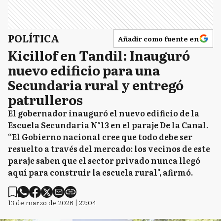
POLÍTICA
Añadir como fuente en
Kicillof en Tandil: Inauguró
nuevo edificio para una
Secundaria rural y entregó
patrulleros
El gobernador inauguró el nuevo edificio de la
Escuela Secundaria N°13 en el paraje De la Canal.
“El Gobierno nacional cree que todo debe ser
resuelto a través del mercado: los vecinos de este
paraje saben que el sector privado nunca llegó
aquí para construir la escuela rural", afirmó.
13 de marzo de 2026 | 22:04