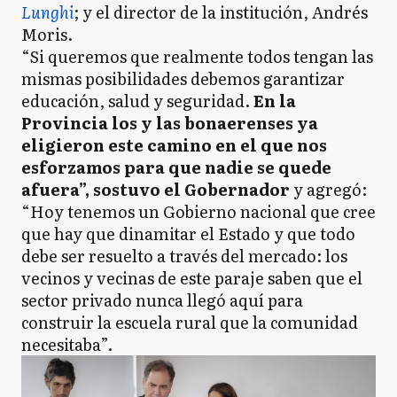
Lunghi
; y el director de la institución, Andrés
Moris.
“Si queremos que realmente todos tengan las
mismas posibilidades debemos garantizar
educación, salud y seguridad.
En la
Provincia los y las bonaerenses ya
eligieron este camino en el que nos
esforzamos para que nadie se quede
afuera”, sostuvo el Gobernador
y agregó:
“Hoy tenemos un Gobierno nacional que cree
que hay que dinamitar el Estado y que todo
debe ser resuelto a través del mercado: los
vecinos y vecinas de este paraje saben que el
sector privado nunca llegó aquí para
construir la escuela rural que la comunidad
necesitaba”.