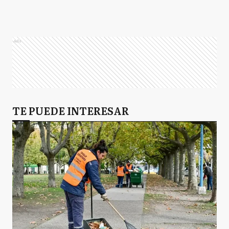
Ads
TE PUEDE INTERESAR