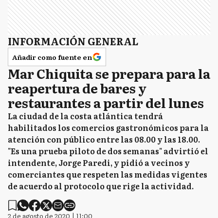
INFORMACIÓN GENERAL
Añadir como fuente en
Mar Chiquita se prepara para la
reapertura de bares y
restaurantes a partir del lunes
La ciudad de la costa atlántica tendrá
habilitados los comercios gastronómicos para la
atención con público entre las 08.00 y las 18.00.
"Es una prueba piloto de dos semanas" advirtió el
intendente, Jorge Paredi, y pidió a vecinos y
comerciantes que respeten las medidas vigentes
de acuerdo al protocolo que rige la actividad.
2 de agosto de 2020 | 11:00