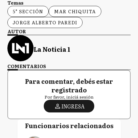
Temas
5° SECCIÓN
MAR CHIQUITA
JORGE ALBERTO PAREDI
AUTOR
La Noticia 1
COMENTARIOS
Para comentar, debés estar
registrado
Por favor, iniciá sesión
INGRESA
Funcionarios relacionados