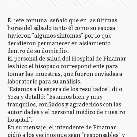
El jefe comunal señaló que en las últimas
horas del sábado tanto él como su esposa
tuvieron "algunos síntomas" por lo que
decidieron permanecer en aislamiento
dentro de su domicilio.
El personal de salud del Hospital de Pinamar
les hizo el hisopado correspondiente para
tomar las muestras, que fueron enviadas a
laboratorio para su análisis.
"Estamos a la espera de los resultados", dijo
Yeza y detalló: "Estamos bien y muy
tranquilos, confiados y agradecidos con las
autoridades y el personal médico de nuestro
hospital".
En su mensaje, el intendente de Pinamar
pidió a los vecinos que sean "responsables" y