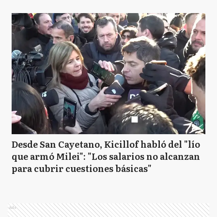
Desde San Cayetano, Kicillof habló del "lío
que armó Milei": "Los salarios no alcanzan
para cubrir cuestiones básicas"
Ads