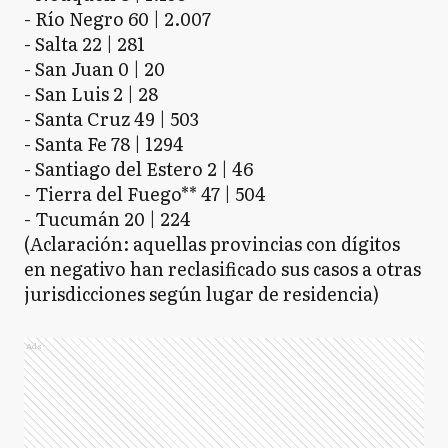
- Río Negro 60 | 2.007
- Salta 22 | 281
- San Juan 0 | 20
- San Luis 2 | 28
- Santa Cruz 49 | 503
- Santa Fe 78 | 1294
- Santiago del Estero 2 | 46
- Tierra del Fuego** 47 | 504
- Tucumán 20 | 224
(Aclaración: aquellas provincias con dígitos
en negativo han reclasificado sus casos a otras
jurisdicciones según lugar de residencia)
Ads