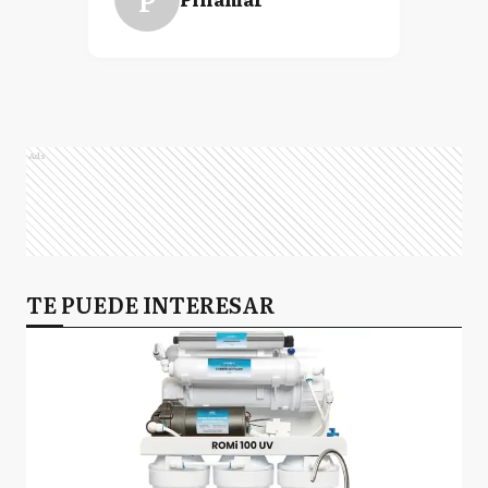
Ads
TE PUEDE INTERESAR