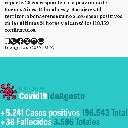
reporte, 28 corresponden a la provincia de
Buenos Aires: 14 hombres y 14 mujeres. El
territorio bonaerense sumó 3.586 casos positivos
en las últimas 24 horas y alcanzó los 118.159
confirmados.
1 de agosto de 2020 | 23:03