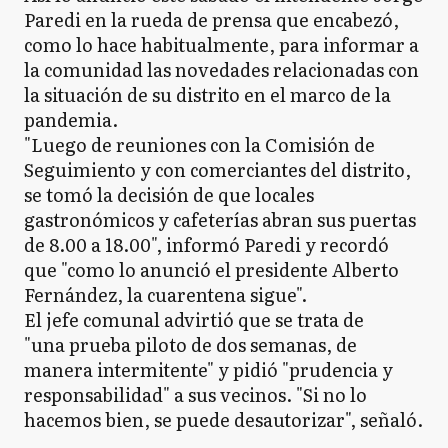
Paredi en la rueda de prensa que encabezó,
como lo hace habitualmente, para informar a
la comunidad las novedades relacionadas con
la situación de su distrito en el marco de la
pandemia.
"Luego de reuniones con la Comisión de
Seguimiento y con comerciantes del distrito,
se tomó la decisión de que locales
gastronómicos y cafeterías abran sus puertas
de 8.00 a 18.00", informó Paredi y recordó
que "como lo anunció el presidente Alberto
Fernández, la cuarentena sigue".
El jefe comunal advirtió que se trata de
"una prueba piloto de dos semanas, de
manera intermitente" y pidió "prudencia y
responsabilidad" a sus vecinos. "Si no lo
hacemos bien, se puede desautorizar", señaló.