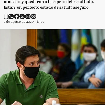
muestra y quedaron a la espera del resultado.
Están "en perfecto estado de salud", aseguró.
2 de agosto de 2020 | 13:02