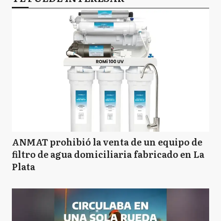
ANMAT prohibió la venta de un equipo de
filtro de agua domiciliaria fabricado en La
Plata