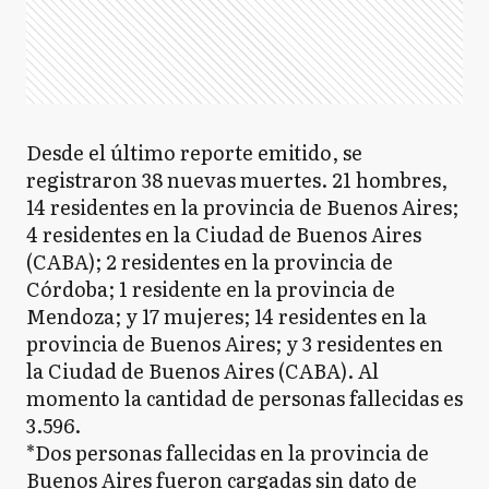
Desde el último reporte emitido, se
registraron 38 nuevas muertes. 21 hombres,
14 residentes en la provincia de Buenos Aires;
4 residentes en la Ciudad de Buenos Aires
(CABA); 2 residentes en la provincia de
Córdoba; 1 residente en la provincia de
Mendoza; y 17 mujeres; 14 residentes en la
provincia de Buenos Aires; y 3 residentes en
la Ciudad de Buenos Aires (CABA). Al
momento la cantidad de personas fallecidas es
3.596.
*Dos personas fallecidas en la provincia de
Buenos Aires fueron cargadas sin dato de