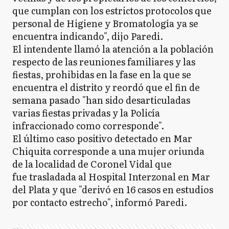
que cumplan con los estrictos protocolos que
personal de Higiene y Bromatología ya se
encuentra indicando", dijo Paredi.
El intendente llamó la atención a la población
respecto de las reuniones familiares y las
fiestas, prohibidas en la fase en la que se
encuentra el distrito y reordó que el fin de
semana pasado "han sido desarticuladas
varias fiestas privadas y la Policía
infraccionado como corresponde".
El último caso positivo detectado en Mar
Chiquita corresponde a una mujer oriunda
de la localidad de Coronel Vidal que
fue trasladada al Hospital Interzonal en Mar
del Plata y que "derivó en 16 casos en estudios
por contacto estrecho", informó Paredi.
Ads