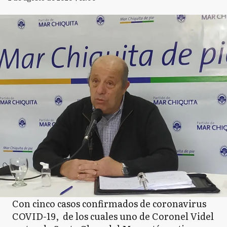
Con cinco casos confirmados de coronavirus
COVID-19, de los cuales uno de Coronel Videl