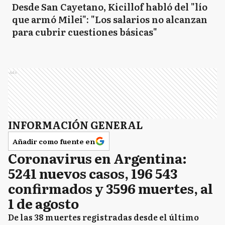
Desde San Cayetano, Kicillof habló del "lío
que armó Milei": "Los salarios no alcanzan
para cubrir cuestiones básicas"
Ads
INFORMACIÓN GENERAL
Añadir como fuente en
Coronavirus en Argentina:
5241 nuevos casos, 196 543
confirmados y 3596 muertes, al
1 de agosto
De las 38 muertes registradas desde el último