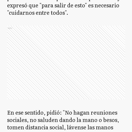
expresó que "para salir de esto" es necesario
"cuidarnos entre todos".
Ads
En ese sentido, pidió: "No hagan reuniones
sociales, no saluden dando la mano o besos,
tomen distancia social, lávense las manos