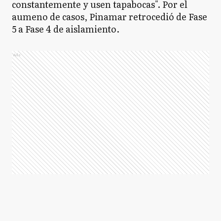
constantemente y usen tapabocas". Por el
aumeno de casos, Pinamar retrocedió de Fase
5 a Fase 4 de aislamiento.
Ads