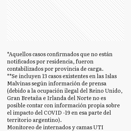
*Aquellos casos confirmados que no están
notificados por residencia, fueron
contabilizados por provincia de carga.
**Se incluyen 13 casos existentes en las Islas
Malvinas según información de prensa
(debido a la ocupación ilegal del Reino Unido,
Gran Bretaña e Irlanda del Norte no es
posible contar con información propia sobre
el impacto del COVID -19 en esa parte del
territorio argentino).
Monitoreo de internados y camas UTI