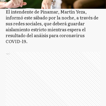
El intendente de Pinamar, Martín Yeza,
informó este sábado por la noche, a través de
sus redes sociales, que deberá guardar
aislamiento estricto mientras espera el
resultado del anáisis para coronavirus
COVID-19.
Ads