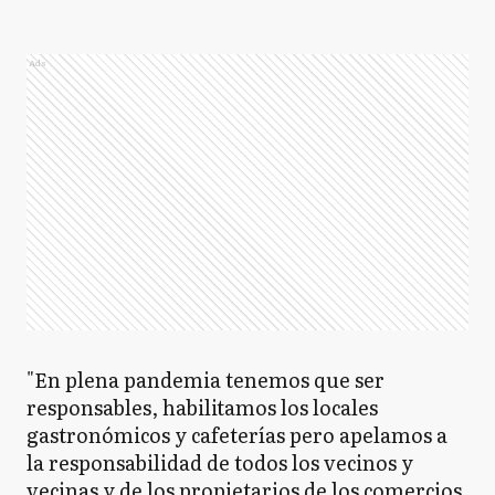
Ads
"En plena pandemia tenemos que ser
responsables, habilitamos los locales
gastronómicos y cafeterías pero apelamos a
la responsabilidad de todos los vecinos y
vecinas y de los propietarios de los comercios,