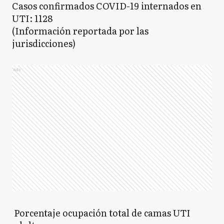
Casos confirmados COVID-19 internados en
UTI: 1128
(Información reportada por las
jurisdicciones)
Ads
Porcentaje ocupación total de camas UTI