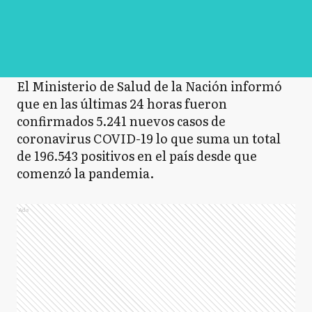
El Ministerio de Salud de la Nación informó
que en las últimas 24 horas fueron
confirmados 5.241 nuevos casos de
coronavirus COVID-19​ lo que suma un total
de 196.543 positivos en el país desde que
comenzó la pandemia.
Ads