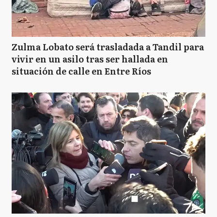
Zulma Lobato será trasladada a Tandil para
vivir en un asilo tras ser hallada en
situación de calle en Entre Ríos