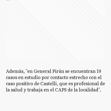
Además, "en General Pirán se encuentran 19
casos en estudio por contacto estrecho con el
caso positivo de Castelli, que es profesional de
la salud y trabaja en el CAPS de la localidad".