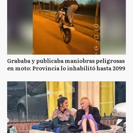
Grababa y publicaba maniobras peligrosas
en moto: Provincia lo inhabilitó hasta 2099