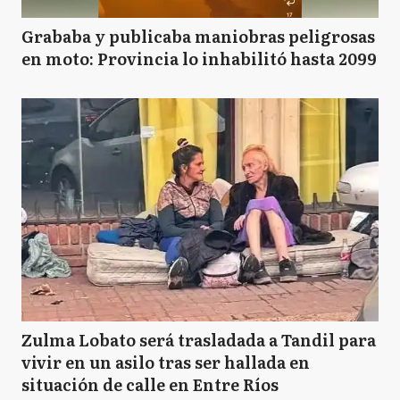
Grababa y publicaba maniobras peligrosas
en moto: Provincia lo inhabilitó hasta 2099
Zulma Lobato será trasladada a Tandil para
vivir en un asilo tras ser hallada en
situación de calle en Entre Ríos