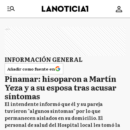
Ads
INFORMACIÓN GENERAL
Añadir como fuente en
Pinamar: hisoparon a Martín
Yeza y a su esposa tras acusar
síntomas
El intendente informó que él y su pareja
tuvieron "algunos síntomas" por lo que
permanecen aislados en su domicilio. El
personal de salud del Hospital local les tomó la