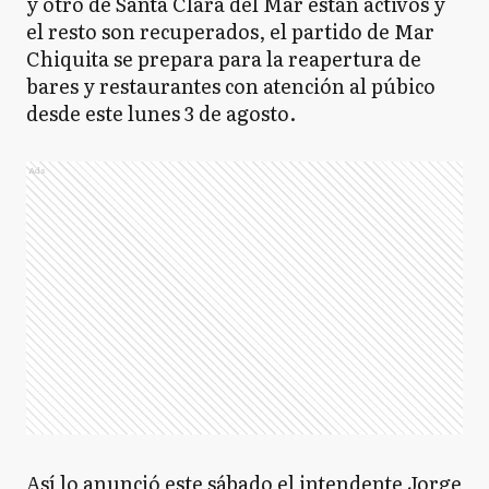
y otro de Santa Clara del Mar están activos y
el resto son recuperados, el partido de Mar
Chiquita se prepara para la reapertura de
bares y restaurantes con atención al púbico
desde este lunes 3 de agosto.
Ads
Así lo anunció este sábado el intendente Jorge