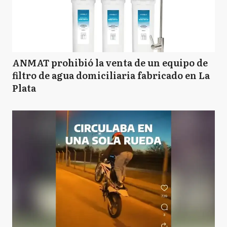
ANMAT prohibió la venta de un equipo de
filtro de agua domiciliaria fabricado en La
Plata