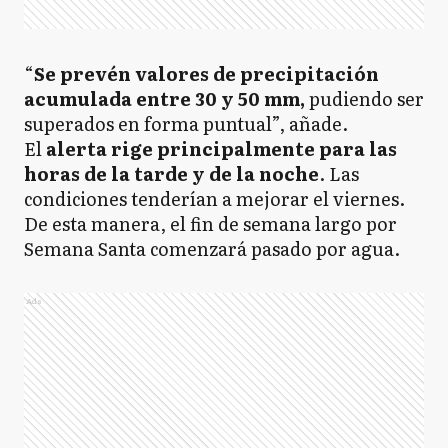
“
Se prevén valores de precipitación
acumulada entre 30 y 50 mm,
pudiendo ser
superados en forma puntual”, añade.
El
alerta rige principalmente para las
horas de la tarde y de la noche
. Las
condiciones tenderían a mejorar el viernes.
De esta manera, el fin de semana largo por
Semana Santa comenzará pasado por agua.
Ads