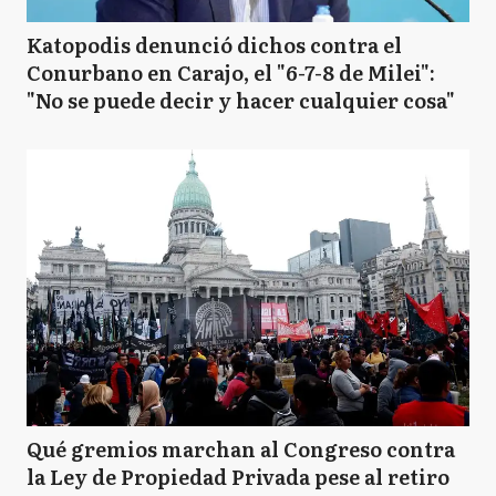
Katopodis denunció dichos contra el
Conurbano en Carajo, el "6-7-8 de Milei":
"No se puede decir y hacer cualquier cosa"
Qué gremios marchan al Congreso contra
la Ley de Propiedad Privada pese al retiro