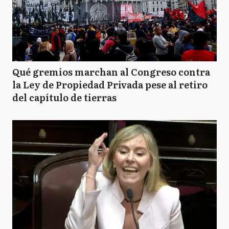
Qué gremios marchan al Congreso contra
la Ley de Propiedad Privada pese al retiro
del capítulo de tierras