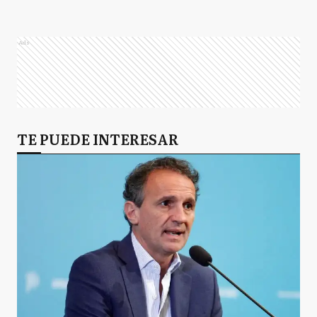
Ads
TE PUEDE INTERESAR