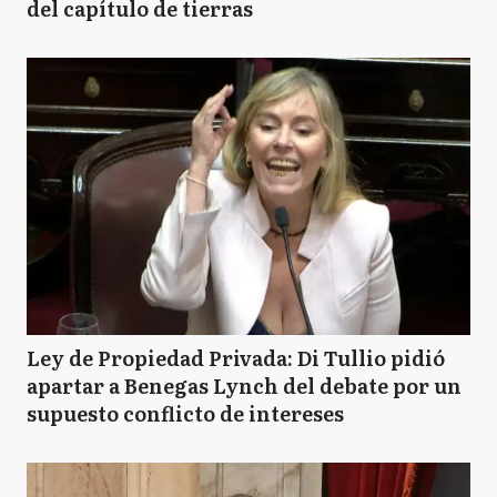
del capítulo de tierras
Ley de Propiedad Privada: Di Tullio pidió
apartar a Benegas Lynch del debate por un
supuesto conflicto de intereses