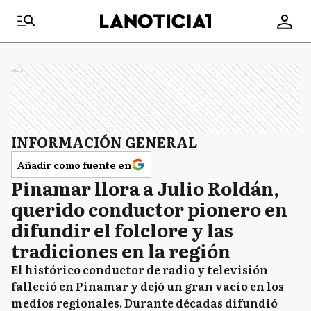
Ads
INFORMACIÓN GENERAL
Añadir como fuente en
Pinamar llora a Julio Roldán,
querido conductor pionero en
difundir el folclore y las
tradiciones en la región
El histórico conductor de radio y televisión
falleció en Pinamar y dejó un gran vacío en los
medios regionales. Durante décadas difundió