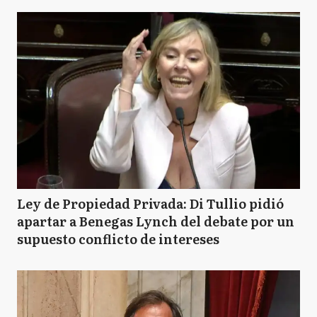
Ley de Propiedad Privada: Di Tullio pidió
apartar a Benegas Lynch del debate por un
supuesto conflicto de intereses