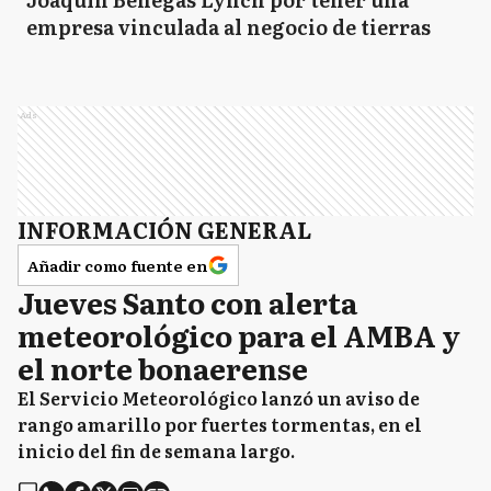
empresa vinculada al negocio de tierras
Ads
INFORMACIÓN GENERAL
Añadir como fuente en
Jueves Santo con alerta
meteorológico para el AMBA y
el norte bonaerense
El Servicio Meteorológico lanzó un aviso de
rango amarillo por fuertes tormentas, en el
inicio del fin de semana largo.