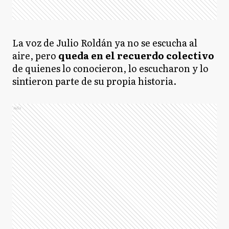
La voz de Julio Roldán ya no se escucha al
aire, pero
queda en el recuerdo colectivo
de quienes lo conocieron, lo escucharon y lo
sintieron parte de su propia historia.
Ads