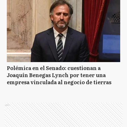
Polémica en el Senado: cuestionan a
Joaquín Benegas Lynch por tener una
empresa vinculada al negocio de tierras
Ads