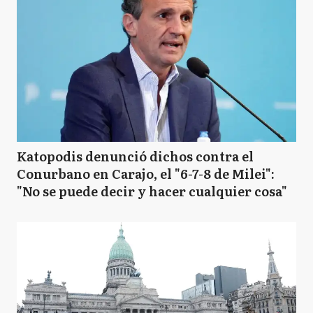
Katopodis denunció dichos contra el
Conurbano en Carajo, el "6-7-8 de Milei":
"No se puede decir y hacer cualquier cosa"