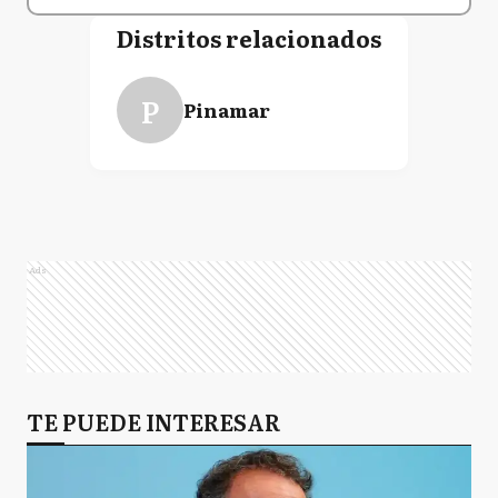
Distritos relacionados
P
Pinamar
Ads
TE PUEDE INTERESAR