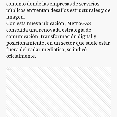
contexto donde las empresas de servicios
públicos enfrentan desafíos estructurales y de
imagen.
Con esta nueva ubicación, MetroGAS
consolida una renovada estrategia de
comunicación, transformación digital y
posicionamiento, en un sector que suele estar
fuera del radar mediático, se indicó
oficialmente.
Ads