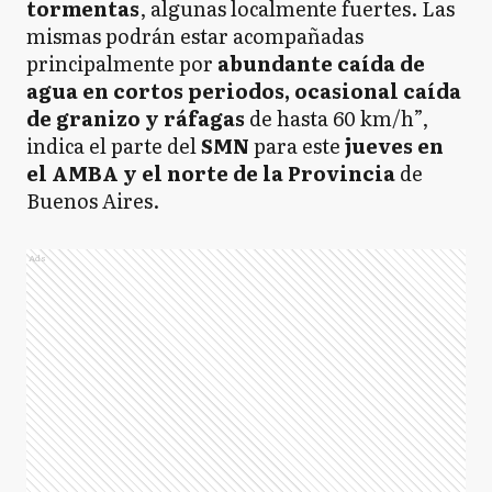
tormentas
, algunas localmente fuertes. Las
mismas podrán estar acompañadas
principalmente por
abundante caída de
agua en cortos periodos, ocasional caída
de granizo y ráfagas
de hasta 60 km/h”,
indica el parte del
SMN
para este
jueves en
el AMBA y el norte de la Provincia
de
Buenos Aires.
Ads