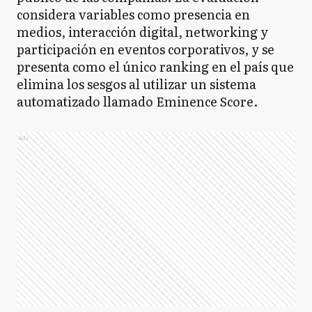
considera variables como presencia en
medios, interacción digital, networking y
participación en eventos corporativos, y se
presenta como el único ranking en el país que
elimina los sesgos al utilizar un sistema
automatizado llamado Eminence Score.
Ads