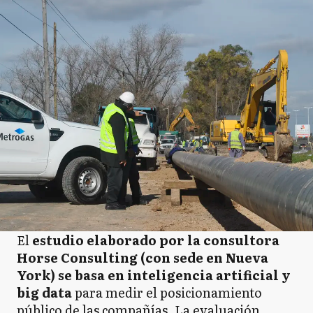
El
estudio elaborado por la consultora
Horse Consulting (con sede en Nueva
York) se basa en inteligencia artificial y
big data
para medir el posicionamiento
público de las compañías. La evaluación