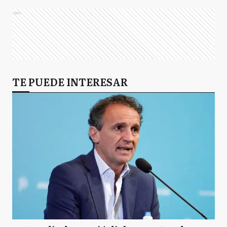
Ads
TE PUEDE INTERESAR