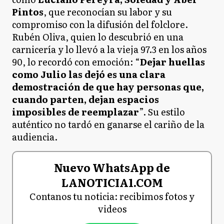
Pintos
, que reconocían su labor y su
compromiso con la difusión del folclore.
Rubén Oliva, quien lo descubrió en una
carnicería y lo llevó a la vieja 97.3 en los años
90, lo recordó con emoción: “
Dejar huellas
como Julio las dejó es una clara
demostración de que hay personas que,
cuando parten, dejan espacios
imposibles de reemplazar
”. Su estilo
auténtico no tardó en ganarse el cariño de la
audiencia.
Nuevo WhatsApp de
LANOTICIA1.COM
Contanos tu noticia: recibimos fotos y
videos