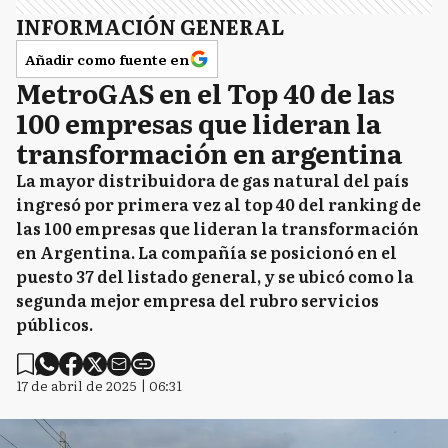
INFORMACIÓN GENERAL
Añadir como fuente en
MetroGAS en el Top 40 de las
100 empresas que lideran la
transformación en argentina
La mayor distribuidora de gas natural del país
ingresó por primera vez al top 40 del ranking de
las 100 empresas que lideran la transformación
en Argentina. La compañía se posicionó en el
puesto 37 del listado general, y se ubicó como la
segunda mejor empresa del rubro servicios
públicos.
17 de abril de 2025 | 06:31