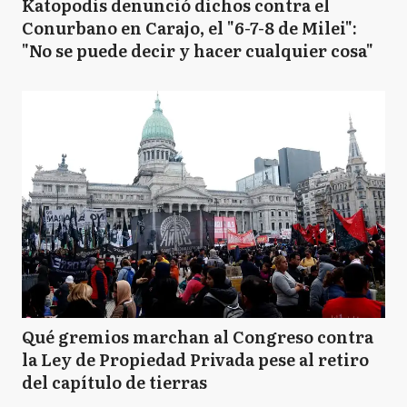
Katopodis denunció dichos contra el
Conurbano en Carajo, el "6-7-8 de Milei":
"No se puede decir y hacer cualquier cosa"
Qué gremios marchan al Congreso contra
la Ley de Propiedad Privada pese al retiro
del capítulo de tierras