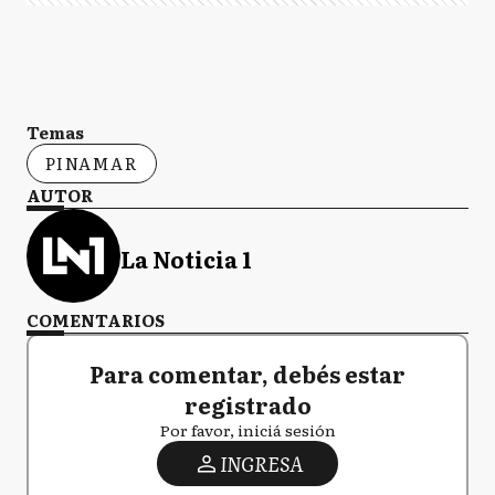
Temas
PINAMAR
AUTOR
La Noticia 1
COMENTARIOS
Para comentar, debés estar
registrado
Por favor, iniciá sesión
INGRESA