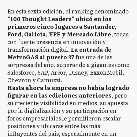
En esta sexta edición, el ranking denominado
“
100 Thought Leaders” ubicó en los
primeros cinco lugares a Santander,
Ford, Galicia, YPF y Mercado Libre
, todas
con fuerte presencia en innovación y
transformación digital.
La entrada de
MetroGAS al puesto 37
fue una de las
sorpresas del año, superando a gigantes como
Salesforce, SAP, Arcor, Disney, ExxonMobil,
Chevron y Camuzzi.
Hasta ahora la empresa no había logrado
figurar en las ediciones anteriores
, pero
su creciente visibilidad en medios, su apuesta
por la digitalización y su participación en
foros empresariales le permitieron escalar
posiciones y ubicarse entre las más
influyentes del país, especialmente en un