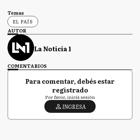
Temas
EL PAÍS
AUTOR
La Noticia 1
COMENTARIOS
Para comentar, debés estar
registrado
Por favor, iniciá sesión
INGRESA