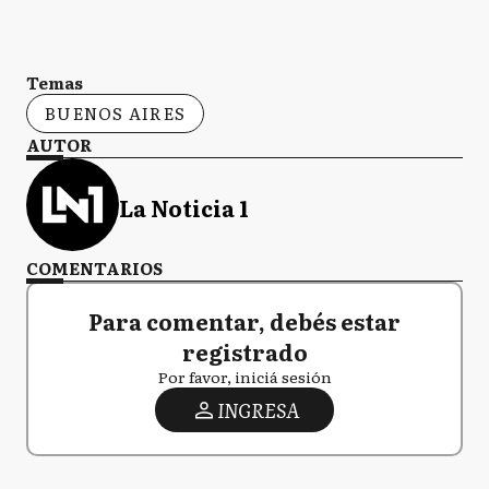
Temas
BUENOS AIRES
AUTOR
La Noticia 1
COMENTARIOS
Para comentar, debés estar
registrado
Por favor, iniciá sesión
INGRESA