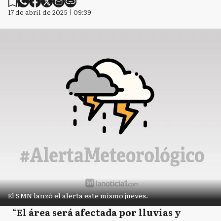
17 de abril de 2025 | 09:39
El SMN lanzó el alerta este mismo jueves.
“
El área será afectada por lluvias y