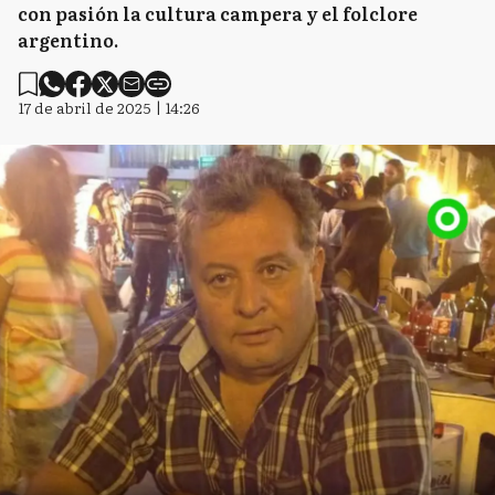
con pasión la cultura campera y el folclore
argentino.
17 de abril de 2025 | 14:26