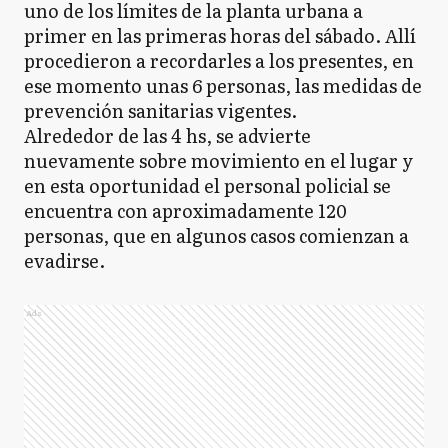
uno de los límites de la planta urbana a
primer en las primeras horas del sábado. Allí
procedieron a recordarles a los presentes, en
ese momento unas 6 personas, las medidas de
prevención sanitarias vigentes.
Alrededor de las 4 hs, se advierte
nuevamente sobre movimiento en el lugar y
en esta oportunidad el personal policial se
encuentra con aproximadamente 120
personas, que en algunos casos comienzan a
evadirse.
Ads