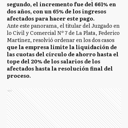
segundo, el incremento fue del 661% en
dos años, con un 65% de los ingresos
afectados para hacer este pago.
Ante este panorama, el titular del Juzgado en
lo Civil y Comercial Nº 7 de La Plata, Federico
Martínez, resolvió ordenar en los dos casos
que la empresa limite la liquidación de
las cuotas del círculo de ahorro hasta el
tope del 20% de los salarios de los
afectados hasta la resolución final del
proceso.
Ads