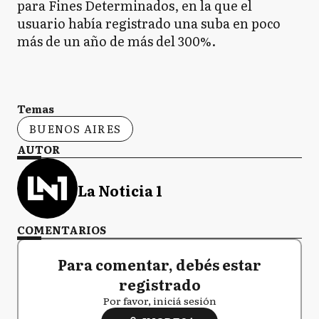
para Fines Determinados, en la que el
usuario había registrado una suba en poco
más de un año de más del 300%.
Temas
BUENOS AIRES
AUTOR
La Noticia 1
COMENTARIOS
Para comentar, debés estar
registrado
Por favor, iniciá sesión