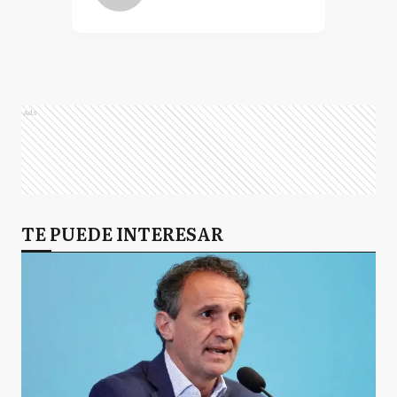
Ads
TE PUEDE INTERESAR