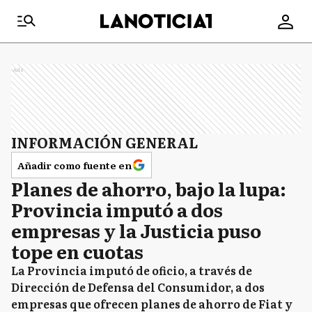
Ads
INFORMACIÓN GENERAL
Añadir como fuente en
Planes de ahorro, bajo la lupa:
Provincia imputó a dos
empresas y la Justicia puso
tope en cuotas
La Provincia imputó de oficio, a través de
Dirección de Defensa del Consumidor, a dos
empresas que ofrecen planes de ahorro de Fiat y