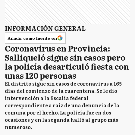
INFORMACIÓN GENERAL
Añadir como fuente en
Coronavirus en Provincia:
Salliqueló sigue sin casos pero
la policía desarticuló fiesta con
unas 120 personas
El distrito sigue sin casos de coronavirus a 165
días del comienzo de la cuarentena. Se le dio
intervención a la fiscalía federal
correspondiente a raíz de una denuncia de la
comuna por el hecho. La policía fue en dos
ocasiones y en la segunda halló al grupo más
numeroso.