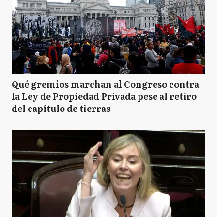
Qué gremios marchan al Congreso contra
la Ley de Propiedad Privada pese al retiro
del capítulo de tierras