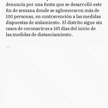
denuncia por una fiesta que se desarrolló este
fin de semana donde se aglomeraron más de
100 personas, en contravención a las medidas
dispuestas de aislamiento. El distrito sigue sin
casos de coronavirus a 165 días del inicio de
las medidas de distanciamiento.
Ads