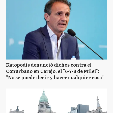
Katopodis denunció dichos contra el
Conurbano en Carajo, el "6-7-8 de Milei":
"No se puede decir y hacer cualquier cosa"