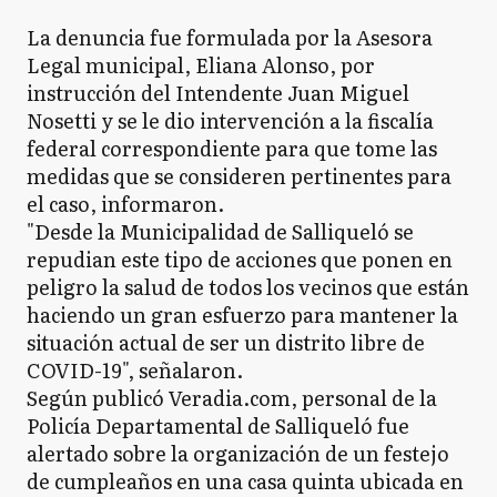
La denuncia fue formulada por la Asesora
Legal municipal, Eliana Alonso, por
instrucción del Intendente Juan Miguel
Nosetti y se le dio intervención a la fiscalía
federal correspondiente para que tome las
medidas que se consideren pertinentes para
el caso, informaron.
"Desde la Municipalidad de Salliqueló se
repudian este tipo de acciones que ponen en
peligro la salud de todos los vecinos que están
haciendo un gran esfuerzo para mantener la
situación actual de ser un distrito libre de
COVID-19", señalaron.
Según publicó Veradia.com, personal de la
Policía Departamental de Salliqueló fue
alertado sobre la organización de un festejo
de cumpleaños en una casa quinta ubicada en