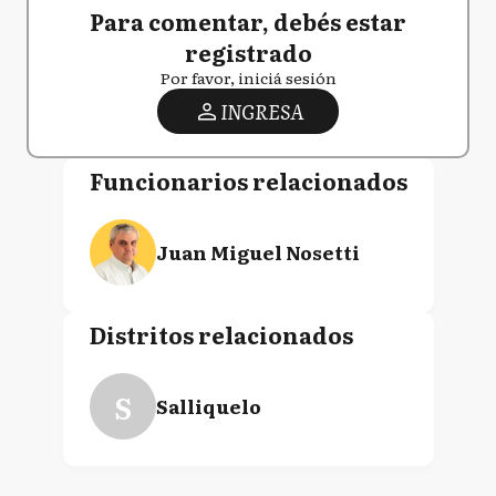
Para comentar, debés estar
registrado
Por favor, iniciá sesión
INGRESA
Funcionarios relacionados
Juan Miguel Nosetti
Distritos relacionados
S
Salliquelo