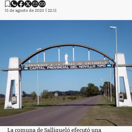
31 de agosto de 2020 | 22:11
La comuna de Salliqueló efecutó una