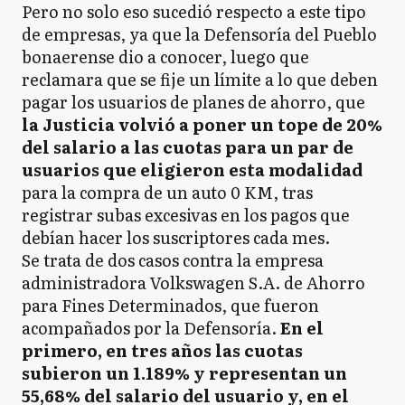
Pero no solo eso sucedió respecto a este tipo
de empresas, ya que la Defensoría del Pueblo
bonaerense dio a conocer, luego que
reclamara que se fije un límite a lo que deben
pagar los usuarios de planes de ahorro, que
la Justicia volvió a poner un tope de 20%
del salario a las cuotas para un par de
usuarios que eligieron esta modalidad
para la compra de un auto 0 KM, tras
registrar subas excesivas en los pagos que
debían hacer los suscriptores cada mes.
Se trata de dos casos contra la empresa
administradora Volkswagen S.A. de Ahorro
para Fines Determinados, que fueron
acompañados por la Defensoría.
En el
primero, en tres años las cuotas
subieron un 1.189% y representan un
55,68% del salario del usuario y, en el