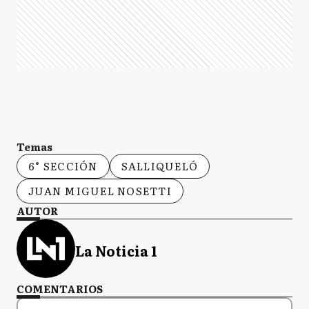
Temas
6° SECCIÓN
SALLIQUELÓ
JUAN MIGUEL NOSETTI
AUTOR
La Noticia 1
COMENTARIOS