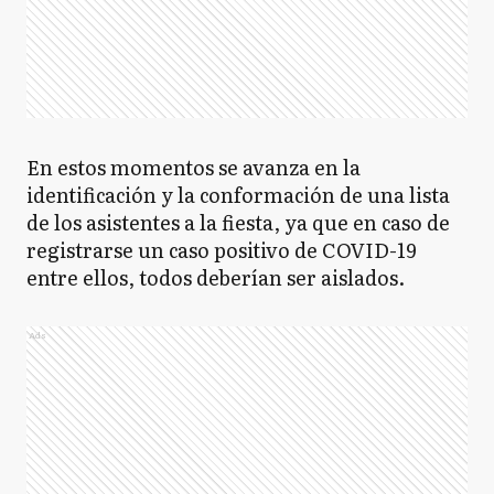
En estos momentos se avanza en la
identificación y la conformación de una lista
de los asistentes a la fiesta, ya que en caso de
registrarse un caso positivo de COVID-19
entre ellos, todos deberían ser aislados.
Ads