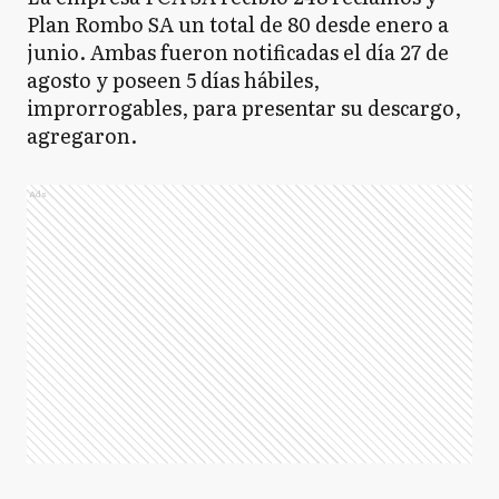
Plan Rombo SA un total de 80 desde enero a
junio. Ambas fueron notificadas el día 27 de
agosto y poseen 5 días hábiles,
improrrogables, para presentar su descargo,
agregaron.
Ads