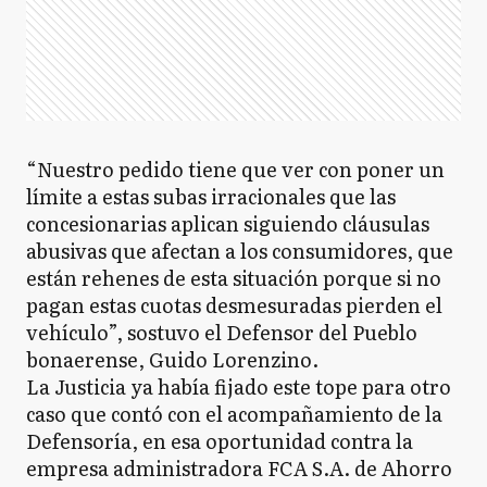
“Nuestro pedido tiene que ver con poner un
límite a estas subas irracionales que las
concesionarias aplican siguiendo cláusulas
abusivas que afectan a los consumidores, que
están rehenes de esta situación porque si no
pagan estas cuotas desmesuradas pierden el
vehículo”, sostuvo el Defensor del Pueblo
bonaerense, Guido Lorenzino.
La Justicia ya había fijado este tope para otro
caso que contó con el acompañamiento de la
Defensoría, en esa oportunidad contra la
empresa administradora FCA S.A. de Ahorro