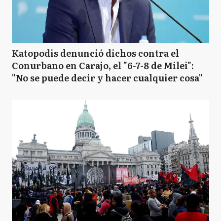
Katopodis denunció dichos contra el
Conurbano en Carajo, el "6-7-8 de Milei":
"No se puede decir y hacer cualquier cosa"