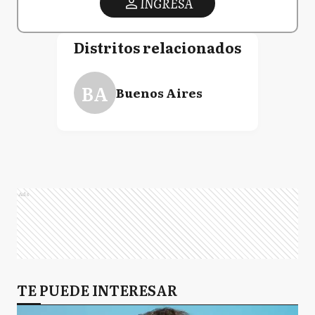
INGRESA
Distritos relacionados
BA
Buenos Aires
Ads
TE PUEDE INTERESAR