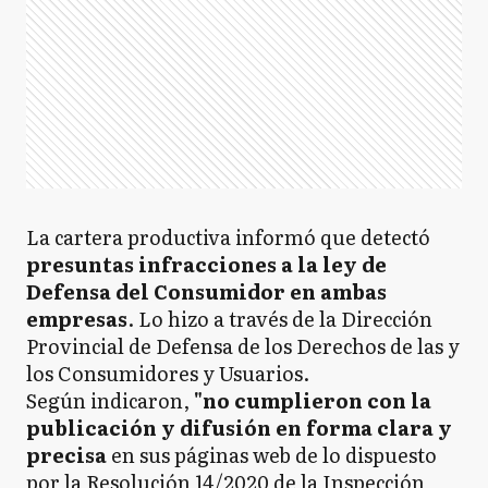
La cartera productiva informó que detectó
presuntas infracciones a la ley de
Defensa del Consumidor en ambas
empresas
. Lo hizo a través de la Dirección
Provincial de Defensa de los Derechos de las y
los Consumidores y Usuarios.
Según indicaron,
"no cumplieron con la
publicación y difusión en forma clara y
precisa
en sus páginas web de lo dispuesto
por la Resolución 14/2020 de la Inspección