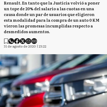
Renault. En tanto que la Justicia volvió a poner
un tope de 20% del salario a las cuotas en una
causa donde un par de usuarios que eligieron
esta modalidad para la compra de un auto 0 KM
vieron las promesas incumplidas respecto a
desmedidos aumentos.
31 de agosto de 2020 | 23:22