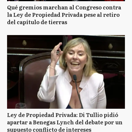
Qué gremios marchan al Congreso contra
la Ley de Propiedad Privada pese al retiro
del capítulo de tierras
Ley de Propiedad Privada: Di Tullio pidió
apartar a Benegas Lynch del debate por un
supuesto conflicto de intereses