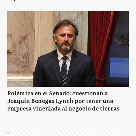
Polémica en el Senado: cuestionan a
Joaquín Benegas Lynch por tener una
empresa vinculada al negocio de tierras
Ads