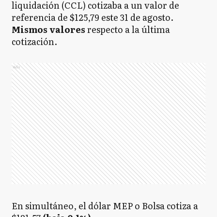
liquidación (CCL) cotizaba a un valor de
referencia de $125,79 este 31 de agosto.
Mismos valores
respecto a la última
cotización.
Ads
En simultáneo, el dólar MEP o Bolsa cotiza a