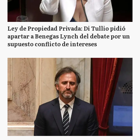
Ley de Propiedad Privada: Di Tullio pidió
apartar a Benegas Lynch del debate por un
supuesto conflicto de intereses