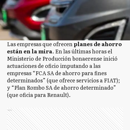
Las empresas que ofrecen
planes de ahorro
están en la mira
. En las últimas horas el
Ministerio de Producción bonaerense inició
actuaciones de oficio imputando a las
empresas “FCA SA de ahorro para fines
determinados” (que ofrece servicios a FIAT);
y “Plan Rombo SA de ahorro determinado”
(que oficia para Renault).
Ads