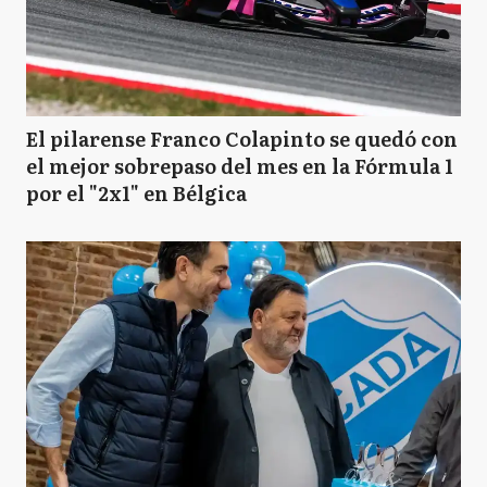
El pilarense Franco Colapinto se quedó con
el mejor sobrepaso del mes en la Fórmula 1
por el "2x1" en Bélgica