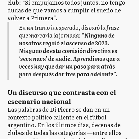
club: “Si empujamos todos juntos, no tengo
dudas de que vamos a cumplir el sueño de
volver a Primera”.
En un tramo inesperado, disparó la frase
que marcaría la jornada:
“Ninguno de
nosotros regaló el ascenso de 2023.
Ninguno de esta comisión directiva es
‘seca nuca’ de nadie. Aprendimos que a
veces hay que dar un paso para atrás
para después dar tres para adelante”.
Un discurso que contrasta con el
escenario nacional
Las palabras de Di Pierro se dan en un
contexto político caliente en el fútbol
argentino. En los últimos días, decenas de
clubes de todas las categorías —entre ellos