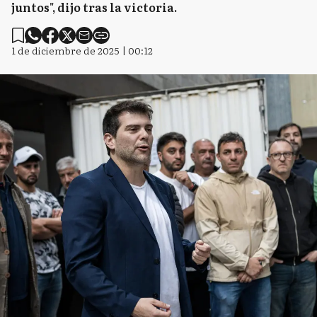
juntos", dijo tras la victoria.
1 de diciembre de 2025 | 00:12