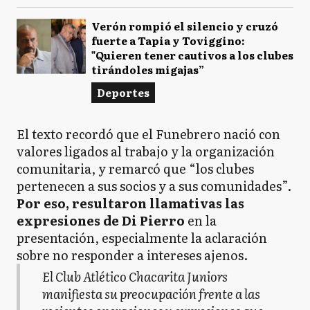
Verón rompió el silencio y cruzó
fuerte a Tapia y Toviggino:
"Quieren tener cautivos a los clubes
tirándoles migajas”
Deportes
El texto recordó que el Funebrero nació con
valores ligados al trabajo y la organización
comunitaria, y remarcó que “los clubes
pertenecen a sus socios y a sus comunidades”.
Por eso, resultaron llamativas las
expresiones de Di Pierro
en la
presentación, especialmente la aclaración
sobre no responder a intereses ajenos.
El Club Atlético Chacarita Juniors
manifiesta su preocupación frente a las