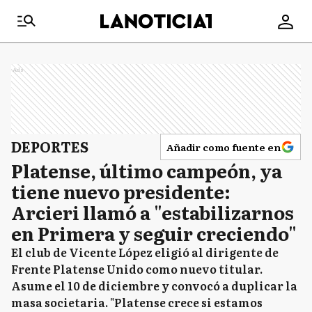
Ads
DEPORTES
Añadir como fuente en
Platense, último campeón, ya
tiene nuevo presidente:
Arcieri llamó a "estabilizarnos
en Primera y seguir creciendo"
El club de Vicente López eligió al dirigente de
Frente Platense Unido como nuevo titular.
Asume el 10 de diciembre y convocó a duplicar la
masa societaria. "Platense crece si estamos