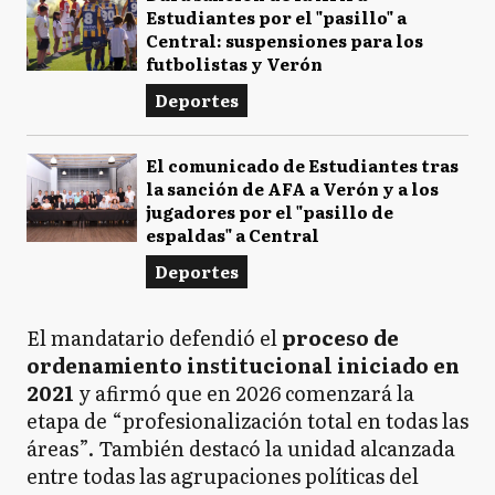
Estudiantes por el "pasillo" a
Central: suspensiones para los
futbolistas y Verón
Deportes
El comunicado de Estudiantes tras
la sanción de AFA a Verón y a los
jugadores por el "pasillo de
espaldas" a Central
Deportes
El mandatario defendió el
proceso de
ordenamiento institucional iniciado en
2021
y afirmó que en 2026 comenzará la
etapa de “profesionalización total en todas las
áreas”. También destacó la unidad alcanzada
entre todas las agrupaciones políticas del