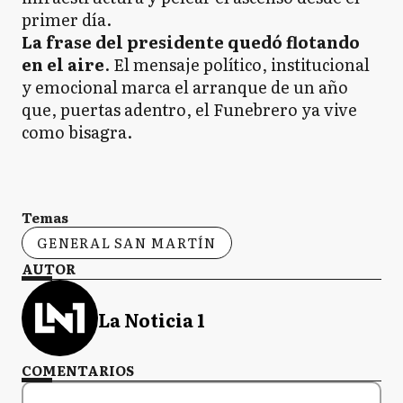
primer día.
La frase del presidente quedó flotando
en el aire
. El mensaje político, institucional
y emocional marca el arranque de un año
que, puertas adentro, el Funebrero ya vive
como bisagra.
Temas
GENERAL SAN MARTÍN
AUTOR
La Noticia 1
COMENTARIOS