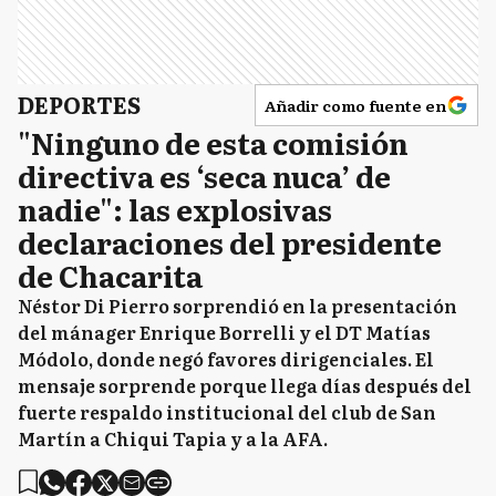
DEPORTES
Añadir como fuente en
"Ninguno de esta comisión
directiva es ‘seca nuca’ de
nadie": las explosivas
declaraciones del presidente
de Chacarita
Néstor Di Pierro sorprendió en la presentación
del mánager Enrique Borrelli y el DT Matías
Módolo, donde negó favores dirigenciales. El
mensaje sorprende porque llega días después del
fuerte respaldo institucional del club de San
Martín a Chiqui Tapia y a la AFA.