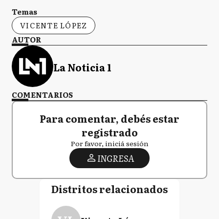
Temas
VICENTE LÓPEZ
AUTOR
La Noticia 1
COMENTARIOS
Para comentar, debés estar
registrado
Por favor, iniciá sesión
INGRESA
Distritos relacionados