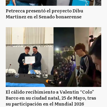
Petrecca presentó el proyecto Dibu
Martínez en el Senado bonaerense
El cálido recibimiento a Valentín “Colo”
Barco en su ciudad natal, 25 de Mayo, tras
su participación en el Mundial 2026