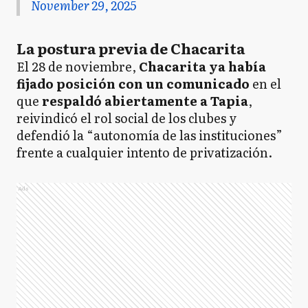
November 29, 2025
La postura previa de Chacarita
El 28 de noviembre,
Chacarita ya había
fijado posición con un comunicado
en el
que
respaldó abiertamente a Tapia
,
reivindicó el rol social de los clubes y
defendió la “autonomía de las instituciones”
frente a cualquier intento de privatización.
Ads