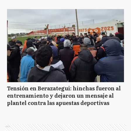
Tensión en Berazategui: hinchas fueron al
entrenamiento y dejaron un mensaje al
plantel contra las apuestas deportivas
Ads