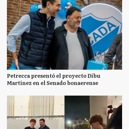
Petrecca presentó el proyecto Dibu
Martínez en el Senado bonaerense