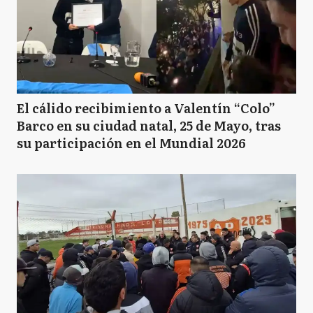
El cálido recibimiento a Valentín “Colo”
Barco en su ciudad natal, 25 de Mayo, tras
su participación en el Mundial 2026