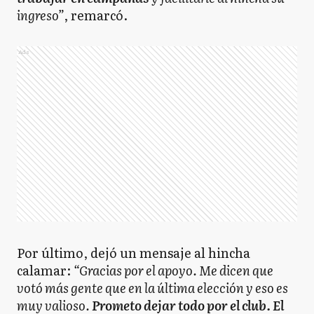
ingreso”
, remarcó.
Ads
Por último, dejó un mensaje al hincha
calamar:
“Gracias por el apoyo. Me dicen que
votó más gente que en la última elección y eso es
muy valioso.
Prometo dejar todo por el club. El