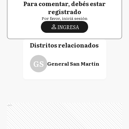
Para comentar, debés estar
registrado
Por favor, iniciá sesión
INGRESA
Distritos relacionados
GS
General San Martín
Ads