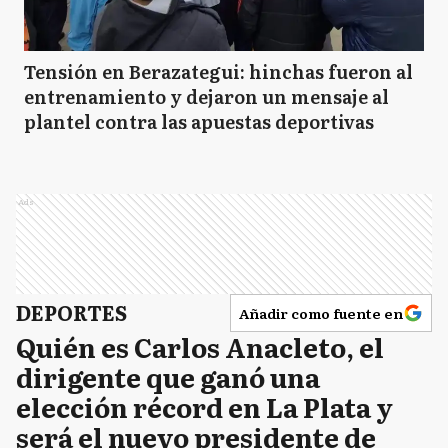
Tensión en Berazategui: hinchas fueron al
entrenamiento y dejaron un mensaje al
plantel contra las apuestas deportivas
Ads
DEPORTES
Añadir como fuente en
Quién es Carlos Anacleto, el
dirigente que ganó una
elección récord en La Plata y
será el nuevo presidente de