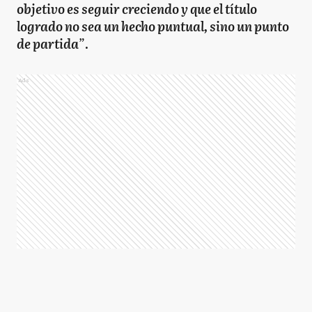
objetivo es seguir creciendo y que el título
logrado no sea un hecho puntual, sino un punto
de partida
”
.
Ads