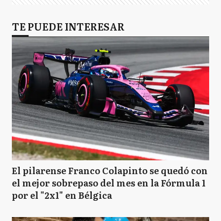
TE PUEDE INTERESAR
El pilarense Franco Colapinto se quedó con
el mejor sobrepaso del mes en la Fórmula 1
por el "2x1" en Bélgica