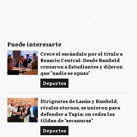
Puede interesarte
Crece el escándalo por el título a
Rosario Central: Desde Banfield
cruzaron a Estudiantes y dijeron
que "nadie se opuso"
Deportes
Dirigentes de Lanús y Banfield,
rivales eternos, se unieron para
defender a Tapia: en redes los
tildan de "secanucas"
Deportes