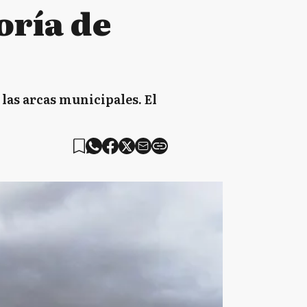
oría de
las arcas municipales. El