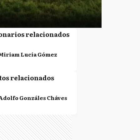
onarios relacionados
Miriam Lucía Gómez
tos relacionados
Adolfo Gonzáles Cháves