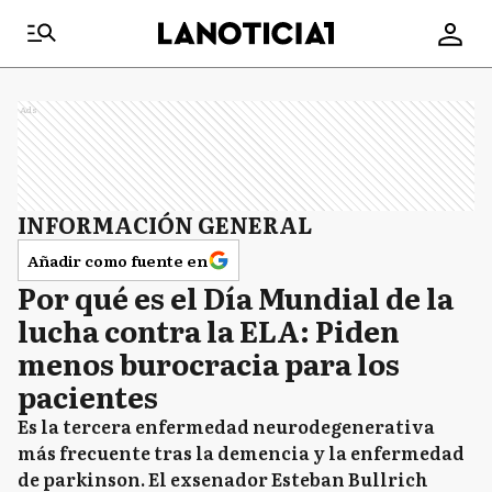
Ads
INFORMACIÓN GENERAL
Añadir como fuente en
Por qué es el Día Mundial de la
lucha contra la ELA: Piden
menos burocracia para los
pacientes
Es la tercera enfermedad neurodegenerativa
más frecuente tras la demencia y la enfermedad
de parkinson. El exsenador Esteban Bullrich