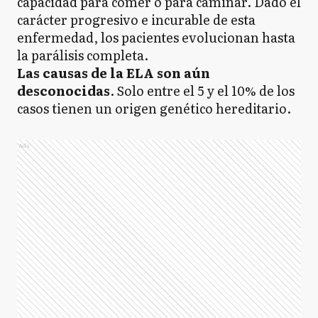
capacidad para comer o para caminar. Dado el
carácter progresivo e incurable de esta
enfermedad, los pacientes evolucionan hasta
la parálisis completa.
Las causas de la ELA son aún
desconocidas
. Solo entre el 5 y el 10% de los
casos tienen un origen genético hereditario.
Ads