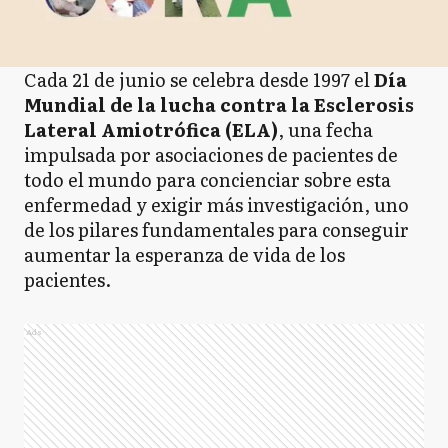
Cada 21 de junio se celebra desde 1997 el
Día
Mundial de la lucha contra la Esclerosis
Lateral Amiotrófica (ELA)
, una fecha
impulsada por asociaciones de pacientes de
todo el mundo para concienciar sobre esta
enfermedad y exigir más investigación, uno
de los pilares fundamentales para conseguir
aumentar la esperanza de vida de los
pacientes.
Ads