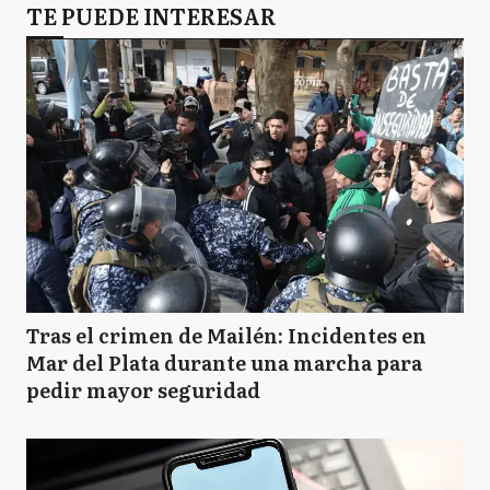
TE PUEDE INTERESAR
Tras el crimen de Mailén: Incidentes en
Mar del Plata durante una marcha para
pedir mayor seguridad