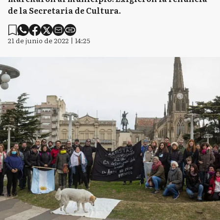
de la Secretaria de Cultura.
21 de junio de 2022 | 14:25