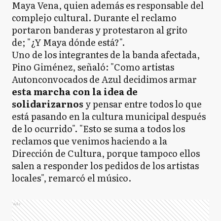
Maya Vena, quien además es responsable del
complejo cultural. Durante el reclamo
portaron banderas y protestaron al grito
de; "¿Y Maya dónde está?".
Uno de los integrantes de la banda afectada,
Pino Giménez, señaló: "Como artistas
Autonconvocados de Azul decidimos armar
esta marcha con la idea de
solidarizarnos
y pensar entre todos lo que
está pasando en la cultura municipal después
de lo ocurrido". "Esto se suma a todos los
reclamos que venimos haciendo a la
Dirección de Cultura, porque tampoco ellos
salen a responder los pedidos de los artistas
locales", remarcó el músico.
Ads