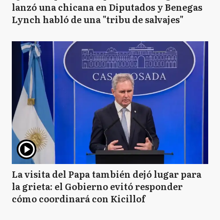
lanzó una chicana en Diputados y Benegas
Lynch habló de una "tribu de salvajes"
La visita del Papa también dejó lugar para
la grieta: el Gobierno evitó responder
cómo coordinará con Kicillof