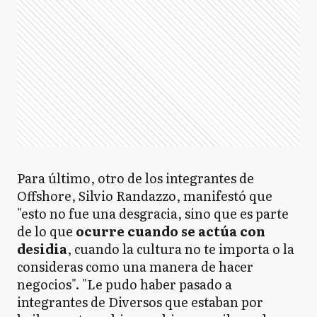
Para último, otro de los integrantes de
Offshore, Silvio Randazzo, manifestó que
"esto no fue una desgracia, sino que es parte
de lo que
ocurre cuando se actúa con
desidia
, cuando la cultura no te importa o la
consideras como una manera de hacer
negocios". "Le pudo haber pasado a
integrantes de Diversos que estaban por