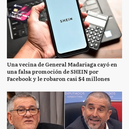
Una vecina de General Madariaga cayó en
una falsa promoción de SHEIN por
Facebook y le robaron casi $4 millones