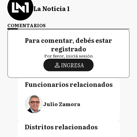
La Noticia 1
COMENTARIOS
Para comentar, debés estar
registrado
Por favor, iniciá sesión
INGRESA
Funcionarios relacionados
Julio Zamora
Distritos relacionados