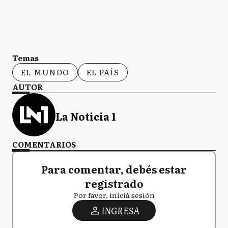
Temas
EL MUNDO
EL PAÍS
AUTOR
La Noticia 1
COMENTARIOS
Para comentar, debés estar
registrado
Por favor, iniciá sesión
INGRESA