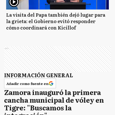
La visita del Papa también dejó lugar para
la grieta: el Gobierno evitó responder
cómo coordinará con Kicillof
Ads
INFORMACIÓN GENERAL
Añadir como fuente en
Zamora inauguró la primera
cancha municipal de vóley en
Tigre: "Buscamos la