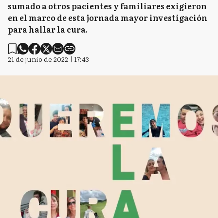
sumado a otros pacientes y familiares exigieron
en el marco de esta jornada mayor investigación
para hallar la cura.
21 de junio de 2022 | 17:43