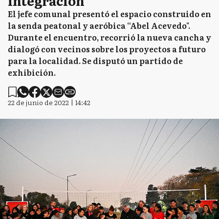
integración"
El jefe comunal presentó el espacio construido en
la senda peatonal y aeróbica “Abel Acevedo".
Durante el encuentro, recorrió la nueva cancha y
dialogó con vecinos sobre los proyectos a futuro
para la localidad. Se disputó un partido de
exhibición.
22 de junio de 2022 | 14:42