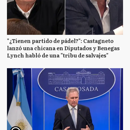
"¿Tienen partido de pádel?": Castagneto
lanzó una chicana en Diputados y Benegas
Lynch habló de una "tribu de salvajes"