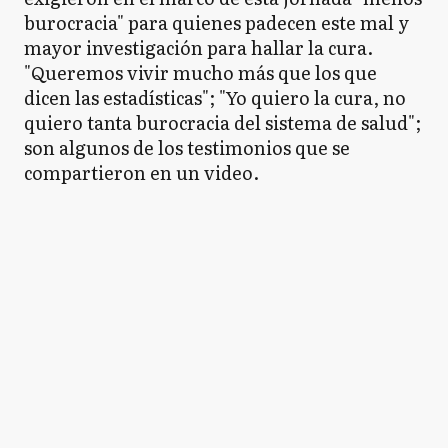
burocracia" para quienes padecen este mal y
mayor investigación para hallar la cura.
"Queremos vivir mucho más que los que
dicen las estadísticas"; "Yo quiero la cura, no
quiero tanta burocracia del sistema de salud";
son algunos de los testimonios que se
compartieron en un video.