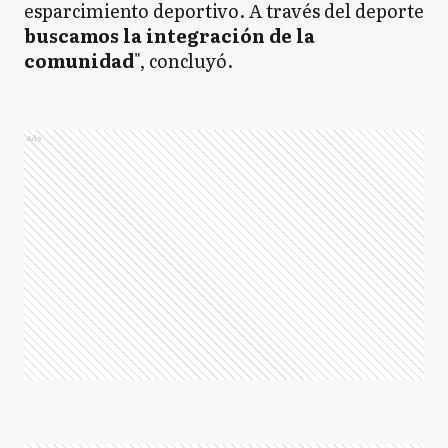
esparcimiento deportivo. A través del deporte
buscamos la integración de la
comunidad
", concluyó.
Ads