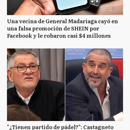
Una vecina de General Madariaga cayó en
una falsa promoción de SHEIN por
Facebook y le robaron casi $4 millones
"¿Tienen partido de pádel?": Castagneto