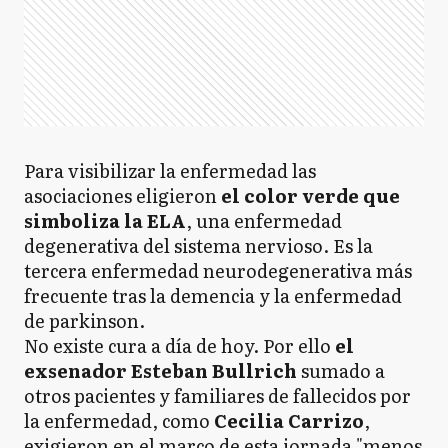
Para visibilizar la enfermedad las
asociaciones eligieron
el color verde que
simboliza la ELA
, una enfermedad
degenerativa del sistema nervioso. Es la
tercera enfermedad neurodegenerativa más
frecuente tras la demencia y la enfermedad
de parkinson.
No existe cura a día de hoy. Por ello
el
exsenador Esteban Bullrich
sumado a
otros pacientes y familiares de fallecidos por
la enfermedad, como
Cecilia Carrizo
,
exigieron en el marco de esta jornada "menos