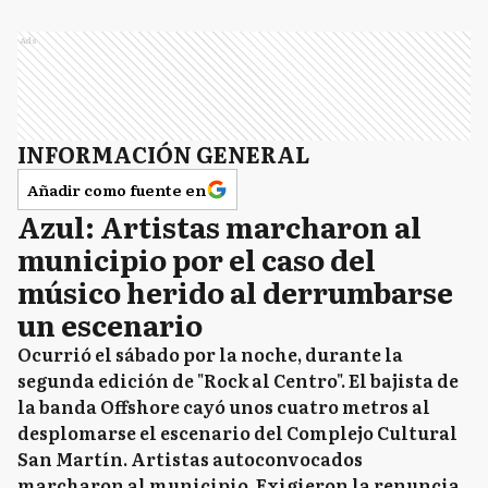
Ads
INFORMACIÓN GENERAL
Añadir como fuente en
Azul: Artistas marcharon al
municipio por el caso del
músico herido al derrumbarse
un escenario
Ocurrió el sábado por la noche, durante la
segunda edición de "Rock al Centro". El bajista de
la banda Offshore cayó unos cuatro metros al
desplomarse el escenario del Complejo Cultural
San Martín. Artistas autoconvocados
marcharon al municipio. Exigieron la renuncia