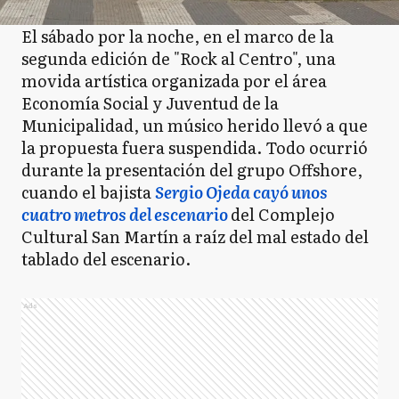
El sábado por la noche, en el marco de la
segunda edición de "Rock al Centro", una
movida artística organizada por el área
Economía Social y Juventud de la
Municipalidad, un músico herido llevó a que
la propuesta fuera suspendida. Todo ocurrió
durante la presentación del grupo Offshore,
cuando el bajista
Sergio Ojeda cayó unos
cuatro metros del escenario
del Complejo
Cultural San Martín a raíz del mal estado del
tablado del escenario.
Ads