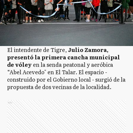
El intendente de Tigre,
Julio Zamora,
presentó la primera cancha municipal
de vóley
en la senda peatonal y aeróbica
“Abel Acevedo" en El Talar. El espacio -
construido por el Gobierno local - surgió de la
propuesta de dos vecinas de la localidad.
Ads