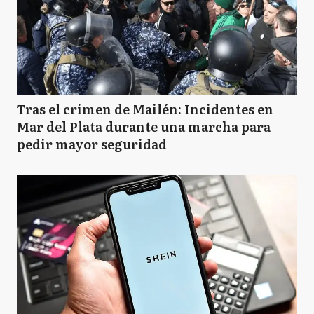
Tras el crimen de Mailén: Incidentes en
Mar del Plata durante una marcha para
pedir mayor seguridad