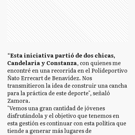
“
Esta iniciativa partió de dos chicas,
Candelaria y Constanza
, con quienes me
encontré en una recorrida en el Polideportivo
Ñato Errecart de Benavídez. Nos
transmitieron la idea de construir una cancha
para la práctica de este deporte", señaló
Zamora.
"Vemos una gran cantidad de jóvenes
disfrutándola y el objetivo que tenemos en
esta gestión es continuar con esta política que
tiende a generar más lugares de