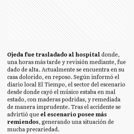
Ojeda fue trasladado al hospital
donde,
una horas más tarde y revisión mediante, fue
dado de alta. Actualmente se encuentra en su
casa dolorido, en reposo. Según informó el
diario local El Tiempo, el sector del escenario
desde donde cayó el músico estaba en mal
estado, con maderas podridas, y remediada
de manera imprudente. Tras el accidente se
advirtió que
el escenario posee más
remiendos
, generando una situación de
mucha precariedad.