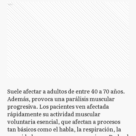
Ads
Suele afectar a adultos de entre 40 a 70 años.
Además, provoca una parálisis muscular
progresiva. Los pacientes ven afectada
rápidamente su actividad muscular
voluntaria esencial, que afectan a procesos
tan básicos como el habla, la respiración, la