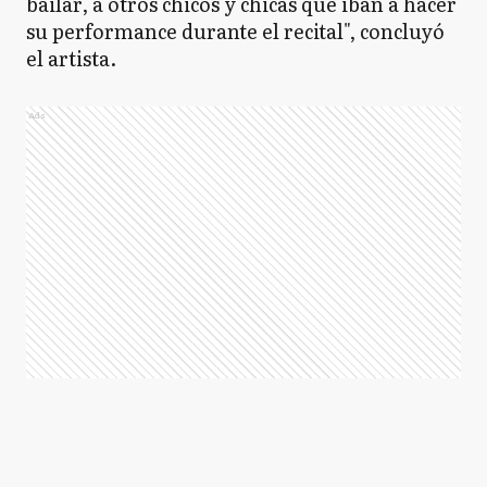
bailar, a otros chicos y chicas que iban a hacer
su performance durante el recital", concluyó
el artista.
Ads