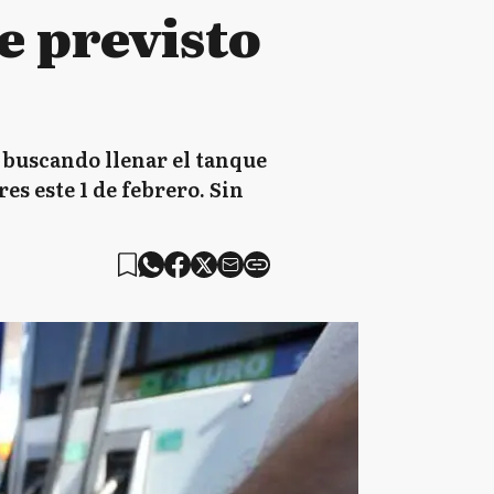
e previsto
s buscando llenar el tanque
s este 1 de febrero. Sin