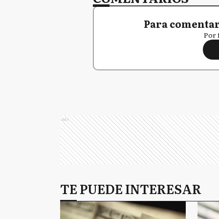
Para comentar,
Por 
Ads
TE PUEDE INTERESAR