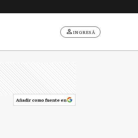
INGRESÁ
Añadir como fuente en