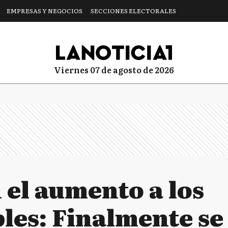
EMPRESAS Y NEGOCIOS
SECCIONES ELECTORALES
viernes 07 de agosto de 2026
 el aumento a los
les: Finalmente se