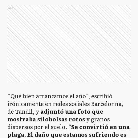
Ads
“Qué bien arrancamos el año”, escribió
irónicamente en redes sociales Barcelonna,
de Tandil, y
adjuntó una foto que
mostraba silobolsas rotos
y granos
dispersos por el suelo.
“Se convirtió en una
plaga. El daño que estamos sufriendo es