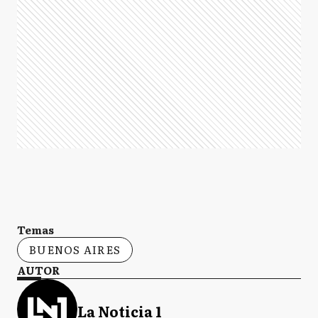
Temas
BUENOS AIRES
AUTOR
La Noticia 1