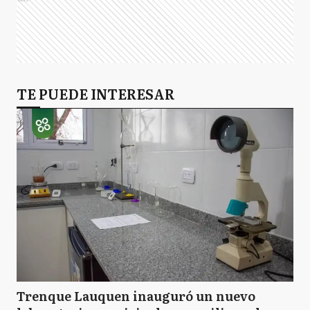
TE PUEDE INTERESAR
Trenque Lauquen inauguró un nuevo