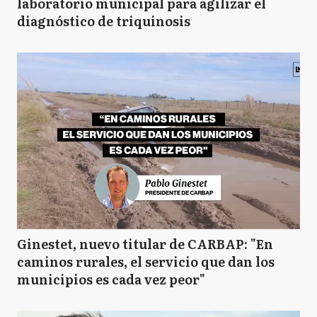
laboratorio municipal para agilizar el
diagnóstico de triquinosis
Ginestet, nuevo titular de CARBAP: "En
caminos rurales, el servicio que dan los
municipios es cada vez peor"