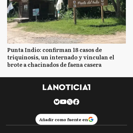
Punta Indio: confirman 18 casos de
triquinosis, un internado y vinculan el
brote a chacinados de faena casera
Añadir como fuente en