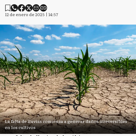
12 de enero de 2025 | 14:57
La falta de lluvias comienza a generar daños irreversibles
en los cultivos