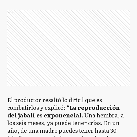
Ads
El productor resaltó lo difícil que es
combatirlos y explicó:
“La reproducción
del jabalí es exponencial.
Una hembra, a
los seis meses, ya puede tener crías. En un
año, de una madre puedes tener hasta 30