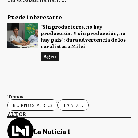
Puede interesarte
"Sin productores, no hay
producción. Y sin producción, no
hay país": dura advertencia de los
ruralistas a Milei
Agro
Temas
BUENOS AIRES
TANDIL
AUTOR
La Noticia 1