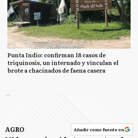
Punta Indio: confirman 18 casos de
triquinosis, un internado y vinculan el
brote a chacinados de faena casera
Ads
AGRO
Añadir como fuente en