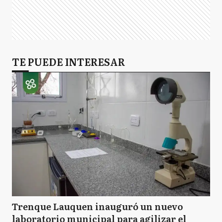
TE PUEDE INTERESAR
Trenque Lauquen inauguró un nuevo
laboratorio municipal para agilizar el