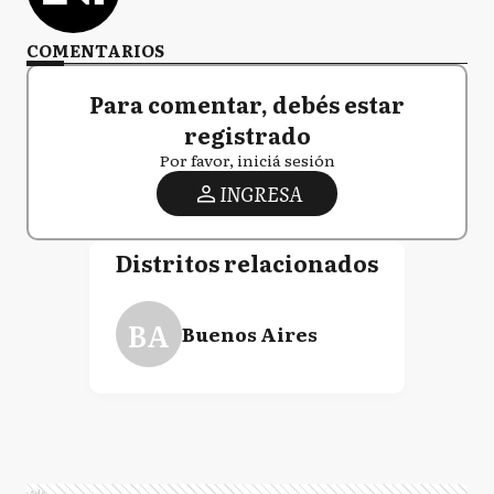
COMENTARIOS
Para comentar, debés estar
registrado
Por favor, iniciá sesión
INGRESA
Distritos relacionados
BA
Buenos Aires
Ads