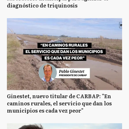
diagnóstico de triquinosis
Ginestet, nuevo titular de CARBAP: "En
caminos rurales, el servicio que dan los
municipios es cada vez peor"