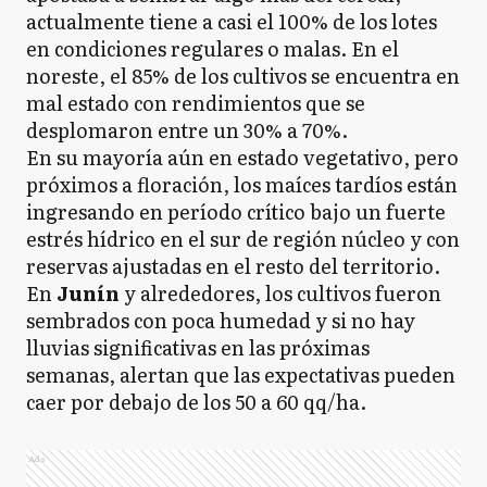
actualmente tiene a casi el 100% de los lotes
en condiciones regulares o malas. En el
noreste, el 85% de los cultivos se encuentra en
mal estado con rendimientos que se
desplomaron entre un 30% a 70%.
En su mayoría aún en estado vegetativo, pero
próximos a floración, los maíces tardíos están
ingresando en período crítico bajo un fuerte
estrés hídrico en el sur de región núcleo y con
reservas ajustadas en el resto del territorio.
En
Junín
y alrededores, los cultivos fueron
sembrados con poca humedad y si no hay
lluvias significativas en las próximas
semanas, alertan que las expectativas pueden
caer por debajo de los 50 a 60 qq/ha.
Ads