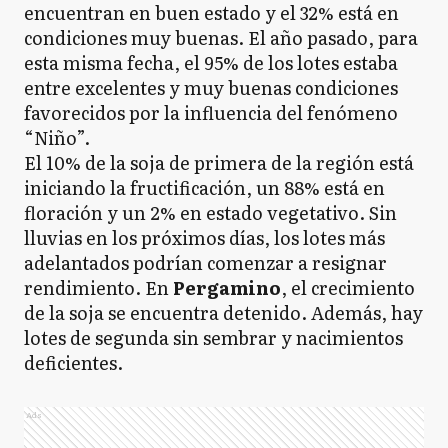
encuentran en buen estado y el 32% está en
condiciones muy buenas. El año pasado, para
esta misma fecha, el 95% de los lotes estaba
entre excelentes y muy buenas condiciones
favorecidos por la influencia del fenómeno
“Niño”.
El 10% de la soja de primera de la región está
iniciando la fructificación, un 88% está en
floración y un 2% en estado vegetativo. Sin
lluvias en los próximos días, los lotes más
adelantados podrían comenzar a resignar
rendimiento. En
Pergamino
, el crecimiento
de la soja se encuentra detenido. Además, hay
lotes de segunda sin sembrar y nacimientos
deficientes.
Ads