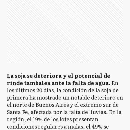
La soja se deteriora y el potencial de
rinde tambalea ante la falta de agua.
En
los últimos 20 días, la condición de la soja de
primera ha mostrado un notable deterioro en
el norte de Buenos Aires y el extremo sur de
Santa Fe, afectada por la falta de lluvias. En la
región, el 19% de los lotes presentan
condiciones regulares a malas, el 49% se