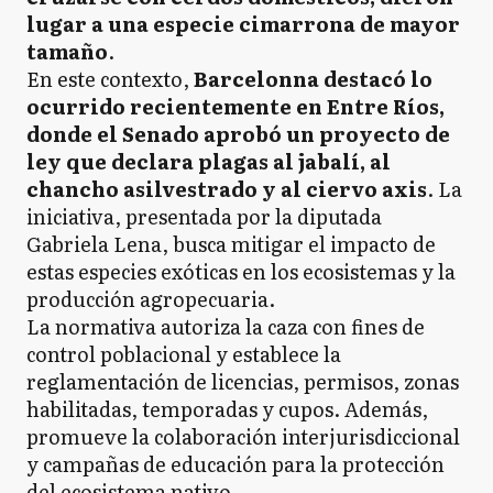
lugar a una especie cimarrona de mayor
tamaño
.
En este contexto,
Barcelonna destacó lo
ocurrido recientemente en Entre Ríos,
donde el Senado aprobó un proyecto de
ley que declara plagas al jabalí, al
chancho asilvestrado y al ciervo axis
. La
iniciativa, presentada por la diputada
Gabriela Lena, busca mitigar el impacto de
estas especies exóticas en los ecosistemas y la
producción agropecuaria.
La normativa autoriza la caza con fines de
control poblacional y establece la
reglamentación de licencias, permisos, zonas
habilitadas, temporadas y cupos. Además,
promueve la colaboración interjurisdiccional
y campañas de educación para la protección
del ecosistema nativo.