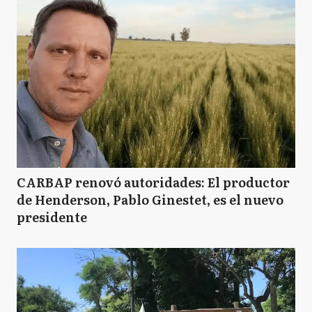
CARBAP renovó autoridades: El productor
de Henderson, Pablo Ginestet, es el nuevo
presidente