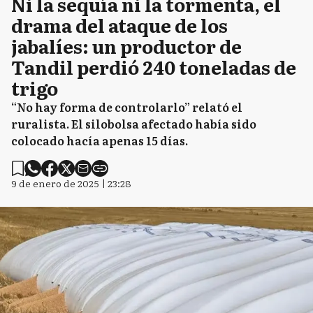
Ni la sequía ni la tormenta, el
drama del ataque de los
jabalíes: un productor de
Tandil perdió 240 toneladas de
trigo
“No hay forma de controlarlo” relató el
ruralista. El silobolsa afectado había sido
colocado hacía apenas 15 días.
9 de enero de 2025 | 23:28