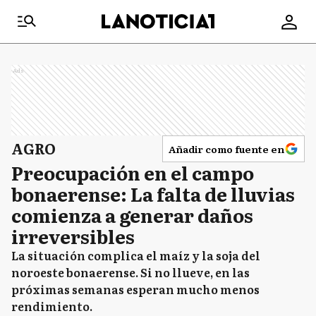
Ads
AGRO
Añadir como fuente en
Preocupación en el campo
bonaerense: La falta de lluvias
comienza a generar daños
irreversibles
La situación complica el maíz y la soja del
noroeste bonaerense. Si no llueve, en las
próximas semanas esperan mucho menos
rendimiento.