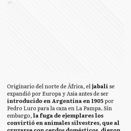
Ads
Originario del norte de África, el
jabalí
se
expandió por Europa y Asia antes de ser
introducido en Argentina en 1905
por
Pedro Luro para la caza en La Pampa. Sin
embargo,
la fuga de ejemplares los
convirtió en animales silvestres, que al
cruzarse con cerdos domésticos, dieron