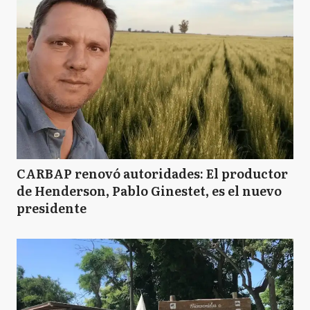
CARBAP renovó autoridades: El productor
de Henderson, Pablo Ginestet, es el nuevo
presidente