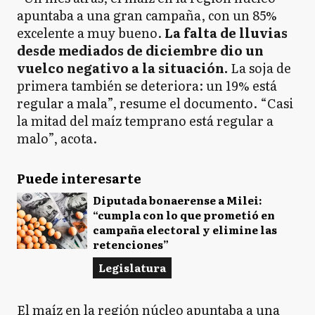
apuntaba a una gran campaña, con un 85%
excelente a muy bueno.
La falta de lluvias
desde mediados de diciembre dio un
vuelco negativo a la situación.
La soja de
primera también se deteriora: un 19% está
regular a mala”, resume el documento. “Casi
la mitad del maíz temprano está regular a
malo”, acota.
Puede interesarte
Diputada bonaerense a Milei:
“cumpla con lo que prometió en
campaña electoral y elimine las
retenciones”
Legislatura
El maíz en la región núcleo apuntaba a una