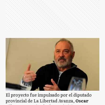
El proyecto fue impulsado por el diputado
provincial de La Libertad Avanza,
Oscar