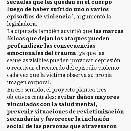
secuelas que les quedan en el cuerpo
luego de haber sufrido uno o varios
episodios de violencia
”, argumentó la
legisladora.
La diputada también advirtió que
las marcas
físicas que dejan los ataques pueden
profundizar las consecuencias
emocionales del trauma
, ya que las
secuelas visibles pueden provocar depresión
o reactivar el recuerdo del episodio violento
cada vez que la víctima observa su propia
imagen corporal.
En ese sentido, el proyecto plantea tres
objetivos centrales:
evitar daños mayores
vinculados con la salud mental,
prevenir situaciones de revictimización
secundaria y favorecer la inclusión
social de las personas que atravesaron