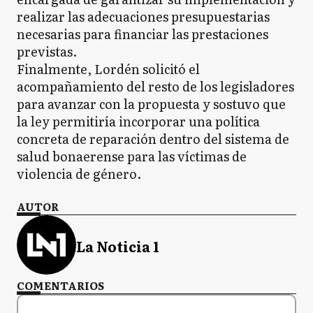
realizar las adecuaciones presupuestarias
necesarias para financiar las prestaciones
previstas.
Finalmente, Lordén solicitó el
acompañamiento del resto de los legisladores
para avanzar con la propuesta y sostuvo que
la ley permitiría incorporar una política
concreta de reparación dentro del sistema de
salud bonaerense para las víctimas de
violencia de género.
AUTOR
La Noticia 1
COMENTARIOS