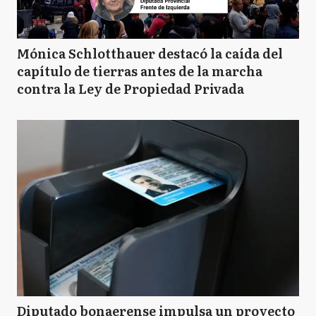
Mónica Schlotthauer destacó la caída del
capítulo de tierras antes de la marcha
contra la Ley de Propiedad Privada
Diputado bonaerense impulsa un proyecto