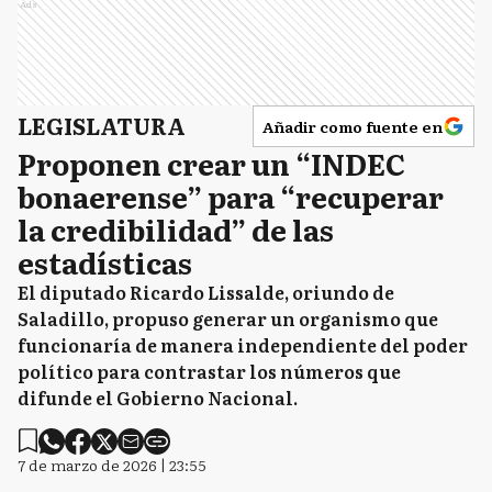
Ads
LEGISLATURA
Añadir como fuente en
Proponen crear un “INDEC
bonaerense” para “recuperar
la credibilidad” de las
estadísticas
El diputado Ricardo Lissalde, oriundo de
Saladillo, propuso generar un organismo que
funcionaría de manera independiente del poder
político para contrastar los números que
difunde el Gobierno Nacional.
7 de marzo de 2026 | 23:55