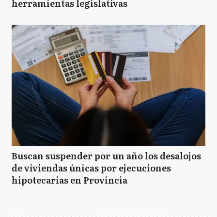
herramientas legislativas
Buscan suspender por un año los desalojos
de viviendas únicas por ejecuciones
hipotecarias en Provincia