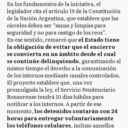
En los fundamentos de la iniciativa, el
legislador cita el artículo 19 de la Constitución
de la Nación Argentina, que establece que las
cárceles deben ser “sanas y limpias para
seguridad y no para castigo de los reos”.
En ese sentido, remarcó que
el Estado tiene
la obligación de evitar que el encierro
se convierta en un ámbito desde el cual
se continúe delinquiendo
, garantizando al
mismo tiempo el derecho a la comunicación
de los internos mediante canales controlados.
El proyecto establece que, una vez
promulgada la ley, el Servicio Penitenciario
Bonaerense tendrá 10 días hábiles para
notificar a los internos. A partir de ese
momento,
los detenidos contarán con 24
horas para entregar voluntariamente
los teléfonos celulares
, incluso aquellos