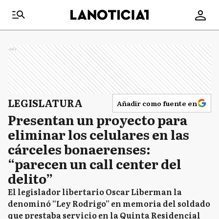
Ads
LEGISLATURA
Añadir como fuente en
Presentan un proyecto para
eliminar los celulares en las
cárceles bonaerenses:
“parecen un call center del
delito”
El legislador libertario Oscar Liberman la
denominó “Ley Rodrigo” en memoria del soldado
que prestaba servicio en la Quinta Residencial