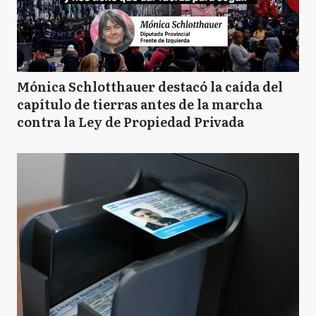
Mónica Schlotthauer destacó la caída del
capítulo de tierras antes de la marcha
contra la Ley de Propiedad Privada