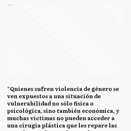
Ads
“
Quienes sufren violencia de género se
ven expuestos a una situación de
vulnerabilidad no sólo física o
psicológica, sino también económica, y
muchas víctimas no pueden acceder a
una cirugía plástica que les repare las