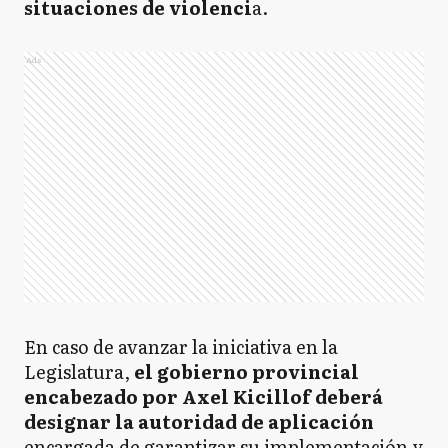
situaciones de violenci
a.
Ads
En caso de avanzar la iniciativa en la
Legislatura,
el gobierno provincial
encabezado por Axel Kicillof deberá
designar la autoridad de aplicación
encargada de garantizar su implementación y