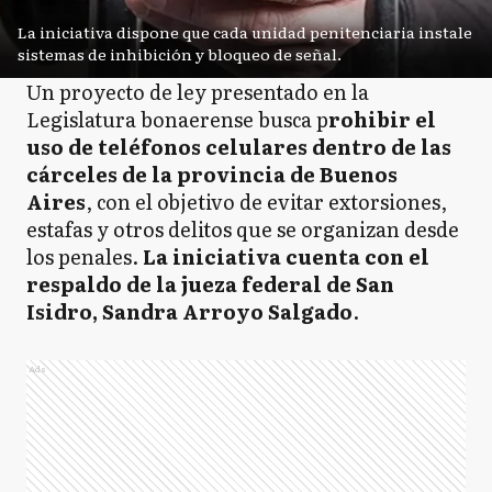
La iniciativa dispone que cada unidad penitenciaria instale
sistemas de inhibición y bloqueo de señal.
Un proyecto de ley presentado en la
Legislatura bonaerense busca p
rohibir el
uso de teléfonos celulares dentro de las
cárceles de la provincia de Buenos
Aires
, con el objetivo de evitar extorsiones,
estafas y otros delitos que se organizan desde
los penales.
La iniciativa cuenta con el
respaldo de la jueza federal de San
Isidro, Sandra Arroyo Salgado
.
Ads