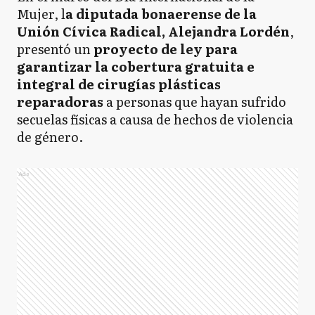
Mujer, l
a diputada bonaerense de la
Unión Cívica Radical, Alejandra Lordén
,
presentó un
proyecto de ley para
garantizar la cobertura gratuita e
integral de cirugías plásticas
reparadoras
a personas que hayan sufrido
secuelas físicas a causa de hechos de violencia
de género.
Ads