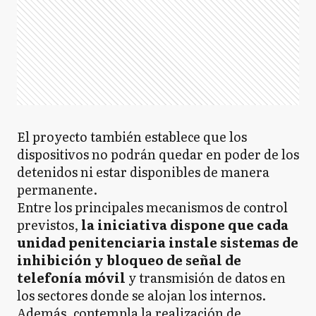
El proyecto también establece que los
dispositivos no podrán quedar en poder de los
detenidos ni estar disponibles de manera
permanente.
Entre los principales mecanismos de control
previstos,
la iniciativa dispone que cada
unidad penitenciaria instale sistemas de
inhibición y bloqueo de señal de
telefonía móvil
y transmisión de datos en
los sectores donde se alojan los internos.
Además, contempla la realización de