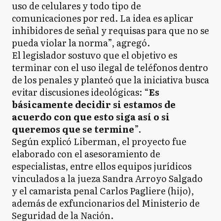
uso de celulares y todo tipo de
comunicaciones por red. La idea es aplicar
inhibidores de señal y requisas para que no se
pueda violar la norma”, agregó.
El legislador sostuvo que el objetivo es
terminar con el uso ilegal de teléfonos dentro
de los penales y planteó que la iniciativa busca
evitar discusiones ideológicas: “
Es
básicamente decidir si estamos de
acuerdo con que esto siga así o si
queremos que se termine
”.
Según explicó Liberman, el proyecto fue
elaborado con el asesoramiento de
especialistas, entre ellos equipos jurídicos
vinculados a la jueza Sandra Arroyo Salgado
y el camarista penal Carlos Pagliere (hijo),
además de exfuncionarios del Ministerio de
Seguridad de la Nación.