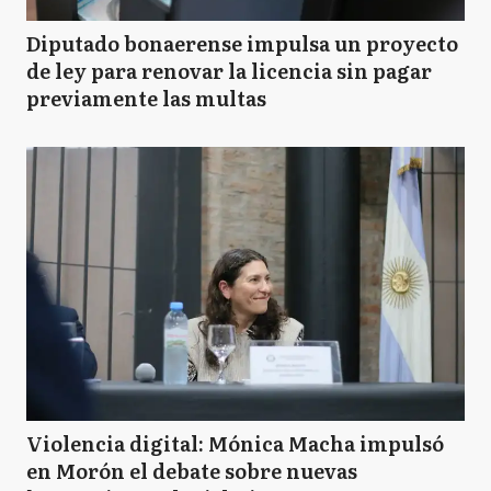
Diputado bonaerense impulsa un proyecto
de ley para renovar la licencia sin pagar
previamente las multas
Violencia digital: Mónica Macha impulsó
en Morón el debate sobre nuevas