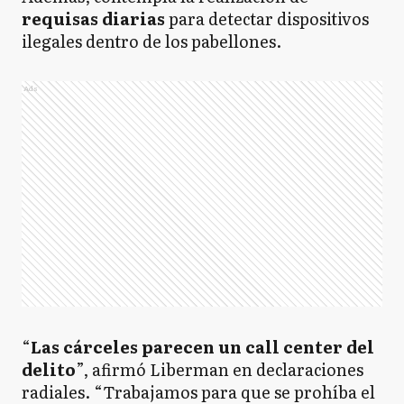
requisas diarias
para detectar dispositivos
ilegales dentro de los pabellones.
Ads
“
Las cárceles parecen un call center del
delito
”, afirmó Liberman en declaraciones
radiales. “Trabajamos para que se prohíba el