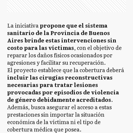
La iniciativa
propone que el sistema
sanitario de la Provincia de Buenos
Aires brinde estas intervenciones sin
costo para las víctimas
, con el objetivo de
reparar los daños físicos ocasionados por
agresiones y facilitar su recuperación.
El proyecto establece que la cobertura deberá
incluir las cirugías reconstructivas
necesarias para tratar lesiones
provocadas por episodios de violencia
de género debidamente acreditados
.
Además, busca asegurar el acceso a estas
prestaciones sin importar la situación
económica de la víctima ni el tipo de
cobertura médica que posea.