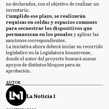
no declarados, con el objetivo de realizar un
inventario.
Cumplido ese plazo, se realizarán
requisas en celdas y espacios comunes
para secuestrar los dispositivos que
permanezcan en los penales
y aplicar las
sanciones correspondientes.
La iniciativa ahora deberá iniciar su recorrido
legislativo en la Legislatura bonaerense,
donde el autor del proyecto buscará sumar
apoyos de distintos bloques para su
aprobación.
AUTOR
La Noticia 1