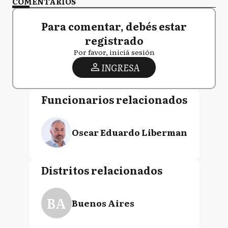
COMENTARIOS
Para comentar, debés estar
registrado
Por favor, iniciá sesión
INGRESA
Funcionarios relacionados
Oscar Eduardo Liberman
Distritos relacionados
BA
Buenos Aires