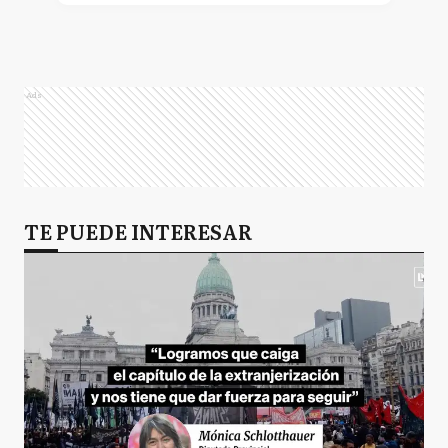
Ads
TE PUEDE INTERESAR