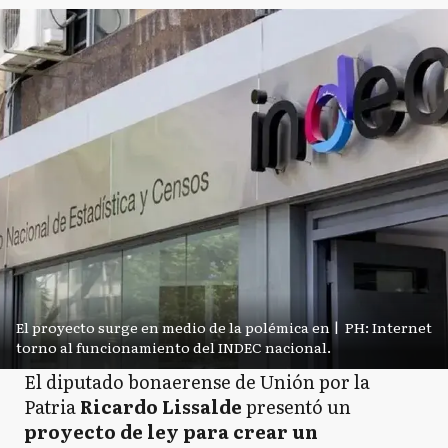
El proyecto surge en medio de la polémica en
|
PH: Internet
torno al funcionamiento del INDEC nacional.
El diputado bonaerense de Unión por la
Patria
Ricardo Lissalde
presentó un
proyecto de ley para crear un