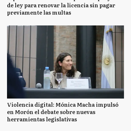
de ley para renovar la licencia sin pagar
previamente las multas
Violencia digital: Mónica Macha impulsó
en Morón el debate sobre nuevas
herramientas legislativas