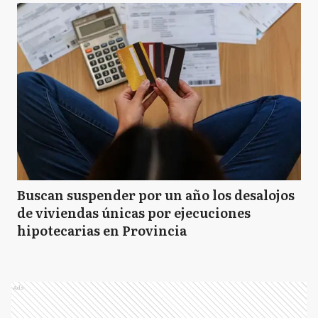
Buscan suspender por un año los desalojos
de viviendas únicas por ejecuciones
hipotecarias en Provincia
Ads