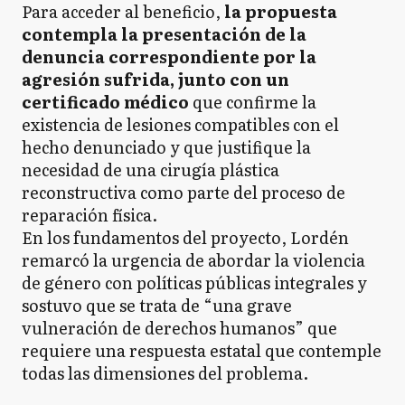
Para acceder al beneficio,
la propuesta
contempla la presentación de la
denuncia correspondiente por la
agresión sufrida, junto con un
certificado médico
que confirme la
existencia de lesiones compatibles con el
hecho denunciado y que justifique la
necesidad de una cirugía plástica
reconstructiva como parte del proceso de
reparación física.
En los fundamentos del proyecto, Lordén
remarcó la urgencia de abordar la violencia
de género con políticas públicas integrales y
sostuvo que se trata de “una grave
vulneración de derechos humanos” que
requiere una respuesta estatal que contemple
todas las dimensiones del problema.