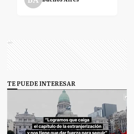
Ads
TE PUEDE INTERESAR