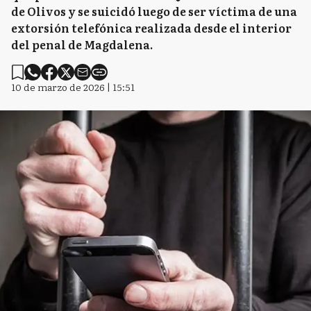
de Olivos y se suicidó luego de ser víctima de una
extorsión telefónica realizada desde el interior
del penal de Magdalena.
10 de marzo de 2026 | 15:51